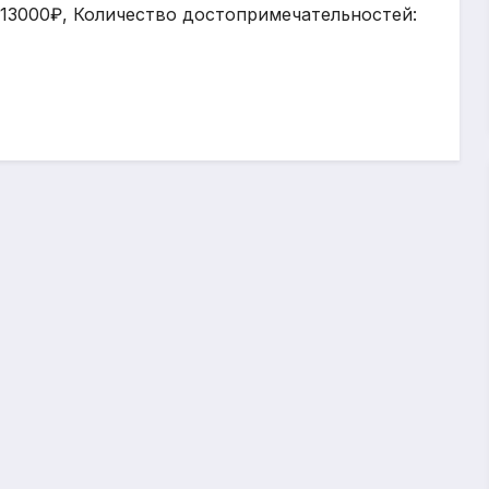
: 13000₽, Количество достопримечательностей: