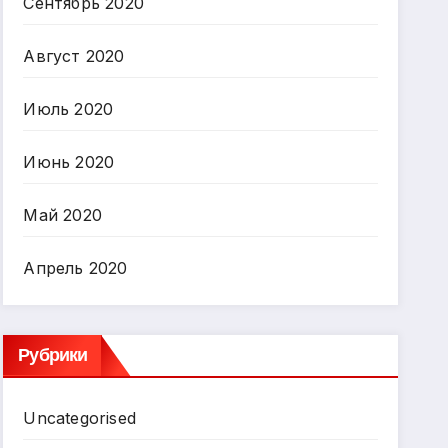
Сентябрь 2020
Август 2020
Июль 2020
Июнь 2020
Май 2020
Апрель 2020
Рубрики
Uncategorised