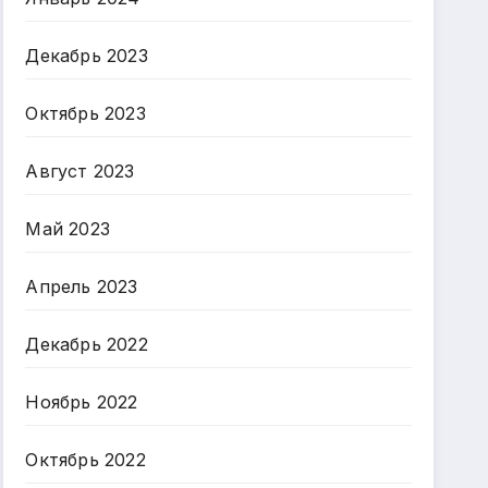
Декабрь 2023
Октябрь 2023
Август 2023
Май 2023
Апрель 2023
Декабрь 2022
Ноябрь 2022
Октябрь 2022