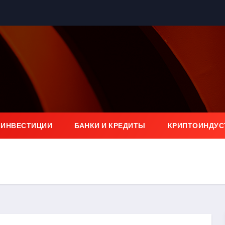
 ИНВЕСТИЦИИ
БАНКИ И КРЕДИТЫ
КРИПТОИНДУС