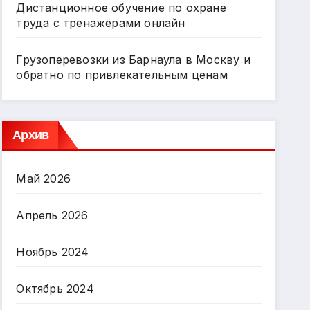
Дистанционное обучение по охране
труда с тренажёрами онлайн
Грузоперевозки из Барнаула в Москву и
обратно по привлекательным ценам
Архив
Май 2026
Апрель 2026
Ноябрь 2024
Октябрь 2024