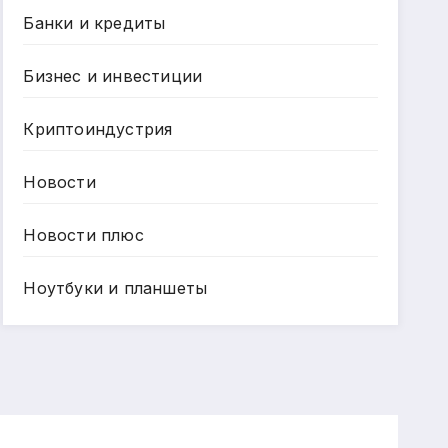
Банки и кредиты
Бизнес и инвестиции
Криптоиндустрия
Новости
Новости плюс
Ноутбуки и планшеты