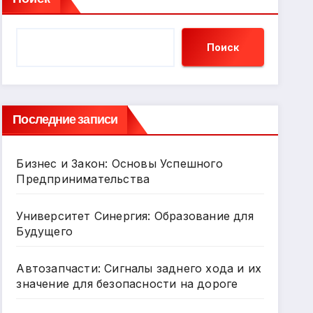
Поиск
Последние записи
Бизнес и Закон: Основы Успешного
Предпринимательства
Университет Синергия: Образование для
Будущего
Автозапчасти: Сигналы заднего хода и их
значение для безопасности на дороге