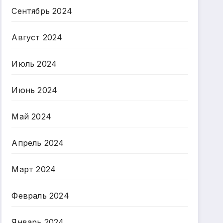
Сентябрь 2024
Август 2024
Июль 2024
Июнь 2024
Май 2024
Апрель 2024
Март 2024
Февраль 2024
Январь 2024