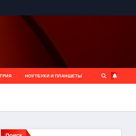
ТРИЯ
НОУТБУКИ И ПЛАНШЕТЫ
Поиск