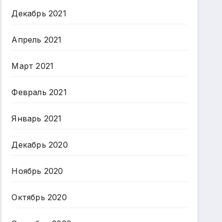
Декабрь 2021
Апрель 2021
Март 2021
Февраль 2021
Январь 2021
Декабрь 2020
Ноябрь 2020
Октябрь 2020