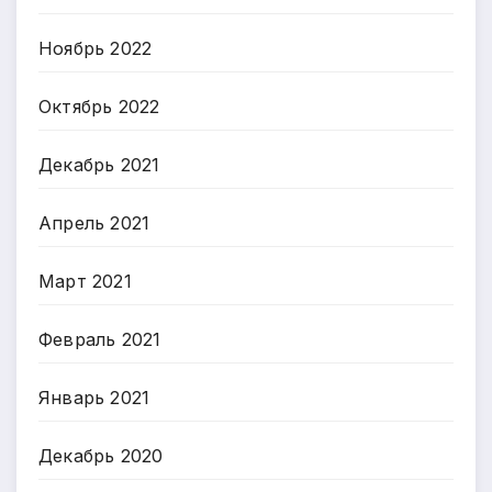
Ноябрь 2022
Октябрь 2022
Декабрь 2021
Апрель 2021
Март 2021
Февраль 2021
Январь 2021
Декабрь 2020