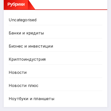
Рубрики
Uncategorised
Банки и кредиты
Бизнес и инвестиции
Криптоиндустрия
Новости
Новости плюс
Ноутбуки и планшеты