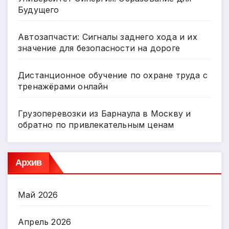
Будущего
Автозапчасти: Сигналы заднего хода и их
значение для безопасности на дороге
Дистанционное обучение по охране труда с
тренажёрами онлайн
Грузоперевозки из Барнаула в Москву и
обратно по привлекательным ценам
Архив
Май 2026
Апрель 2026