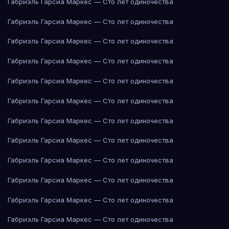
Габриэль Гарсиа Маркес — Сто лет одиночества
Габриэль Гарсиа Маркес — Сто лет одиночества
Габриэль Гарсиа Маркес — Сто лет одиночества
Габриэль Гарсиа Маркес — Сто лет одиночества
Габриэль Гарсиа Маркес — Сто лет одиночества
Габриэль Гарсиа Маркес — Сто лет одиночества
Габриэль Гарсиа Маркес — Сто лет одиночества
Габриэль Гарсиа Маркес — Сто лет одиночества
Габриэль Гарсиа Маркес — Сто лет одиночества
Габриэль Гарсиа Маркес — Сто лет одиночества
Габриэль Гарсиа Маркес — Сто лет одиночества
Габриэль Гарсиа Маркес — Сто лет одиночества