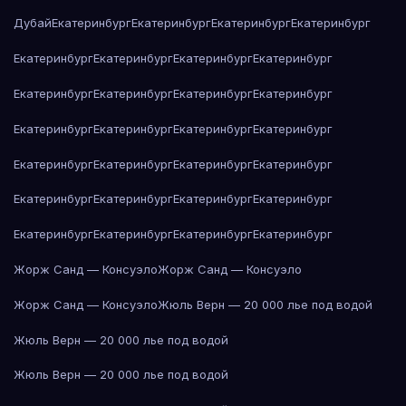
Дубай
Екатеринбург
Екатеринбург
Екатеринбург
Екатеринбург
Екатеринбург
Екатеринбург
Екатеринбург
Екатеринбург
Екатеринбург
Екатеринбург
Екатеринбург
Екатеринбург
Екатеринбург
Екатеринбург
Екатеринбург
Екатеринбург
Екатеринбург
Екатеринбург
Екатеринбург
Екатеринбург
Екатеринбург
Екатеринбург
Екатеринбург
Екатеринбург
Екатеринбург
Екатеринбург
Екатеринбург
Екатеринбург
Жорж Санд — Консуэло
Жорж Санд — Консуэло
Жорж Санд — Консуэло
Жюль Верн — 20 000 лье под водой
Жюль Верн — 20 000 лье под водой
Жюль Верн — 20 000 лье под водой