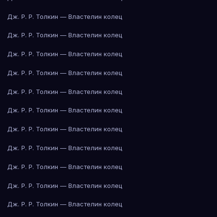
Дж. Р. Р. Толкин — Властелин колец
Дж. Р. Р. Толкин — Властелин колец
Дж. Р. Р. Толкин — Властелин колец
Дж. Р. Р. Толкин — Властелин колец
Дж. Р. Р. Толкин — Властелин колец
Дж. Р. Р. Толкин — Властелин колец
Дж. Р. Р. Толкин — Властелин колец
Дж. Р. Р. Толкин — Властелин колец
Дж. Р. Р. Толкин — Властелин колец
Дж. Р. Р. Толкин — Властелин колец
Дж. Р. Р. Толкин — Властелин колец