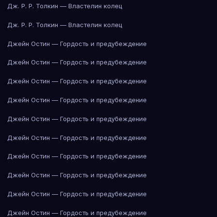
Дж. Р. Р. Толкин — Властелин колец
Дж. Р. Р. Толкин — Властелин колец
Джейн Остин — Гордость и предубеждение
Джейн Остин — Гордость и предубеждение
Джейн Остин — Гордость и предубеждение
Джейн Остин — Гордость и предубеждение
Джейн Остин — Гордость и предубеждение
Джейн Остин — Гордость и предубеждение
Джейн Остин — Гордость и предубеждение
Джейн Остин — Гордость и предубеждение
Джейн Остин — Гордость и предубеждение
Джейн Остин — Гордость и предубеждение