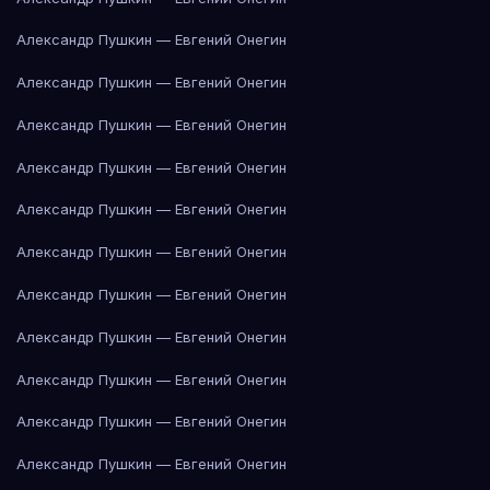
Александр Пушкин — Евгений Онегин
Александр Пушкин — Евгений Онегин
Александр Пушкин — Евгений Онегин
Александр Пушкин — Евгений Онегин
Александр Пушкин — Евгений Онегин
Александр Пушкин — Евгений Онегин
Александр Пушкин — Евгений Онегин
Александр Пушкин — Евгений Онегин
Александр Пушкин — Евгений Онегин
Александр Пушкин — Евгений Онегин
Александр Пушкин — Евгений Онегин