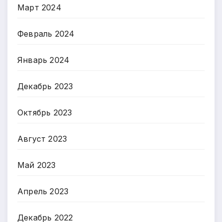
Март 2024
Февраль 2024
Январь 2024
Декабрь 2023
Октябрь 2023
Август 2023
Май 2023
Апрель 2023
Декабрь 2022