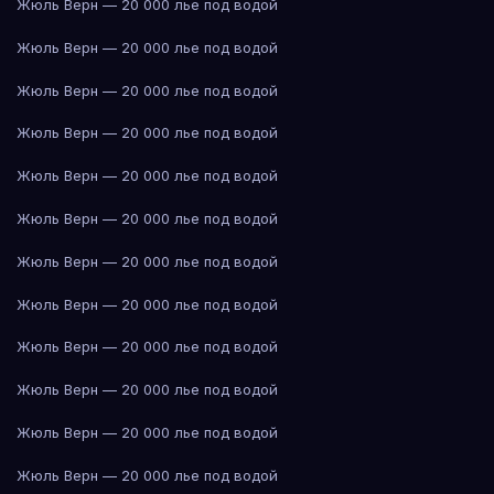
Жюль Верн — 20 000 лье под водой
Жюль Верн — 20 000 лье под водой
Жюль Верн — 20 000 лье под водой
Жюль Верн — 20 000 лье под водой
Жюль Верн — 20 000 лье под водой
Жюль Верн — 20 000 лье под водой
Жюль Верн — 20 000 лье под водой
Жюль Верн — 20 000 лье под водой
Жюль Верн — 20 000 лье под водой
Жюль Верн — 20 000 лье под водой
Жюль Верн — 20 000 лье под водой
Жюль Верн — 20 000 лье под водой