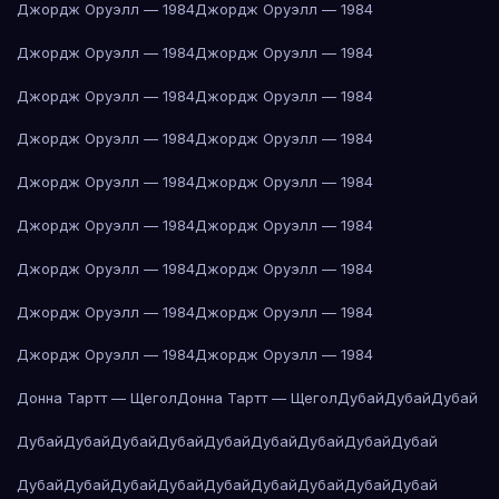
Джордж Оруэлл — 1984
Джордж Оруэлл — 1984
Джордж Оруэлл — 1984
Джордж Оруэлл — 1984
Джордж Оруэлл — 1984
Джордж Оруэлл — 1984
Джордж Оруэлл — 1984
Джордж Оруэлл — 1984
Джордж Оруэлл — 1984
Джордж Оруэлл — 1984
Джордж Оруэлл — 1984
Джордж Оруэлл — 1984
Джордж Оруэлл — 1984
Джордж Оруэлл — 1984
Джордж Оруэлл — 1984
Джордж Оруэлл — 1984
Джордж Оруэлл — 1984
Джордж Оруэлл — 1984
Донна Тартт — Щегол
Донна Тартт — Щегол
Дубай
Дубай
Дубай
Дубай
Дубай
Дубай
Дубай
Дубай
Дубай
Дубай
Дубай
Дубай
Дубай
Дубай
Дубай
Дубай
Дубай
Дубай
Дубай
Дубай
Дубай