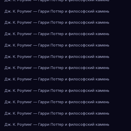
Дж. К. Роулинг — Гарри Поттер и философский камень
Дж. К. Роулинг — Гарри Поттер и философский камень
Дж. К. Роулинг — Гарри Поттер и философский камень
Дж. К. Роулинг — Гарри Поттер и философский камень
Дж. К. Роулинг — Гарри Поттер и философский камень
Дж. К. Роулинг — Гарри Поттер и философский камень
Дж. К. Роулинг — Гарри Поттер и философский камень
Дж. К. Роулинг — Гарри Поттер и философский камень
Дж. К. Роулинг — Гарри Поттер и философский камень
Дж. К. Роулинг — Гарри Поттер и философский камень
Дж. К. Роулинг — Гарри Поттер и философский камень