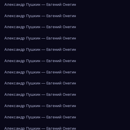
Александр Пушкин — Евгений Онегин
Александр Пушкин — Евгений Онегин
Александр Пушкин — Евгений Онегин
Александр Пушкин — Евгений Онегин
Александр Пушкин — Евгений Онегин
Александр Пушкин — Евгений Онегин
Александр Пушкин — Евгений Онегин
Александр Пушкин — Евгений Онегин
Александр Пушкин — Евгений Онегин
Александр Пушкин — Евгений Онегин
Александр Пушкин — Евгений Онегин
Александр Пушкин — Евгений Онегин