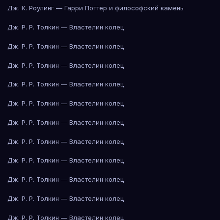
Дж. К. Роулинг — Гарри Поттер и философский камень
Дж. Р. Р. Толкин — Властелин колец
Дж. Р. Р. Толкин — Властелин колец
Дж. Р. Р. Толкин — Властелин колец
Дж. Р. Р. Толкин — Властелин колец
Дж. Р. Р. Толкин — Властелин колец
Дж. Р. Р. Толкин — Властелин колец
Дж. Р. Р. Толкин — Властелин колец
Дж. Р. Р. Толкин — Властелин колец
Дж. Р. Р. Толкин — Властелин колец
Дж. Р. Р. Толкин — Властелин колец
Дж. Р. Р. Толкин — Властелин колец