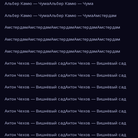
Альбер Камю — Чума
Альбер Камю — Чума
Альбер Камю — Чума
Альбер Камю — Чума
Амстердам
Амстердам
Амстердам
Амстердам
Амстердам
Амстердам
Амстердам
Амстердам
Амстердам
Амстердам
Амстердам
Амстердам
Амстердам
Амстердам
Амстердам
Амстердам
Антон Чехов — Вишнёвый сад
Антон Чехов — Вишнёвый сад
Антон Чехов — Вишнёвый сад
Антон Чехов — Вишнёвый сад
Антон Чехов — Вишнёвый сад
Антон Чехов — Вишнёвый сад
Антон Чехов — Вишнёвый сад
Антон Чехов — Вишнёвый сад
Антон Чехов — Вишнёвый сад
Антон Чехов — Вишнёвый сад
Антон Чехов — Вишнёвый сад
Антон Чехов — Вишнёвый сад
Антон Чехов — Вишнёвый сад
Антон Чехов — Вишнёвый сад