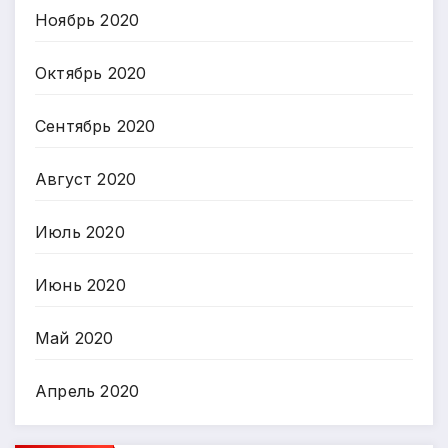
Ноябрь 2020
Октябрь 2020
Сентябрь 2020
Август 2020
Июль 2020
Июнь 2020
Май 2020
Апрель 2020