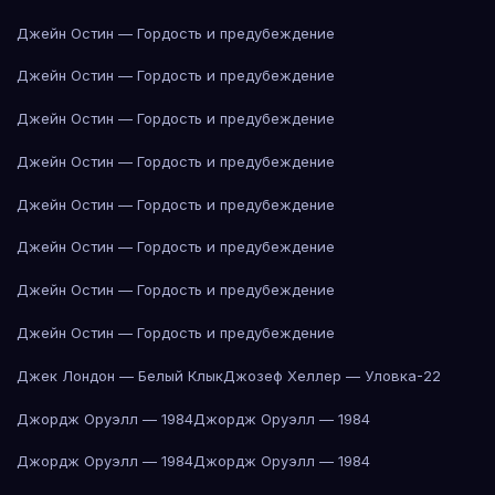
Джейн Остин — Гордость и предубеждение
Джейн Остин — Гордость и предубеждение
Джейн Остин — Гордость и предубеждение
Джейн Остин — Гордость и предубеждение
Джейн Остин — Гордость и предубеждение
Джейн Остин — Гордость и предубеждение
Джейн Остин — Гордость и предубеждение
Джейн Остин — Гордость и предубеждение
Джек Лондон — Белый Клык
Джозеф Хеллер — Уловка-22
Джордж Оруэлл — 1984
Джордж Оруэлл — 1984
Джордж Оруэлл — 1984
Джордж Оруэлл — 1984