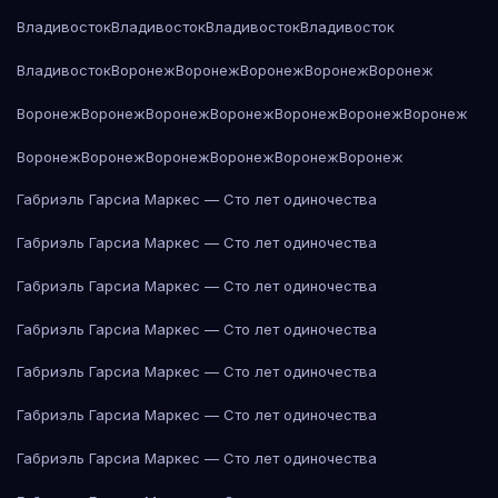
Владивосток
Владивосток
Владивосток
Владивосток
Владивосток
Воронеж
Воронеж
Воронеж
Воронеж
Воронеж
Воронеж
Воронеж
Воронеж
Воронеж
Воронеж
Воронеж
Воронеж
Воронеж
Воронеж
Воронеж
Воронеж
Воронеж
Воронеж
Габриэль Гарсиа Маркес — Сто лет одиночества
Габриэль Гарсиа Маркес — Сто лет одиночества
Габриэль Гарсиа Маркес — Сто лет одиночества
Габриэль Гарсиа Маркес — Сто лет одиночества
Габриэль Гарсиа Маркес — Сто лет одиночества
Габриэль Гарсиа Маркес — Сто лет одиночества
Габриэль Гарсиа Маркес — Сто лет одиночества