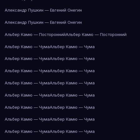
Александр Пушкин — Евгений Онегин
Александр Пушкин — Евгений Онегин
Альбер Камю — Посторонний
Альбер Камю — Посторонний
Альбер Камю — Чума
Альбер Камю — Чума
Альбер Камю — Чума
Альбер Камю — Чума
Альбер Камю — Чума
Альбер Камю — Чума
Альбер Камю — Чума
Альбер Камю — Чума
Альбер Камю — Чума
Альбер Камю — Чума
Альбер Камю — Чума
Альбер Камю — Чума
Альбер Камю — Чума
Альбер Камю — Чума
Альбер Камю — Чума
Альбер Камю — Чума