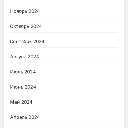
Ноябрь 2024
Октябрь 2024
Сентябрь 2024
Август 2024
Июль 2024
Июнь 2024
Май 2024
Апрель 2024