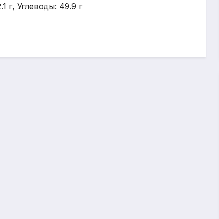
1 г, Углеводы: 49.9 г