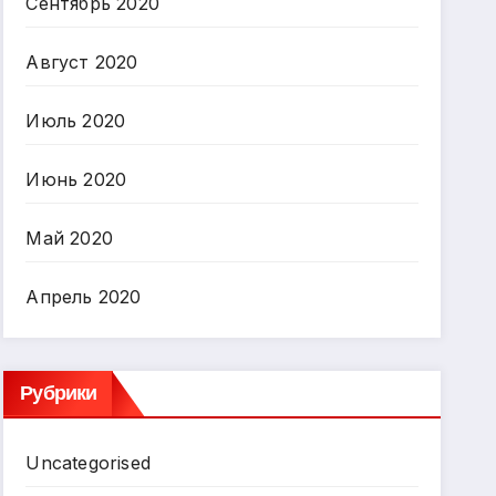
Сентябрь 2020
Август 2020
Июль 2020
Июнь 2020
Май 2020
Апрель 2020
Рубрики
Uncategorised