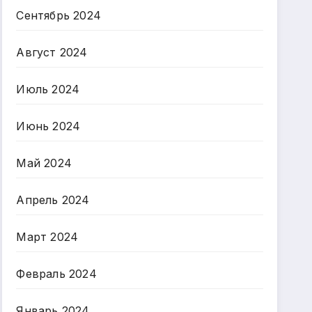
Сентябрь 2024
Август 2024
Июль 2024
Июнь 2024
Май 2024
Апрель 2024
Март 2024
Февраль 2024
Январь 2024