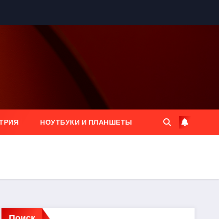
ТРИЯ
НОУТБУКИ И ПЛАНШЕТЫ
Поиск