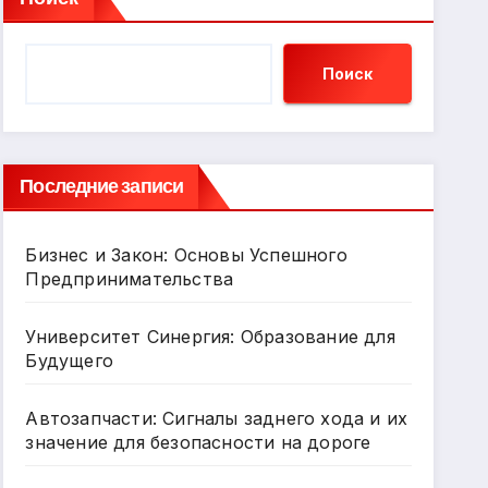
Поиск
Последние записи
Бизнес и Закон: Основы Успешного
Предпринимательства
Университет Синергия: Образование для
Будущего
Автозапчасти: Сигналы заднего хода и их
значение для безопасности на дороге