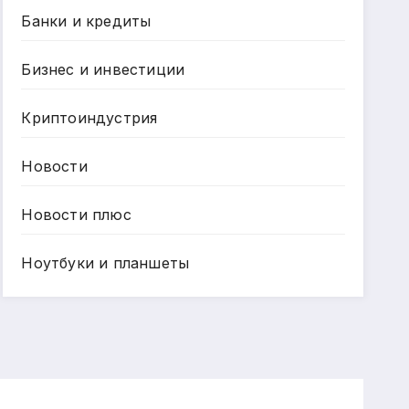
Банки и кредиты
Бизнес и инвестиции
Криптоиндустрия
Новости
Новости плюс
Ноутбуки и планшеты