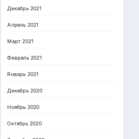
Декабрь 2021
Апрель 2021
Март 2021
Февраль 2021
Январь 2021
Декабрь 2020
Ноябрь 2020
Октябрь 2020