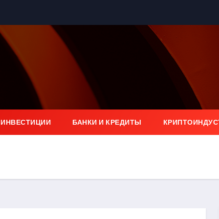
 ИНВЕСТИЦИИ
БАНКИ И КРЕДИТЫ
КРИПТОИНДУС