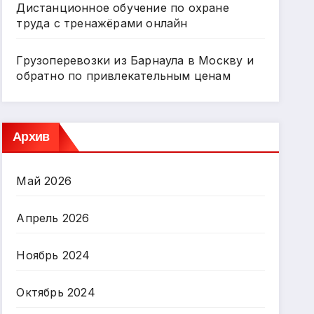
Дистанционное обучение по охране
труда с тренажёрами онлайн
Грузоперевозки из Барнаула в Москву и
обратно по привлекательным ценам
Архив
Май 2026
Апрель 2026
Ноябрь 2024
Октябрь 2024