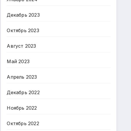
Декабрь 2023
Октябрь 2023
Август 2023
Май 2023
Апрель 2023
Декабрь 2022
Ноябрь 2022
Октябрь 2022