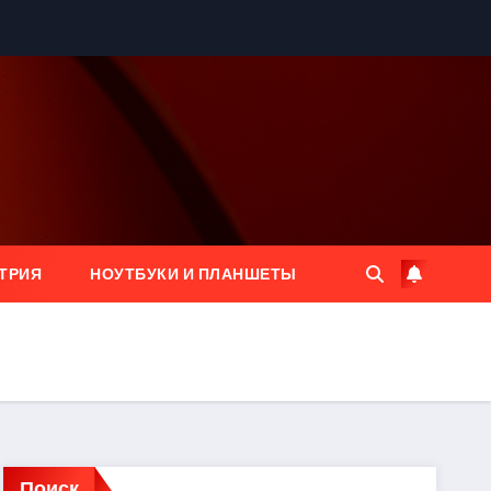
ТРИЯ
НОУТБУКИ И ПЛАНШЕТЫ
Поиск