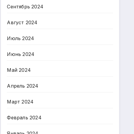
Сентябрь 2024
Август 2024
Июль 2024
Июнь 2024
Май 2024
Апрель 2024
Март 2024
Февраль 2024
Январь 2024