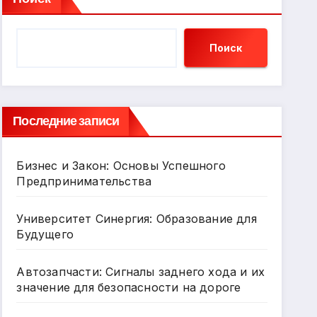
Поиск
Последние записи
Бизнес и Закон: Основы Успешного
Предпринимательства
Университет Синергия: Образование для
Будущего
Автозапчасти: Сигналы заднего хода и их
значение для безопасности на дороге