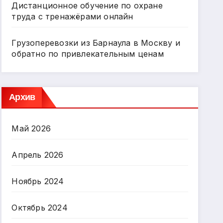
Дистанционное обучение по охране
труда с тренажёрами онлайн
Грузоперевозки из Барнаула в Москву и
обратно по привлекательным ценам
Архив
Май 2026
Апрель 2026
Ноябрь 2024
Октябрь 2024