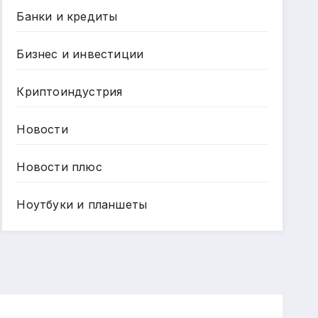
Банки и кредиты
Бизнес и инвестиции
Криптоиндустрия
Новости
Новости плюс
Ноутбуки и планшеты