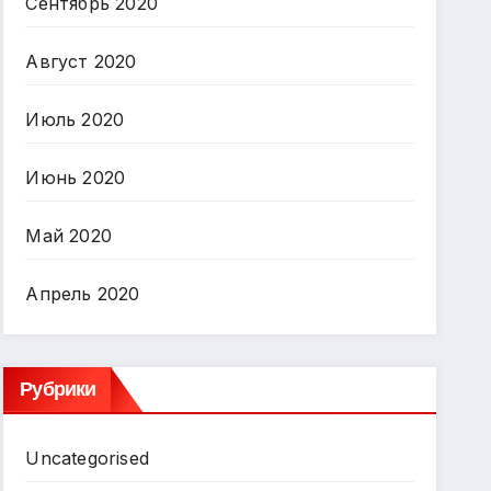
Сентябрь 2020
Август 2020
Июль 2020
Июнь 2020
Май 2020
Апрель 2020
Рубрики
Uncategorised