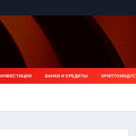
 ИНВЕСТИЦИИ
БАНКИ И КРЕДИТЫ
КРИПТОИНДУС