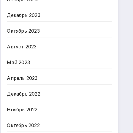
Декабрь 2023
Октябрь 2023
Август 2023
Май 2023
Апрель 2023
Декабрь 2022
Ноябрь 2022
Октябрь 2022