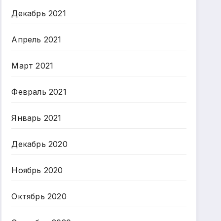
Декабрь 2021
Апрель 2021
Март 2021
Февраль 2021
Январь 2021
Декабрь 2020
Ноябрь 2020
Октябрь 2020