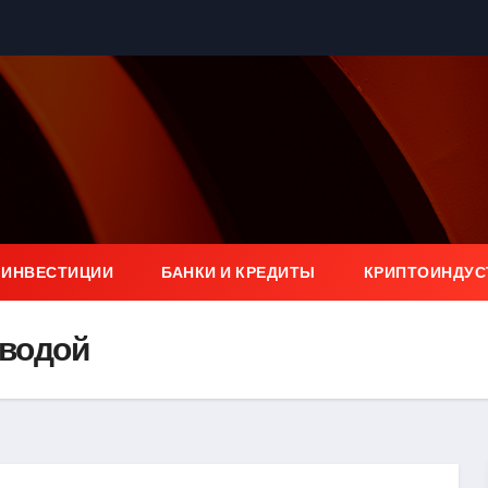
 ИНВЕСТИЦИИ
БАНКИ И КРЕДИТЫ
КРИПТОИНДУС
 водой