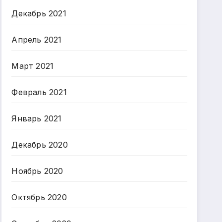
Декабрь 2021
Апрель 2021
Март 2021
Февраль 2021
Январь 2021
Декабрь 2020
Ноябрь 2020
Октябрь 2020