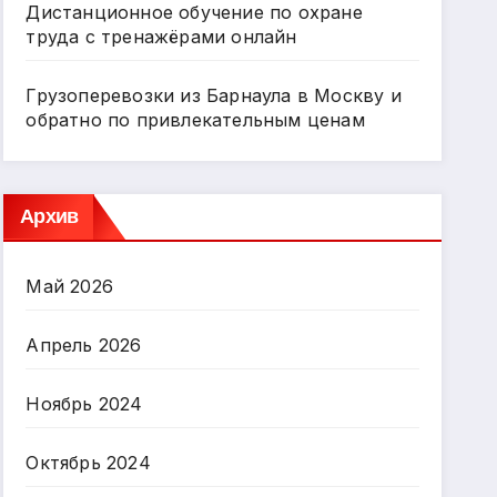
Дистанционное обучение по охране
труда с тренажёрами онлайн
Грузоперевозки из Барнаула в Москву и
обратно по привлекательным ценам
Архив
Май 2026
Апрель 2026
Ноябрь 2024
Октябрь 2024