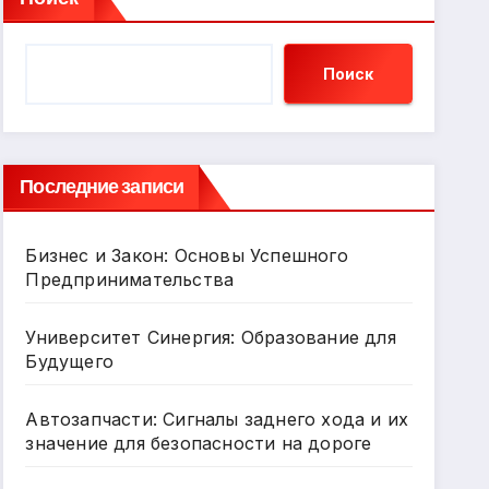
Поиск
Последние записи
Бизнес и Закон: Основы Успешного
Предпринимательства
Университет Синергия: Образование для
Будущего
Автозапчасти: Сигналы заднего хода и их
значение для безопасности на дороге