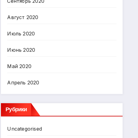
Сентябрь 2020
Август 2020
Июль 2020
Июнь 2020
Май 2020
Апрель 2020
Рубрики
Uncategorised