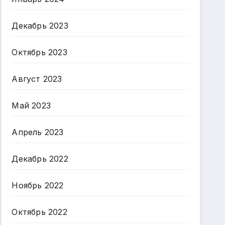
Декабрь 2023
Октябрь 2023
Август 2023
Май 2023
Апрель 2023
Декабрь 2022
Ноябрь 2022
Октябрь 2022