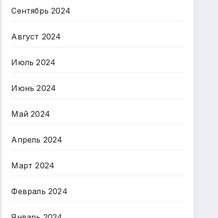
Сентябрь 2024
Август 2024
Июль 2024
Июнь 2024
Май 2024
Апрель 2024
Март 2024
Февраль 2024
Январь 2024