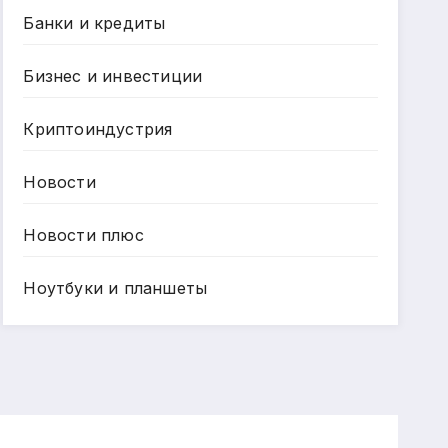
Банки и кредиты
Бизнес и инвестиции
Криптоиндустрия
Новости
Новости плюс
Ноутбуки и планшеты