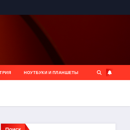
ТРИЯ
НОУТБУКИ И ПЛАНШЕТЫ
Поиск