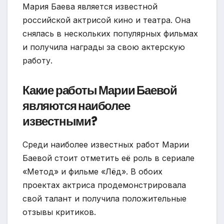
Мария Баева является известной
российской актрисой кино и театра. Она
снялась в нескольких популярных фильмах
и получила награды за свою актерскую
работу.
Какие работы Марии Баевой
являются наиболее
известными?
Среди наиболее известных работ Марии
Баевой стоит отметить её роль в сериале
«Метод» и фильме «Лёд». В обоих
проектах актриса продемонстрировала
свой талант и получила положительные
отзывы критиков.