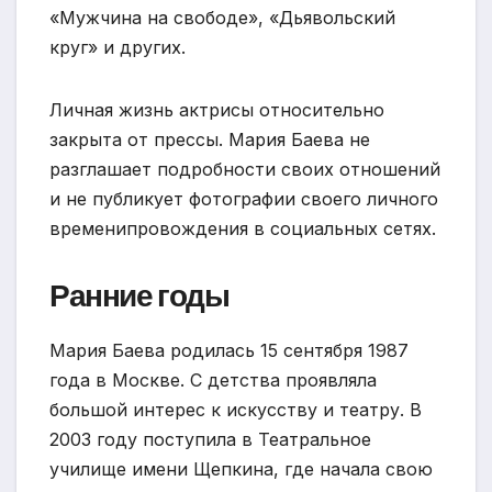
«Мужчина на свободе», «Дьявольский
круг» и других.
Личная жизнь актрисы относительно
закрыта от прессы. Мария Баева не
разглашает подробности своих отношений
и не публикует фотографии своего личного
временипровождения в социальных сетях.
Ранние годы
Мария Баева родилась 15 сентября 1987
года в Москве. С детства проявляла
большой интерес к искусству и театру. В
2003 году поступила в Театральное
училище имени Щепкина, где начала свою