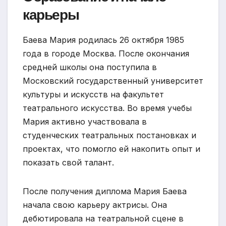
карьеры
Баева Мария родилась 26 октября 1985
года в городе Москва. После окончания
средней школы она поступила в
Московский государственный университет
культуры и искусств на факультет
театрального искусства. Во время учебы
Мария активно участвовала в
студенческих театральных постановках и
проектах, что помогло ей накопить опыт и
показать свой талант.
После получения диплома Мария Баева
начала свою карьеру актрисы. Она
дебютировала на театральной сцене в