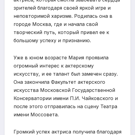
зрителей благодаря своей яркой игре и
неповторимой харизме. Родилась она в
городе Москва, где и начала свой
творческий путь, который привел ее к
большому успеху и признанию.
Уже в юном возрасте Мария проявила
огромный интерес к актерскому
искусству, и ее талант был замечен сразу.
Она закончила Факультет актерского
искусства Московской Государственной
Консерватории имени П.И. Чайковского и
после этого отправилась на сцену Театра
имени Моссовета.
Громкий успех актриса получила благодаря