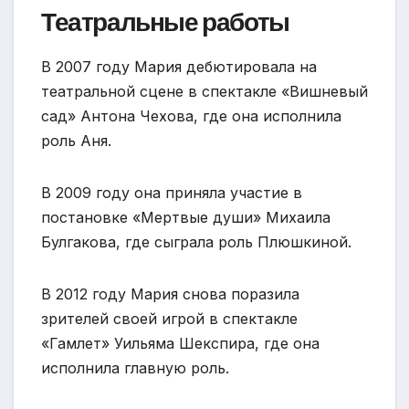
Театральные работы
В 2007 году Мария дебютировала на
театральной сцене в спектакле «Вишневый
сад» Антона Чехова, где она исполнила
роль Аня.
В 2009 году она приняла участие в
постановке «Мертвые души» Михаила
Булгакова, где сыграла роль Плюшкиной.
В 2012 году Мария снова поразила
зрителей своей игрой в спектакле
«Гамлет» Уильяма Шекспира, где она
исполнила главную роль.