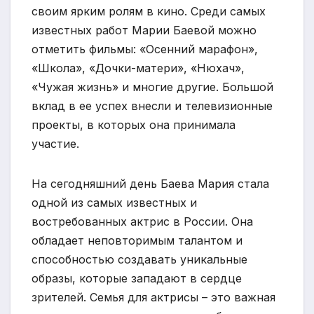
своим ярким ролям в кино. Среди самых
известных работ Марии Баевой можно
отметить фильмы: «Осенний марафон»,
«Школа», «Дочки-матери», «Нюхач»,
«Чужая жизнь» и многие другие. Большой
вклад в ее успех внесли и телевизионные
проекты, в которых она принимала
участие.
На сегодняшний день Баева Мария стала
одной из самых известных и
востребованных актрис в России. Она
обладает неповторимым талантом и
способностью создавать уникальные
образы, которые западают в сердце
зрителей. Семья для актрисы – это важная