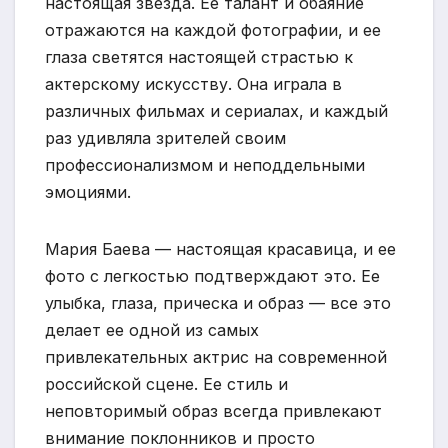
настоящая звезда. Ее талант и обаяние
отражаются на каждой фотографии, и ее
глаза светятся настоящей страстью к
актерскому искусству. Она играла в
различных фильмах и сериалах, и каждый
раз удивляла зрителей своим
профессионализмом и неподдельными
эмоциями.
Мария Баева — настоящая красавица, и ее
фото с легкостью подтверждают это. Ее
улыбка, глаза, прическа и образ — все это
делает ее одной из самых
привлекательных актрис на современной
российской сцене. Ее стиль и
неповторимый образ всегда привлекают
внимание поклонников и просто