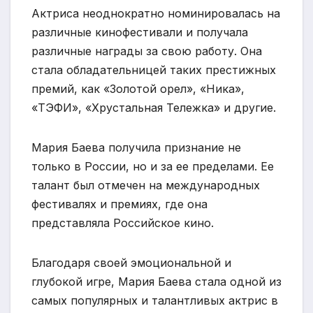
Актриса неоднократно номинировалась на
различные кинофестивали и получала
различные награды за свою работу. Она
стала обладательницей таких престижных
премий, как «Золотой орел», «Ника»,
«ТЭФИ», «Хрустальная Тележка» и другие.
Мария Баева получила признание не
только в России, но и за ее пределами. Ее
талант был отмечен на международных
фестивалях и премиях, где она
представляла Российское кино.
Благодаря своей эмоциональной и
глубокой игре, Мария Баева стала одной из
самых популярных и талантливых актрис в