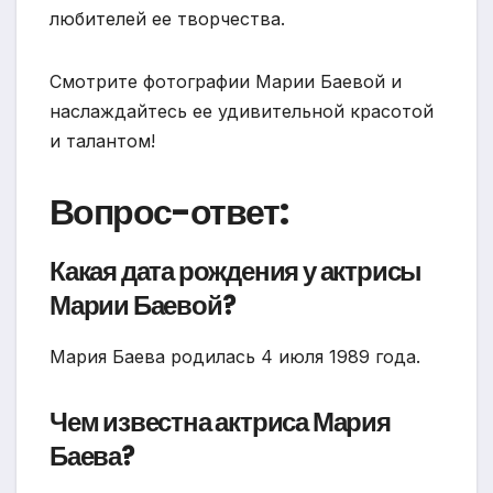
любителей ее творчества.
Смотрите фотографии Марии Баевой и
наслаждайтесь ее удивительной красотой
и талантом!
Вопрос-ответ:
Какая дата рождения у актрисы
Марии Баевой?
Мария Баева родилась 4 июля 1989 года.
Чем известна актриса Мария
Баева?