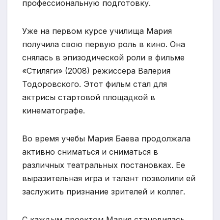
профессиональную подготовку.
Уже на первом курсе училища Мария
получила свою первую роль в кино. Она
снялась в эпизодической роли в фильме
«Стиляги» (2008) режиссера Валерия
Тодоровского. Этот фильм стал для
актрисы стартовой площадкой в
кинематографе.
Во время учебы Мария Баева продолжала
активно сниматься и сниматься в
различных театральных постановках. Ее
выразительная игра и талант позволили ей
заслужить признание зрителей и коллег.
С каждым проектом Мария становилась