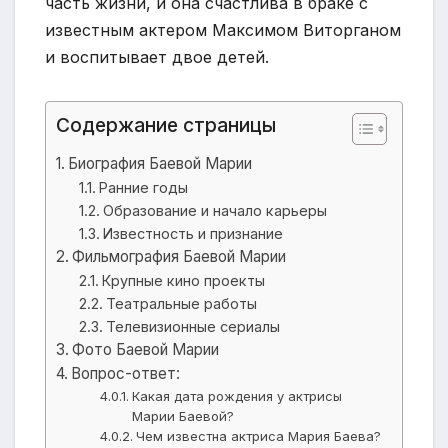
часть жизни, и она счастлива в браке с
известным актером Максимом Виторганом
и воспитывает двое детей.
Содержание страницы
Биография Баевой Марии
Ранние годы
Образование и начало карьеры
Известность и признание
Фильмография Баевой Марии
Крупные кино проекты
Театральные работы
Телевизионные сериалы
Фото Баевой Марии
Вопрос-ответ:
Какая дата рождения у актрисы
Марии Баевой?
Чем известна актриса Мария Баева?