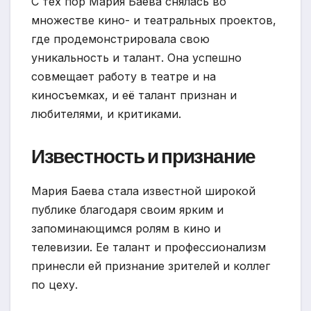
С тех пор Мария Баева снялась во
множестве кино- и театральных проектов,
где продемонстрировала свою
уникальность и талант. Она успешно
совмещает работу в театре и на
киносъемках, и её талант признан и
любителями, и критиками.
Известность и признание
Мария Баева стала известной широкой
публике благодаря своим ярким и
запоминающимся ролям в кино и
телевизии. Ее талант и профессионализм
принесли ей признание зрителей и коллег
по цеху.