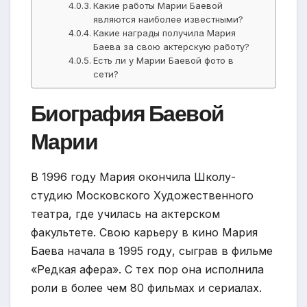
Какие работы Марии Баевой
являются наиболее известными?
Какие награды получила Мария
Баева за свою актерскую работу?
Есть ли у Марии Баевой фото в
сети?
Биография Баевой
Марии
В 1996 году Мария окончила Школу-
студию Московского Художественного
театра, где училась на актерском
факультете. Свою карьеру в кино Мария
Баева начала в 1995 году, сыграв в фильме
«Редкая афера». С тех пор она исполнила
роли в более чем 80 фильмах и сериалах.