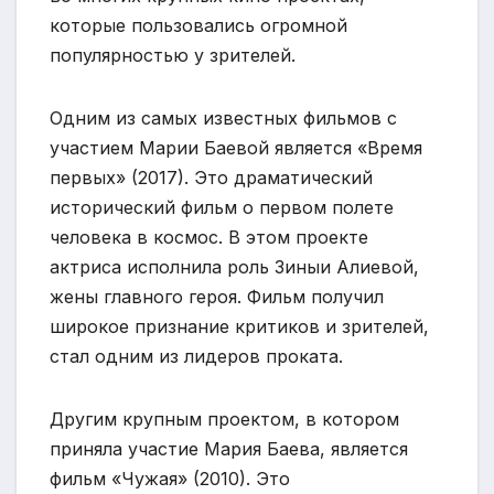
которые пользовались огромной
популярностью у зрителей.
Одним из самых известных фильмов с
участием Марии Баевой является «Время
первых» (2017). Это драматический
исторический фильм о первом полете
человека в космос. В этом проекте
актриса исполнила роль Зиныи Алиевой,
жены главного героя. Фильм получил
широкое признание критиков и зрителей,
стал одним из лидеров проката.
Другим крупным проектом, в котором
приняла участие Мария Баева, является
фильм «Чужая» (2010). Это