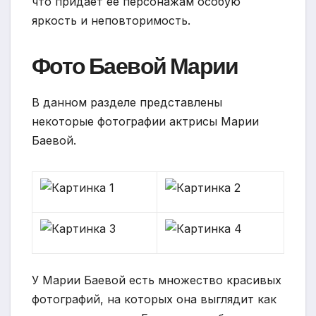
что придает ее персонажам особую
яркость и неповторимость.
Фото Баевой Марии
В данном разделе представлены
некоторые фотографии актрисы Марии
Баевой.
У Марии Баевой есть множество красивых
фотографий, на которых она выглядит как