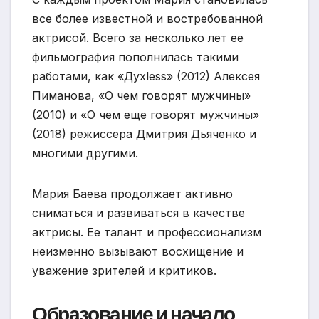
все более известной и востребованной
актрисой. Всего за несколько лет ее
фильмография пополнилась такими
работами, как «Духless» (2012) Алексея
Пиманова, «О чем говорят мужчины»
(2010) и «О чем еще говорят мужчины»
(2018) режиссера Дмитрия Дьяченко и
многими другими.
Мария Баева продолжает активно
сниматься и развиваться в качестве
актрисы. Ее талант и профессионализм
неизменно вызывают восхищение и
уважение зрителей и критиков.
Образование и начало