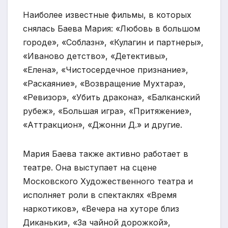
Наиболее известные фильмы, в которых
снялась Баева Мария: «Любовь в большом
городе», «Соблазн», «Кулагин и партнеры»,
«Иваново детство», «Детективы»,
«Елена», «Чистосердечное признание»,
«Раскаяние», «Возвращение Мухтара»,
«Ревизор», «Убить дракона», «Балканский
рубеж», «Большая игра», «Притяжение»,
«Аттракцион», «Джонни Д.» и другие.
Мария Баева также активно работает в
театре. Она выступает на сцене
Московского Художественного театра и
исполняет роли в спектаклях «Время
наркотиков», «Вечера на хуторе близ
Диканьки», «За чайной дорожкой»,