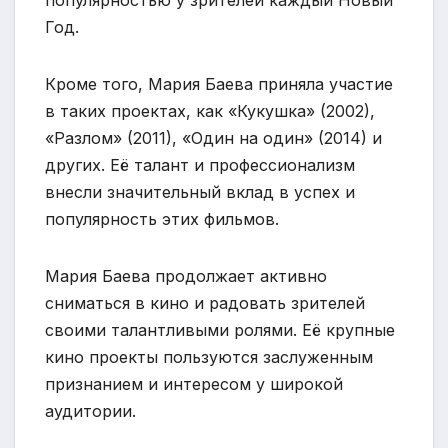
Год.
Кроме того, Мария Баева приняла участие
в таких проектах, как «Кукушка» (2002),
«Разлом» (2011), «Один на один» (2014) и
других. Её талант и профессионализм
внесли значительный вклад в успех и
популярность этих фильмов.
Мария Баева продолжает активно
сниматься в кино и радовать зрителей
своими талантливыми ролями. Её крупные
кино проекты пользуются заслуженным
признанием и интересом у широкой
аудитории.