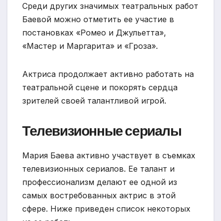
Среди других значимых театральных работ
Баевой можно отметить ее участие в
постановках «Ромео и Джульетта»,
«Мастер и Маргарита» и «Гроза».
Актриса продолжает активно работать на
театральной сцене и покорять сердца
зрителей своей талантливой игрой.
Телевизионные сериалы
Мария Баева активно участвует в съемках
телевизионных сериалов. Ее талант и
профессионализм делают ее одной из
самых востребованных актрис в этой
сфере. Ниже приведен список некоторых