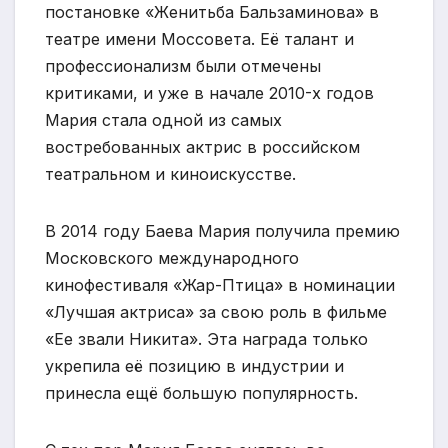
постановке «Женитьба Бальзаминова» в
театре имени Моссовета. Её талант и
профессионализм были отмечены
критиками, и уже в начале 2010-х годов
Мария стала одной из самых
востребованных актрис в российском
театральном и киноискусстве.
В 2014 году Баева Мария получила премию
Московского международного
кинофестиваля «Жар-Птица» в номинации
«Лучшая актриса» за свою роль в фильме
«Ее звали Никита». Эта награда только
укрепила её позицию в индустрии и
принесла ещё большую популярность.