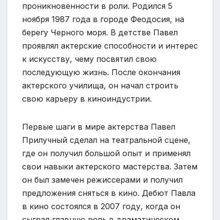
проникновенности в роли. Родился 5
ноября 1987 года в городе Феодосия, на
берегу Черного моря. В детстве Павел
проявлял актерские способности и интерес
к искусству, чему посвятил свою
последующую жизнь. После окончания
актерского училища, он начал строить
свою карьеру в киноиндустрии.
Первые шаги в мире актерства Павел
Прилучный сделал на театральной сцене,
где он получил большой опыт и применял
свои навыки актерского мастерства. Затем
он был замечен режиссерами и получил
предложения сняться в кино. Дебют Павла
в кино состоялся в 2007 году, когда он
сыграл главную роль в драматическом