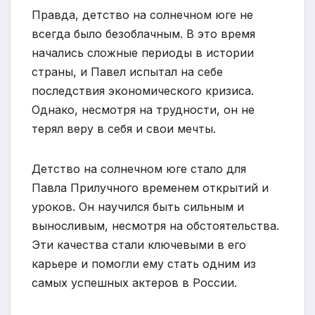
Правда, детство на солнечном юге не
всегда было безоблачным. В это время
начались сложные периоды в истории
страны, и Павел испытал на себе
последствия экономического кризиса.
Однако, несмотря на трудности, он не
терял веру в себя и свои мечты.
Детство на солнечном юге стало для
Павла Прилучного временем открытий и
уроков. Он научился быть сильным и
выносливым, несмотря на обстоятельства.
Эти качества стали ключевыми в его
карьере и помогли ему стать одним из
самых успешных актеров в России.