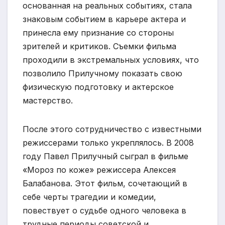
основанная на реальных событиях, стала
знаковым событием в карьере актера и
принесла ему признание со стороны
зрителей и критиков. Съемки фильма
проходили в экстремальных условиях, что
позволило Прилучному показать свою
физическую подготовку и актерское
мастерство.
После этого сотрудничество с известными
режиссерами только укреплялось. В 2008
году Павел Прилучный сыграл в фильме
«Мороз по коже» режиссера Алексея
Балабанова. Этот фильм, сочетающий в
себе черты трагедии и комедии,
повествует о судьбе одного человека в
трудные периоды советской и