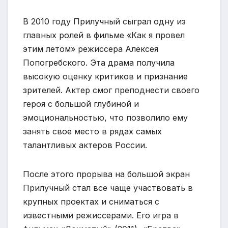
В 2010 году Прилучный сыграл одну из
главных ролей в фильме «Как я провел
этим летом» режиссера Алексея
Попогребского. Эта драма получила
высокую оценку критиков и признание
зрителей. Актер смог преподнести своего
героя с большой глубиной и
эмоциональностью, что позволило ему
занять свое место в рядах самых
талантливых актеров России.
После этого прорыва на большой экран
Прилучный стал все чаще участвовать в
крупных проектах и сниматься с
известными режиссерами. Его игра в