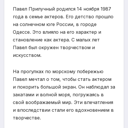
Павел Прилучный родился 14 ноября 1987
года в семье актеров. Его детство прошло
на солнечном юге России, в городе
Одессе. Это влияло на его характер и
становление как актера. С малых лет
Павел был окружен творчеством и
искусством.
На прогулках по морскому побережью
Павел мечтал о том, чтобы стать актером
и покорить большой экран. Он наблюдал за
закатами и волной моря, погружаясь в
свой воображаемый мир. Эти впечатления
и впоследствии стали его вдохновением в
творчестве.