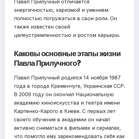
Павел Прилучный отличается
энергичностью, харизмой и умением
полностью погружаться в свои роли. Он
также известен своей
целеустремленностью и ростом карьеры.
Каковы основные этапы жизни
Павла Прилучного?
Павел Прилучный родился 14 ноября 1987
года в городе Кременчуге, Украинская ССР.
В 2009 году он окончил Национальную
академию киноискусства и театра имени
Карпенко-Карого в Киеве. С первых лет
своего обучения в академии он начал
активно сниматься в фильмах и сериалах,
что помогло ему зарекомендовать себя как