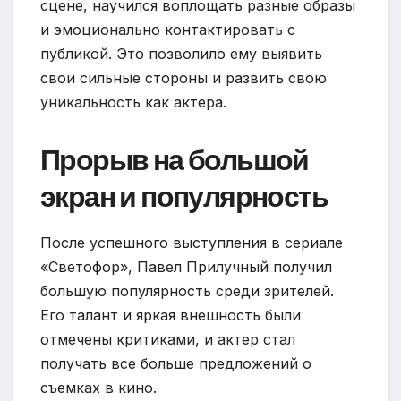
сцене, научился воплощать разные образы
и эмоционально контактировать с
публикой. Это позволило ему выявить
свои сильные стороны и развить свою
уникальность как актера.
Прорыв на большой
экран и популярность
После успешного выступления в сериале
«Светофор», Павел Прилучный получил
большую популярность среди зрителей.
Его талант и яркая внешность были
отмечены критиками, и актер стал
получать все больше предложений о
съемках в кино.