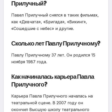
Прилучный?
Павел Прилучный снялся в таких фильмах,
как «Девчата», «Бригада», «Викинг»,
«Сошедшие с небес» и другие.
Сколько лет Павлу Прилучному?
Павлу Прилучному 37 лет. Он родился 15
ноября 1987 года.
Как начиналась карьера Павла
Прилучного?
Карьера Павла Прилучного началась на
театральной сцене. В 2007 году он
окончил Высшую школу театрального