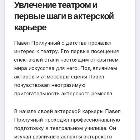
Увлечение театром и
первые шаги в актерской
карьере
Павел Прилучный с детства проявлял
интерес к театру. Его первые посещения
спектаклей стали настоящим открытием
мира искусства для него. Под влиянием
актеров и атмосферы сцены Павел
почувствовал неотразимую
притягательность актерского ремесла.
В начале своей актерской карьеры Павел
Прилучный проходил профессиональную
подготовку в театральном училище. Он
изучал различные аспекты актерского