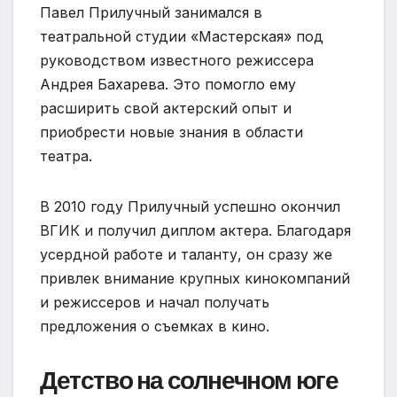
Павел Прилучный занимался в
театральной студии «Мастерская» под
руководством известного режиссера
Андрея Бахарева. Это помогло ему
расширить свой актерский опыт и
приобрести новые знания в области
театра.
В 2010 году Прилучный успешно окончил
ВГИК и получил диплом актера. Благодаря
усердной работе и таланту, он сразу же
привлек внимание крупных кинокомпаний
и режиссеров и начал получать
предложения о съемках в кино.
Детство на солнечном юге