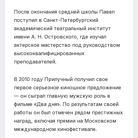
После окончания средней школы Павел
поступил в Санкт-Петербургский
академический театральный институт
имени А. Н. Островского, где изучал
актерское мастерство под руководством
высококвалифицированных
преподавателей.
В 2010 году Прилучный получил свое
первое серьезное киношное предложение
— он сыграл главную мужскую роль в
фильме «Два дня». По результатам своей
работы он был отмечен рядом престижных
наград, включая премии на Московском
международном кинофестивале.