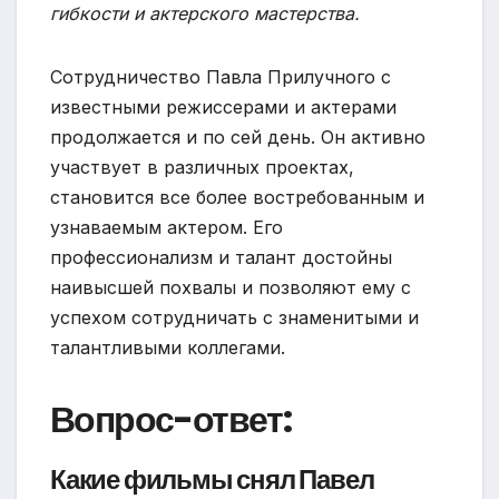
гибкости и актерского мастерства.
Сотрудничество Павла Прилучного с
известными режиссерами и актерами
продолжается и по сей день. Он активно
участвует в различных проектах,
становится все более востребованным и
узнаваемым актером. Его
профессионализм и талант достойны
наивысшей похвалы и позволяют ему с
успехом сотрудничать с знаменитыми и
талантливыми коллегами.
Вопрос-ответ:
Какие фильмы снял Павел