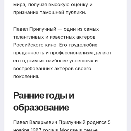
мира, получая высокую оценку и
признание тамошней публики.
Павел Прилучный — один из самых
талантливых и известных актеров
Российского кино. Его трудолюбие,
преданность и профессионализм делают
его одним из наиболее успешных и
востребованных актеров своего
поколения.
Ранние годы и
образование
Павел Валерьевич Прилучный родился 5
ноября 1987 года в Москве в семье