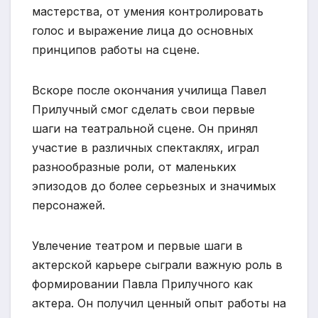
мастерства, от умения контролировать
голос и выражение лица до основных
принципов работы на сцене.
Вскоре после окончания училища Павел
Прилучный смог сделать свои первые
шаги на театральной сцене. Он принял
участие в различных спектаклях, играл
разнообразные роли, от маленьких
эпизодов до более серьезных и значимых
персонажей.
Увлечение театром и первые шаги в
актерской карьере сыграли важную роль в
формировании Павла Прилучного как
актера. Он получил ценный опыт работы на