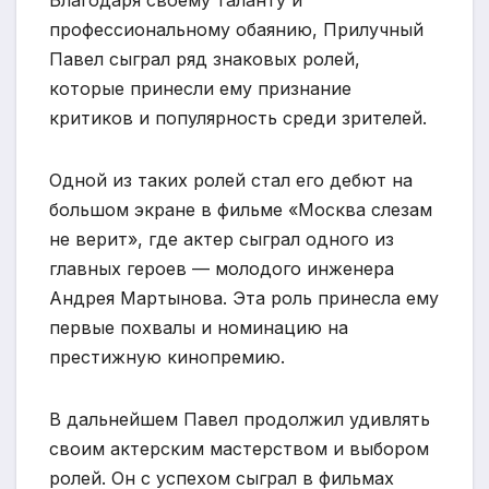
Благодаря своему таланту и
профессиональному обаянию, Прилучный
Павел сыграл ряд знаковых ролей,
которые принесли ему признание
критиков и популярность среди зрителей.
Одной из таких ролей стал его дебют на
большом экране в фильме «Москва слезам
не верит», где актер сыграл одного из
главных героев — молодого инженера
Андрея Мартынова. Эта роль принесла ему
первые похвалы и номинацию на
престижную кинопремию.
В дальнейшем Павел продолжил удивлять
своим актерским мастерством и выбором
ролей. Он с успехом сыграл в фильмах