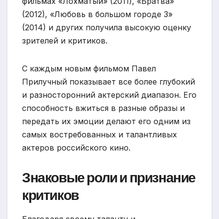
фильмах «Лохматый» (2011), «Братва»
(2012), «Любовь в большом городе 3»
(2014) и других получила высокую оценку
зрителей и критиков.
С каждым новым фильмом Павел
Прилучный показывает все более глубокий
и разносторонний актерский диапазон. Его
способность вжиться в разные образы и
передать их эмоции делают его одним из
самых востребованных и талантливых
актеров российского кино.
Знаковые роли и признание
критиков