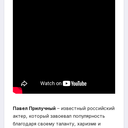
Павел Прилучный
– известный российский
актер, который завоевал популярность
благодаря своему таланту, харизме и