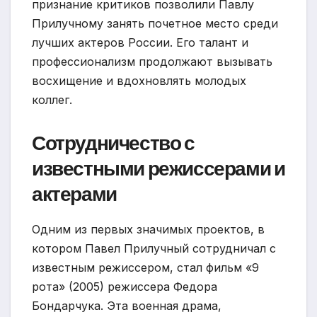
признание критиков позволили Павлу
Прилучному занять почетное место среди
лучших актеров России. Его талант и
профессионализм продолжают вызывать
восхищение и вдохновлять молодых
коллег.
Сотрудничество с
известными режиссерами и
актерами
Одним из первых значимых проектов, в
котором Павел Прилучный сотрудничал с
известным режиссером, стал фильм «9
рота» (2005) режиссера Федора
Бондарчука. Эта военная драма,