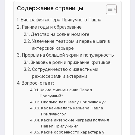
Содержание страницы
Биография актера Прилучного Павла
Ранние годы и образование
Детство на солнечном юге
Увлечение театром и первые шаги в
актерской карьере
Прорыв на большой экран и популярность
Знаковые роли и признание критиков
Сотрудничество с известными
режиссерами и актерами
Вопрос-ответ:
Какие фильмы снял Павел
Прилучный?
Сколько лет Павлу Прилучному?
Как начиналась карьера Павла
Прилучного?
Какие актерские награды получил
Павел Прилучный?
Какие особенности характера у