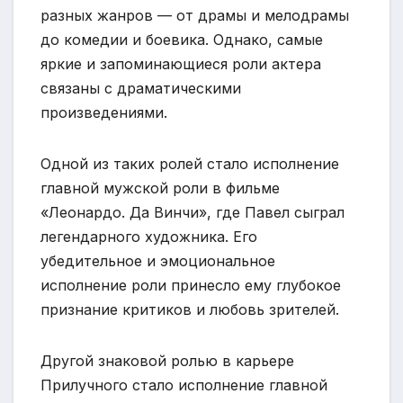
разных жанров — от драмы и мелодрамы
до комедии и боевика. Однако, самые
яркие и запоминающиеся роли актера
связаны с драматическими
произведениями.
Одной из таких ролей стало исполнение
главной мужской роли в фильме
«Леонардо. Да Винчи», где Павел сыграл
легендарного художника. Его
убедительное и эмоциональное
исполнение роли принесло ему глубокое
признание критиков и любовь зрителей.
Другой знаковой ролью в карьере
Прилучного стало исполнение главной