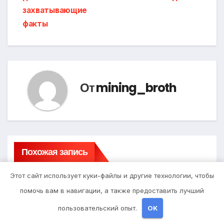
захватывающие
факты
От
mining_broth
Похожая запись
Этот сайт использует куки-файлы и другие технологии, чтобы
помочь вам в навигации, а также предоставить лучший
пользовательский опыт.
OK
Uncategorised