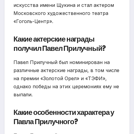
искусства имени Щукина и стал актером
Московского художественного театра
«Гоголь-Центр».
Какие актерские награды
получил Павел Прилучный?
Павел Прилучный был номинирован на
различные актерские награды, в том числе
на премии «Золотой Орел» и «ТЭФИ»,
однако победы на этих церемониях ему не
выпали.
Какие особенности характера у
Павла Прилучного?