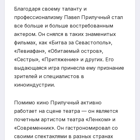
Благодаря своему таланту и
профессионализму Павел Прилучный стал
все больше и больше востребованным
актером. Он снялся в таких знаменитых
фильмах, как «Битва за Севастополь»,
«Левиафан», «Обитаемый остров»,
«Сестры», «Притяжение» и других. Его
выдающаяся игра принесла ему признание
зрителей и специалистов в
киноиндустрии.
Помимо кино Прилучный активно
работает на сцене театра — он является
почетным артистом театра «Ленком» и
«Современник». Он гастрономировал со
своими спектаклями в разных странах