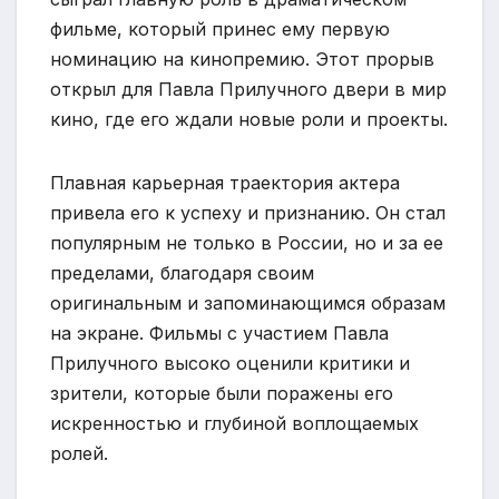
фильме, который принес ему первую
номинацию на кинопремию. Этот прорыв
открыл для Павла Прилучного двери в мир
кино, где его ждали новые роли и проекты.
Плавная карьерная траектория актера
привела его к успеху и признанию. Он стал
популярным не только в России, но и за ее
пределами, благодаря своим
оригинальным и запоминающимся образам
на экране. Фильмы с участием Павла
Прилучного высоко оценили критики и
зрители, которые были поражены его
искренностью и глубиной воплощаемых
ролей.