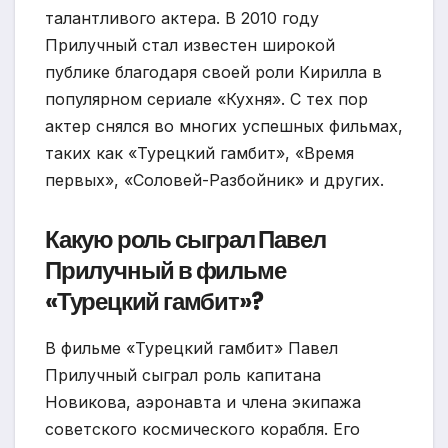
талантливого актера. В 2010 году
Прилучный стал известен широкой
публике благодаря своей роли Кирилла в
популярном сериале «Кухня». С тех пор
актер снялся во многих успешных фильмах,
таких как «Турецкий гамбит», «Время
первых», «Соловей-Разбойник» и других.
Какую роль сыграл Павел
Прилучный в фильме
«Турецкий гамбит»?
В фильме «Турецкий гамбит» Павел
Прилучный сыграл роль капитана
Новикова, аэронавта и члена экипажа
советского космического корабля. Его