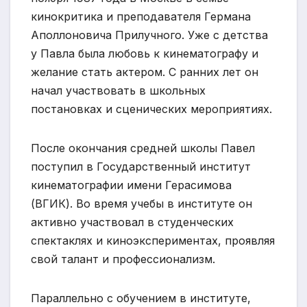
кинокритика и преподавателя Германа
Аполлоновича Прилучного. Уже с детства
у Павла была любовь к кинематографу и
желание стать актером. С ранних лет он
начал участвовать в школьных
постановках и сценических мероприятиях.
После окончания средней школы Павел
поступил в Государственный институт
кинематографии имени Герасимова
(ВГИК). Во время учебы в институте он
активно участвовал в студенческих
спектаклях и киноэкспериментах, проявляя
свой талант и профессионализм.
Параллельно с обучением в институте,