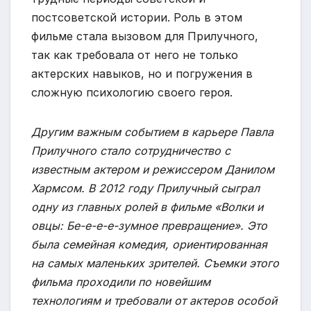
постсоветской истории. Роль в этом
фильме стала вызовом для Прилучного,
так как требовала от него не только
актерских навыков, но и погружения в
сложную психологию своего героя.
Другим важным событием в карьере Павла
Прилучного стало сотрудничество с
известным актером и режиссером Данилом
Хармсом. В 2012 году Прилучный сыграл
одну из главных ролей в фильме «Волки и
овцы: Бе-е-е-е-зумное превращение». Это
была семейная комедия, ориентированная
на самых маленьких зрителей. Съемки этого
фильма проходили по новейшим
технологиям и требовали от актеров особой