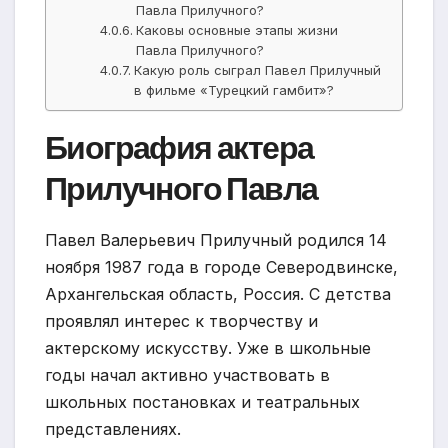
Павла Прилучного?
Каковы основные этапы жизни
Павла Прилучного?
Какую роль сыграл Павел Прилучный
в фильме «Турецкий гамбит»?
Биография актера
Прилучного Павла
Павел Валерьевич Прилучный родился 14
ноября 1987 года в городе Северодвинске,
Архангельская область, Россия. С детства
проявлял интерес к творчеству и
актерскому искусству. Уже в школьные
годы начал активно участвовать в
школьных постановках и театральных
представлениях.