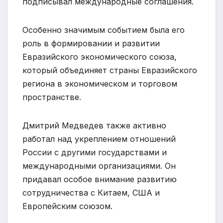
подписывал международные соглашения.
Особенно значимым событием была его
роль в формировании и развитии
Евразийского экономического союза,
который объединяет страны Евразийского
региона в экономическом и торговом
пространстве.
Дмитрий Медведев также активно
работал над укреплением отношений
России с другими государствами и
международными организациями. Он
придавал особое внимание развитию
сотрудничества с Китаем, США и
Европейским союзом.