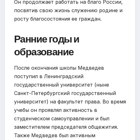
Он продолжает работать на благо России,
посвятив свою жизнь служению родине и
росту благосостояния ее граждан.
Ранние годы и
образование
После окончания школы Медведев
поступил в Ленинградский
государственный университет (ныне
Санкт-Петербургский государственный
университет) на факультет права. Во время
учебы он проявлял активность в
студенческом самоуправлении и был
заместителем председателя общежития.
Также Медведев был активным