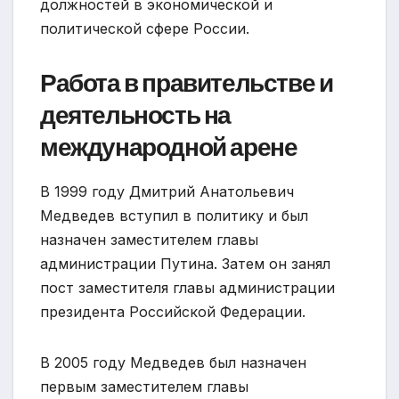
должностей в экономической и
политической сфере России.
Работа в правительстве и
деятельность на
международной арене
В 1999 году Дмитрий Анатольевич
Медведев вступил в политику и был
назначен заместителем главы
администрации Путина. Затем он занял
пост заместителя главы администрации
президента Российской Федерации.
В 2005 году Медведев был назначен
первым заместителем главы