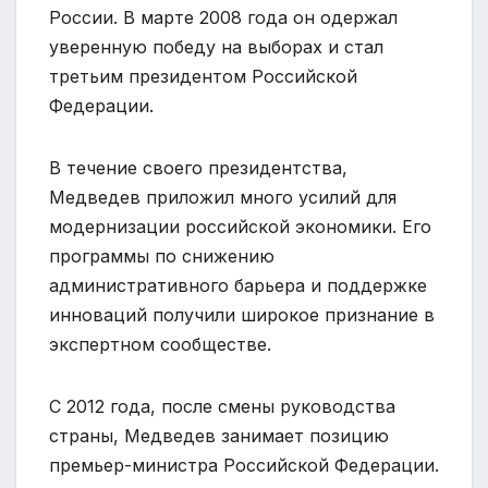
России. В марте 2008 года он одержал
уверенную победу на выборах и стал
третьим президентом Российской
Федерации.
В течение своего президентства,
Медведев приложил много усилий для
модернизации российской экономики. Его
программы по снижению
административного барьера и поддержке
инноваций получили широкое признание в
экспертном сообществе.
С 2012 года, после смены руководства
страны, Медведев занимает позицию
премьер-министра Российской Федерации.