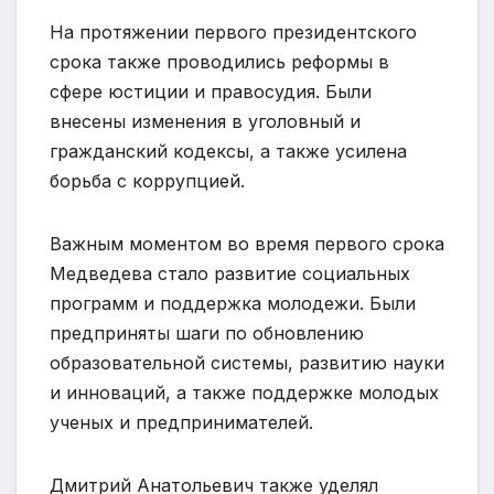
На протяжении первого президентского
срока также проводились реформы в
сфере юстиции и правосудия. Были
внесены изменения в уголовный и
гражданский кодексы, а также усилена
борьба с коррупцией.
Важным моментом во время первого срока
Медведева стало развитие социальных
программ и поддержка молодежи. Были
предприняты шаги по обновлению
образовательной системы, развитию науки
и инноваций, а также поддержке молодых
ученых и предпринимателей.
Дмитрий Анатольевич также уделял