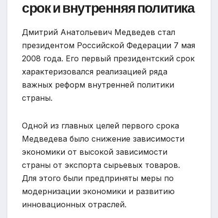
срок и внутренняя политика
Дмитрий Анатольевич Медведев стал
президентом Российской Федерации 7 мая
2008 года. Его первый президентский срок
характеризовался реализацией ряда
важных реформ внутренней политики
страны.
Одной из главных целей первого срока
Медведева было снижение зависимости
экономики от высокой зависимости
страны от экспорта сырьевых товаров.
Для этого были предприняты меры по
модернизации экономики и развитию
инновационных отраслей.