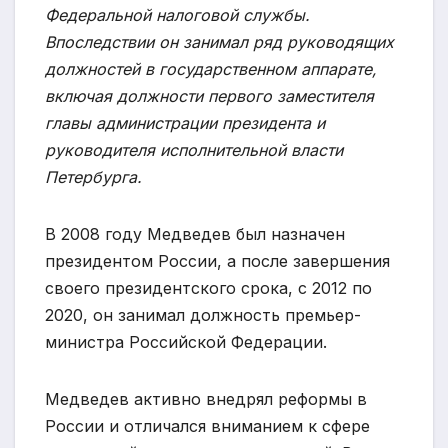
Федеральной налоговой службы.
Впоследствии он занимал ряд руководящих
должностей в государственном аппарате,
включая должности первого заместителя
главы администрации президента и
руководителя исполнительной власти
Петербурга.
В 2008 году Медведев был назначен
президентом России, а после завершения
своего президентского срока, с 2012 по
2020, он занимал должность премьер-
министра Российской Федерации.
Медведев активно внедрял реформы в
России и отличался вниманием к сфере