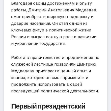
Благодаря своим достижениям и опыту
работы, Дмитрий Анатольевич Медведев
смог приобрести широкую поддержку и
доверие населения. Он стал одной из
ключевых фигур в политической жизни
России и сыграл важную роль в развитии
и укреплении государства.
Работа в правительстве и продвижение по
служебной лестнице позволили Дмитрию
Медведеву приобрести ценный опыт и
знания, которые он смог применить и
продолжить использовать в своей
последующей политической деятельности.
Первый президентский