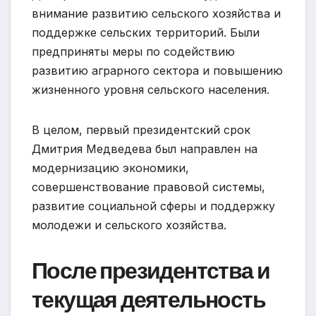
внимание развитию сельского хозяйства и
поддержке сельских территорий. Были
предприняты меры по содействию
развитию аграрного сектора и повышению
жизненного уровня сельского населения.
В целом, первый президентский срок
Дмитрия Медведева был направлен на
модернизацию экономики,
совершенствование правовой системы,
развитие социальной сферы и поддержку
молодежи и сельского хозяйства.
После президентства и
текущая деятельность