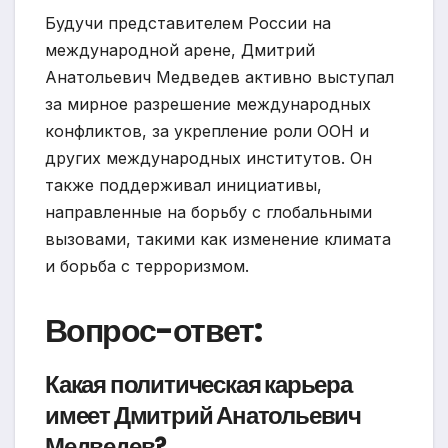
Будучи представителем России на
международной арене, Дмитрий
Анатольевич Медведев активно выступал
за мирное разрешение международных
конфликтов, за укрепление роли ООН и
других международных институтов. Он
также поддерживал инициативы,
направленные на борьбу с глобальными
вызовами, такими как изменение климата
и борьба с терроризмом.
Вопрос-ответ:
Какая политическая карьера
имеет Дмитрий Анатольевич
Медведев?