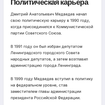
Политическая карьера
Дмитрий Анатольевич Медведев начал
свою политическую карьеру в 1990 году,
когда присоединился к Коммунистической
партии Советского Союза.
В 1991 году он был избран депутатом
Ленинградского городского Совета
народных депутатов, а затем возглавил
администрацию города Ленинграда.
В 1999 году Медведев вступил в политику
на федеральном уровне, став
заместителем главы администрации
президента Российской Федерации.