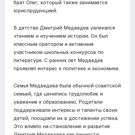
брат Олег, который также занимается
юриспруденцией.
В детстве Дмитрий Медведев увлекался
чтением и изучением истории. Он был
классным оратором и активным
участником школьных конкурсов по
литературе. С ранних лет Медведев
проявлял интерес к политике и экономике.
Семья Медведева была обычной советской
семьей, где ценились трудолюбие и
уважение к образованию. Родители
поддерживали интересы и таланты своих
детей, поощряли их в достижении успеха.
Это влияло на становление и развитие
Дмитрия Медведева как личности.