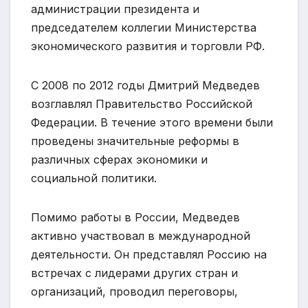
администрации президента и
председателем коллегии Министерства
экономического развития и торговли РФ.
С 2008 по 2012 годы Дмитрий Медведев
возглавлял Правительство Российской
Федерации. В течение этого времени были
проведены значительные реформы в
различных сферах экономики и
социальной политики.
Помимо работы в России, Медведев
активно участвовал в международной
деятельности. Он представлял Россию на
встречах с лидерами других стран и
организаций, проводил переговоры,