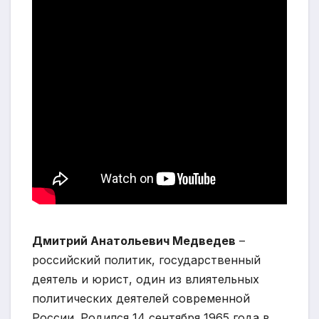
Дмитрий Анатольевич Медведев
–
российский политик, государственный
деятель и юрист, один из влиятельных
политических деятелей современной
России. Родился 14 сентября 1965 года в