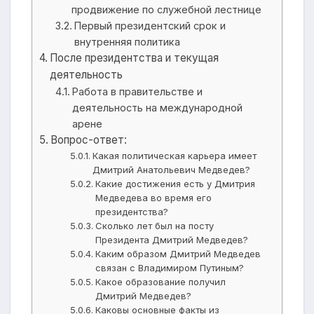
продвижение по служебной лестнице
Первый президентский срок и
внутренняя политика
После президентства и текущая
деятельность
Работа в правительстве и
деятельность на международной
арене
Вопрос-ответ:
Какая политическая карьера имеет
Дмитрий Анатольевич Медведев?
Какие достижения есть у Дмитрия
Медведева во время его
президентства?
Сколько лет был на посту
Президента Дмитрий Медведев?
Каким образом Дмитрий Медведев
связан с Владимиром Путиным?
Какое образование получил
Дмитрий Медведев?
Каковы основные факты из