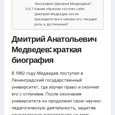
биографии Дмитрия Медведева?
Каким образом состоял себя
Дмитрий Медведев после
президентства и каковы его текущие
роль и достижения?
Дмитрий Анатольевич
Медведев: краткая
биография
В 1982 году Медведев поступил в
Ленинградский государственный
университет, где изучал право и окончил
его с отличием. После окончания
университета он продолжил свою научно-
педагогическую деятельность, защитив
кандидатскую диссертацию на тему