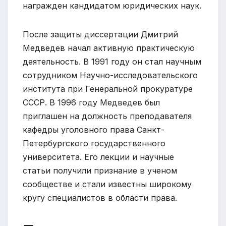
награжден кандидатом юридических наук.
После защиты диссертации Дмитрий
Медведев начал активную практическую
деятельность. В 1991 году он стал научным
сотрудником Научно-исследовательского
института при Генеральной прокуратуре
СССР. В 1996 году Медведев был
приглашен на должность преподавателя
кафедры уголовного права Санкт-
Петербургского государственного
университета. Его лекции и научные
статьи получили признание в ученом
сообществе и стали известны широкому
кругу специалистов в области права.