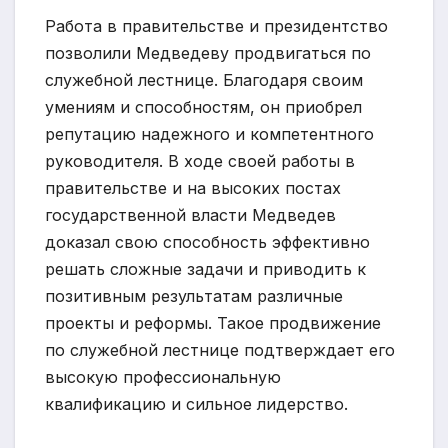
Работа в правительстве и президентство
позволили Медведеву продвигаться по
служебной лестнице. Благодаря своим
умениям и способностям, он приобрел
репутацию надежного и компетентного
руководителя. В ходе своей работы в
правительстве и на высоких постах
государственной власти Медведев
доказал свою способность эффективно
решать сложные задачи и приводить к
позитивным результатам различные
проекты и реформы. Такое продвижение
по служебной лестнице подтверждает его
высокую профессиональную
квалификацию и сильное лидерство.