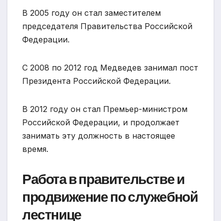
В 2005 году он стал заместителем
председателя Правительства Российской
Федерации.
С 2008 по 2012 год Медведев занимал пост
Президента Российской Федерации.
В 2012 году он стал Премьер-министром
Российской Федерации, и продолжает
занимать эту должность в настоящее
время.
Работа в правительстве и
продвижение по служебной
лестнице