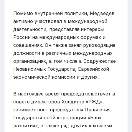
Помимо внутренней политики, Медведев
активно участвовал в международной
деятельности, представляя интересы
России на международных форумах и
совещаниях. Он также занял руководящие
должности в различных международных
организациях, в том числе в Содружестве
Независимых Государств, Евразийской
экономической комиссии и других.
В настоящее время председательствует в
совете директоров Холдинга «РЖД»,
занимает пост председателя Правления
Государственной корпорации «Банк
развития», а также ряд других ключевых