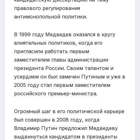
правового регулирования
антимонопольной политики.
В 1999 году Медведев оказался в кругу
влиятельных политиков, когда его
пригласили работать первым
заместителем главы администрации
президента России. Своим талантом и
усердием он был замечен Путиным и уже в
2005 году стал первым заместителем
российского премьер-министра.
Огромный шаг в его политической карьере
был совершен в 2008 году, когда
Владимир Путин предложил Медведеву
выдвинуться кандидатом в президенты