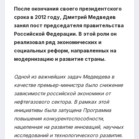
После окончания своего президентского
срока в 2012 году, Дмитрий Медведев
занял пост председателя правительства
Российской Федерации. В этой роли он
реализовал ряд экономических и
социальных реформ, направленных на
модернизацию и развитие страны.
Одной из важнейших задач Медведева в
качестве премьер-министра было снижение
зависимости российской экономики от
нефтегазового сектора. В рамках этой
инициативы была запущена Программа
повышения конкурентоспособности,
нацеленная на развитие инноваций, научных
исследований и технологического развития.