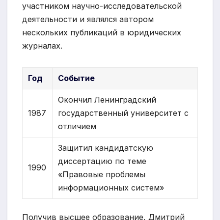
участником научно-исследовательской
деятельности и являлся автором
нескольких публикаций в юридических
журналах.
Год
Событие
Окончил Ленинградский
1987
государственный университет с
отличием
Защитил кандидатскую
диссертацию по теме
1990
«Правовые проблемы
информационных систем»
Получив высшее образование, Дмитрий