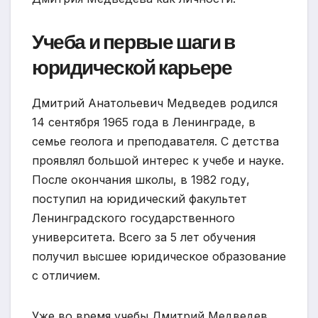
Учеба и первые шаги в
юридической карьере
Дмитрий Анатольевич Медведев родился
14 сентября 1965 года в Ленинграде, в
семье геолога и преподавателя. С детства
проявлял большой интерес к учебе и науке.
После окончания школы, в 1982 году,
поступил на юридический факультет
Ленинградского государственного
университета. Всего за 5 лет обучения
получил высшее юридическое образование
с отличием.
Уже во время учебы Дмитрий Медведев