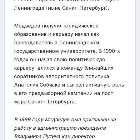
Ленинграде (ныне Санкт-Петербург).
Медведев получил юридическое
образование и карьеру начал как
преподаватель в Ленинградском
государственном университете. В 1990-х
годах он начал свою политическую
карьеру, влился в команду ближайших
соратников авторитетного политика
Анатолия Собчака и сыграл активную роль
в его предвыборной кампании на пост
мэра Санкт-Петербурга.
В 1999 году Медведев был приглашен на
работу в администрацию президента
Владимира Путина как директор