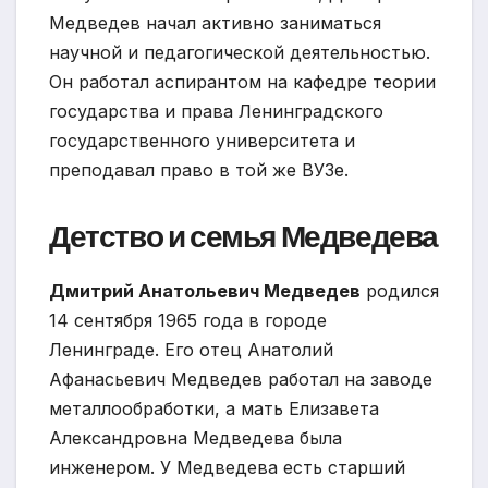
Медведев начал активно заниматься
научной и педагогической деятельностью.
Он работал аспирантом на кафедре теории
государства и права Ленинградского
государственного университета и
преподавал право в той же ВУЗе.
Детство и семья Медведева
Дмитрий Анатольевич Медведев
родился
14 сентября 1965 года в городе
Ленинграде. Его отец Анатолий
Афанасьевич Медведев работал на заводе
металлообработки, а мать Елизавета
Александровна Медведева была
инженером. У Медведева есть старший