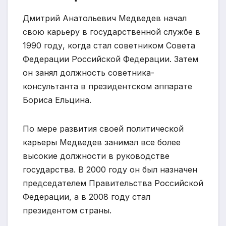
Дмитрий Анатольевич Медведев начал
свою карьеру в государственной службе в
1990 году, когда стал советником Совета
Федерации Российской Федерации. Затем
он занял должность советника-
консультанта в президентском аппарате
Бориса Ельцина.
По мере развития своей политической
карьеры Медведев занимал все более
высокие должности в руководстве
государства. В 2000 году он был назначен
председателем Правительства Российской
Федерации, а в 2008 году стал
президентом страны.