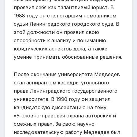
проявил себя как талантливый юрист. В
1988 году он стал старшим помощником
судьи Ленинградского городского суда. В
этой должности он проявил свою
способность к анализу и пониманию
юридических аспектов дела, а также
умение принимать обоснованные решения.
После окончания университета Медведев
стал аспирантом кафедры уголовного
права Ленинградского государственного
университета. В 1990 году он защитил
кандидатскую диссертацию на тему
«Уголовно-правовая охрана авторских и
смежных прав». За свою научно-
исследовательскую работу Медведев был