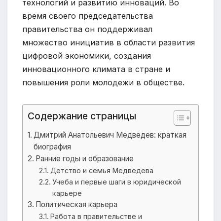
технологий и развитию инноваций. Во
время своего председательства
правительства он поддерживал
множество инициатив в области развития
цифровой экономики, создания
инновационного климата в стране и
повышения роли молодежи в обществе.
Содержание страницы
Дмитрий Анатольевич Медведев: краткая
биография
Ранние годы и образование
Детство и семья Медведева
Учеба и первые шаги в юридической
карьере
Политическая карьера
Работа в правительстве и