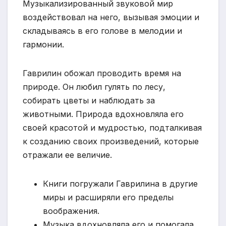
Музыкализированный звуковой мир
воздействовал на него, вызывая эмоции и
складываясь в его голове в мелодии и
гармонии.
Гаврилин обожал проводить время на
природе. Он любил гулять по лесу,
собирать цветы и наблюдать за
животными. Природа вдохновляла его
своей красотой и мудростью, подталкивая
к созданию своих произведений, которые
отражали ее величие.
Книги погружали Гаврилина в другие
миры и расширяли его пределы
воображения.
Музыка вдохновляла его и помогала