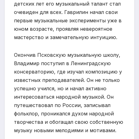
детских лет его музыкальный талант стал
очевиден для всех. Гаврилин начал свои
первые музыкальные эксперименты уже в
юном возрасте, проявляя невероятное
мастерство и замечательную интуицию.
Окончив Псковскую музыкальную школу,
Владимир поступил в Ленинградскую
консерваторию, где изучал композицию у
известных преподавателей. Он не только
успешно учился, но и начал активно
интересоваться народной музыкой. Он
путешествовал по России, записывал
фольклор, проникался духом народной
творчества и обогащал свою собственную
музыку новыми мелодиями и мотивами.