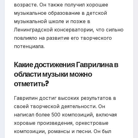
возрасте. Он также получил хорошее
музыкальное образование в детской
музыкальной школе и позже в
Ленинградской консерватории, что сильно
повлияло на развитие его творческого
потенциала.
Какие достижения Гаврилина в
области музыки можно
отметить?
Гаврилин достиг высоких результатов в
своей творческой деятельности. Он
написал более 500 композиций, включая
хоровые произведения, оркестровые
композиции, романсы и песни. Он был