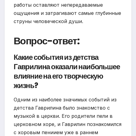
работы оставляют непередаваемые
ощущения и затрагивают самые глубинные
струны человеческой души.
Вопрос-ответ:
Какие события из детства
Гаврилина оказали наибольшее
влияние на его творческую
жизнь?
Одним из наиболее значимых событий из
детства Гаврилина было знакомство с
музыкой в церкви. Его родители пели в
церковном хоре, и Гаврилин познакомился
с хоровым пениием уже в раннем