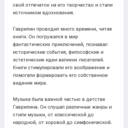
свой отпечаток на его творчество и стали
источником вдохновения.
Гаврилин проводил много времени, читая
книги. Он погружался в мир
фантастических приключений, познавал
исторические события, философские и
эстетические идеи великих писателей.
Книги стимулировали его воображение и
помогали формировать его собственное
видение мира.
Музыка была важной частью в детстве
Гаврилина. Он слушал различные жанры и
стили музыки, от классической до
народной, от хоровой до симфонической.