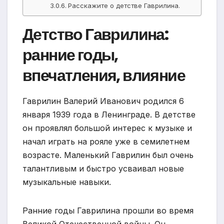
Расскажите о детстве Гаврилина.
Детство Гаврилина:
ранние годы,
впечатления, влияние
Гаврилин Валерий Иванович родился 6
января 1939 года в Ленинграде. В детстве
он проявлял большой интерес к музыке и
начал играть на рояле уже в семилетнем
возрасте. Маленький Гаврилин был очень
талантливым и быстро усваивал новые
музыкальные навыки.
Ранние годы Гаврилина прошли во время
Великой Отечественной войны. Он