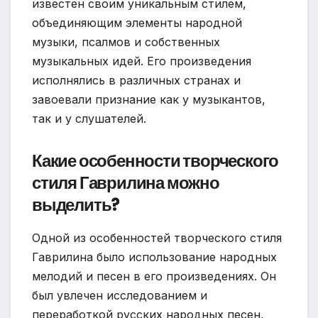
известен своим уникальным стилем,
объединяющим элементы народной
музыки, псалмов и собственных
музыкальных идей. Его произведения
исполнялись в различных странах и
завоевали признание как у музыкантов,
так и у слушателей.
Какие особенности творческого
стиля Гаврилина можно
выделить?
Одной из особенностей творческого стиля
Гаврилина было использование народных
мелодий и песен в его произведениях. Он
был увлечен исследованием и
переработкой русских народных песен,