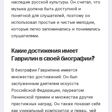
наследие русской культуры. Он считал, что
музыка должна быть доступной и
понятной для слушателей, поэтому он
использовал простые и чистые мелодии,
которые легко запоминались и понимались
слушателями.
Какие достижения имеет
Гаврилин в своей биографии?
В биографии Гаврилина имеется
множество достижений. Он был
заслуженным деятелем искусств
Российской Федерации, лауреатом
Ленинской премии и множества других
престижных наград. Он также показал себя
как уникальный композитор и певец, чей