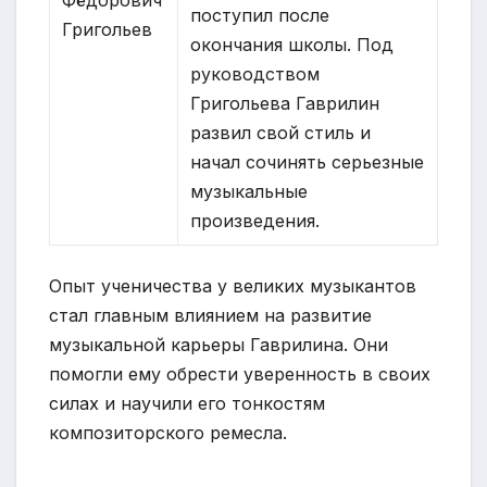
поступил после
Григольев
окончания школы. Под
руководством
Григольева Гаврилин
развил свой стиль и
начал сочинять серьезные
музыкальные
произведения.
Опыт ученичества у великих музыкантов
стал главным влиянием на развитие
музыкальной карьеры Гаврилина. Они
помогли ему обрести уверенность в своих
силах и научили его тонкостям
композиторского ремесла.