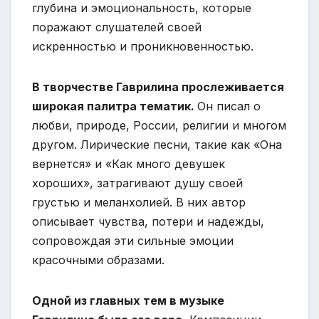
глубина и эмоциональность, которые
поражают слушателей своей
искренностью и проникновенностью.
В творчестве Гаврилина прослеживается
широкая палитра тематик.
Он писал о
любви, природе, России, религии и многом
другом. Лирические песни, такие как «Она
вернется» и «Как много девушек
хороших», затрагивают душу своей
грустью и меланхолией. В них автор
описывает чувства, потери и надежды,
сопровождая эти сильные эмоции
красочными образами.
Одной из главных тем в музыке