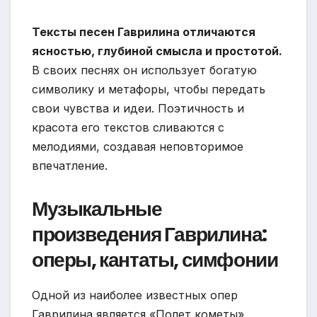
Тексты песен Гаврилина отличаются
ясностью, глубиной смысла и простотой.
В своих песнях он использует богатую
символику и метафоры, чтобы передать
свои чувства и идеи. Поэтичность и
красота его текстов сливаются с
мелодиями, создавая неповторимое
впечатление.
Музыкальные
произведения Гаврилина:
оперы, кантаты, симфонии
Одной из наиболее известных опер
Гаврилина является «Полет кометы»,