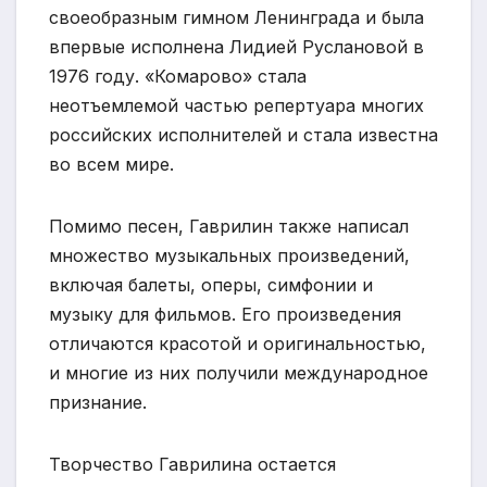
своеобразным гимном Ленинграда и была
впервые исполнена Лидией Руслановой в
1976 году. «Комарово» стала
неотъемлемой частью репертуара многих
российских исполнителей и стала известна
во всем мире.
Помимо песен, Гаврилин также написал
множество музыкальных произведений,
включая балеты, оперы, симфонии и
музыку для фильмов. Его произведения
отличаются красотой и оригинальностью,
и многие из них получили международное
признание.
Творчество Гаврилина остается