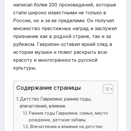
написал более 200 произведений, которые
стали широко известными не только в
России, но и за ее пределами. Он получил
множество престижных наград и заслужил
признание как в родной стране, так и за
рубежом. Гаврилин оставил яркий след в
истории музыки и помог раскрыть всю
красоту и многогранность русской
культуры.
Содержание страницы
Детство Гаврилина: ранние годы,
впечатления, влияние
Ранние годы Гаврилина: семья, место
рождения, детские забавы
Впечатления и влияние на детство