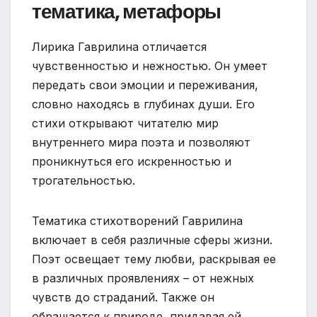
тематика, метафоры
Лирика Гаврилина отличается
чувственностью и нежностью. Он умеет
передать свои эмоции и переживания,
словно находясь в глубинах души. Его
стихи открывают читателю мир
внутреннего мира поэта и позволяют
проникнуться его искренностью и
трогательностью.
Тематика стихотворений Гаврилина
включает в себя различные сферы жизни.
Поэт освещает тему любви, раскрывая ее
в различных проявлениях – от нежных
чувств до страданий. Также он
обращается к природе, придавая ей