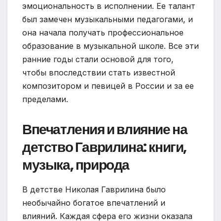
эмоциональность в исполнении. Ее талант
был замечен музыкальными педагогами, и
она начала получать профессиональное
образование в музыкальной школе. Все эти
ранние годы стали основой для того,
чтобы впоследствии стать известной
композитором и певицей в России и за ее
пределами.
Впечатления и влияние на
детство Гаврилина: книги,
музыка, природа
В детстве Николая Гаврилина было
необычайно богатое впечатлений и
влияний. Каждая сфера его жизни оказала