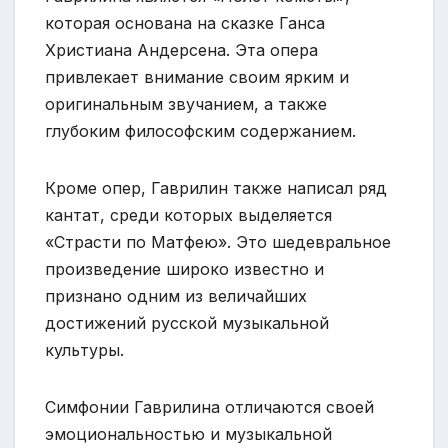
которая основана на сказке Ганса
Христиана Андерсена. Эта опера
привлекает внимание своим ярким и
оригинальным звучанием, а также
глубоким философским содержанием.
Кроме опер, Гаврилин также написал ряд
кантат, среди которых выделяется
«Страсти по Матфею». Это шедевральное
произведение широко известно и
признано одним из величайших
достижений русской музыкальной
культуры.
Симфонии Гаврилина отличаются своей
эмоциональностью и музыкальной