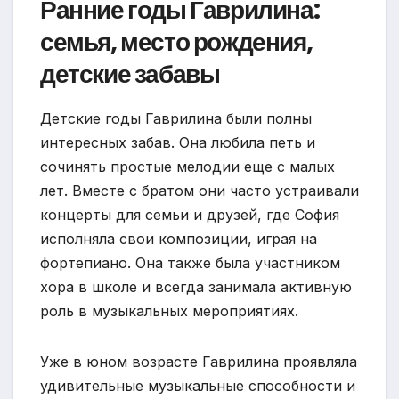
Ранние годы Гаврилина:
семья, место рождения,
детские забавы
Детские годы Гаврилина были полны
интересных забав. Она любила петь и
сочинять простые мелодии еще с малых
лет. Вместе с братом они часто устраивали
концерты для семьи и друзей, где София
исполняла свои композиции, играя на
фортепиано. Она также была участником
хора в школе и всегда занимала активную
роль в музыкальных мероприятиях.
Уже в юном возрасте Гаврилина проявляла
удивительные музыкальные способности и