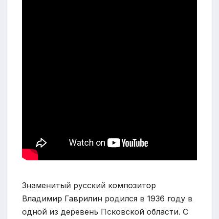
Знаменитый русский композитор
Владимир Гаврилин родился в 1936 году в
одной из деревень Псковской области. С