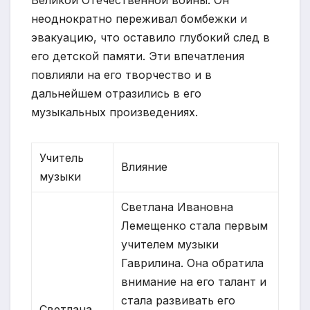
неоднократно переживал бомбежки и
эвакуацию, что оставило глубокий след в
его детской памяти. Эти впечатления
повлияли на его творчество и в
дальнейшем отразились в его
музыкальных произведениях.
Учитель
Влияние
музыки
Светлана Ивановна
Лемещенко стала первым
учителем музыки
Гаврилина. Она обратила
внимание на его талант и
стала развивать его
Светлана