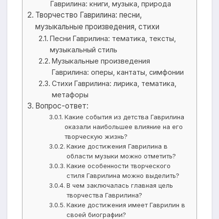
Гаврилина: книги, музыка, природа
Творчество Гаврилина: песни,
музыкальные произведения, стихи
Песни Гаврилина: тематика, тексты,
музыкальный стиль
Музыкальные произведения
Гаврилина: оперы, кантаты, симфонии
Стихи Гаврилина: лирика, тематика,
метафоры
Вопрос-ответ:
Какие события из детства Гаврилина
оказали наибольшее влияние на его
творческую жизнь?
Какие достижения Гаврилина в
области музыки можно отметить?
Какие особенности творческого
стиля Гаврилина можно выделить?
В чем заключалась главная цель
творчества Гаврилина?
Какие достижения имеет Гаврилин в
своей биографии?