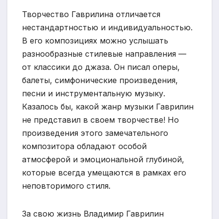
Творчество Гаврилина отличается
нестандартностью и индивидуальностью.
В его композициях можно услышать
разнообразные стилевые направления —
от классики до джаза. Он писал оперы,
балеты, симфонические произведения,
песни и инструментальную музыку.
Казалось бы, какой жанр музыки Гаврилин
не представил в своем творчестве! Но
произведения этого замечательного
композитора обладают особой
атмосферой и эмоциональной глубиной,
которые всегда умещаются в рамках его
неповторимого стиля.
За свою жизнь Владимир Гаврилин