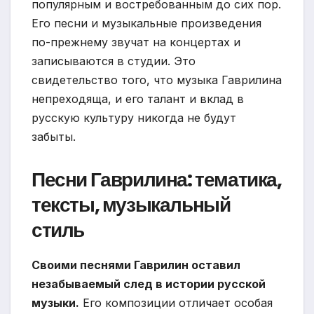
популярным и востребованным до сих пор.
Его песни и музыкальные произведения
по-прежнему звучат на концертах и
записываются в студии. Это
свидетельство того, что музыка Гаврилина
непреходяща, и его талант и вклад в
русскую культуру никогда не будут
забыты.
Песни Гаврилина: тематика,
тексты, музыкальный
стиль
Своими песнями Гаврилин оставил
незабываемый след в истории русской
музыки.
Его композиции отличает особая