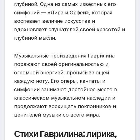
глубиной. Одна из самых известных его
симфоний — «Лира и Орфей», которая
воспевает величие искусства и
вдохновляет слушателей своей красотой и
глубиной мысли.
Музыкальные произведения Гаврилина
поражают своей оригинальностью и
огромной энергией, пронизывающей
каждую ноту. Его оперы, кантаты и
симфонии занимают достойное место в
классическом музыкальном наследии и
продолжают восхищать поклонников и
ценителей музыки со всего мира.
Стихи Гаврилина: лирика,