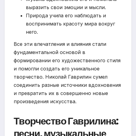
выразить свои эмоции и мысли.
Природа учила его наблюдать и
воспринимать красоту мира вокруг
него.
Все эти впечатления и влияния стали
фундаментальной основой в
формировании его художественного стиля
и помогли создать его уникальное
творчество. Николай Гаврилин сумел
соединить разные источники вдохновения
и превратить их в совершенно новые
произведения искусства.
Творчество Гаврилина:
песни, музыкальные