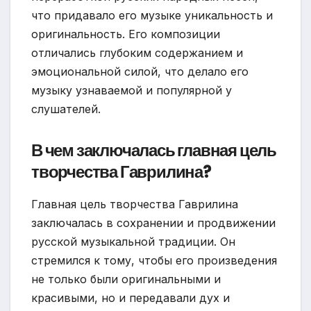
что придавало его музыке уникальность и
оригинальность. Его композиции
отличались глубоким содержанием и
эмоциональной силой, что делало его
музыку узнаваемой и популярной у
слушателей.
В чем заключалась главная цель
творчества Гаврилина?
Главная цель творчества Гаврилина
заключалась в сохранении и продвижении
русской музыкальной традиции. Он
стремился к тому, чтобы его произведения
не только были оригинальными и
красивыми, но и передавали дух и