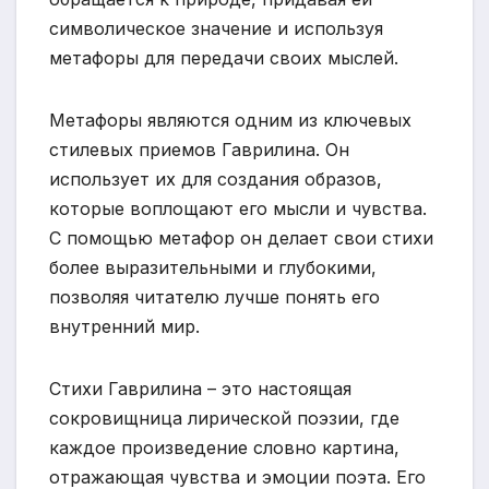
символическое значение и используя
метафоры для передачи своих мыслей.
Метафоры являются одним из ключевых
стилевых приемов Гаврилина. Он
использует их для создания образов,
которые воплощают его мысли и чувства.
С помощью метафор он делает свои стихи
более выразительными и глубокими,
позволяя читателю лучше понять его
внутренний мир.
Стихи Гаврилина – это настоящая
сокровищница лирической поэзии, где
каждое произведение словно картина,
отражающая чувства и эмоции поэта. Его