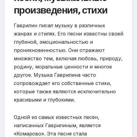
произведения, стихи
Гаврилин писал музыку в различных
жанрах и стилях. Его песни известны своей
глубиной, эмоциональностью и
проникновенностью. Они отражают
множество тем, включая любовь, природу,
родину, моральные ценности и многое
другое. Музыка Гаврилина часто
сопровождает его собственные стихи,
которые также являются исключительно
красивыми и глубокими.
Одной из самых известных песен,
написанных Гаврилиным, является
«Комарово». Эта песня стала