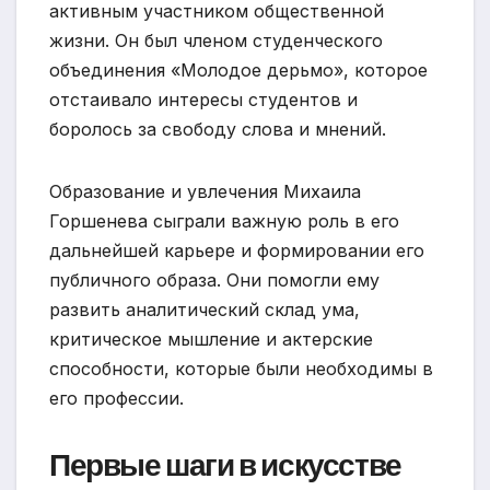
активным участником общественной
жизни. Он был членом студенческого
объединения «Молодое дерьмо», которое
отстаивало интересы студентов и
боролось за свободу слова и мнений.
Образование и увлечения Михаила
Горшенева сыграли важную роль в его
дальнейшей карьере и формировании его
публичного образа. Они помогли ему
развить аналитический склад ума,
критическое мышление и актерские
способности, которые были необходимы в
его профессии.
Первые шаги в искусстве