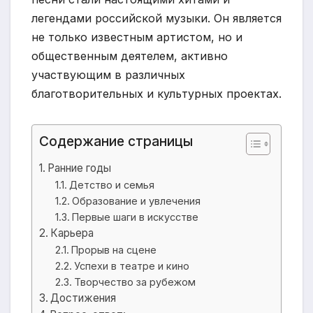
легендами российской музыки. Он является
не только известным артистом, но и
общественным деятелем, активно
участвующим в различных
благотворительных и культурных проектах.
Содержание страницы
Ранние годы
Детство и семья
Образование и увлечения
Первые шаги в искусстве
Карьера
Прорыв на сцене
Успехи в театре и кино
Творчество за рубежом
Достижения