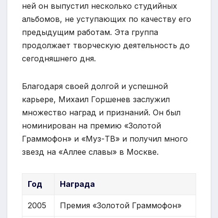
ней он выпустил несколько студийных
альбомов, не уступающих по качеству его
предыдущим работам. Эта группа
продолжает творческую деятельность до
сегодняшнего дня.
Благодаря своей долгой и успешной
карьере, Михаил Горшенев заслужил
множество наград и признаний. Он был
номинирован на премию «Золотой
Граммофон» и «Муз-ТВ» и получил много
звезд на «Аллее славы» в Москве.
Год
Награда
2005
Премия «Золотой Граммофон»