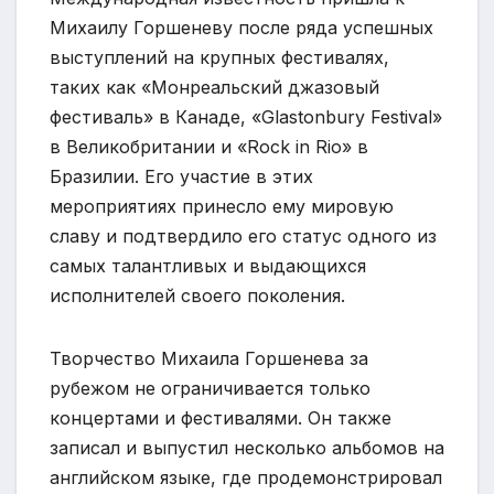
Михаилу Горшеневу после ряда успешных
выступлений на крупных фестивалях,
таких как «Монреальский джазовый
фестиваль» в Канаде, «Glastonbury Festival»
в Великобритании и «Rock in Rio» в
Бразилии. Его участие в этих
мероприятиях принесло ему мировую
славу и подтвердило его статус одного из
самых талантливых и выдающихся
исполнителей своего поколения.
Творчество Михаила Горшенева за
рубежом не ограничивается только
концертами и фестивалями. Он также
записал и выпустил несколько альбомов на
английском языке, где продемонстрировал