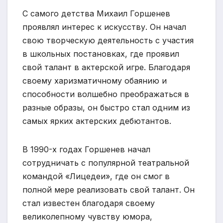
С самого детства Михаил Горшенев
проявлял интерес к искусству. Он начал
свою творческую деятельность с участия
в школьных постановках, где проявил
свой талант в актерской игре. Благодаря
своему харизматичному обаянию и
способности волшебно преображаться в
разные образы, он быстро стал одним из
самых ярких актерских дебютантов.
В 1990-х годах Горшенев начал
сотрудничать с популярной театральной
командой «Лицедеи», где он смог в
полной мере реализовать свой талант. Он
стал известен благодаря своему
великолепному чувству юмора,