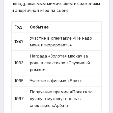
неподражаемым мимическим выражениям
и энергичной игре на сцене.
Год
Событие
Участие в спектакле «Не надо
1991
меня игнорировать»
Награда «Золотая маска» за
1993
роль в спектакле «Служивый
роман»
1995
Участие в фильме «Брат»
Получение премии «Полет» за
1997
лучшую мужскую роль в
спектакле «Арбат»