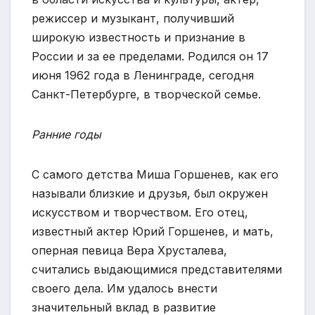
режиссер и музыкант, получивший
широкую известность и признание в
России и за ее пределами. Родился он 17
июня 1962 года в Ленинграде, сегодня
Санкт-Петербурге, в творческой семье.
Ранние годы
С самого детства Миша Горшенев, как его
называли близкие и друзья, был окружен
искусством и творчеством. Его отец,
известный актер Юрий Горшенев, и мать,
оперная певица Вера Хрусталева,
считались выдающимися представителями
своего дела. Им удалось внести
значительный вклад в развитие