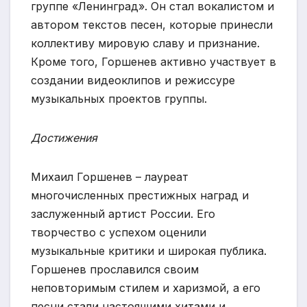
группе «Ленинград». Он стал вокалистом и
автором текстов песен, которые принесли
коллективу мировую славу и признание.
Кроме того, Горшенев активно участвует в
создании видеоклипов и режиссуре
музыкальных проектов группы.
Достижения
Михаил Горшенев – лауреат
многочисленных престижных наград и
заслуженный артист России. Его
творчество с успехом оценили
музыкальные критики и широкая публика.
Горшенев прославился своим
неповторимым стилем и харизмой, а его
песни стали настоящими хитами и