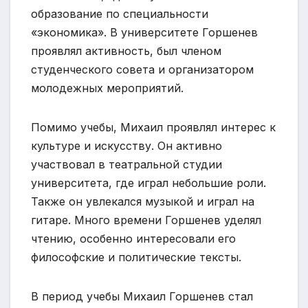
образование по специальности
«экономика». В университете Горшенев
проявлял активность, был членом
студенческого совета и организатором
молодежных мероприятий.
Помимо учебы, Михаил проявлял интерес к
культуре и искусству. Он активно
участвовал в театральной студии
университета, где играл небольшие роли.
Также он увлекался музыкой и играл на
гитаре. Много времени Горшенев уделял
чтению, особенно интересовали его
философские и политические тексты.
В период учебы Михаил Горшенев стал