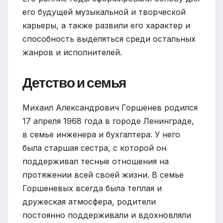
его будущей музыкальной и творческой
карьеры, а также развили его характер и
способность выделяться среди остальных
жанров и исполнителей.
Детство и семья
Михаил Александрович Горшенев родился
17 апреля 1968 года в городе Ленинграде,
в семье инженера и бухгалтера. У него
была старшая сестра, с которой он
поддерживал тесные отношения на
протяжении всей своей жизни. В семье
Горшеневых всегда была теплая и
дружеская атмосфера, родители
постоянно поддерживали и вдохновляли