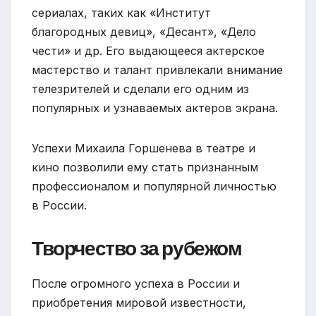
сериалах, таких как «Институт
благородных девиц», «Десант», «Дело
чести» и др. Его выдающееся актерское
мастерство и талант привлекали внимание
телезрителей и сделали его одним из
популярных и узнаваемых актеров экрана.
Успехи Михаила Горшенева в театре и
кино позволили ему стать признанным
профессионалом и популярной личностью
в России.
Творчество за рубежом
После огромного успеха в России и
приобретения мировой известности,