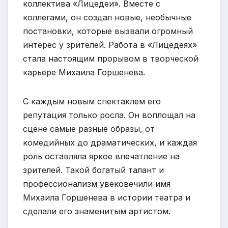
коллектива «Лицедеи». Вместе с
коллегами, он создал новые, необычные
постановки, которые вызвали огромный
интерес у зрителей. Работа в «Лицедеях»
стала настоящим прорывом в творческой
карьере Михаила Горшенева.
С каждым новым спектаклем его
репутация только росла. Он воплощал на
сцене самые разные образы, от
комедийных до драматических, и каждая
роль оставляла яркое впечатление на
зрителей. Такой богатый талант и
профессионализм увековечили имя
Михаила Горшенева в истории театра и
сделали его знаменитым артистом.