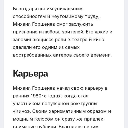
Благодаря своим уникальным
способностям и неутомимому труду,
Михаил Горшенев смог заслужить
признание и любовь зрителей. Его яркие и
запоминающиеся роли в театре и кино
сделали его одним из самых
востребованных актеров своего времени.
Карьера
Михаил Горшенев начал свою карьеру в
ранних 1980-х годах, когда стал
участником популярной рок-группы
«Кино». Своим харизматичным образом и
мощным голосом он сразу же привлек
внимание публики. Благодаря своим