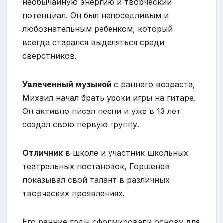
необычайную энергию и творческий
потенциал. Он был непоседливым и
любознательным ребёнком, который
всегда старался выделяться среди
сверстников.
Увлеченный музыкой
с раннего возраста,
Михаил начал брать уроки игры на гитаре.
Он активно писал песни и уже в 13 лет
создал свою первую группу.
Отличник
в школе и участник школьных
театральных постановок, Горшенев
показывал свой талант в различных
творческих проявлениях.
Его ранние годы сформировали основу для