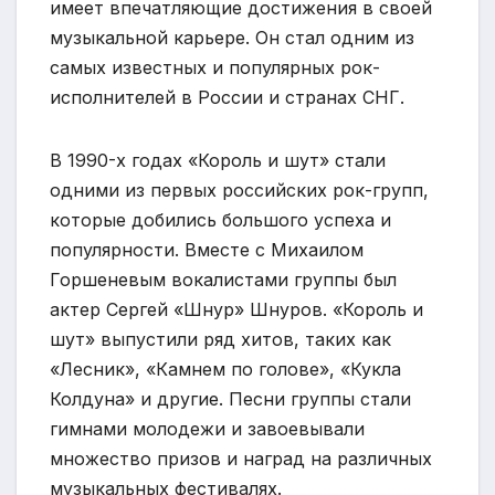
имеет впечатляющие достижения в своей
музыкальной карьере. Он стал одним из
самых известных и популярных рок-
исполнителей в России и странах СНГ.
В 1990-х годах «Король и шут» стали
одними из первых российских рок-групп,
которые добились большого успеха и
популярности. Вместе с Михаилом
Горшеневым вокалистами группы был
актер Сергей «Шнур» Шнуров. «Король и
шут» выпустили ряд хитов, таких как
«Лесник», «Камнем по голове», «Кукла
Колдуна» и другие. Песни группы стали
гимнами молодежи и завоевывали
множество призов и наград на различных
музыкальных фестивалях.