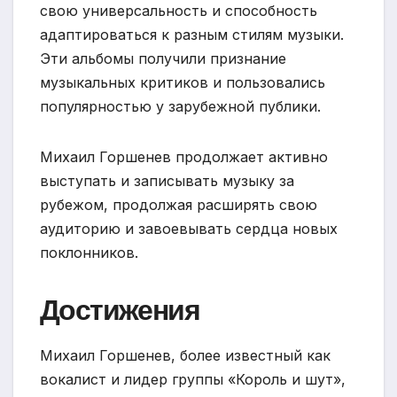
свою универсальность и способность
адаптироваться к разным стилям музыки.
Эти альбомы получили признание
музыкальных критиков и пользовались
популярностью у зарубежной публики.
Михаил Горшенев продолжает активно
выступать и записывать музыку за
рубежом, продолжая расширять свою
аудиторию и завоевывать сердца новых
поклонников.
Достижения
Михаил Горшенев, более известный как
вокалист и лидер группы «Король и шут»,