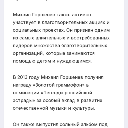
Михаил Горшенев также активно
участвует в благотворительных акциях и
социальных проектах. Он признан одним
из самых влиятельных и востребованных
лидеров множества благотворительных
организаций, которые занимаются
помощью детям и нуждающимся.
В 2013 году Михаил Горшенев получил
награду «Золотой граммофон» в
номинации «Легенды российской
эстрады» за особый вклад в развитие
отечественной музыки и культуры.
Он также выпустил сольный альбом под