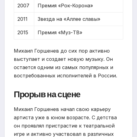
2007
Премия «Рок-Корона»
2011
Звезда на «Аллее славы»
2015
Премия «Муз-ТВ»
Михаил Горшенев до сих пор активно
выступает и создает новую музыку. Он
остается одним из самых популярных и
востребованных исполнителей в России.
Прорыв на сцене
Михаил Горшенев начал свою карьеру
артиста уже в юном возрасте. С детства
он проявлял пристрастие к театральной
игре и активно участвовал в различных