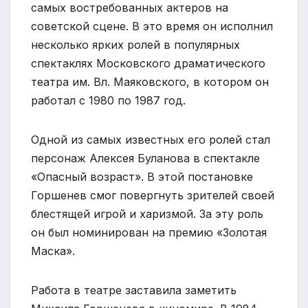
самых востребованных актеров на
советской сцене. В это время он исполнил
несколько ярких ролей в популярных
спектаклях Московского драматического
театра им. Вл. Маяковского, в котором он
работал с 1980 по 1987 год.
Одной из самых известных его ролей стал
персонаж Алексея Буланова в спектакле
«Опасный возраст». В этой постановке
Горшенев смог повергнуть зрителей своей
блестящей игрой и харизмой. За эту роль
он был номинирован на премию «Золотая
Маска».
Работа в театре заставила заметить