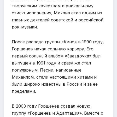
творческим качествам и уникальному
стилю исполнения, Михаил стал одним из
главных деятелей советской и российской
рок-музыки.
После распада группы «Кино» в 1990 году,
Горшенев начал сольную карьеру. Его
первый сольный альбом «Звездочка» был
выпущен в 1991 году и сразу же стал
популярным. Песни, написанные
Михаилом, стали настоящими хитами и
были широко известны в России и за ее
пределами.
В 2003 году Горшенев создал новую
группу «Горшенев и Адаптация». Вместе с