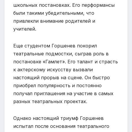
школьных постановках. Его перформансы
были такими убедительными, что
привлекли внимание родителей и
учителей.
Еще студентом Горшенев покорил
театральные подмостки, сыграв роль в
постановке «Гамлет». Его талант и страсть
к актерскому искусству вызвали
настоящий прорыв на сцене. Он быстро
приобрел популярность и постоянно
получал приглашения на участие в самых
разных театральных проектах.
Однако настоящий триумф Горшенев
испытал после основания театрального