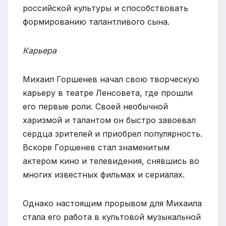
российской культуры и способствовать
формированию талантливого сына.
Карьера
Михаил Горшенев начал свою творческую
карьеру в театре Ленсовета, где прошли
его первые роли. Своей необычной
харизмой и талантом он быстро завоевал
сердца зрителей и приобрел популярность.
Вскоре Горшенев стал знаменитым
актером кино и телевидения, снявшись во
многих известных фильмах и сериалах.
Однако настоящим прорывом для Михаила
стала его работа в культовой музыкальной