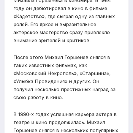
Михаила Горшенева в киномире. В 1984
году он дебютировал в кино в фильме
«Кадетство», где сыграл одну из главных
ролей. Его яркое и выразительное
актерское мастерство сразу привлекло
внимание зрителей и критиков.
После этого Михаил Горшенев снялся в
таких известных фильмах, как
«Московский Некрополь», «Старшина»,
«Улыбка Провидения» и других. Он
получил несколько престижных наград за
свою работу в кино.
В 1990-х годах успешная карьера актера в
театре и кино продолжилась. Михаил
Горшенев снялся в нескольких популярных