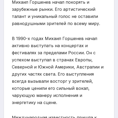
Михаил Горшенев начал покорять и
зарубежные рынки. Его артистический
талант и уникальный голос не оставили
равнодушными зрителей по всему миру.
В 1990-х годах Михаил Горшенев начал
активно выступать на концертах и
фестивалях за пределами России. Он с
успехом выступал в странах Европы,
Северной и Южной Америки, Австралии и
других частях света. Его выступления
всегда вызывали восторг у зрителей,
которые ценили его сильный вокал,
чарующую манеру исполнения и
энергетику на сцене.
Международная известность пришла к