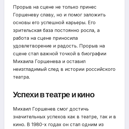
Прорыв на сцене не только принес
Горшеневу славу, но и помог заложить
основы его успешной карьеры. Его
зрительская база постоянно росла, а
работа на сцене приносила
удовлетворение и радость. Прорыв на
сцене стал важной точкой в биографии
Михаила Горшенева и оставил
неизгладимый след в истории российского
театра.
Успехи в театре и кино
Михаил Горшенев смог достичь
значительных успехов как в театре, так и в
кино. В 1980-х годах он стал одним из