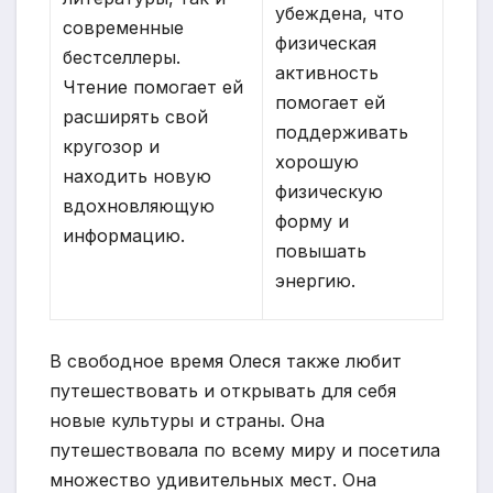
убеждена, что
современные
физическая
бестселлеры.
активность
Чтение помогает ей
помогает ей
расширять свой
поддерживать
кругозор и
хорошую
находить новую
физическую
вдохновляющую
форму и
информацию.
повышать
энергию.
В свободное время Олеся также любит
путешествовать и открывать для себя
новые культуры и страны. Она
путешествовала по всему миру и посетила
множество удивительных мест. Она