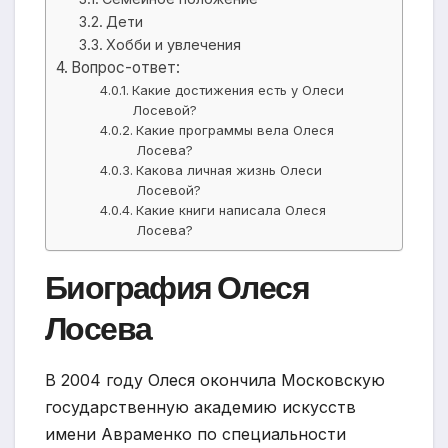
Дети
Хобби и увлечения
Вопрос-ответ:
Какие достижения есть у Олеси
Лосевой?
Какие программы вела Олеся
Лосева?
Какова личная жизнь Олеси
Лосевой?
Какие книги написала Олеся
Лосева?
Биография Олеся
Лосева
В 2004 году Олеся окончила Московскую
государственную академию искусств
имени Авраменко по специальности