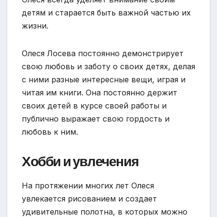
детям и старается быть важной частью их
жизни.
Олеся Лосева постоянно демонстрирует
свою любовь и заботу о своих детях, делая
с ними разные интересные вещи, играя и
читая им книги. Она постоянно держит
своих детей в курсе своей работы и
публично выражает свою гордость и
любовь к ним.
Хобби и увлечения
На протяжении многих лет Олеся
увлекается рисованием и создает
удивительные полотна, в которых можно