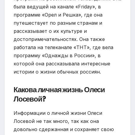
была ведущей на канале «Friday», в
программе «Орел и Решка», где она
путешествует по разным странам и
рассказывает о их культуре и
достопримечательностях. Она также
работала на телеканале «ТНТ», где вела
программу «Однажды в России», в
которой она рассказывала интересные
истории о жизни обычных россиян.
Какова личная жизнь Олеси
Лосевой?
Информации о личной жизни Олеси
Лосевой не так много, так как она
довольно сдержанная и сохраняет свою