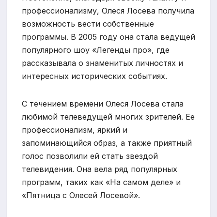
профессионализму, Олеся Лосева получила
возможность вести собственные
программы. В 2005 году она стала ведущей
популярного шоу «Легенды про», где
рассказывала о знаменитых личностях и
интересных исторических событиях.
С течением времени Олеся Лосева стала
любимой телеведущей многих зрителей. Ее
профессионализм, яркий и
запоминающийся образ, а также приятный
голос позволили ей стать звездой
телевидения. Она вела ряд популярных
программ, таких как «На самом деле» и
«Пятница с Олесей Лосевой».