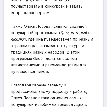
поучаствовать в конкурсах и задать
вопросы экспертам.
Также Олеся Лосева является ведущей
популярной программы
«Дом, который я
люблю»
, где она путешествует по разным
странам и рассказывает о культуре и
традициях разных народов. В этой
программе Олеся делится своими
впечатлениями и рекомендациями для
путешественников.
Благодаря своему таланту и
профессиональному подходу к работе,
Олеся Лосева стала одной из самых
популярных и любимых телеведущих в