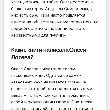
частную жизнь в тайне. Олеся состоит в
браке с актером Андреем Смирновым, у
них есть сын. Пара часто появляется
вместе на общественных мероприятиях, но
подробности их отношений остаются
неизвестными для публики.
Какие книги написала Олеся
Лосева?
Олеся Лосева является автором
нескольких книг. Одна из ее самых
известных книг называется «Меньше
слов», в которой она поделится своими
мыслями о том, как жить в гармонии с
собой и окружающим миром. Она также
написала книгу «За все надо платить», в