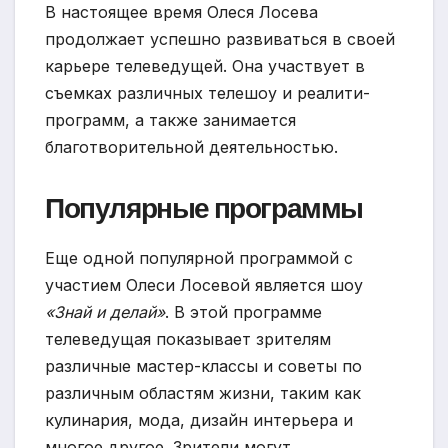
В настоящее время Олеся Лосева
продолжает успешно развиваться в своей
карьере телеведущей. Она участвует в
съемках различных телешоу и реалити-
программ, а также занимается
благотворительной деятельностью.
Популярные программы
Еще одной популярной программой с
участием Олеси Лосевой является шоу
«Знай и делай»
. В этой программе
телеведущая показывает зрителям
различные мастер-классы и советы по
различным областям жизни, таким как
кулинария, мода, дизайн интерьера и
многое другое. Зрители могут