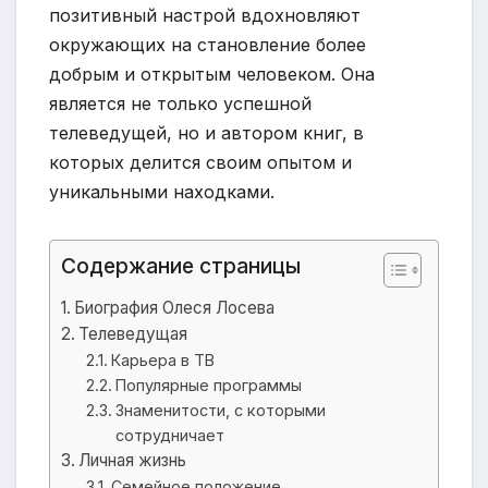
позитивный настрой вдохновляют
окружающих на становление более
добрым и открытым человеком. Она
является не только успешной
телеведущей, но и автором книг, в
которых делится своим опытом и
уникальными находками.
Содержание страницы
Биография Олеся Лосева
Телеведущая
Карьера в ТВ
Популярные программы
Знаменитости, с которыми
сотрудничает
Личная жизнь
Семейное положение