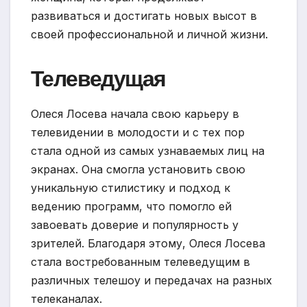
развиваться и достигать новых высот в
своей профессиональной и личной жизни.
Телеведущая
Олеся Лосева начала свою карьеру в
телевидении в молодости и с тех пор
стала одной из самых узнаваемых лиц на
экранах. Она смогла установить свою
уникальную стилистику и подход к
ведению программ, что помогло ей
завоевать доверие и популярность у
зрителей. Благодаря этому, Олеся Лосева
стала востребованным телеведущим в
различных телешоу и передачах на разных
телеканалах.