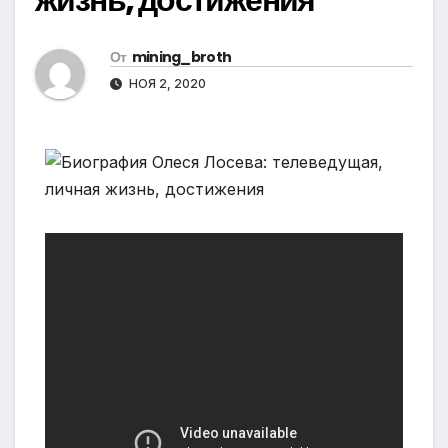
От
mining_broth
НОЯ 2, 2020