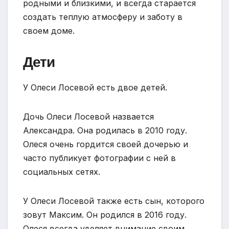
родными и близкими, и всегда старается
создать теплую атмосферу и заботу в
своем доме.
Дети
У Олеси Лосевой есть двое детей.
Дочь Олеси Лосевой назвается
Александра. Она родилась в 2010 году.
Олеся очень гордится своей дочерью и
часто публикует фотографии с ней в
социальных сетях.
У Олеси Лосевой также есть сын, которого
зовут Максим. Он родился в 2016 году.
Олеся всегда уделяет внимание своим