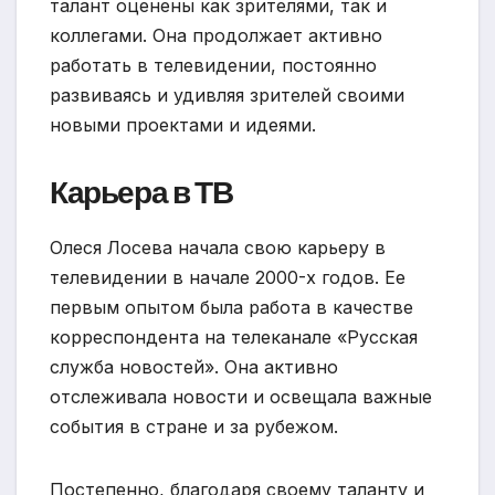
талант оценены как зрителями, так и
коллегами. Она продолжает активно
работать в телевидении, постоянно
развиваясь и удивляя зрителей своими
новыми проектами и идеями.
Карьера в ТВ
Олеся Лосева начала свою карьеру в
телевидении в начале 2000-х годов. Ее
первым опытом была работа в качестве
корреспондента на телеканале «Русская
служба новостей». Она активно
отслеживала новости и освещала важные
события в стране и за рубежом.
Постепенно, благодаря своему таланту и