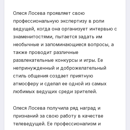
Олеся Лосева проявляет свою
профессиональную экспертизу в роли
ведущей, когда она организует интервью с
знаменитостями, пытается задать им
необычные и запоминающиеся вопросы, а
также проводит различные
развлекательные конкурсы и игры. Ее
непринужденный и доброжелательный
стиль общения создает приятную
атмосферу и сделал ее одной из самых
любимых ведущих среди зрителей.
Олеся Лосева получила ряд наград и
признаний за свою работу в качестве
телеведущей. Ее профессионализм и