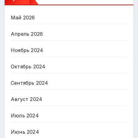
Май 2026
Апрель 2026
Ноябрь 2024
Октябрь 2024
Сентябрь 2024
Август 2024
Июль 2024
Июнь 2024