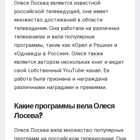
Олеся Лосева является известной
российской телеведущей, она имеет
множество достижений в области
телевидения. Она работала на различных
телеканалах и вела популярные
программы, такие как «Орел и Решка» и
«Однажды в России». Олеся также
является автором нескольких книг и ведет
свой собственный YouTube-канал. Ее
работа была признана и награждена
различными наградами и премиями.
Какие программы вела Олеся
Лосева?
Олеся Лосева вела множество популярных
программ на российском телевидении. Она