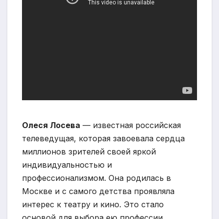
Олеся Лосева
— известная российская
телеведущая, которая завоевала сердца
миллионов зрителей своей яркой
индивидуальностью и
профессионализмом. Она родилась в
Москве и с самого детства проявляла
интерес к театру и кино. Это стало
основой для выбора ею профессии,