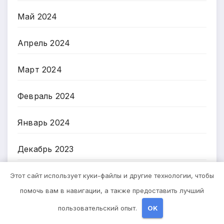
Май 2024
Апрель 2024
Март 2024
Февраль 2024
Январь 2024
Декабрь 2023
Октябрь 2023
Этот сайт использует куки-файлы и другие технологии, чтобы
помочь вам в навигации, а также предоставить лучший
Август 2023
пользовательский опыт.
OK