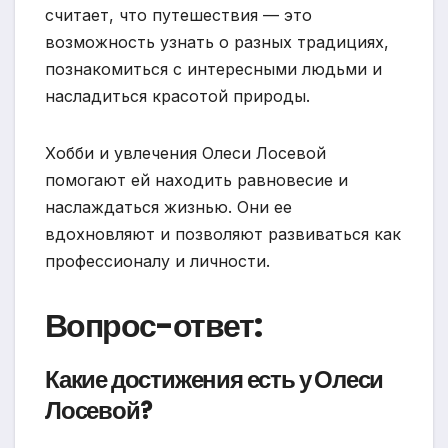
считает, что путешествия — это
возможность узнать о разных традициях,
познакомиться с интересными людьми и
насладиться красотой природы.
Хобби и увлечения Олеси Лосевой
помогают ей находить равновесие и
наслаждаться жизнью. Они ее
вдохновляют и позволяют развиваться как
профессионалу и личности.
Вопрос-ответ:
Какие достижения есть у Олеси
Лосевой?