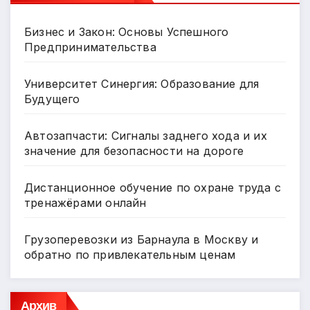
Бизнес и Закон: Основы Успешного
Предпринимательства
Университет Синергия: Образование для
Будущего
Автозапчасти: Сигналы заднего хода и их
значение для безопасности на дороге
Дистанционное обучение по охране труда с
тренажёрами онлайн
Грузоперевозки из Барнаула в Москву и
обратно по привлекательным ценам
Архив