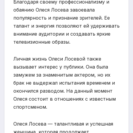
Благодаря своему профессионализму и
обаянию Олеся Лосева завоевала
популярность и признание зрителей. Ее
талант и энергия позволяют ей удерживать
внимание аудитории и создавать яркие
телевизионные образы.
Личная жизнь Олеси Лосевой также
вызывает интерес у публики. Она была
замужем за знаменитым актером, но их
брак не выдержал испытания временем и
окончился разводом. На данный момент
Олеся состоит в отношениях с известным
спортсменом.
Олеся Лосева — талантливая и успешная
женщина, которая продолжает