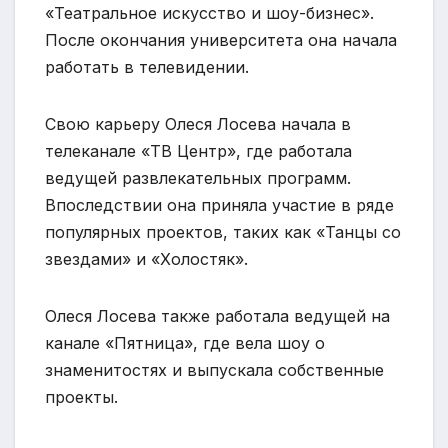
«Театральное искусство и шоу-бизнес».
После окончания университета она начала
работать в телевидении.
Свою карьеру Олеся Лосева начала в
телеканале «ТВ Центр», где работала
ведущей развлекательных программ.
Впоследствии она приняла участие в ряде
популярных проектов, таких как «Танцы со
звездами» и «Холостяк».
Олеся Лосева также работала ведущей на
канале «Пятница», где вела шоу о
знаменитостях и выпускала собственные
проекты.