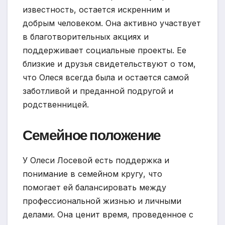
известность, остается искренним и
добрым человеком. Она активно участвует
в благотворительных акциях и
поддерживает социальные проекты. Ее
близкие и друзья свидетельствуют о том,
что Олеся всегда была и остается самой
заботливой и преданной подругой и
родственницей.
Семейное положение
У Олеси Лосевой есть поддержка и
понимание в семейном кругу, что
помогает ей балансировать между
профессиональной жизнью и личными
делами. Она ценит время, проведенное с