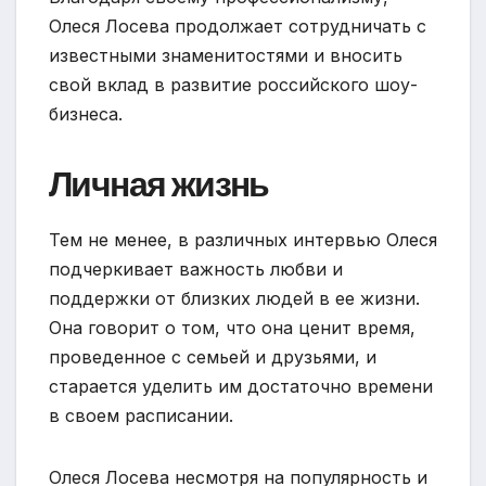
Олеся Лосева продолжает сотрудничать с
известными знаменитостями и вносить
свой вклад в развитие российского шоу-
бизнеса.
Личная жизнь
Тем не менее, в различных интервью Олеся
подчеркивает важность любви и
поддержки от близких людей в ее жизни.
Она говорит о том, что она ценит время,
проведенное с семьей и друзьями, и
старается уделить им достаточно времени
в своем расписании.
Олеся Лосева несмотря на популярность и