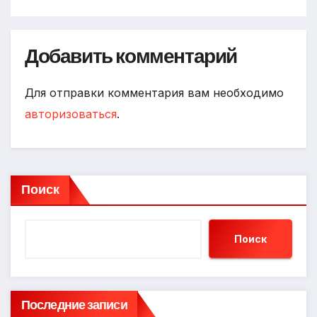
Добавить комментарий
Для отправки комментария вам необходимо
авторизоваться
.
Поиск
Поиск
Последние записи