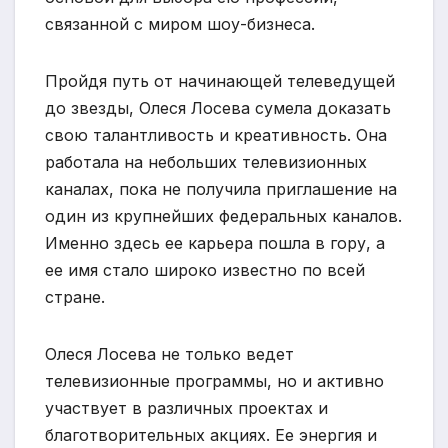
связанной с миром шоу-бизнеса.
Пройдя путь от начинающей телеведущей
до звезды, Олеся Лосева сумела доказать
свою талантливость и креативность. Она
работала на небольших телевизионных
каналах, пока не получила приглашение на
один из крупнейших федеральных каналов.
Именно здесь ее карьера пошла в гору, а
ее имя стало широко известно по всей
стране.
Олеся Лосева не только ведет
телевизионные программы, но и активно
участвует в различных проектах и
благотворительных акциях. Ее энергия и