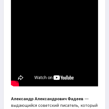
Александр Александрович Фадеев
—
выдающийся советский писатель, который