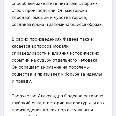
способный захватить читателя с первых
строк произведений. Он мастерски
передает эмоции и чувства героев,
создавая яркие и запоминающиеся образы.
В своих произведениях Фадеев также
касается вопросов морали,
справедливости и влияния исторических
событий на судьбу отдельного человека.
Он обращает внимание на проблемы
общества и призывает к борьбе за идеалы
и правду.
Творчество Александра Фадеева оставило
глубокий след в истории литературы, и его
произведения до сих пор актуальны и