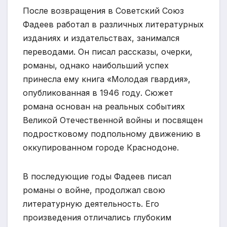
После возвращения в Советский Союз
Фадеев работал в различных литературных
изданиях и издательствах, занимался
переводами. Он писал рассказы, очерки,
романы, однако наибольший успех
принесла ему книга «Молодая гвардия»,
опубликованная в 1946 году. Сюжет
романа основан на реальных событиях
Великой Отечественной войны и посвящен
подростковому подпольному движению в
оккупированном городе Краснодоне.
В последующие годы Фадеев писал
романы о войне, продолжал свою
литературную деятельность. Его
произведения отличались глубоким