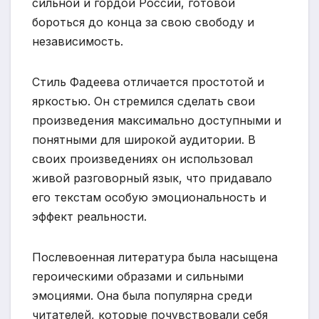
сильной и гордой России, готовой
бороться до конца за свою свободу и
независимость.
Стиль Фадеева отличается простотой и
яркостью. Он стремился сделать свои
произведения максимально доступными и
понятными для широкой аудитории. В
своих произведениях он использовал
живой разговорный язык, что придавало
его текстам особую эмоциональность и
эффект реальности.
Послевоенная литература была насыщена
героическими образами и сильными
эмоциями. Она была популярна среди
читателей, которые почувствовали себя