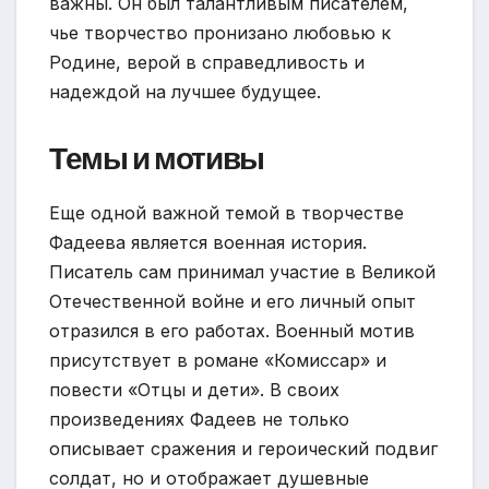
важны. Он был талантливым писателем,
чье творчество пронизано любовью к
Родине, верой в справедливость и
надеждой на лучшее будущее.
Темы и мотивы
Еще одной важной темой в творчестве
Фадеева является военная история.
Писатель сам принимал участие в Великой
Отечественной войне и его личный опыт
отразился в его работах. Военный мотив
присутствует в романе «Комиссар» и
повести «Отцы и дети». В своих
произведениях Фадеев не только
описывает сражения и героический подвиг
солдат, но и отображает душевные