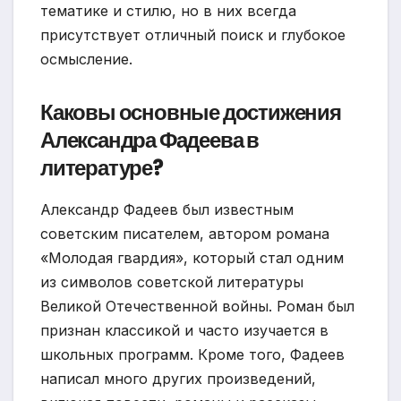
тематике и стилю, но в них всегда
присутствует отличный поиск и глубокое
осмысление.
Каковы основные достижения
Александра Фадеева в
литературе?
Александр Фадеев был известным
советским писателем, автором романа
«Молодая гвардия», который стал одним
из символов советской литературы
Великой Отечественной войны. Роман был
признан классикой и часто изучается в
школьных программ. Кроме того, Фадеев
написал много других произведений,