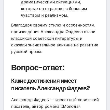
драматическими ситуациями,
которые он отражает с большим
чувством и реализмом.
Благодаря своему стилю и особенностям,
произведения Александра Фадеева стали
классикой советской литературы и
оказали значительное влияние на развитие
русской прозы.
Вопрос-ответ:
Какие достижения имеет
писатель Александр Фадеев?
Александр Фадеев — известный советский
писатель, автор романа «Молодая