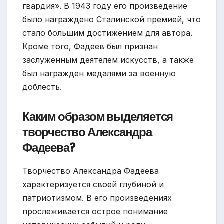
гвардия». В 1943 году его произведение
было награждено Сталинской премией, что
стало большим достижением для автора.
Кроме того, Фадеев был признан
заслуженным деятелем искусств, а также
был награжден медалями за военную
доблесть.
Каким образом выделяется
творчество Александра
Фадеева?
Творчество Александра Фадеева
характеризуется своей глубиной и
патриотизмом. В его произведениях
прослеживается острое понимание