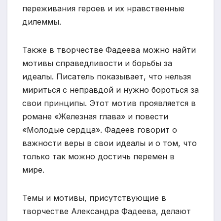
переживания героев и их нравственные
дилеммы.
Также в творчестве Фадеева можно найти
мотивы справедливости и борьбы за
идеалы. Писатель показывает, что нельзя
мириться с неправдой и нужно бороться за
свои принципы. Этот мотив проявляется в
романе «Железная глава» и повести
«Молодые сердца». Фадеев говорит о
важности веры в свои идеалы и о том, что
только так можно достичь перемен в
мире.
Темы и мотивы, присутствующие в
творчестве Александра Фадеева, делают