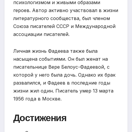
психологизмом и живыми образами
героев. Автор активно участвовал в жизни
литературного сообщества, был членом
Союза писателей СССР и Международной
ассоциации писателей.
Личная жизнь Фадеева также была
насыщена событиями. Он был женат на
писательнице Вере Белоус-Фадеевой, с
которой у него была дочь. Однако их брак
развалился, и Фадеев в последние годы
жизни жил один. Писатель умер 13 марта
1956 года в Москве.
Достижения