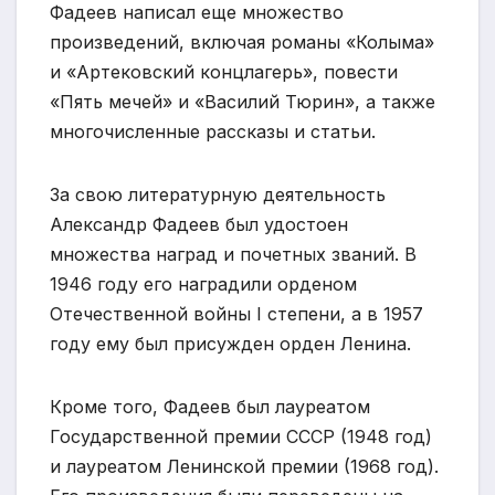
Фадеев написал еще множество
произведений, включая романы «Колыма»
и «Артековский концлагерь», повести
«Пять мечей» и «Василий Тюрин», а также
многочисленные рассказы и статьи.
За свою литературную деятельность
Александр Фадеев был удостоен
множества наград и почетных званий. В
1946 году его наградили орденом
Отечественной войны I степени, а в 1957
году ему был присужден орден Ленина.
Кроме того, Фадеев был лауреатом
Государственной премии СССР (1948 год)
и лауреатом Ленинской премии (1968 год).