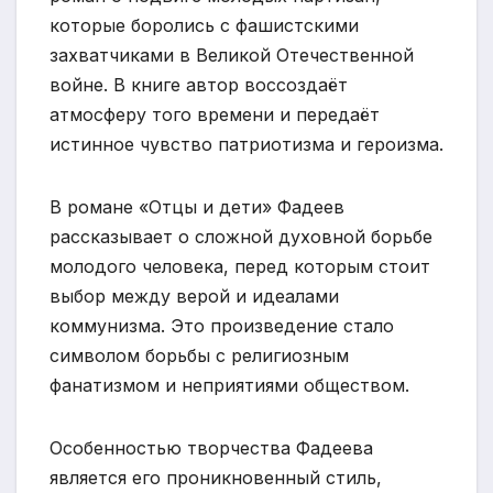
которые боролись с фашистскими
захватчиками в Великой Отечественной
войне. В книге автор воссоздаёт
атмосферу того времени и передаёт
истинное чувство патриотизма и героизма.
В романе «Отцы и дети» Фадеев
рассказывает о сложной духовной борьбе
молодого человека, перед которым стоит
выбор между верой и идеалами
коммунизма. Это произведение стало
символом борьбы с религиозным
фанатизмом и неприятиями обществом.
Особенностью творчества Фадеева
является его проникновенный стиль,