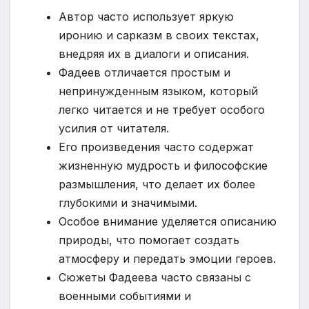
Автор часто использует яркую
иронию и сарказм в своих текстах,
внедряя их в диалоги и описания.
Фадеев отличается простым и
непринужденным языком, который
легко читается и не требует особого
усилия от читателя.
Его произведения часто содержат
жизненную мудрость и философские
размышления, что делает их более
глубокими и значимыми.
Особое внимание уделяется описанию
природы, что помогает создать
атмосферу и передать эмоции героев.
Сюжеты Фадеева часто связаны с
военными событиями и