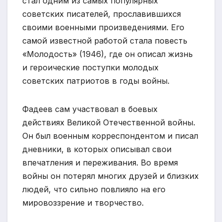
стал одним из самых популярных
советских писателей, прославившихся
своими военными произведениями. Его
самой известной работой стала повесть
«Молодость» (1946), где он описал жизнь
и героические поступки молодых
советских патриотов в годы войны.
Фадеев сам участвовал в боевых
действиях Великой Отечественной войны.
Он был военным корреспондентом и писал
дневники, в которых описывал свои
впечатления и переживания. Во время
войны он потерял многих друзей и близких
людей, что сильно повлияло на его
мировоззрение и творчество.