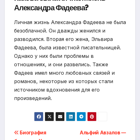
Александра Фадеева?
Личная жизнь Александра Фадеева не была
безоблачной. Он дважды женился и
разводился. Вторая его жена, Эльвира
Фадеева, была известной писательницей.
Однако у них были проблемы в
отношениях, и они развелись. Также
Фадеев имел много любовных связей и
романов, некоторые из которых стали
источником вдохновения для его
произведений.
Навигация
Биография
Альфий Авзалов —