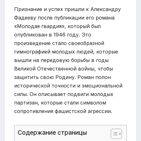
Признание и успех пришли к Александру
Фадееву после публикации его романа
«Молодая гвардия», который был
опубликован в 1946 году. Это
произведение стало своеобразной
гимнографией молодых людей, которые
вышли на передовую борьбы в годы
Великой Отечественной войны, чтобы
защитить свою Родину. Роман полон
исторической точности и эмоциональной
силы. Он описывает подвиги молодых
партизан, которые стали символом
сопротивления фашистской агрессии.
Содержание страницы