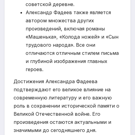
советской деревне.
Александр Фадеев также является
автором множества других
произведений, включая романы
«Машенька», «Колода ножей» и «Сын
трудового народа». Все они
отличаются отличным стилем письма
и глубиной изображения главных
героев.
Достижения Александра Фадеева
подтверждают его великое влияние на
современную литературу и его важную
роль в сохранении исторической памяти о
Великой Отечественной войне. Его
произведения остаются актуальными и
значимыми до сегодняшнего дня.