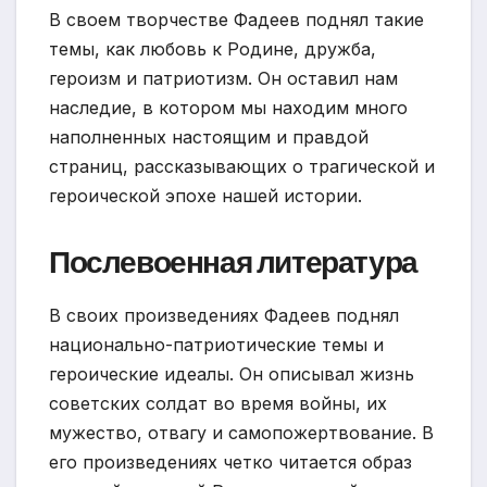
В своем творчестве Фадеев поднял такие
темы, как любовь к Родине, дружба,
героизм и патриотизм. Он оставил нам
наследие, в котором мы находим много
наполненных настоящим и правдой
страниц, рассказывающих о трагической и
героической эпохе нашей истории.
Послевоенная литература
В своих произведениях Фадеев поднял
национально-патриотические темы и
героические идеалы. Он описывал жизнь
советских солдат во время войны, их
мужество, отвагу и самопожертвование. В
его произведениях четко читается образ