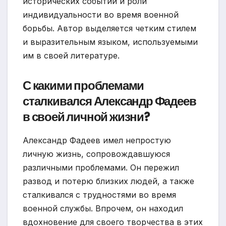
исторических событий и роли
индивидуальности во время военной
борьбы. Автор выделяется четким стилем
и выразительным языком, используемыми
им в своей литературе.
С какими проблемами
сталкивался Александр Фадеев
в своей личной жизни?
Александр Фадеев имел непростую
личную жизнь, сопровождавшуюся
различными проблемами. Он пережил
развод и потерю близких людей, а также
сталкивался с трудностями во время
военной службы. Впрочем, он находил
вдохновение для своего творчества в этих