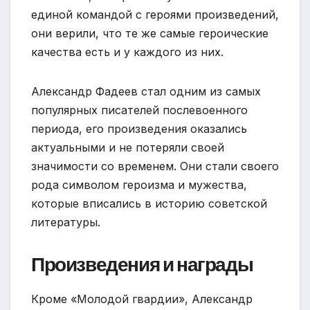
единой командой с героями произведений,
они верили, что те же самые героические
качества есть и у каждого из них.
Александр Фадеев стал одним из самых
популярных писателей послевоенного
периода, его произведения оказались
актуальными и не потеряли своей
значимости со временем. Они стали своего
рода символом героизма и мужества,
которые вписались в историю советской
литературы.
Произведения и награды
Кроме «Молодой гвардии», Александр