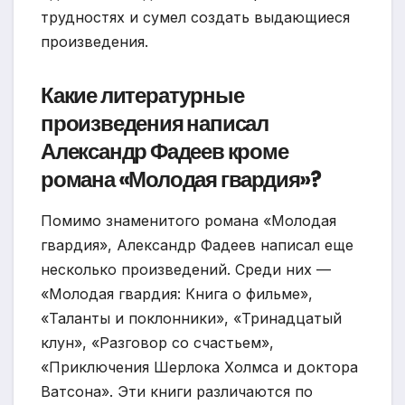
трудностях и сумел создать выдающиеся
произведения.
Какие литературные
произведения написал
Александр Фадеев кроме
романа «Молодая гвардия»?
Помимо знаменитого романа «Молодая
гвардия», Александр Фадеев написал еще
несколько произведений. Среди них —
«Молодая гвардия: Книга о фильме»,
«Таланты и поклонники», «Тринадцатый
клун», «Разговор со счастьем»,
«Приключения Шерлока Холмса и доктора
Ватсона». Эти книги различаются по