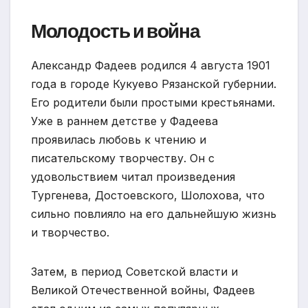
Молодость и война
Александр Фадеев родился 4 августа 1901
года в городе Кукуево Рязанской губернии.
Его родители были простыми крестьянами.
Уже в раннем детстве у Фадеева
проявилась любовь к чтению и
писательскому творчеству. Он с
удовольствием читал произведения
Тургенева, Достоевского, Шолохова, что
сильно повлияло на его дальнейшую жизнь
и творчество.
Затем, в период Советской власти и
Великой Отечественной войны, Фадеев