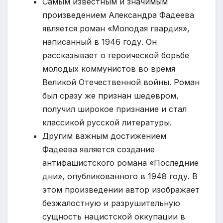
Самым известным и значимым
произведением Александра Фадеева
является роман «Молодая гвардия»,
написанный в 1946 году. Он
рассказывает о героической борьбе
молодых коммунистов во время
Великой Отечественной войны. Роман
был сразу же признан шедевром,
получил широкое признание и стал
классикой русской литературы.
Другим важным достижением
Фадеева является создание
антифашистского романа «Последние
дни», опубликованного в 1948 году. В
этом произведении автор изображает
безжалостную и разрушительную
сущность нацистской оккупации в