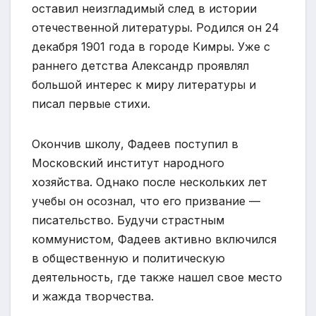
оставил неизгладимый след в истории
отечественной литературы. Родился он 24
декабря 1901 года в городе Кимры. Уже с
раннего детства Александр проявлял
большой интерес к миру литературы и
писал первые стихи.
Окончив школу, Фадеев поступил в
Московский институт народного
хозяйства. Однако после нескольких лет
учебы он осознал, что его призвание —
писательство. Будучи страстным
коммунистом, Фадеев активно включился
в общественную и политическую
деятельность, где также нашел свое место
и жажда творчества.