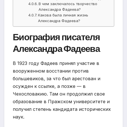
В чем заключалось творчество
Александра Фадеева?
Какова была личная жизнь
Александра Фадеева?
Биография писателя
Александра Фадеева
В 1923 году Фадеев принял участие в
вооруженном восстании против
большевиков, за что был арестован и
осужден к ссылке, а позже — в
Чехословакию. Там он продолжил свое
образование в Пражском университете и
получил степень кандидата исторических
наук.