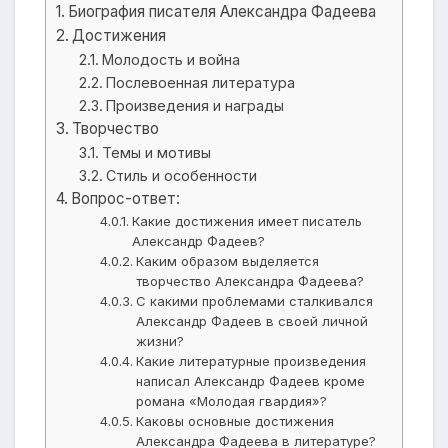
Биография писателя Александра Фадеева
Достижения
Молодость и война
Послевоенная литература
Произведения и награды
Творчество
Темы и мотивы
Стиль и особенности
Вопрос-ответ:
Какие достижения имеет писатель
Александр Фадеев?
Каким образом выделяется
творчество Александра Фадеева?
С какими проблемами сталкивался
Александр Фадеев в своей личной
жизни?
Какие литературные произведения
написал Александр Фадеев кроме
романа «Молодая гвардия»?
Каковы основные достижения
Александра Фадеева в литературе?