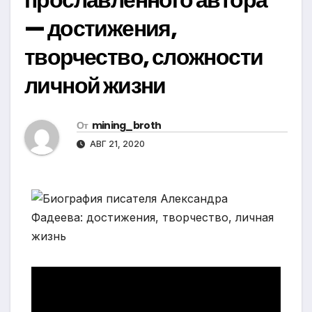
— достижения,
творчество, сложности
личной жизни
От
mining_broth
АВГ 21, 2020