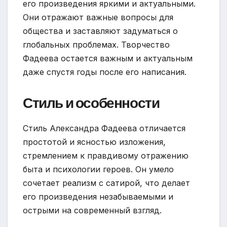
его произведения яркими и актуальными.
Они отражают важные вопросы для
общества и заставляют задуматься о
глобальных проблемах. Творчество
Фадеева остается важным и актуальным
даже спустя годы после его написания.
Стиль и особенности
Стиль Александра Фадеева отличается
простотой и ясностью изложения,
стремлением к правдивому отражению
быта и психологии героев. Он умело
сочетает реализм с сатирой, что делает
его произведения незабываемыми и
острыми на современный взгляд.