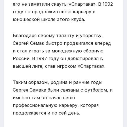
его не заметили скауты «Спартака». В 1992
году он продолжил свою карьеру в
юношеской школе этого клуба.
Благодаря своему таланту и упорству,
Сергей Семак быстро продвигался вперед
и стал играть за молодежную сборную
России. В 1997 году он дебютировал в
высшей лиге, став игроком «Спартака».
Таким образом, родина и ранние годы
Сергея Семака были связаны с футболом, и
именно там он начал свою
профессиональную карьеру, которая
продолжается и по сей день.