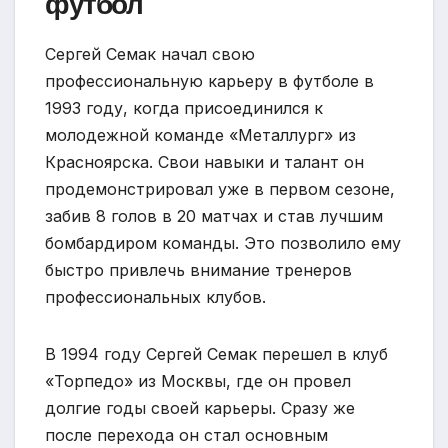
футбол
Сергей Семак начал свою
профессиональную карьеру в футболе в
1993 году, когда присоединился к
молодежной команде «Металлург» из
Красноярска. Свои навыки и талант он
продемонстрировал уже в первом сезоне,
забив 8 голов в 20 матчах и став лучшим
бомбардиром команды. Это позволило ему
быстро привлечь внимание тренеров
профессиональных клубов.
В 1994 году Сергей Семак перешел в клуб
«Торпедо» из Москвы, где он провел
долгие годы своей карьеры. Сразу же
после перехода он стал основным