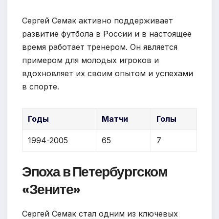
Сергей Семак активно поддерживает
развитие футбола в России и в настоящее
время работает тренером. Он является
примером для молодых игроков и
вдохновляет их своим опытом и успехами
в спорте.
Годы
Матчи
Голы
1994-2005
65
7
Эпоха в Петербургском
«Зените»
Сергей Семак стал одним из ключевых