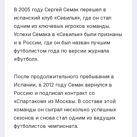
В 2005 году Сергей Семак перешел в
испанский клуб «Севилья», где он стал
одним из ключевых игроков команды.
Успехи Семака в «Севилье» были признаны
и в России, где он был назван лучшим
футболистом года по версии журнала
«Футбол».
После продолжительного пребывания в
Испании, в 2012 году Семак вернулся в
Россию и подписал контракт со
«Спартаком» из Москвы. В составе этой
команды он сыграл несколько успешных
сезонов и снова стал одним из ведущих
футболистов чемпионата.