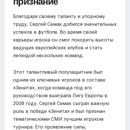
признание
Благодаря своему таланту и упорному
труду, Сергей Семак добился значительных
успехов в футболе. Во время своей
карьеры игрока он смог покорить высоты
ведущих европейских клубов и стать
легендой нескольких команд.
Этот талантливый полузащитник был
одним из ключевых игроков в составе
«Зенита», когда команда под его
руководством выиграла Лигу Европы в
2008 году. Сергей Семак сыграл важную
роль в победе «Зенита» и был признан
тематическими СМИ лучшим игроком
турнира. Его проявление силы,