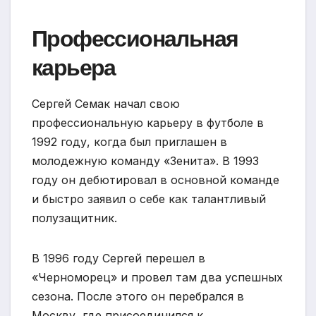
Профессиональная
карьера
Сергей Семак начал свою
профессиональную карьеру в футболе в
1992 году, когда был приглашен в
молодежную команду «Зенита». В 1993
году он дебютировал в основной команде
и быстро заявил о себе как талантливый
полузащитник.
В 1996 году Сергей перешел в
«Черноморец» и провел там два успешных
сезона. После этого он перебрался в
Москву, где присоединился к