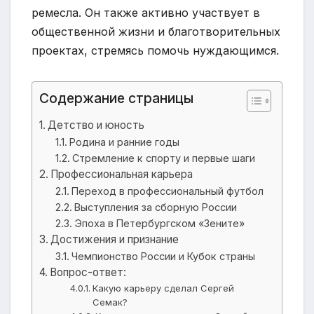
ремесла. Он также активно участвует в
общественной жизни и благотворительных
проектах, стремясь помочь нуждающимся.
Содержание страницы
Детство и юность
Родина и ранние годы
Стремление к спорту и первые шаги
Профессиональная карьера
Переход в профессиональный футбол
Выступления за сборную России
Эпоха в Петербургском «Зените»
Достижения и признание
Чемпионство России и Кубок страны
Вопрос-ответ:
Какую карьеру сделал Сергей
Семак?