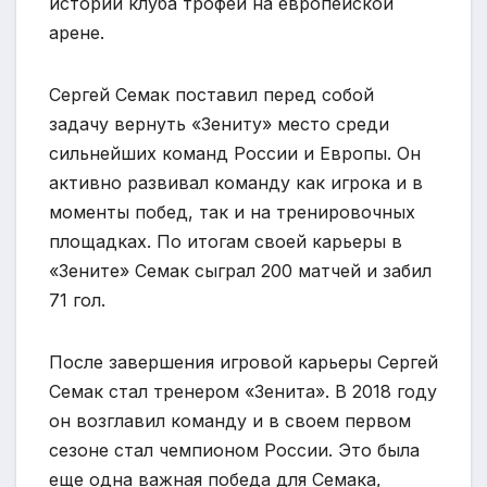
истории клуба трофей на европейской
арене.
Сергей Семак поставил перед собой
задачу вернуть «Зениту» место среди
сильнейших команд России и Европы. Он
активно развивал команду как игрока и в
моменты побед, так и на тренировочных
площадках. По итогам своей карьеры в
«Зените» Семак сыграл 200 матчей и забил
71 гол.
После завершения игровой карьеры Сергей
Семак стал тренером «Зенита». В 2018 году
он возглавил команду и в своем первом
сезоне стал чемпионом России. Это была
еще одна важная победа для Семака,