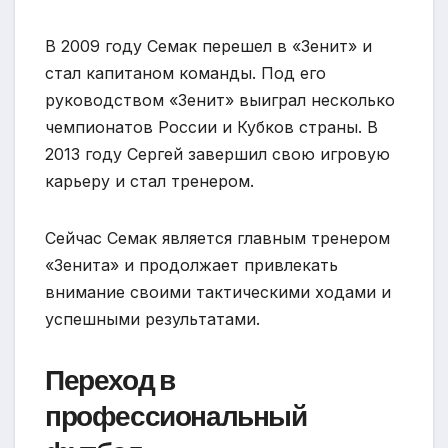
В 2009 году Семак перешел в «Зенит» и
стал капитаном команды. Под его
руководством «Зенит» выиграл несколько
чемпионатов России и Кубков страны. В
2013 году Сергей завершил свою игровую
карьеру и стал тренером.
Сейчас Семак является главным тренером
«Зенита» и продолжает привлекать
внимание своими тактическими ходами и
успешными результатами.
Переход в
профессиональный