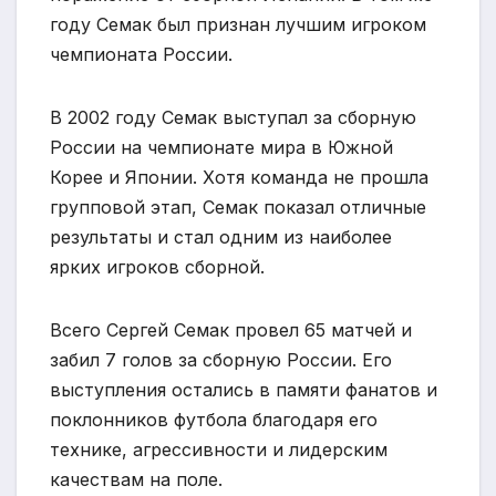
году Семак был признан лучшим игроком
чемпионата России.
В 2002 году Семак выступал за сборную
России на чемпионате мира в Южной
Корее и Японии. Хотя команда не прошла
групповой этап, Семак показал отличные
результаты и стал одним из наиболее
ярких игроков сборной.
Всего Сергей Семак провел 65 матчей и
забил 7 голов за сборную России. Его
выступления остались в памяти фанатов и
поклонников футбола благодаря его
технике, агрессивности и лидерским
качествам на поле.