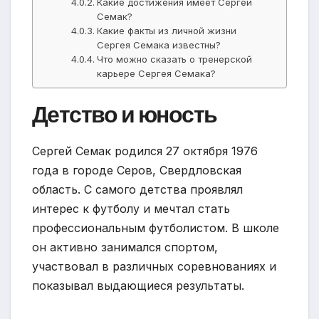
Какие достижения имеет Сергей
Семак?
Какие факты из личной жизни
Сергея Семака известны?
Что можно сказать о тренерской
карьере Сергея Семака?
Детство и юность
Сергей Семак родился 27 октября 1976
года в городе Серов, Свердловская
область. С самого детства проявлял
интерес к футболу и мечтал стать
профессиональным футболистом. В школе
он активно занимался спортом,
участвовал в различных соревнованиях и
показывал выдающиеся результаты.