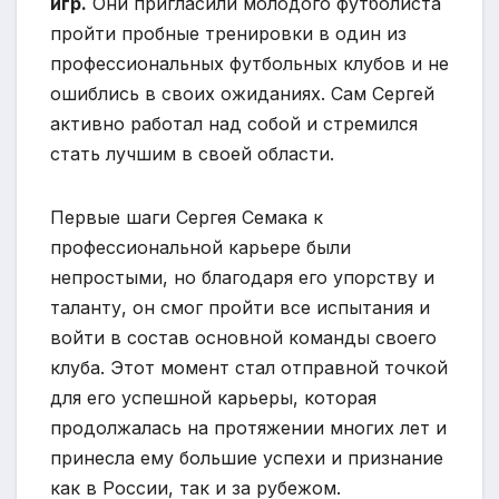
игр.
Они пригласили молодого футболиста
пройти пробные тренировки в один из
профессиональных футбольных клубов и не
ошиблись в своих ожиданиях. Сам Сергей
активно работал над собой и стремился
стать лучшим в своей области.
Первые шаги Сергея Семака к
профессиональной карьере были
непростыми, но благодаря его упорству и
таланту, он смог пройти все испытания и
войти в состав основной команды своего
клуба. Этот момент стал отправной точкой
для его успешной карьеры, которая
продолжалась на протяжении многих лет и
принесла ему большие успехи и признание
как в России, так и за рубежом.