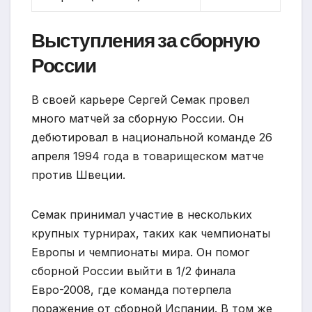
Выступления за сборную
России
В своей карьере Сергей Семак провел
много матчей за сборную России. Он
дебютировал в национальной команде 26
апреля 1994 года в товарищеском матче
против Швеции.
Семак принимал участие в нескольких
крупных турнирах, таких как чемпионаты
Европы и чемпионаты мира. Он помог
сборной России выйти в 1/2 финала
Евро-2008, где команда потерпела
поражение от сборной Испании. В том же