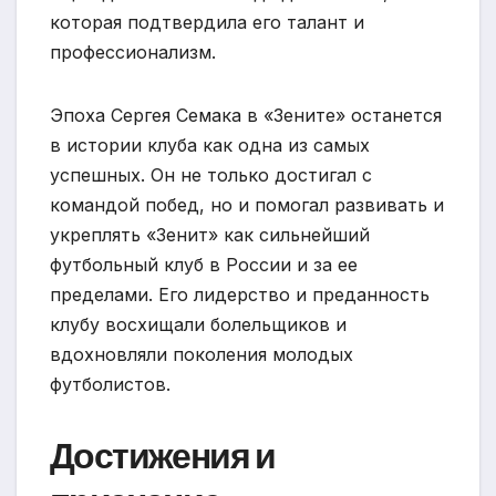
которая подтвердила его талант и
профессионализм.
Эпоха Сергея Семака в «Зените» останется
в истории клуба как одна из самых
успешных. Он не только достигал с
командой побед, но и помогал развивать и
укреплять «Зенит» как сильнейший
футбольный клуб в России и за ее
пределами. Его лидерство и преданность
клубу восхищали болельщиков и
вдохновляли поколения молодых
футболистов.
Достижения и