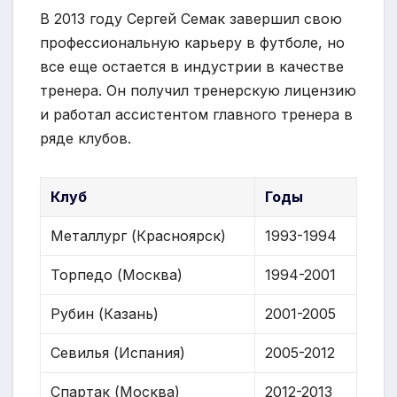
В 2013 году Сергей Семак завершил свою
профессиональную карьеру в футболе, но
все еще остается в индустрии в качестве
тренера. Он получил тренерскую лицензию
и работал ассистентом главного тренера в
ряде клубов.
Клуб
Годы
Металлург (Красноярск)
1993-1994
Торпедо (Москва)
1994-2001
Рубин (Казань)
2001-2005
Севилья (Испания)
2005-2012
Спартак (Москва)
2012-2013