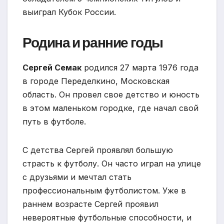
выиграл Кубок России.
Родина и ранние годы
Сергей Семак
родился 27 марта 1976 года
в городе Переделкино, Московская
область. Он провел свое детство и юность
в этом маленьком городке, где начал свой
путь в футболе.
С детства Сергей проявлял большую
страсть к футболу. Он часто играл на улице
с друзьями и мечтал стать
профессиональным футболистом. Уже в
раннем возрасте Сергей проявил
невероятные футбольные способности, и