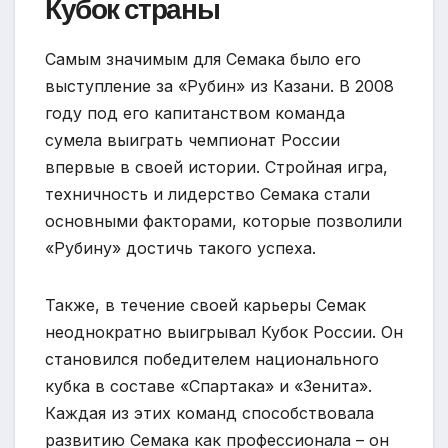
Кубок страны
Самым значимым для Семака было его
выступление за «Рубин» из Казани. В 2008
году под его капитанством команда
сумела выиграть чемпионат России
впервые в своей истории. Стройная игра,
техничность и лидерство Семака стали
основными факторами, которые позволили
«Рубину» достичь такого успеха.
Также, в течение своей карьеры Семак
неоднократно выигрывал Кубок России. Он
становился победителем национального
кубка в составе «Спартака» и «Зенита».
Каждая из этих команд способствовала
развитию Семака как профессионала – он