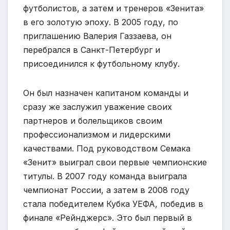
футболистов, а затем и тренеров «Зенита»
в его золотую эпоху. В 2005 году, по
приглашению Валерия Газзаева, он
перебрался в Санкт-Петербург и
присоединился к футбольному клубу.
Он был назначен капитаном команды и
сразу же заслужил уважение своих
партнеров и болельщиков своим
профессионализмом и лидерскими
качествами. Под руководством Семака
«Зенит» выиграл свои первые чемпионские
титулы. В 2007 году команда выиграла
чемпионат России, а затем в 2008 году
стала победителем Кубка УЕФА, победив в
финале «Рейнджерс». Это был первый в