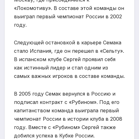
«Локомотиву». В составе этой команды он
выиграл первый чемпионат России в 2002
году.
Следующей остановкой в карьере Семака
стало Испания, где он перешел в «Сельту».
В испанском клубе Сергей проявил себя
как истинный лидер и стал одним из
самых важных игроков в составе команды.
В 2005 году Семак вернулся в Россию и
подписал контракт с «Рубином». Под его
капитанством команда выиграла первый
чемпионат России в истории клуба в 2008
году. Вместе с «Рубином» Сергей также
добился успеха в Кубке России.