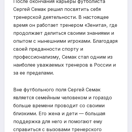
После окончания карьеры футболиста
Сергей Семак решил посвятить себя
тренерской деятельности. В настоящее
время он работает тренером «Зенита», где
продолжает делиться своими знаниями и
опытом с нынешними игроками. Благодаря
своей преданности спорту и
профессионализму, Семак стал одним из
наиболее уважаемых тренеров в России и
за ее пределами.
Вне футбольного поля Сергей Семак
является семейным человеком и гораздо
больше времени проводит со своими
близкими. Его жена и дети — большая
поддержка для него и помогают ему
справиться с вызовами тренерского