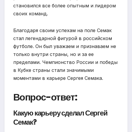
становился все более опытным и лидером
своих команд.
Благодаря своим успехам на поле Семак
стал легендарной фигурой в российском
футболе. Он был уважаем и признаваем не
только внутри страны, но и за ее
пределами. Чемпионство России и победы
в Кубке страны стали значимыми
моментами в карьере Сергея Семака.
Вопрос-ответ:
Какую карьеру сделал Сергей
Семак?