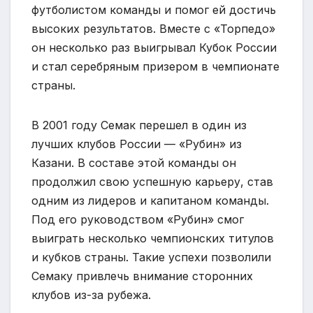
футболистом команды и помог ей достичь
высоких результатов. Вместе с «Торпедо»
он несколько раз выигрывал Кубок России
и стал серебряным призером в чемпионате
страны.
В 2001 году Семак перешел в один из
лучших клубов России — «Рубин» из
Казани. В составе этой команды он
продолжил свою успешную карьеру, став
одним из лидеров и капитаном команды.
Под его руководством «Рубин» смог
выиграть несколько чемпионских титулов
и кубков страны. Такие успехи позволили
Семаку привлечь внимание сторонних
клубов из-за рубежа.