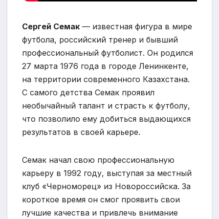
Сергей Семак
— известная фигура в мире
футбола, российский тренер и бывший
профессиональный футболист. Он родился
27 марта 1976 года в городе Ленинкенте,
на территории современного Казахстана.
С самого детства Семак проявил
необычайный талант и страсть к футболу,
что позволило ему добиться выдающихся
результатов в своей карьере.
Семак начал свою профессиональную
карьеру в 1992 году, выступая за местный
клуб «Черноморец» из Новороссийска. За
короткое время он смог проявить свои
лучшие качества и привлечь внимание