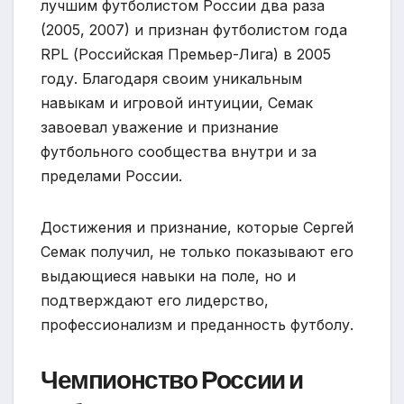
лучшим футболистом России два раза
(2005, 2007) и признан футболистом года
RPL (Российская Премьер-Лига) в 2005
году. Благодаря своим уникальным
навыкам и игровой интуиции, Семак
завоевал уважение и признание
футбольного сообщества внутри и за
пределами России.
Достижения и признание, которые Сергей
Семак получил, не только показывают его
выдающиеся навыки на поле, но и
подтверждают его лидерство,
профессионализм и преданность футболу.
Чемпионство России и