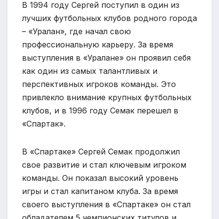
В 1994 году Сергей поступил в один из
лучших футбольных клубов родного города
– «Уралан», где начал свою
профессиональную карьеру. За время
выступления в «Уралане» он проявил себя
как один из самых талантливых и
перспективных игроков команды. Это
привлекло внимание крупных футбольных
клубов, и в 1996 году Семак перешел в
«Спартак».
В «Спартаке» Сергей Семак продолжил
свое развитие и стал ключевым игроком
команды. Он показал высокий уровень
игры и стал капитаном клуба. За время
своего выступления в «Спартаке» он стал
обладателем 5 чемпионских титулов и