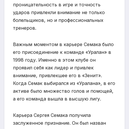
проницательность в игре и точность
ударов привлекли внимание не только
болельщиков, но и профессиональных
тренеров.
Важным моментом в карьере Семака было
его присоединение к команде «Уралан» в
1998 году. Именно в этом клубе он
проявил себя как лидер и привлек
внимание, привлекшее его в «Зенит».
Когда Семак выбирался из «Уралана», в его
активе было множество голов и помощей,
а его команда вышла в высшую лигу.
Карьера Сергея Семака получила
заслуженное признание. Он был назван