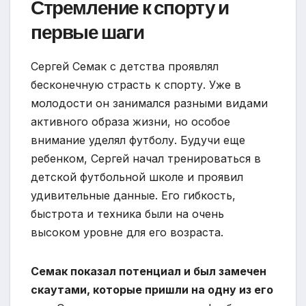
Стремление к спорту и
первые шаги
Сергей Семак с детства проявлял
бесконечную страсть к спорту. Уже в
молодости он занимался разными видами
активного образа жизни, но особое
внимание уделял футболу. Будучи еще
ребенком, Сергей начал тренироваться в
детской футбольной школе и проявил
удивительные данные. Его гибкость,
быстрота и техника были на очень
высоком уровне для его возраста.
Семак показал потенциал и был замечен
скаутами, которые пришли на одну из его