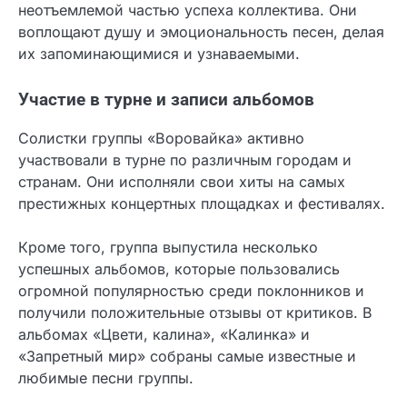
неотъемлемой частью успеха коллектива. Они
воплощают душу и эмоциональность песен, делая
их запоминающимися и узнаваемыми.
Участие в турне и записи альбомов
Солистки группы «Воровайка» активно
участвовали в турне по различным городам и
странам. Они исполняли свои хиты на самых
престижных концертных площадках и фестивалях.
Кроме того, группа выпустила несколько
успешных альбомов, которые пользовались
огромной популярностью среди поклонников и
получили положительные отзывы от критиков. В
альбомах «Цвети, калина», «Калинка» и
«Запретный мир» собраны самые известные и
любимые песни группы.