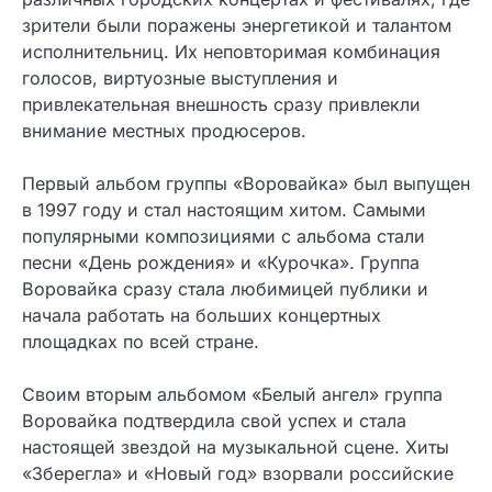
зрители были поражены энергетикой и талантом
исполнительниц. Их неповторимая комбинация
голосов, виртуозные выступления и
привлекательная внешность сразу привлекли
внимание местных продюсеров.
Первый альбом группы «Воровайка» был выпущен
в 1997 году и стал настоящим хитом. Самыми
популярными композициями с альбома стали
песни «День рождения» и «Курочка». Группа
Воровайка сразу стала любимицей публики и
начала работать на больших концертных
площадках по всей стране.
Своим вторым альбомом «Белый ангел» группа
Воровайка подтвердила свой успех и стала
настоящей звездой на музыкальной сцене. Хиты
«Зберегла» и «Новый год» взорвали российские