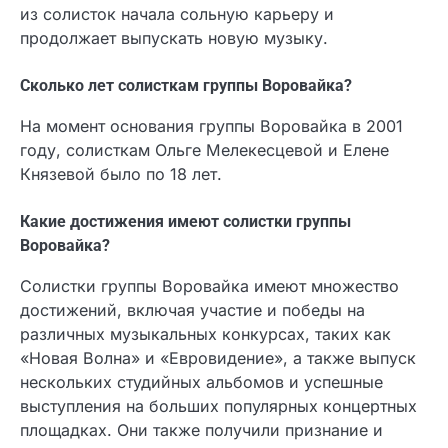
из солисток начала сольную карьеру и
продолжает выпускать новую музыку.
Сколько лет солисткам группы Воровайка?
На момент основания группы Воровайка в 2001
году, солисткам Ольге Мелекесцевой и Елене
Князевой было по 18 лет.
Какие достижения имеют солистки группы
Воровайка?
Солистки группы Воровайка имеют множество
достижений, включая участие и победы на
различных музыкальных конкурсах, таких как
«Новая Волна» и «Евровидение», а также выпуск
нескольких студийных альбомов и успешные
выступления на больших популярных концертных
площадках. Они также получили признание и