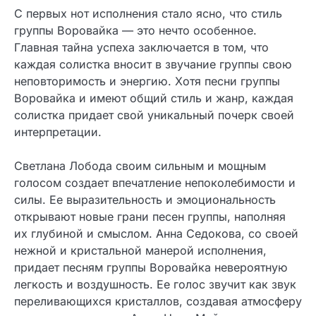
С первых нот исполнения стало ясно, что стиль
группы Воровайка — это нечто особенное.
Главная тайна успеха заключается в том, что
каждая солистка вносит в звучание группы свою
неповторимость и энергию. Хотя песни группы
Воровайка и имеют общий стиль и жанр, каждая
солистка придает свой уникальный почерк своей
интерпретации.
Светлана Лобода своим сильным и мощным
голосом создает впечатление непоколебимости и
силы. Ее выразительность и эмоциональность
открывают новые грани песен группы, наполняя
их глубиной и смыслом. Анна Седокова, со своей
нежной и кристальной манерой исполнения,
придает песням группы Воровайка невероятную
легкость и воздушность. Ее голос звучит как звук
переливающихся кристаллов, создавая атмосферу