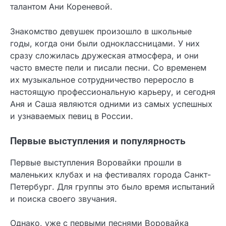
талантом Ани Кореневой.
Знакомство девушек произошло в школьные
годы, когда они были одноклассницами. У них
сразу сложилась дружеская атмосфера, и они
часто вместе пели и писали песни. Со временем
их музыкальное сотрудничество переросло в
настоящую профессиональную карьеру, и сегодня
Аня и Саша являются одними из самых успешных
и узнаваемых певиц в России.
Первые выступления и популярность
Первые выступления Воровайки прошли в
маленьких клубах и на фестивалях города Санкт-
Петербург. Для группы это было время испытаний
и поиска своего звучания.
Однако, уже с первыми песнями Воровайка