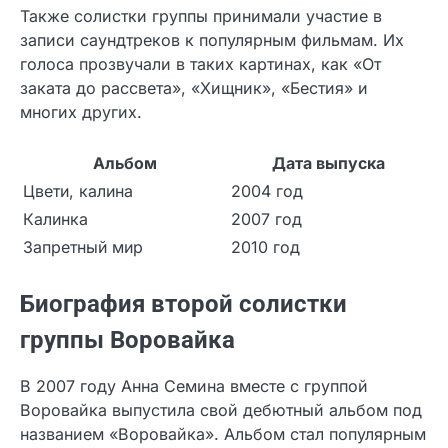
Также солистки группы принимали участие в
записи саундтреков к популярным фильмам. Их
голоса прозвучали в таких картинах, как «От
заката до рассвета», «Хищник», «Бестия» и
многих других.
Альбом
Дата выпуска
Цвети, калина
2004 год
Калинка
2007 год
Запретный мир
2010 год
Биография второй солистки
группы Воровайка
В 2007 году Анна Семина вместе с группой
Воровайка выпустила свой дебютный альбом под
названием «Воровайка». Альбом стал популярным