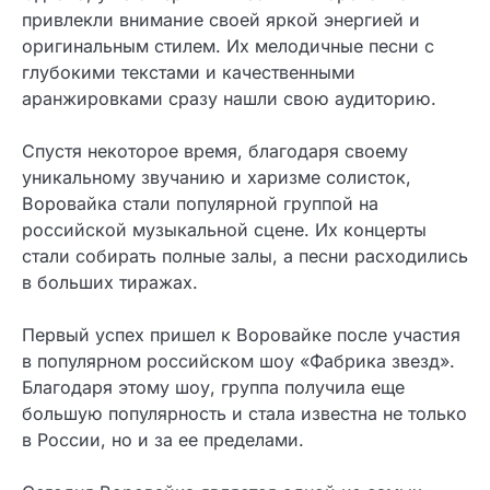
привлекли внимание своей яркой энергией и
оригинальным стилем. Их мелодичные песни с
глубокими текстами и качественными
аранжировками сразу нашли свою аудиторию.
Спустя некоторое время, благодаря своему
уникальному звучанию и харизме солисток,
Воровайка стали популярной группой на
российской музыкальной сцене. Их концерты
стали собирать полные залы, а песни расходились
в больших тиражах.
Первый успех пришел к Воровайке после участия
в популярном российском шоу «Фабрика звезд».
Благодаря этому шоу, группа получила еще
большую популярность и стала известна не только
в России, но и за ее пределами.