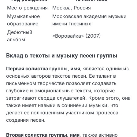
Место рождения
Москва, Россия
Музыкальное
Московская академия музыки
образование
имени Гнесиных
Дебютный
«Воровайка» (2007)
альбом
Вклад в тексты и музыку песен группы
Первая солистка группы, имя
, является одним из
основных авторов текстов песен. Ее талант в
письменном творчестве позволяет создавать
глубокие и эмоциональные тексты, которые
затрагивают сердца слушателей. Кроме этого, она
также имеет навыки в сочинении музыки, что
делает ее полноценным участником процесса
создания песен.
Вторая солистка группы, имя
, также активно