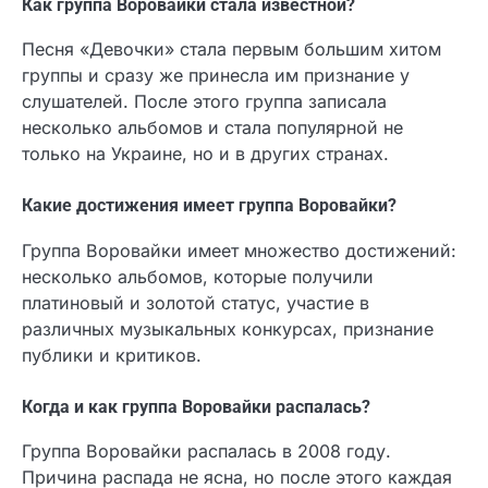
Как группа Воровайки стала известной?
Песня «Девочки» стала первым большим хитом
группы и сразу же принесла им признание у
слушателей. После этого группа записала
несколько альбомов и стала популярной не
только на Украине, но и в других странах.
Какие достижения имеет группа Воровайки?
Группа Воровайки имеет множество достижений:
несколько альбомов, которые получили
платиновый и золотой статус, участие в
различных музыкальных конкурсах, признание
публики и критиков.
Когда и как группа Воровайки распалась?
Группа Воровайки распалась в 2008 году.
Причина распада не ясна, но после этого каждая