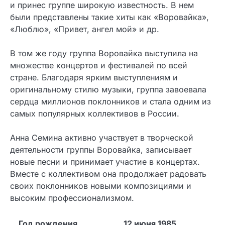
и принес группе широкую известность. В нем
были представлены такие хиты как «Воровайка»,
«Люблю», «Привет, ангел мой» и др.
В том же году группа Воровайка выступила на
множестве концертов и фестивалей по всей
стране. Благодаря ярким выступлениям и
оригинальному стилю музыки, группа завоевала
сердца миллионов поклонников и стала одним из
самых популярных коллективов в России.
Анна Семина активно участвует в творческой
деятельности группы Воровайка, записывает
новые песни и принимает участие в концертах.
Вместе с коллективом она продолжает радовать
своих поклонников новыми композициями и
высоким профессионализмом.
Год рождения
12 июня 1985