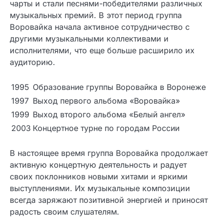
чарты и стали песнями-победителями различных
музыкальных премий. В этот период группа
Воровайка начала активное сотрудничество с
другими музыкальными коллективами и
исполнителями, что еще больше расширило их
аудиторию.
1995
Образование группы Воровайка в Воронеже
1997
Выход первого альбома «Воровайка»
1999
Выход второго альбома «Белый ангел»
2003
Концертное турне по городам России
В настоящее время группа Воровайка продолжает
активную концертную деятельность и радует
своих поклонников новыми хитами и яркими
выступлениями. Их музыкальные композиции
всегда заряжают позитивной энергией и приносят
радость своим слушателям.