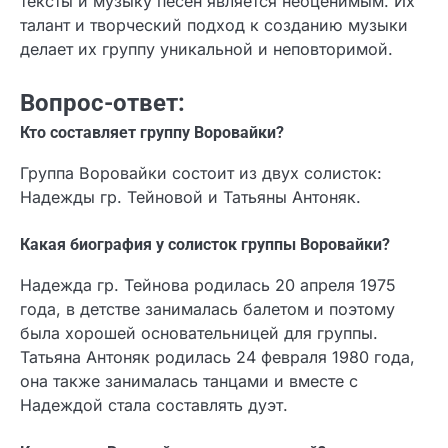
тексты и музыку песен является неоценимым. Их
талант и творческий подход к созданию музыки
делает их группу уникальной и неповторимой.
Вопрос-ответ:
Кто составляет группу Воровайки?
Группа Воровайки состоит из двух солисток:
Надежды гр. Тейновой и Татьяны Антоняк.
Какая биография у солисток группы Воровайки?
Надежда гр. Тейнова родилась 20 апреля 1975
года, в детстве занималась балетом и поэтому
была хорошей основательницей для группы.
Татьяна Антоняк родилась 24 февраля 1980 года,
она также занималась танцами и вместе с
Надеждой стала составлять дуэт.