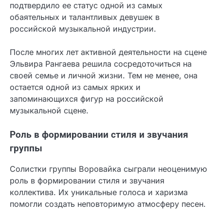
подтвердило ее статус одной из самых
обаятельных и талантливых девушек в
российской музыкальной индустрии.
После многих лет активной деятельности на сцене
Эльвира Рангаева решила сосредоточиться на
своей семье и личной жизни. Тем не менее, она
остается одной из самых ярких и
запоминающихся фигур на российской
музыкальной сцене.
Роль в формировании стиля и звучания
группы
Солистки группы Воровайка сыграли неоценимую
роль в формировании стиля и звучания
коллектива. Их уникальные голоса и харизма
помогли создать неповторимую атмосферу песен.