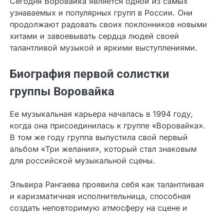
Сегодня Воровайка является одной из самых
узнаваемых и популярных групп в России. Они
продолжают радовать своих поклонников новыми
хитами и завоевывать сердца людей своей
талантливой музыкой и яркими выступлениями.
Биография первой солистки
группы Воровайка
Ее музыкальная карьера началась в 1994 году,
когда она присоединилась к группе «Воровайка».
В том же году группа выпустила свой первый
альбом «Три желания», который стал знаковым
для российской музыкальной сцены.
Эльвира Рангаева проявила себя как талантливая
и каризматичная исполнительница, способная
создать неповторимую атмосферу на сцене и