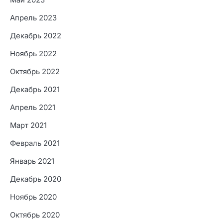
Апрель 2023
Декабрь 2022
Ноябрь 2022
Октябрь 2022
Декабрь 2021
Апрель 2021
Март 2021
Февраль 2021
Январь 2021
Декабрь 2020
Ноябрь 2020
Октябрь 2020