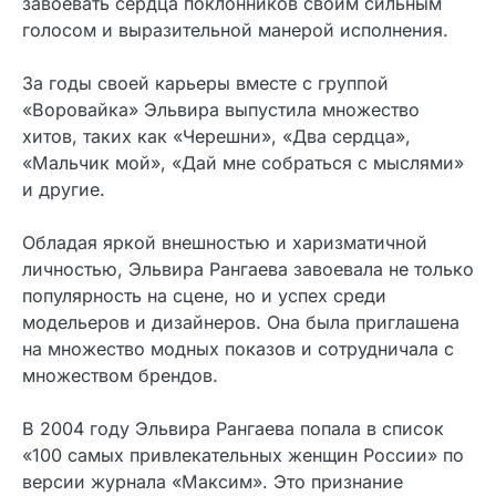
завоевать сердца поклонников своим сильным
голосом и выразительной манерой исполнения.
За годы своей карьеры вместе с группой
«Воровайка» Эльвира выпустила множество
хитов, таких как «Черешни», «Два сердца»,
«Мальчик мой», «Дай мне собраться с мыслями»
и другие.
Обладая яркой внешностью и харизматичной
личностью, Эльвира Рангаева завоевала не только
популярность на сцене, но и успех среди
модельеров и дизайнеров. Она была приглашена
на множество модных показов и сотрудничала с
множеством брендов.
В 2004 году Эльвира Рангаева попала в список
«100 самых привлекательных женщин России» по
версии журнала «Максим». Это признание