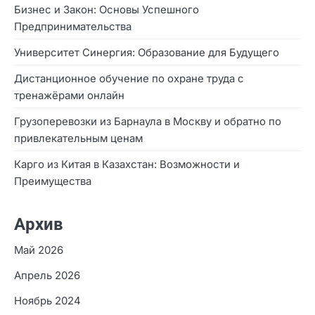
Бизнес и Закон: Основы Успешного
Предпринимательства
Университет Синергия: Образование для Будущего
Дистанционное обучение по охране труда с
тренажёрами онлайн
Грузоперевозки из Барнаула в Москву и обратно по
привлекательным ценам
Карго из Китая в Казахстан: Возможности и
Преимущества
Архив
Май 2026
Апрель 2026
Ноябрь 2024