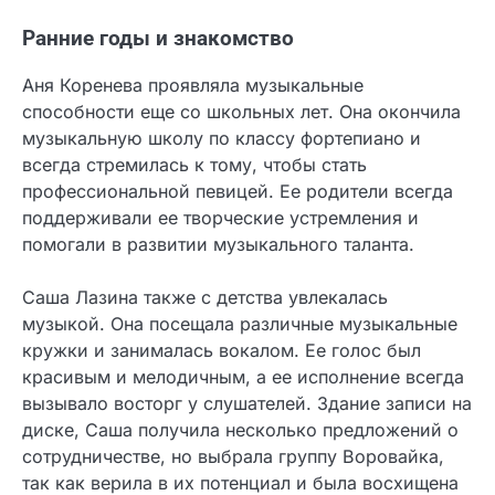
Ранние годы и знакомство
Аня Коренева проявляла музыкальные
способности еще со школьных лет. Она окончила
музыкальную школу по классу фортепиано и
всегда стремилась к тому, чтобы стать
профессиональной певицей. Ее родители всегда
поддерживали ее творческие устремления и
помогали в развитии музыкального таланта.
Саша Лазина также с детства увлекалась
музыкой. Она посещала различные музыкальные
кружки и занималась вокалом. Ее голос был
красивым и мелодичным, а ее исполнение всегда
вызывало восторг у слушателей. Здание записи на
диске, Саша получила несколько предложений о
сотрудничестве, но выбрала группу Воровайка,
так как верила в их потенциал и была восхищена