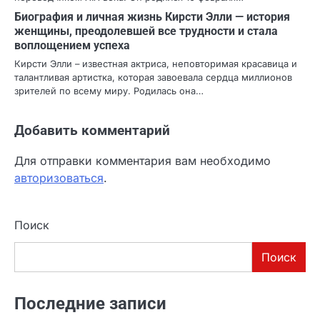
Биография и личная жизнь Кирсти Элли — история
женщины, преодолевшей все трудности и стала
воплощением успеха
Кирсти Элли – известная актриса, неповторимая красавица и
талантливая артистка, которая завоевала сердца миллионов
зрителей по всему миру. Родилась она…
Добавить комментарий
Для отправки комментария вам необходимо
авторизоваться
.
Поиск
Поиск
Последние записи