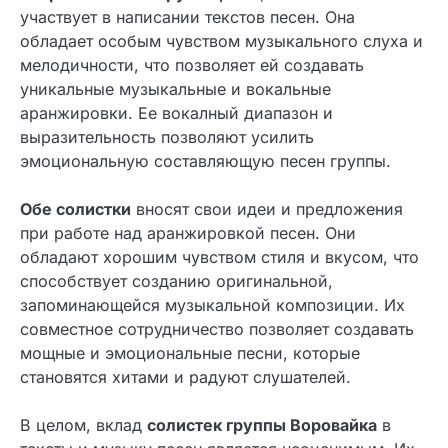
участвует в написании текстов песен. Она
обладает особым чувством музыкального слуха и
мелодичности, что позволяет ей создавать
уникальные музыкальные и вокальные
аранжировки. Ее вокалный диапазон и
выразительность позволяют усилить
эмоциональную составляющую песен группы.
Обе солистки
вносят свои идеи и предложения
при работе над аранжировкой песен. Они
обладают хорошим чувством стиля и вкусом, что
способствует созданию оригинальной,
запоминающейся музыкальной композиции. Их
совместное сотрудничество позволяет создавать
мощные и эмоциональные песни, которые
становятся хитами и радуют слушателей.
В целом, вклад
солистек группы Воровайка
в