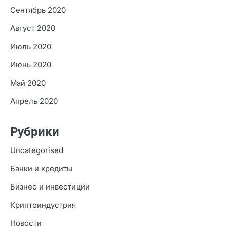
Сентябрь 2020
Август 2020
Июль 2020
Июнь 2020
Май 2020
Апрель 2020
Рубрики
Uncategorised
Банки и кредиты
Бизнес и инвестиции
Криптоиндустрия
Новости