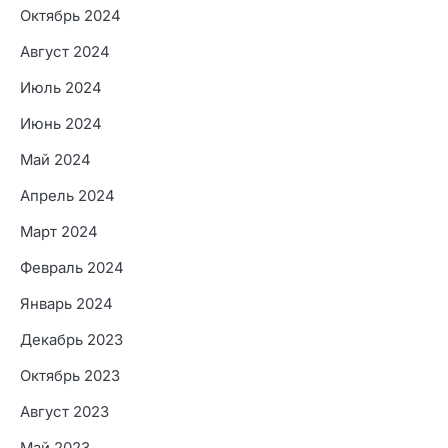
Октябрь 2024
Август 2024
Июль 2024
Июнь 2024
Май 2024
Апрель 2024
Март 2024
Февраль 2024
Январь 2024
Декабрь 2023
Октябрь 2023
Август 2023
Май 2023