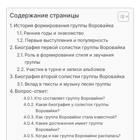
Содержание страницы
История формирования группы Воровайка
Ранние годы и знакомство
Первые выступления и популярность
Биография первой солистки группы Воровайка
Роль в формировании стиля и звучания
группы
Участие в турне и записи альбомов
Биография второй солистки группы Воровайка
Вклад в тексты и музыку песен группы
Вопрос-ответ:
Кто составляет группу Воровайки?
Какая биография у солисток группы
Воровайки?
Как группа Воровайки стала известной?
Какие достижения имеет группа
Воровайки?
Когда и как группа Воровайки распалась?