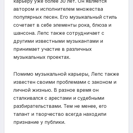
карьеру уже более 30 лет. Он является
автором и исполнителем множества
популярных песен. Его музыкальный стиль
сочетает в себе элементы рока, блюза и
шансона. Лепс также сотрудничает с
другими известными музыкантами и
принимает участие в различных
музыкальных проектах.
Помимо музыкальной карьеры, Лепс также
известен своими проблемами с законом и
личной жизнью. В разное время он
сталкивался с арестами и судебными
разбирательствами. Тем не менее, его
талант и творчество всегда находили
признание у публики.