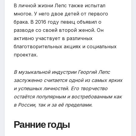
В личной жизни Лепс также испытал
многое. У него двое детей от первого
брака. В 2016 году певец объявил о
разводе со своей второй женой. Он
активно участвует в различных
благотворительных акциях и социальных
проектах.
В музыкальной индустрии Георгий Лепс
заслуженно считается одной из самых ярких
и успешных личностей. Его творчество
остаётся популярным и востребованным как
в России, так и за её пределами.
Ранние годы