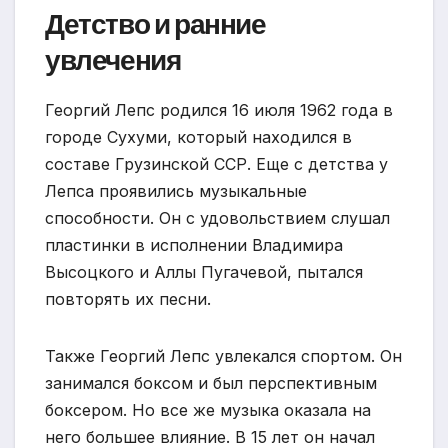
Детство и ранние
увлечения
Георгий Лепс родился 16 июля 1962 года в
городе Сухуми, который находился в
составе Грузинской ССР. Еще с детства у
Лепса проявились музыкальные
способности. Он с удовольствием слушал
пластинки в исполнении Владимира
Высоцкого и Аллы Пугачевой, пытался
повторять их песни.
Также Георгий Лепс увлекался спортом. Он
занимался боксом и был перспективным
боксером. Но все же музыка оказала на
него большее влияние. В 15 лет он начал