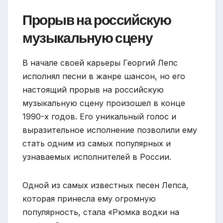
Прорыв на российскую
музыкальную сцену
В начале своей карьеры Георгий Лепс
исполнял песни в жанре шансон, но его
настоящий прорыв на российскую
музыкальную сцену произошел в конце
1990-х годов. Его уникальный голос и
выразительное исполнение позволили ему
стать одним из самых популярных и
узнаваемых исполнителей в России.
Одной из самых известных песен Лепса,
которая принесла ему огромную
популярность, стала «Рюмка водки на