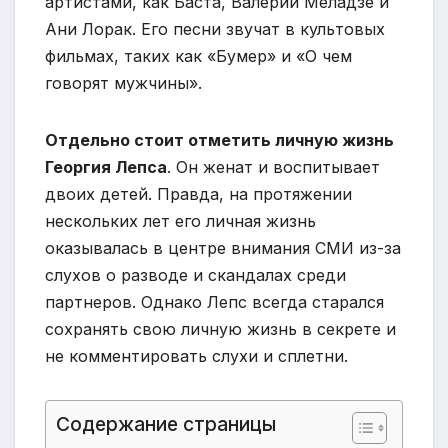
артистами, как Баста, Валерий Меладзе и
Ани Лорак. Его песни звучат в культовых
фильмах, таких как «Бумер» и «О чем
говорят мужчины».
Отдельно стоит отметить личную жизнь
Георгия Лепса
. Он женат и воспитывает
двоих детей. Правда, на протяжении
нескольких лет его личная жизнь
оказывалась в центре внимания СМИ из-за
слухов о разводе и скандалах среди
партнеров. Однако Лепс всегда старался
сохранять свою личную жизнь в секрете и
не комментировать слухи и сплетни.
Содержание страницы