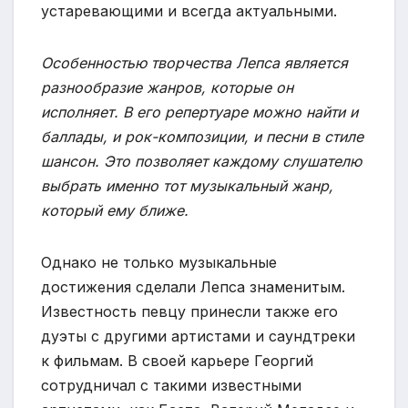
устаревающими и всегда актуальными.
Особенностью творчества Лепса является
разнообразие жанров, которые он
исполняет. В его репертуаре можно найти и
баллады, и рок-композиции, и песни в стиле
шансон. Это позволяет каждому слушателю
выбрать именно тот музыкальный жанр,
который ему ближе.
Однако не только музыкальные
достижения сделали Лепса знаменитым.
Известность певцу принесли также его
дуэты с другими артистами и саундтреки
к фильмам. В своей карьере Георгий
сотрудничал с такими известными