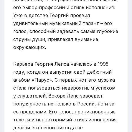
его выбор профессии и стиль исполнения.
Уже в детстве Георгий проявил
удивительный музыкальный талант – его
голос, способный задевать самые глубокие
струны души, привлекал внимание
окружающих.
Карьера Георгия Лепса началась в 1995
году, когда он выпустил свой дебютный
альбом «Парус». С первых нот его музыка
стала пользоваться невероятным успехом
у слушателей. Вскоре Лепс завоевал
популярность не только в России, но и за
ее пределами. Его голос, проникновенные
тексты и неповторимый стиль исполнения
делали его песни никогда не