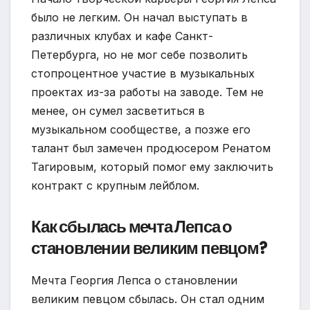
было не легким. Он начал выступать в
различных клубах и кафе Санкт-
Петербурга, но не мог себе позволить
стопроцентное участие в музыкальных
проектах из-за работы на заводе. Тем не
менее, он сумел засветиться в
музыкальном сообществе, а позже его
талант был замечен продюсером Ренатом
Тагировым, который помог ему заключить
контракт с крупным лейблом.
Как сбылась мечта Лепса о
становлении великим певцом?
Мечта Георгия Лепса о становлении
великим певцом сбылась. Он стал одним