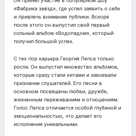
Он принял участие в популярном шоу
«Фабрика звёзд», где успел заявить о себе
и привлечь внимание публики. Вскоре
после этого он выпустил свой первый
сольный альбом «Водопадом», который
получил большой успех.
С тех пор карьера Георгия Лепса только
росла. Он выпустил множество альбомов,
которые сразу стали хитами и завоевали
признание слушателей. Его песни в
основном посвящены любви, дружбе,
жизненным переживаниям и отношениям.
Голос Лепса отличается особой глубиной и
эмоциональностью, что делает его
исполнения уникальными.