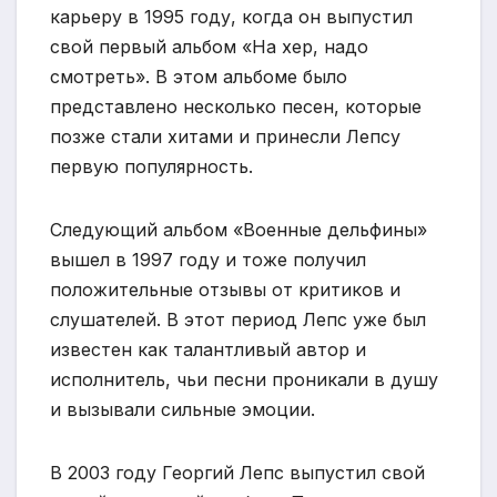
карьеру в 1995 году, когда он выпустил
свой первый альбом «На хер, надо
смотреть». В этом альбоме было
представлено несколько песен, которые
позже стали хитами и принесли Лепсу
первую популярность.
Следующий альбом «Военные дельфины»
вышел в 1997 году и тоже получил
положительные отзывы от критиков и
слушателей. В этот период Лепс уже был
известен как талантливый автор и
исполнитель, чьи песни проникали в душу
и вызывали сильные эмоции.
В 2003 году Георгий Лепс выпустил свой