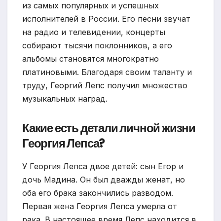
из самых популярных и успешных
исполнителей в России. Его песни звучат
на радио и телевидении, концерты
собирают тысячи поклонников, а его
альбомы становятся многократно
платиновыми. Благодаря своим таланту и
труду, Георгий Лепс получил множество
музыкальных наград.
Какие есть детали личной жизни
Георгия Лепса?
У Георгия Лепса двое детей: сын Егор и
дочь Мадина. Он был дважды женат, но
оба его брака закончились разводом.
Первая жена Георгия Лепса умерла от
рака. В настоящее время Лепс находится в