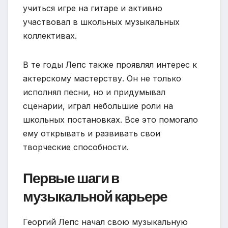
учиться игре на гитаре и активно
участвовал в школьных музыкальных
коллективах.
В те годы Лепс также проявлял интерес к
актерскому мастерству. Он не только
исполнял песни, но и придумывал
сценарии, играл небольшие роли на
школьных постановках. Все это помогало
ему открывать и развивать свои
творческие способности.
Первые шаги в
музыкальной карьере
Георгий Лепс начал свою музыкальную