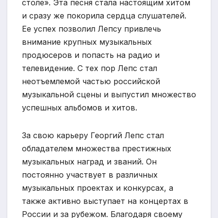
столе». Эта песня стала настоящим хитом
и сразу же покорила сердца слушателей.
Ее успех позволил Лепсу привлечь
внимание крупных музыкальных
продюсеров и попасть на радио и
телевидение. С тех пор Лепс стал
неотъемлемой частью российской
музыкальной сцены и выпустил множество
успешных альбомов и хитов.
За свою карьеру Георгий Лепс стал
обладателем множества престижных
музыкальных наград и званий. Он
постоянно участвует в различных
музыкальных проектах и конкурсах, а
также активно выступает на концертах в
России и за рубежом. Благодаря своему