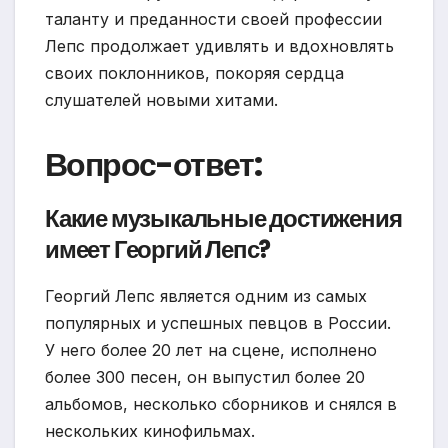
таланту и преданности своей профессии
Лепс продолжает удивлять и вдохновлять
своих поклонников, покоряя сердца
слушателей новыми хитами.
Вопрос-ответ:
Какие музыкальные достижения
имеет Георгий Лепс?
Георгий Лепс является одним из самых
популярных и успешных певцов в России.
У него более 20 лет на сцене, исполнено
более 300 песен, он выпустил более 20
альбомов, несколько сборников и снялся в
нескольких кинофильмах.