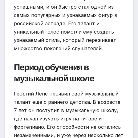
успешными, и он быстро стал одной из
самых популярных и узнаваемых фигур в
российской эстраде. Его талант и
уникальный голос помогли ему создать
узнаваемый стиль, который переживает
множество поколений слушателей.
Период обучения в
музыкальной школе
Георгий Лепс проявил свой музыкальный
талант еще с раннего детства. В возрасте
7 лет он поступил в музыкальную школу,
где начал изучать игру на гитаре и
фортепиано. Его способности не остались
незамеченными, и уже через несколько лет