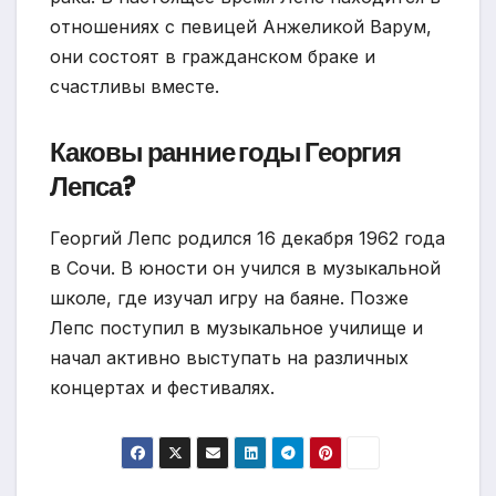
отношениях с певицей Анжеликой Варум,
они состоят в гражданском браке и
счастливы вместе.
Каковы ранние годы Георгия
Лепса?
Георгий Лепс родился 16 декабря 1962 года
в Сочи. В юности он учился в музыкальной
школе, где изучал игру на баяне. Позже
Лепс поступил в музыкальное училище и
начал активно выступать на различных
концертах и фестивалях.