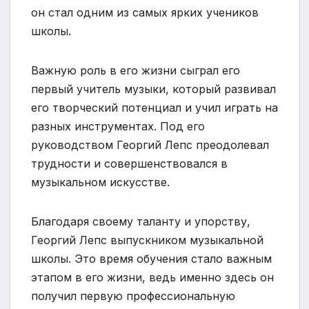
он стал одним из самых ярких учеников
школы.
Важную роль в его жизни сыграл его
первый учитель музыки, который развивал
его творческий потенциал и учил играть на
разных инструментах. Под его
руководством Георгий Лепс преодолевал
трудности и совершенствовался в
музыкальном искусстве.
Благодаря своему таланту и упорству,
Георгий Лепс выпускником музыкальной
школы. Это время обучения стало важным
этапом в его жизни, ведь именно здесь он
получил первую профессиональную