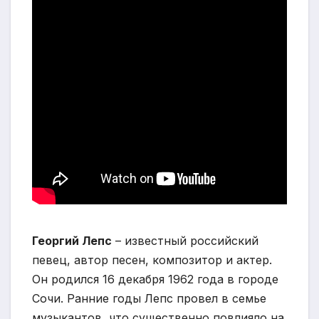
Георгий Лепс
– известный российский
певец, автор песен, композитор и актер.
Он родился 16 декабря 1962 года в городе
Сочи. Ранние годы Лепс провел в семье
музыкантов, что существенно повлияло на