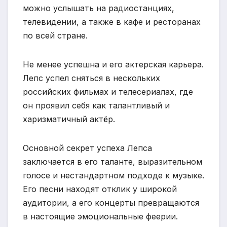
можно услышать на радиостанциях,
телевидении, а также в кафе и ресторанах
по всей стране.
Не менее успешна и его актерская карьера.
Лепс успел сняться в нескольких
российских фильмах и телесериалах, где
он проявил себя как талантливый и
харизматичный актёр.
Основной секрет успеха Лепса
заключается в его таланте, выразительном
голосе и нестандартном подходе к музыке.
Его песни находят отклик у широкой
аудитории, а его концерты превращаются
в настоящие эмоциональные феерии.