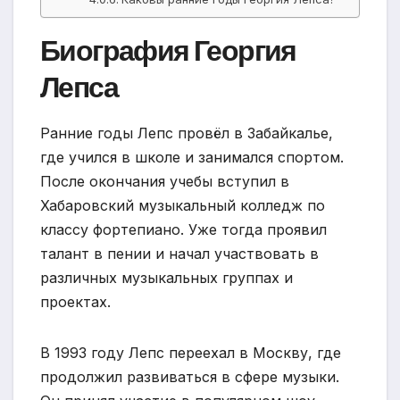
Биография Георгия
Лепса
Ранние годы Лепс провёл в Забайкалье,
где учился в школе и занимался спортом.
После окончания учебы вступил в
Хабаровский музыкальный колледж по
классу фортепиано. Уже тогда проявил
талант в пении и начал участвовать в
различных музыкальных группах и
проектах.
В 1993 году Лепс переехал в Москву, где
продолжил развиваться в сфере музыки.