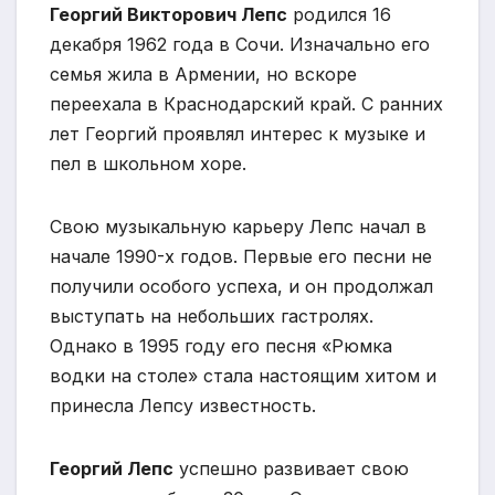
Георгий Викторович Лепс
родился 16
декабря 1962 года в Сочи. Изначально его
семья жила в Армении, но вскоре
переехала в Краснодарский край. С ранних
лет Георгий проявлял интерес к музыке и
пел в школьном хоре.
Свою музыкальную карьеру Лепс начал в
начале 1990-х годов. Первые его песни не
получили особого успеха, и он продолжал
выступать на небольших гастролях.
Однако в 1995 году его песня «Рюмка
водки на столе» стала настоящим хитом и
принесла Лепсу известность.
Георгий Лепс
успешно развивает свою