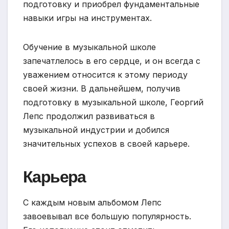
подготовку и приобрел фундаментальные
навыки игры на инструментах.
Обучение в музыкальной школе
запечатлелось в его сердце, и он всегда с
уважением относится к этому периоду
своей жизни. В дальнейшем, получив
подготовку в музыкальной школе, Георгий
Лепс продолжил развиваться в
музыкальной индустрии и добился
значительных успехов в своей карьере.
Карьера
С каждым новым альбомом Лепс
завоевывал все большую популярность.