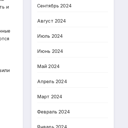
Сентябрь 2024
ть и
Август 2024
нные
Июль 2024
ются
Июнь 2024
Май 2024
вили
Апрель 2024
Март 2024
Февраль 2024
Январь 2024