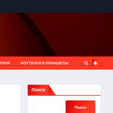
ТРИЯ
НОУТБУКИ И ПЛАНШЕТЫ
Поиск
Поиск