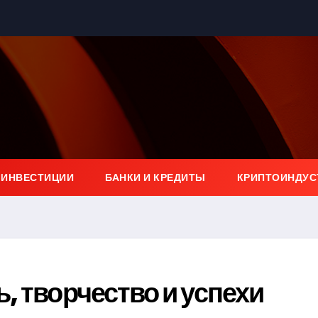
 ИНВЕСТИЦИИ
БАНКИ И КРЕДИТЫ
КРИПТОИНДУС
, творчество и успехи