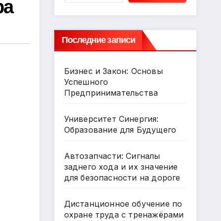
ра
Последние записи
Бизнес и Закон: Основы
Успешного
Предпринимательства
Университет Синергия:
Образование для Будущего
Автозапчасти: Сигналы
заднего хода и их значение
для безопасности на дороге
Дистанционное обучение по
охране труда с тренажёрами