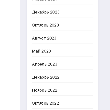
Декабрь 2023
Октябрь 2023
Август 2023
Май 2023
Апрель 2023
Декабрь 2022
Ноябрь 2022
Октябрь 2022