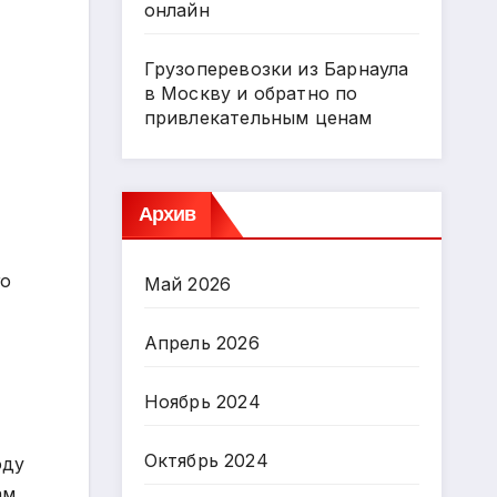
онлайн
Грузоперевозки из Барнаула
в Москву и обратно по
привлекательным ценам
Архив
го
Май 2026
Апрель 2026
Ноябрь 2024
Октябрь 2024
оду
ам