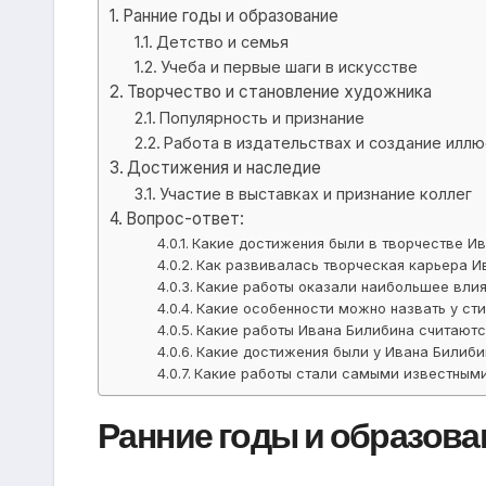
Ранние годы и образование
Детство и семья
Учеба и первые шаги в искусстве
Творчество и становление художника
Популярность и признание
Работа в издательствах и создание илл
Достижения и наследие
Участие в выставках и признание коллег
Вопрос-ответ:
Какие достижения были в творчестве И
Как развивалась творческая карьера И
Какие работы оказали наибольшее влия
Какие особенности можно назвать у ст
Какие работы Ивана Билибина считают
Какие достижения были у Ивана Билиби
Какие работы стали самыми известными
Ранние годы и образова