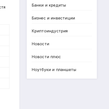
Банки и кредиты
стя
Бизнес и инвестиции
Криптоиндустрия
Новости
Новости плюс
Ноутбуки и планшеты