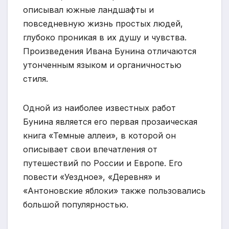
описывал южные ландшафты и
повседневную жизнь простых людей,
глубоко проникая в их душу и чувства.
Произведения Ивана Бунина отличаются
утонченным языком и органичностью
стиля.
Одной из наиболее известных работ
Бунина является его первая прозаическая
книга «Темные аллеи», в которой он
описывает свои впечатления от
путешествий по России и Европе. Его
повести «Уездное», «Деревня» и
«Антоновские яблоки» также пользовались
большой популярностью.