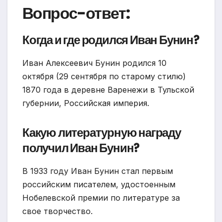
Вопрос-ответ:
Когда и где родился Иван Бунин?
Иван Алексеевич Бунин родился 10
октября (29 сентября по старому стилю)
1870 года в деревне Варенежи в Тульской
губернии, Российская империя.
Какую литературную награду
получил Иван Бунин?
В 1933 году Иван Бунин стал первым
российским писателем, удостоенным
Нобелевской премии по литературе за
свое творчество.