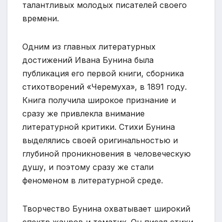
талантливых молодых писателей своего
времени.
Одним из главных литературных
достижений Ивана Бунина была
публикация его первой книги, сборника
стихотворений «Черемуха», в 1891 году.
Книга получила широкое признание и
сразу же привлекла внимание
литературной критики. Стихи Бунина
выделялись своей оригинальностью и
глубиной проникновения в человеческую
душу, и поэтому сразу же стали
феноменом в литературной среде.
Творчество Бунина охватывает широкий