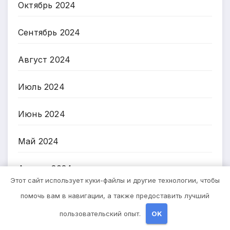
Октябрь 2024
Сентябрь 2024
Август 2024
Июль 2024
Июнь 2024
Май 2024
Апрель 2024
Этот сайт использует куки-файлы и другие технологии, чтобы
Март 2024
помочь вам в навигации, а также предоставить лучший
пользовательский опыт.
OK
Февраль 2024