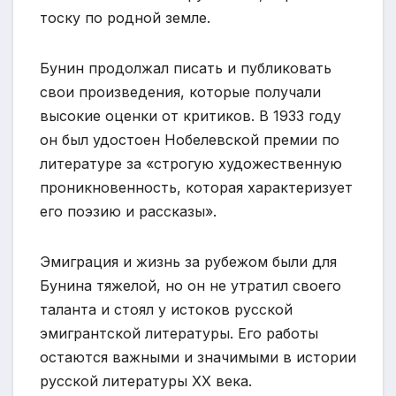
тоску по родной земле.
Бунин продолжал писать и публиковать
свои произведения, которые получали
высокие оценки от критиков. В 1933 году
он был удостоен Нобелевской премии по
литературе за «строгую художественную
проникновенность, которая характеризует
его поэзию и рассказы».
Эмиграция и жизнь за рубежом были для
Бунина тяжелой, но он не утратил своего
таланта и стоял у истоков русской
эмигрантской литературы. Его работы
остаются важными и значимыми в истории
русской литературы XX века.