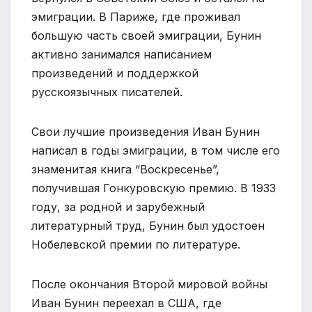
эмиграции. В Париже, где проживал
большую часть своей эмиграции, Бунин
активно занимался написанием
произведений и поддержкой
русскоязычных писателей.
Свои лучшие произведения Иван Бунин
написал в годы эмиграции, в том числе его
знаменитая книга “Воскресенье”,
получившая Гонкуровскую премию. В 1933
году, за родной и зарубежный
литературный труд, Бунин был удостоен
Нобелевской премии по литературе.
После окончания Второй мировой войны
Иван Бунин переехал в США, где