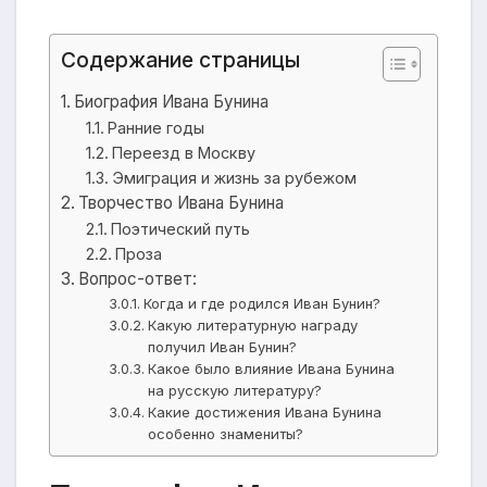
Содержание страницы
Биография Ивана Бунина
Ранние годы
Переезд в Москву
Эмиграция и жизнь за рубежом
Творчество Ивана Бунина
Поэтический путь
Проза
Вопрос-ответ:
Когда и где родился Иван Бунин?
Какую литературную награду
получил Иван Бунин?
Какое было влияние Ивана Бунина
на русскую литературу?
Какие достижения Ивана Бунина
особенно знамениты?