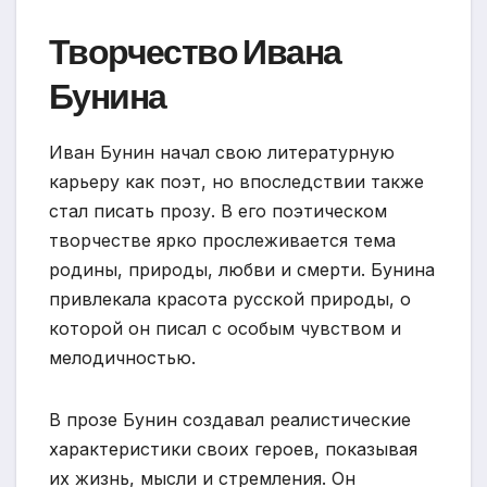
Творчество Ивана
Бунина
Иван Бунин начал свою литературную
карьеру как поэт, но впоследствии также
стал писать прозу. В его поэтическом
творчестве ярко прослеживается тема
родины, природы, любви и смерти. Бунина
привлекала красота русской природы, о
которой он писал с особым чувством и
мелодичностью.
В прозе Бунин создавал реалистические
характеристики своих героев, показывая
их жизнь, мысли и стремления. Он