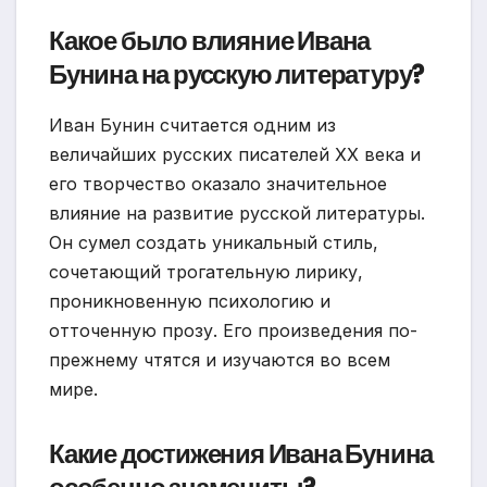
Какое было влияние Ивана
Бунина на русскую литературу?
Иван Бунин считается одним из
величайших русских писателей XX века и
его творчество оказало значительное
влияние на развитие русской литературы.
Он сумел создать уникальный стиль,
сочетающий трогательную лирику,
проникновенную психологию и
отточенную прозу. Его произведения по-
прежнему чтятся и изучаются во всем
мире.
Какие достижения Ивана Бунина