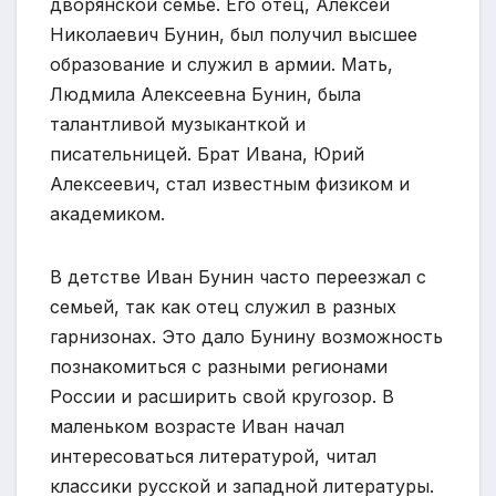
дворянской семье. Его отец, Алексей
Николаевич Бунин, был получил высшее
образование и служил в армии. Мать,
Людмила Алексеевна Бунин, была
талантливой музыканткой и
писательницей. Брат Ивана, Юрий
Алексеевич, стал известным физиком и
академиком.
В детстве Иван Бунин часто переезжал с
семьей, так как отец служил в разных
гарнизонах. Это дало Бунину возможность
познакомиться с разными регионами
России и расширить свой кругозор. В
маленьком возрасте Иван начал
интересоваться литературой, читал
классики русской и западной литературы.