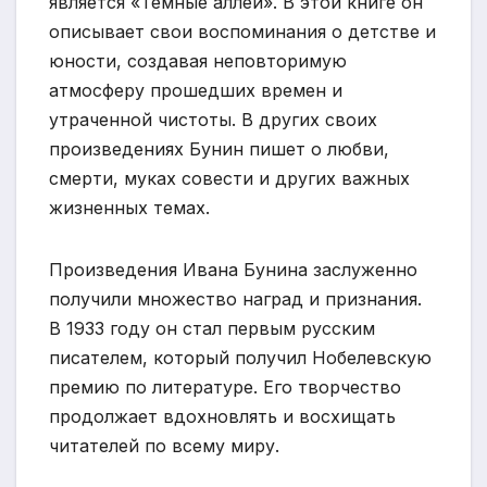
является «Темные аллеи». В этой книге он
описывает свои воспоминания о детстве и
юности, создавая неповторимую
атмосферу прошедших времен и
утраченной чистоты. В других своих
произведениях Бунин пишет о любви,
смерти, муках совести и других важных
жизненных темах.
Произведения Ивана Бунина заслуженно
получили множество наград и признания.
В 1933 году он стал первым русским
писателем, который получил Нобелевскую
премию по литературе. Его творчество
продолжает вдохновлять и восхищать
читателей по всему миру.