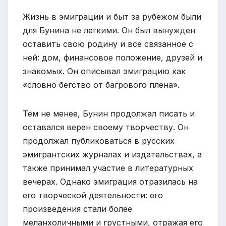
Жизнь в эмиграции и быт за рубежом были
для Бунина не легкими. Он был вынужден
оставить свою родину и все связанное с
ней: дом, финансовое положение, друзей и
знакомых. Он описывал эмиграцию как
«словно бегство от багрового плена».
Тем не менее, Бунин продолжал писать и
оставался верен своему творчеству. Он
продолжал публиковаться в русских
эмигрантских журналах и издательствах, а
также принимал участие в литературных
вечерах. Однако эмиграция отразилась на
его творческой деятельности: его
произведения стали более
меланхоличными и грустными, отражая его