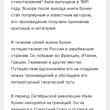
стихотворения” была выпущена в 1891
году. Вскоре после выхода книги Бунин
стал популярным и известным автором,
его произведения получали признание
критиков и читателей.
В течение своей жизни Бунин
путешествовал по России и зарубежным
странам. Он побывал во Франции, Италии,
Греции, Германии и других местах.
Путешествия вдохновляли его на создание
новых произведений и обогащали его
литературный творческий путь.
В период Октябрьской революции Иван
Бунин находился за границей. Он не
вернулся в Советский Союз и остался на