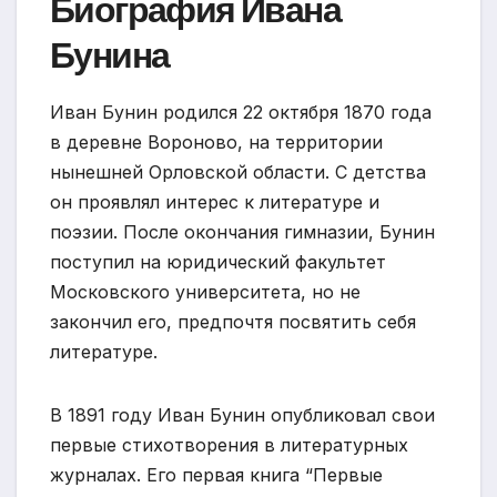
Биография Ивана
Бунина
Иван Бунин родился 22 октября 1870 года
в деревне Вороново, на территории
нынешней Орловской области. С детства
он проявлял интерес к литературе и
поэзии. После окончания гимназии, Бунин
поступил на юридический факультет
Московского университета, но не
закончил его, предпочтя посвятить себя
литературе.
В 1891 году Иван Бунин опубликовал свои
первые стихотворения в литературных
журналах. Его первая книга “Первые