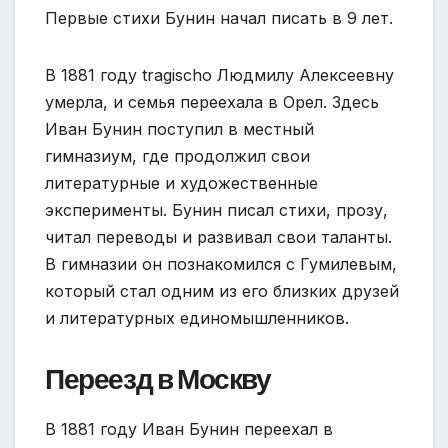
Первые стихи Бунин начал писать в 9 лет.
В 1881 году tragischо Людмилу Алексеевну
умерла, и семья переехала в Орел. Здесь
Иван Бунин поступил в местный
гимназиум, где продолжил свои
литературные и художественные
эксперименты. Бунин писал стихи, прозу,
читал переводы и развивал свои таланты.
В гимназии он познакомился с Гумилевым,
который стал одним из его близких друзей
и литературных единомышленников.
Переезд в Москву
В 1881 году Иван Бунин переехал в