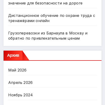
значение для безопасности на дороге
Дистанционное обучение по охране труда с
тренажёрами онлайн
Грузоперевозки из Барнаула в Москву и
обратно по привлекательным ценам
Архив
Май 2026
Апрель 2026
Ноябрь 2024