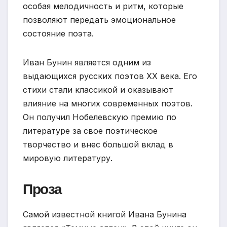
особая мелодичность и ритм, которые
позволяют передать эмоциональное
состояние поэта.
Иван Бунин является одним из
выдающихся русских поэтов XX века. Его
стихи стали классикой и оказывают
влияние на многих современных поэтов.
Он получил Нобелевскую премию по
литературе за свое поэтическое
творчество и внес большой вклад в
мировую литературу.
Проза
Самой известной книгой Ивана Бунина