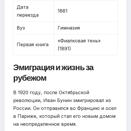
Дата
1881
переезда
Вуз
Гимназия
«Фиалковая тень»
Первая книга
(1891)
Эмиграция и жизнь за
рубежом
В 1920 году, после Октябрьской
революции, Иван Бунин эмигрировал из
России. Он отправился во Францию и осел
в Париже, который стал его новым домом
на неопределенное время.