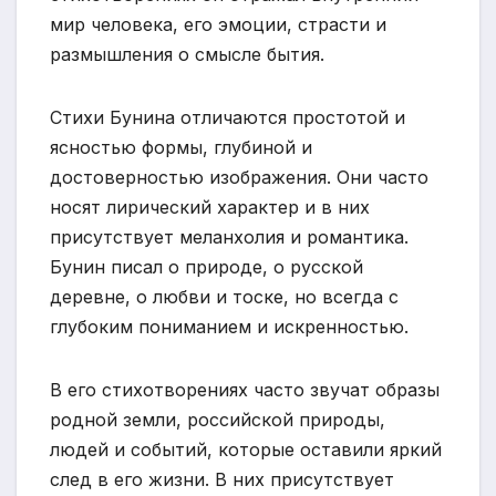
мир человека, его эмоции, страсти и
размышления о смысле бытия.
Стихи Бунина отличаются простотой и
ясностью формы, глубиной и
достоверностью изображения. Они часто
носят лирический характер и в них
присутствует меланхолия и романтика.
Бунин писал о природе, о русской
деревне, о любви и тоске, но всегда с
глубоким пониманием и искренностью.
В его стихотворениях часто звучат образы
родной земли, российской природы,
людей и событий, которые оставили яркий
след в его жизни. В них присутствует