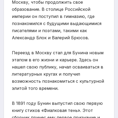
Москву, чтобы продолжить свое
образование. В столице Российской
империи он поступил в гимназию, где
познакомился с будущими выдающимися
писателями и поэтами, такими как
Александр Блок и Валерий Брюсов.
Переезд в Москву стал для Бунина новым
этапом в его жизни и карьере. Здесь он
нашел свою публику, начал осваиваться в
литературных кругах и получил
возможность познакомиться с культурной
элитой того времени.
В 1891 году Бунин выпустил свою первую
книгу стихов «Фиалковая тень». Этот
сборник принес ему первое признание и