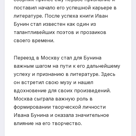
поставил начало его успешной карьере в
литературе. После успеха книги Иван
Бунин стал известен как один из
талантливейших поэтов и прозаиков
своего времени.
Переезд в Москву стал для Бунина
важным шагом на пути к его дальнейшему
успеху и признанию в литературе. Здесь
он встретил свою музу и нашел
вдохновение для своих произведений.
Москва сыграла важную роль в
формировании творческой личности
Ивана Бунина и оказала значительное
влияние на его творчество.