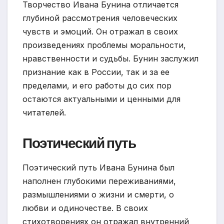
Творчество Ивана Бунина отличается
глубиной рассмотрения человеческих
чувств и эмоций. Он отражал в своих
произведениях проблемы моральности,
нравственности и судьбы. Бунин заслужил
признание как в России, так и за ее
пределами, и его работы до сих пор
остаются актуальными и ценными для
читателей.
Поэтический путь
Поэтический путь Ивана Бунина был
наполнен глубокими переживаниями,
размышлениями о жизни и смерти, о
любви и одиночестве. В своих
стихотворениях он отражал внутренний