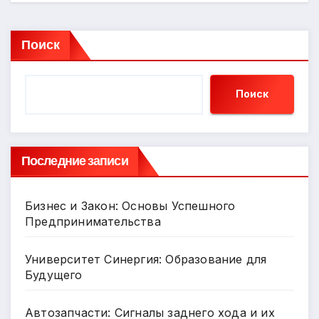
Поиск
Поиск
Последние записи
Бизнес и Закон: Основы Успешного
Предпринимательства
Университет Синергия: Образование для
Будущего
Автозапчасти: Сигналы заднего хода и их