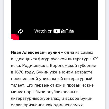
Иван Алексеевич Бунин
– одна из самых
выдающихся фигур русской литературы XX
века. Родившись в Воронежской губернии
в 1870 году, Бунин уже в юном возрасте
проявил свой уникальный литературный
талант. Его первые стихи и прозаические
миниатюры были опубликованы в
литературных журналах, и вскоре Бунин
обрел признание как один из самых