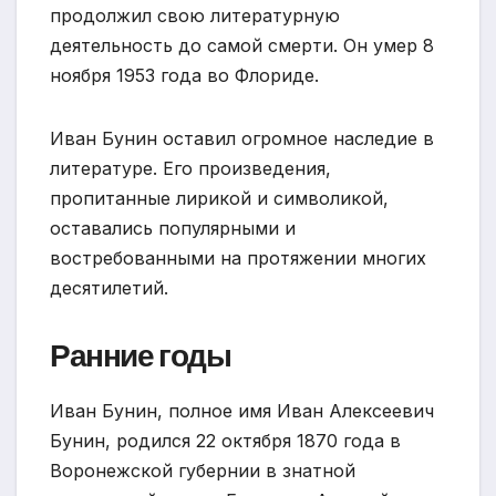
продолжил свою литературную
деятельность до самой смерти. Он умер 8
ноября 1953 года во Флориде.
Иван Бунин оставил огромное наследие в
литературе. Его произведения,
пропитанные лирикой и символикой,
оставались популярными и
востребованными на протяжении многих
десятилетий.
Ранние годы
Иван Бунин, полное имя Иван Алексеевич
Бунин, родился 22 октября 1870 года в
Воронежской губернии в знатной