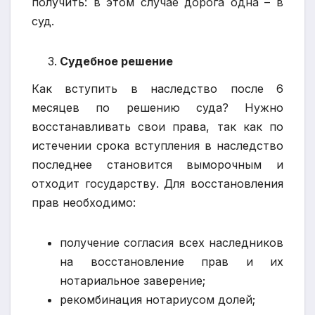
получить: в этом случае дорога одна – в
суд.
Судебное решение
Как вступить в наследство после 6
месяцев по решению суда? Нужно
восстанавливать свои права, так как по
истечении срока вступления в наследство
последнее становится выморочным и
отходит государству. Для восстановления
прав необходимо:
получение согласия всех наследников
на восстановление прав и их
нотариальное заверение;
рекомбинация нотариусом долей;