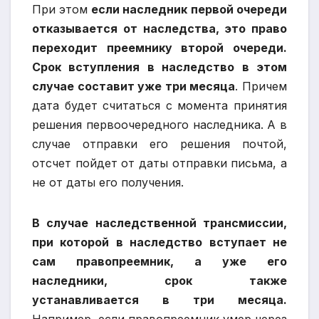
При этом
если наследник первой очереди
отказывается от наследства, это право
переходит преемнику второй очереди.
Срок вступления в наследство в этом
случае составит уже три месяца
. Причем
дата будет считаться с момента принятия
решения первоочередного наследника. А в
случае отправки его решения почтой,
отсчет пойдет от даты отправки письма, а
не от даты его получения.
В случае наследственной трансмиссии,
при которой в наследство вступает не
сам правопреемник, а уже его
наследники, срок также
устанавливается в три месяца.