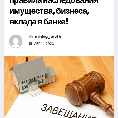
имущества, бизнеса,
вклада в банке!
От
mining_broth
АВГ 11, 2023