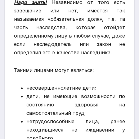
Надо знать!
Независимо от того есть
завещание или нет, имеется так
называемая «обязательная доля», т.е. та
часть наследства, которая отойдет
определенному лицу в любом случае, даже
если наследодатель или закон не
определил его в качестве наследника.
Такими лицами могут являться:
несовершеннолетние дети;
дети, не имеющие возможности по
состоянию здоровья на
самостоятельный труд;
нетрудоспособные лица, ранее
находившиеся на иждивении у
покойного.