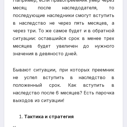
Например, если правопреемник умер через
месяц после наследодателя, то
последующие наследники смогут вступить
в наследство не через пять месяцев, а
через три. То же самое будет и в обратной
ситуации: оставшийся срок в менее трех
месяцев будет увеличен до нужного
значения в девяносто дней.
Бывают ситуации, при которых преемник
не успел вступить в наследство в
положенный срок. Как вступить в
наследство после 6 месяцев? Есть парочка
выходов из ситуации!
Тактика и стратегия