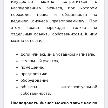
имущества можно встретиться с
наследованием бизнеса, при котором
переходят права и обязанности по
ведению бизнеса правопреемнику. При
этом права переходят только на
отдельные объекты собственности. К ним
можно отнести:
доли или акции в уставном капитале;
земельный участок;
помещение;
предприятия;
оборудование;
объекты интеллектуальной
собственности.
Наследовать бизнес можно также как по