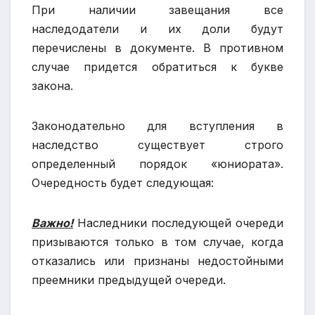
При наличии завещания все
наследодатели и их доли будут
перечислены в документе. В противном
случае придется обратиться к букве
закона.
Законодательно для вступления в
наследство существует строго
определенный порядок «юниората».
Очередность будет следующая:
Важно!
Наследники последующей очереди
призываются только в том случае, когда
отказались или признаны недостойными
преемники предыдущей очереди.