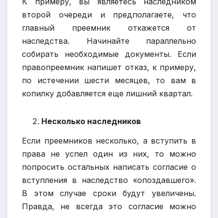
К примеру, вы являетесь наследником
второй очереди и предполагаете, что
главный преемник откажется от
наследства. Начинайте параллельно
собирать необходимые документы. Если
правопреемник напишет отказ, к примеру,
по истечении шести месяцев, то вам в
копилку добавляется еще лишний квартал.
Несколько наследников
Если преемников несколько, а вступить в
права не успел один из них, то можно
попросить остальных написать согласие о
вступления в наследство «опоздавшего».
В этом случае сроки будут увеличены.
Правда, не всегда это согласие можно