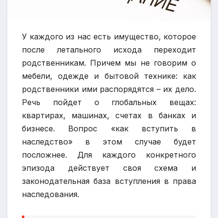
У каждого из нас есть имущество, которое
после летального исхода переходит
родственникам. Причем мы не говорим о
мебели, одежде и бытовой технике: как
родственники ими распорядятся – их дело.
Речь пойдет о глобальных вещах:
квартирах, машинах, счетах в банках и
бизнесе. Вопрос «как вступить в
наследство» в этом случае будет
посложнее. Для каждого конкретного
эпизода действует своя схема и
законодательная база вступления в права
наследования.