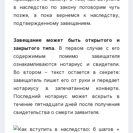
в наследство по закону поговорим чуть
позже, а пока вернемся к наследству,
подтвержденному завещанием.
Завещание может быть открытого и
закрытого типа
. В первом случае с его
содержимым помимо завещателя
ознакамливаются нотариус и свидетели.
Во втором – текст остается в секрете:
завещатель пишет его от руки и передает
нотариусу в запечатанном конверте.
Последний нотариус может вскрыть в
течение пятнадцати дней после получения
свидетельства о смерти заявителя.