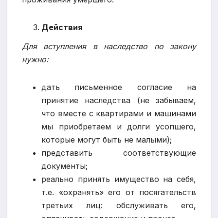
Действия
Для вступления в наследство по закону
нужно:
дать письменное согласие на
принятие наследства (не забываем,
что вместе с квартирами и машинами
мы приобретаем и долги усопшего,
которые могут быть не малыми);
представить соответствующие
документы;
реально принять имущество на себя,
т.е. «охранять» его от посягательств
третьих лиц: обслуживать его,