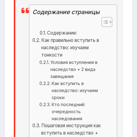
Содержание страницы
Содержание:
Как правильно вступить в
наследство: изучаем
тонкости
Условия вступления в
наследство + 2 вида
завещания
Как вступить в
наследство: изучаем
сроки
Кто последний:
очередность
наследования
Пошаговая инструкция как
вступить в наследство +