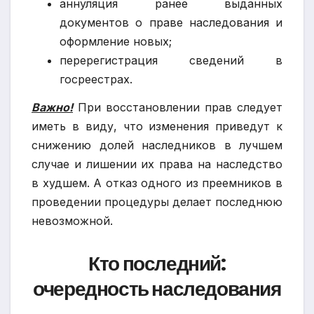
аннуляция ранее выданных
документов о праве наследования и
оформление новых;
перерегистрация сведений в
госреестрах.
Важно!
При восстановлении прав следует
иметь в виду, что изменения приведут к
снижению долей наследников в лучшем
случае и лишении их права на наследство
в худшем. А отказ одного из преемников в
проведении процедуры делает последнюю
невозможной.
Кто последний:
очередность наследования