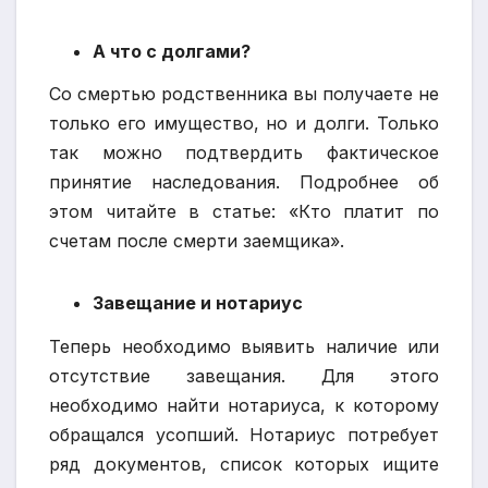
А что с долгами?
Со смертью родственника вы получаете не
только его имущество, но и долги. Только
так можно подтвердить фактическое
принятие наследования. Подробнее об
этом читайте в статье: «Кто платит по
счетам после смерти заемщика».
Завещание и нотариус
Теперь необходимо выявить наличие или
отсутствие завещания. Для этого
необходимо найти нотариуса, к которому
обращался усопший. Нотариус потребует
ряд документов, список которых ищите