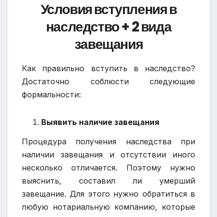
Условия вступления в
наследство + 2 вида
завещания
Как правильно вступить в наследство?
Достаточно соблюсти следующие
формальности:
Выявить наличие завещания
Процедура получения наследства при
наличии завещания и отсутствии иного
несколько отличается. Поэтому нужно
выяснить, составил ли умерший
завещание. Для этого нужно обратиться в
любую нотариальную компанию, которые