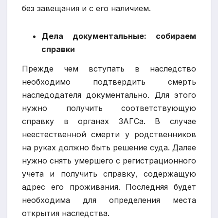
без завещания и с его наличием.
Дела документальные: собираем
справки
Прежде чем вступать в наследство
необходимо подтвердить смерть
наследодателя документально. Для этого
нужно получить соответствующую
справку в органах ЗАГСа. В случае
неестественной смерти у родственников
на руках должно быть решение суда. Далее
нужно снять умершего с регистрационного
учета и получить справку, содержащую
адрес его проживания. Последняя будет
необходима для определения места
открытия наследства.