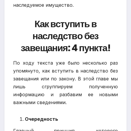
наследуемое имущество.
Как вступить в
наследство без
завещания: 4 пункта!
По ходу текста уже было несколько раз
упомянуто, как вступить в наследство без
завещания или по закону. В этой главе мы
лишь сгруппируем полученную
информацию и разбавим ее новыми
важными сведениями.
Очередность
Главный принцип, которого