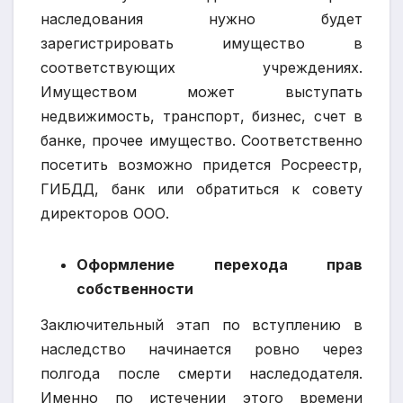
наследования нужно будет
зарегистрировать имущество в
соответствующих учреждениях.
Имуществом может выступать
недвижимость, транспорт, бизнес, счет в
банке, прочее имущество. Соответственно
посетить возможно придется Росреестр,
ГИБДД, банк или обратиться к совету
директоров ООО.
Оформление перехода прав
собственности
Заключительный этап по вступлению в
наследство начинается ровно через
полгода после смерти наследодателя.
Именно по истечении этого времени