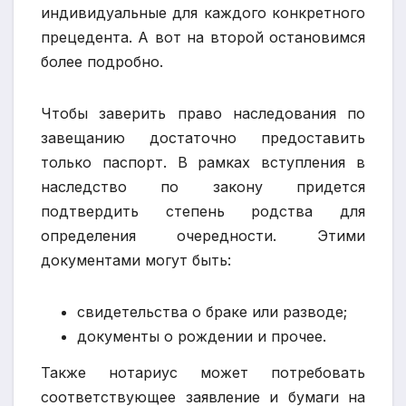
индивидуальные для каждого конкретного
прецедента. А вот на второй остановимся
более подробно.
Чтобы заверить право наследования по
завещанию достаточно предоставить
только паспорт. В рамках вступления в
наследство по закону придется
подтвердить степень родства для
определения очередности. Этими
документами могут быть:
свидетельства о браке или разводе;
документы о рождении и прочее.
Также нотариус может потребовать
соответствующее заявление и бумаги на