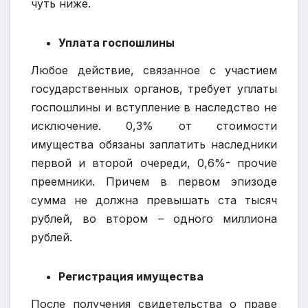
чуть ниже.
Уплата госпошлины
Любое действие, связанное с участием
государственных органов, требует уплаты
госпошлины и вступление в наследство не
исключение. 0,3% от стоимости
имущества обязаны заплатить наследники
первой и второй очереди, 0,6%- прочие
преемники. Причем в первом эпизоде
сумма не должна превышать ста тысяч
рублей, во втором – одного миллиона
рублей.
Регистрация имущества
После получения свидетельства о праве