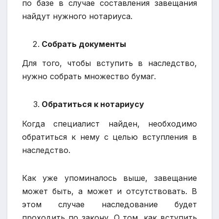
по базе в случае составления завещания
найдут нужного нотариуса.
Собрать документы
Для того, чтобы вступить в наследство,
нужно собрать множество бумаг.
Обратиться к нотариусу
Когда специалист найден, необходимо
обратиться к нему с целью вступления в
наследство.
Как уже упоминалось выше, завещание
может быть, а может и отсутствовать. В
этом случае наследование будет
проходить по закону. О том, как вступить