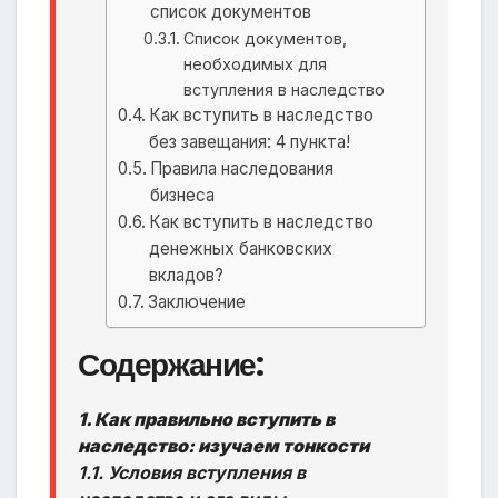
список документов
Список документов,
необходимых для
вступления в наследство
Как вступить в наследство
без завещания: 4 пункта!
Правила наследования
бизнеса
Как вступить в наследство
денежных банковских
вкладов?
Заключение
Содержание:
1. Как правильно вступить в
наследство: изучаем тонкости
1.1. Условия вступления в