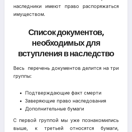
наследники имеют право распоряжаться
имуществом.
Список документов,
необходимых для
вступления в наследство
Весь перечень документов делится на три
группы:
Подтверждающие факт смерти
Заверяющие право наследования
Дополнительные бумаги
С первой группой мы уже познакомились
выше, к третьей относятся бумаги,