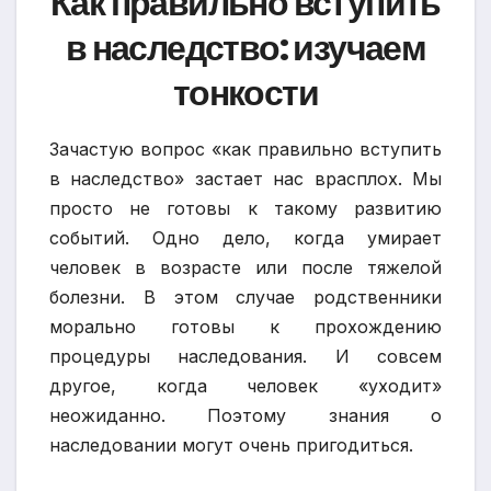
Как правильно вступить
в наследство: изучаем
тонкости
Зачастую вопрос «как правильно вступить
в наследство» застает нас врасплох. Мы
просто не готовы к такому развитию
событий. Одно дело, когда умирает
человек в возрасте или после тяжелой
болезни. В этом случае родственники
морально готовы к прохождению
процедуры наследования. И совсем
другое, когда человек «уходит»
неожиданно. Поэтому знания о
наследовании могут очень пригодиться.