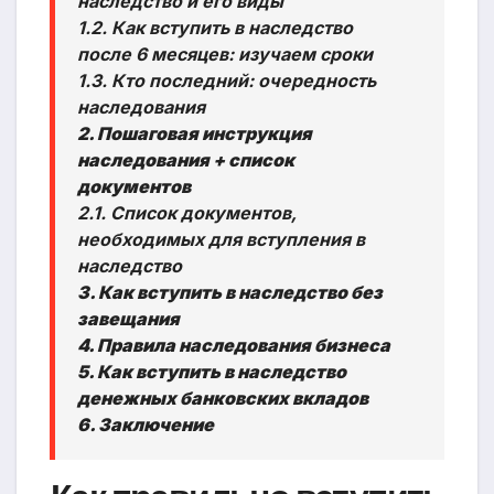
наследство и его виды
1.2. Как вступить в наследство
после 6 месяцев: изучаем сроки
1.3. Кто последний: очередность
наследования
2. Пошаговая инструкция
наследования + список
документов
2.1. Список документов,
необходимых для вступления в
наследство
3. Как вступить в наследство без
завещания
4. Правила наследования бизнеса
5. Как вступить в наследство
денежных банковских вкладов
6. Заключение