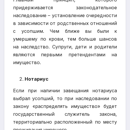
придерживается законодательное
наследование – установление очередности
в зависимости от родственных отношений
с усопшим. Чем ближе вы были к
умершему по крови, тем больше шансов
на наследство. Супруги, дети и родители
являются первыми претендентами на
имущество.
Нотариус
Если при наличии завещания нотариуса
выбрал усопший, то при наследовании по
закону «распределять имущество» будет
государственный служитель закона,
территориально расположенный по месту
проживания умершего.