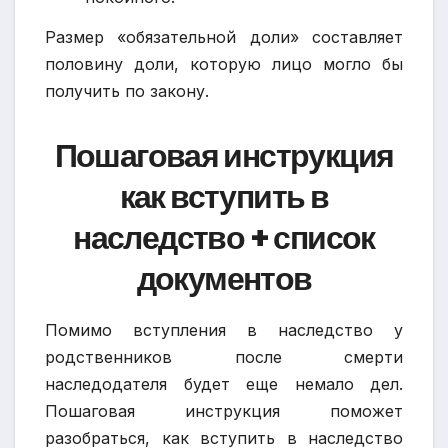
Размер «обязательной доли» составляет
половину доли, которую лицо могло бы
получить по закону.
Пошаговая инструкция
как вступить в
наследство + список
документов
Помимо вступления в наследство у
родственников после смерти
наследодателя будет еще немало дел.
Пошаговая инструкция поможет
разобраться, как вступить в наследство