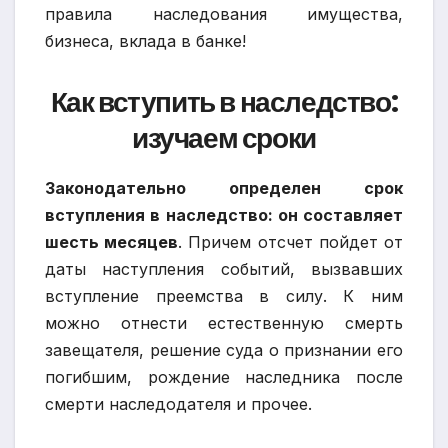
Как вступить в наследство:
изучаем сроки
Законодательно определен срок
вступления в наследство: он составляет
шесть месяцев
. Причем отсчет пойдет от
даты наступления событий, вызвавших
вступление преемства в силу. К ним
можно отнести естественную смерть
завещателя, решение суда о признании его
погибшим, рождение наследника после
смерти наследодателя и прочее.