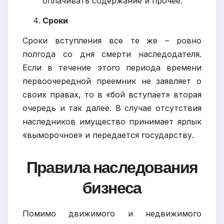
оплачивать содержание и прочее.
Сроки
Сроки вступления все те же – ровно
полгода со дня смерти наследодателя.
Если в течение этого периода времени
первоочередной преемник не заявляет о
своих правах, то в «бой вступает» вторая
очередь и так далее. В случае отсутствия
наследников имущество принимает ярлык
«выморочное» и передается государству.
Правила наследования
бизнеса
Помимо движимого и недвижимого