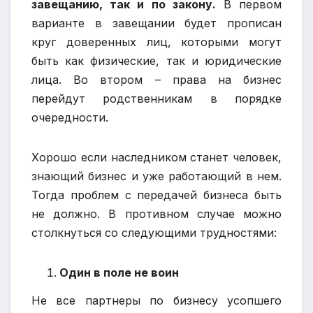
завещанию, так и по закону.
В первом
варианте в завещании будет прописан
круг доверенных лиц, которыми могут
быть как физические, так и юридические
лица. Во втором – права на бизнес
перейдут родственникам в порядке
очередности.
Хорошо если наследником станет человек,
знающий бизнес и уже работающий в нем.
Тогда проблем с передачей бизнеса быть
не должно. В противном случае можно
столкнуться со следующими трудностями:
Один в поле не воин
Не все партнеры по бизнесу усопшего