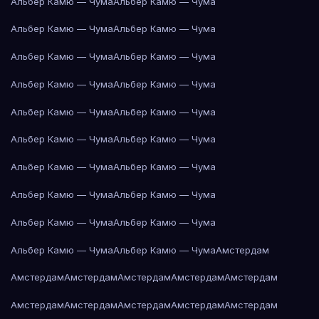
Альбер Камю — Чума
Альбер Камю — Чума
Альбер Камю — Чума
Альбер Камю — Чума
Альбер Камю — Чума
Альбер Камю — Чума
Альбер Камю — Чума
Альбер Камю — Чума
Альбер Камю — Чума
Альбер Камю — Чума
Альбер Камю — Чума
Альбер Камю — Чума
Альбер Камю — Чума
Альбер Камю — Чума
Альбер Камю — Чума
Альбер Камю — Чума
Альбер Камю — Чума
Альбер Камю — Чума
Альбер Камю — Чума
Альбер Камю — Чума
Амстердам
Амстердам
Амстердам
Амстердам
Амстердам
Амстердам
Амстердам
Амстердам
Амстердам
Амстердам
Амстердам