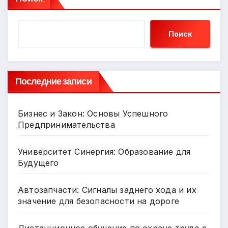
Поиск
Последние записи
Бизнес и Закон: Основы Успешного
Предпринимательства
Университет Синергия: Образование для
Будущего
Автозапчасти: Сигналы заднего хода и их
значение для безопасности на дороге