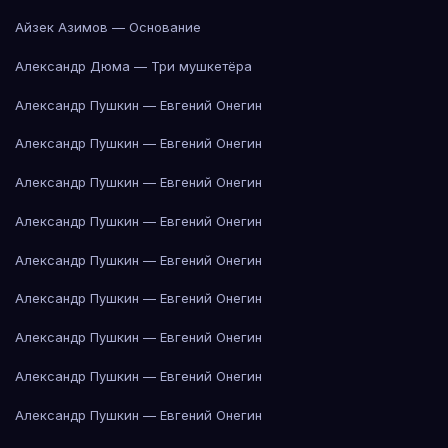
Айзек Азимов — Основание
Александр Дюма — Три мушкетёра
Александр Пушкин — Евгений Онегин
Александр Пушкин — Евгений Онегин
Александр Пушкин — Евгений Онегин
Александр Пушкин — Евгений Онегин
Александр Пушкин — Евгений Онегин
Александр Пушкин — Евгений Онегин
Александр Пушкин — Евгений Онегин
Александр Пушкин — Евгений Онегин
Александр Пушкин — Евгений Онегин