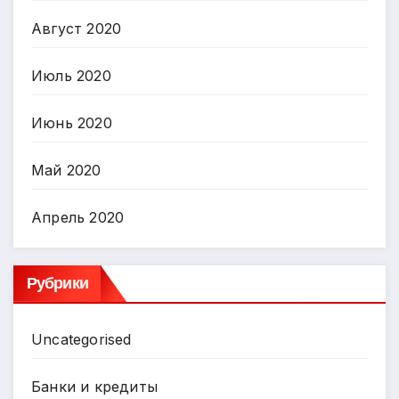
Август 2020
Июль 2020
Июнь 2020
Май 2020
Апрель 2020
Рубрики
Uncategorised
Банки и кредиты