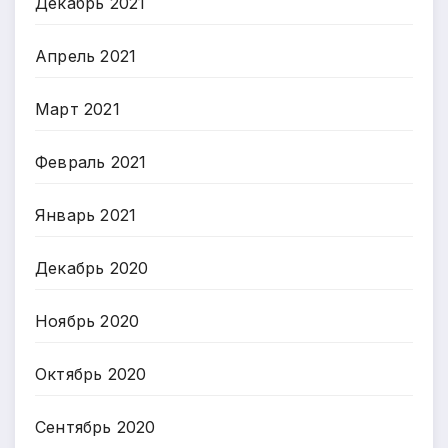
Декабрь 2021
Апрель 2021
Март 2021
Февраль 2021
Январь 2021
Декабрь 2020
Ноябрь 2020
Октябрь 2020
Сентябрь 2020