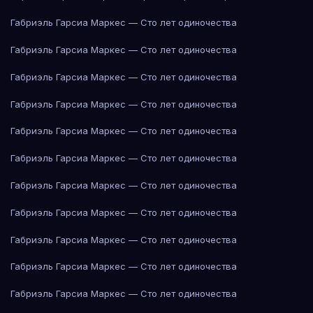
Габриэль Гарсиа Маркес — Сто лет одиночества
Габриэль Гарсиа Маркес — Сто лет одиночества
Габриэль Гарсиа Маркес — Сто лет одиночества
Габриэль Гарсиа Маркес — Сто лет одиночества
Габриэль Гарсиа Маркес — Сто лет одиночества
Габриэль Гарсиа Маркес — Сто лет одиночества
Габриэль Гарсиа Маркес — Сто лет одиночества
Габриэль Гарсиа Маркес — Сто лет одиночества
Габриэль Гарсиа Маркес — Сто лет одиночества
Габриэль Гарсиа Маркес — Сто лет одиночества
Габриэль Гарсиа Маркес — Сто лет одиночества