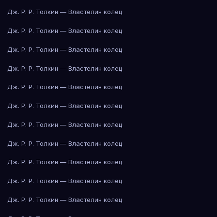
Дж. Р. Р. Толкин — Властелин колец
Дж. Р. Р. Толкин — Властелин колец
Дж. Р. Р. Толкин — Властелин колец
Дж. Р. Р. Толкин — Властелин колец
Дж. Р. Р. Толкин — Властелин колец
Дж. Р. Р. Толкин — Властелин колец
Дж. Р. Р. Толкин — Властелин колец
Дж. Р. Р. Толкин — Властелин колец
Дж. Р. Р. Толкин — Властелин колец
Дж. Р. Р. Толкин — Властелин колец
Дж. Р. Р. Толкин — Властелин колец