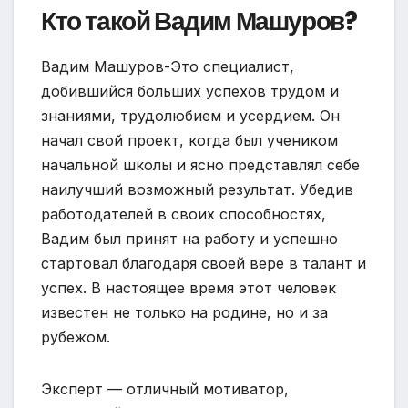
Кто такой Вадим Машуров?
Вадим Машуров-Это специалист,
добившийся больших успехов трудом и
знаниями, трудолюбием и усердием. Он
начал свой проект, когда был учеником
начальной школы и ясно представлял себе
наилучший возможный результат. Убедив
работодателей в своих способностях,
Вадим был принят на работу и успешно
стартовал благодаря своей вере в талант и
успех. В настоящее время этот человек
известен не только на родине, но и за
рубежом.
Эксперт — отличный мотиватор,