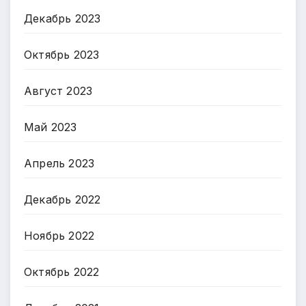
Декабрь 2023
Октябрь 2023
Август 2023
Май 2023
Апрель 2023
Декабрь 2022
Ноябрь 2022
Октябрь 2022