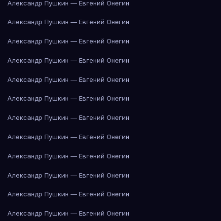
Александр Пушкин — Евгений Онегин
Александр Пушкин — Евгений Онегин
Александр Пушкин — Евгений Онегин
Александр Пушкин — Евгений Онегин
Александр Пушкин — Евгений Онегин
Александр Пушкин — Евгений Онегин
Александр Пушкин — Евгений Онегин
Александр Пушкин — Евгений Онегин
Александр Пушкин — Евгений Онегин
Александр Пушкин — Евгений Онегин
Александр Пушкин — Евгений Онегин
Александр Пушкин — Евгений Онегин