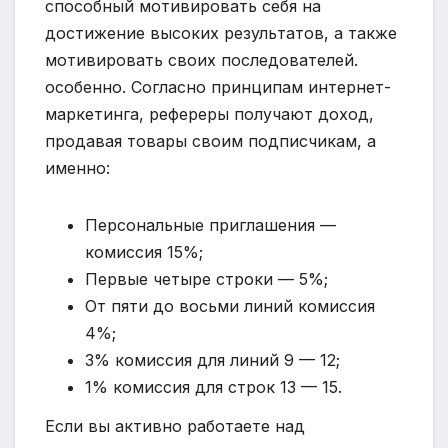
способный мотивировать себя на
достижение высоких результатов, а также
мотивировать своих последователей.
особенно. Согласно принципам интернет-
маркетинга, рефереры получают доход,
продавая товары своим подписчикам, а
именно:
Персональные приглашения —
комиссия 15%;
Первые четыре строки — 5%;
От пяти до восьми линий комиссия
4%;
3% комиссия для линий 9 — 12;
1% комиссия для строк 13 — 15.
Если вы активно работаете над