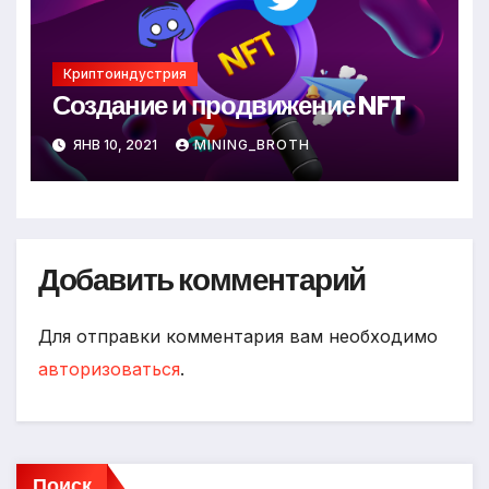
Криптоиндустрия
Создание и продвижение NFT
ЯНВ 10, 2021
MINING_BROTH
Добавить комментарий
Для отправки комментария вам необходимо
авторизоваться
.
Поиск