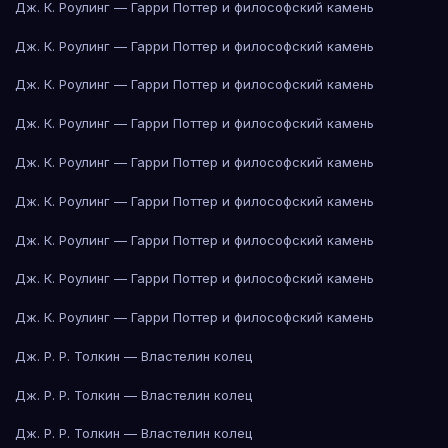
Дж. К. Роулинг — Гарри Поттер и философский камень
Дж. К. Роулинг — Гарри Поттер и философский камень
Дж. К. Роулинг — Гарри Поттер и философский камень
Дж. К. Роулинг — Гарри Поттер и философский камень
Дж. К. Роулинг — Гарри Поттер и философский камень
Дж. К. Роулинг — Гарри Поттер и философский камень
Дж. К. Роулинг — Гарри Поттер и философский камень
Дж. К. Роулинг — Гарри Поттер и философский камень
Дж. К. Роулинг — Гарри Поттер и философский камень
Дж. Р. Р. Толкин — Властелин колец
Дж. Р. Р. Толкин — Властелин колец
Дж. Р. Р. Толкин — Властелин колец