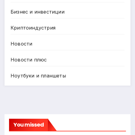
Бизнес и инвестиции
Криптоиндустрия
Новости
Новости плюс
Ноутбуки и планшеты
You missed