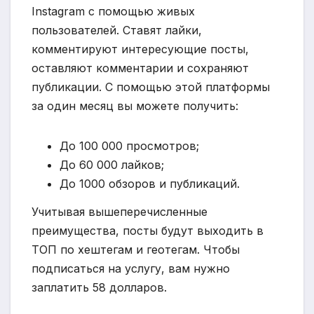
Instagram с помощью живых
пользователей. Ставят лайки,
комментируют интересующие посты,
оставляют комментарии и сохраняют
публикации. С помощью этой платформы
за один месяц вы можете получить:
До 100 000 просмотров;
До 60 000 лайков;
До 1000 обзоров и публикаций.
Учитывая вышеперечисленные
преимущества, посты будут выходить в
ТОП по хештегам и геотегам. Чтобы
подписаться на услугу, вам нужно
заплатить 58 долларов.