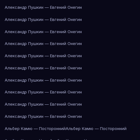
Александр Пушкин — Евгений Онегин
Александр Пушкин — Евгений Онегин
Александр Пушкин — Евгений Онегин
Александр Пушкин — Евгений Онегин
Александр Пушкин — Евгений Онегин
Александр Пушкин — Евгений Онегин
Александр Пушкин — Евгений Онегин
Александр Пушкин — Евгений Онегин
Александр Пушкин — Евгений Онегин
Александр Пушкин — Евгений Онегин
Альбер Камю — Посторонний
Альбер Камю — Посторонний