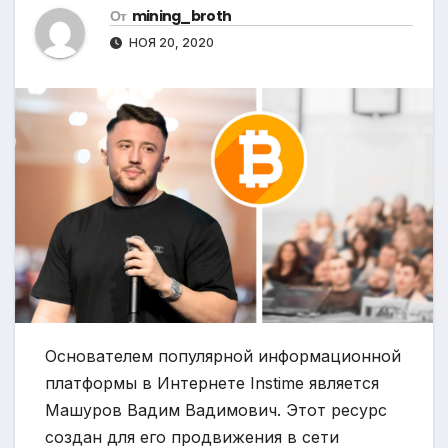
От
mining_broth
НОЯ 20, 2020
Основателем популярной информационной
платформы в Интернете Instime является
Машуров Вадим Вадимович. Этот ресурс
создан для его продвижения в сети