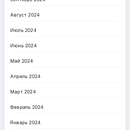
Август 2024
Июль 2024
Июнь 2024
Май 2024
Апрель 2024
Март 2024
Февраль 2024
Январь 2024