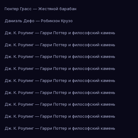
Гюнтер Грасс — Жестяной барабан
Даниэль Дефо — Робинзон Крузо
Дж. К. Роулинг — Гарри Поттер и философский камень
Дж. К. Роулинг — Гарри Поттер и философский камень
Дж. К. Роулинг — Гарри Поттер и философский камень
Дж. К. Роулинг — Гарри Поттер и философский камень
Дж. К. Роулинг — Гарри Поттер и философский камень
Дж. К. Роулинг — Гарри Поттер и философский камень
Дж. К. Роулинг — Гарри Поттер и философский камень
Дж. К. Роулинг — Гарри Поттер и философский камень
Дж. К. Роулинг — Гарри Поттер и философский камень