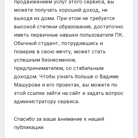
продвижением услуг этого сервиса, вы
можете получать хороший доход, не
выходя из дома. При этом не требуется
высокой степени образования, достаточно
иметь первичные навыки пользователя ПК.
Обычный студент, потрудившись и
поверив в свою мечту, может стать
успешным бизнесменом,
предпринимателем, со стабильным
доходом. Чтобы узнать больше о Вадиме
Машурове и его проектах, вы можете по
этой ссылке зайти на сайт и задать вопрос
администратору сервиса.
Спасибо за ваше внимание к нашей
публикации