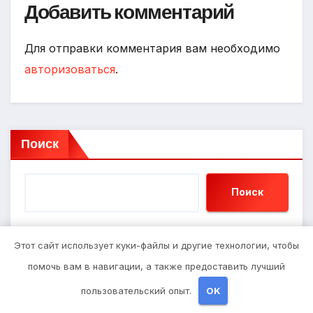
Добавить комментарий
Для отправки комментария вам необходимо
авторизоваться
.
Поиск
Поиск
Этот сайт использует куки-файлы и другие технологии, чтобы
Последние записи
помочь вам в навигации, а также предоставить лучший
пользовательский опыт.
OK
Бизнес и Закон: Основы Успешного