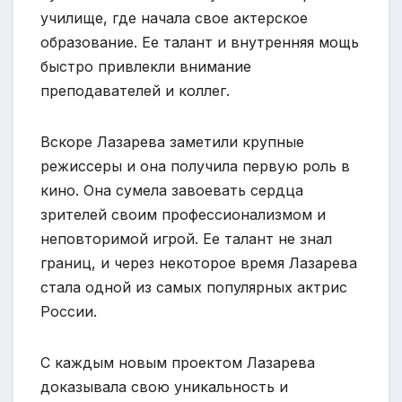
училище, где начала свое актерское
образование. Ее талант и внутренняя мощь
быстро привлекли внимание
преподавателей и коллег.
Вскоре Лазарева заметили крупные
режиссеры и она получила первую роль в
кино. Она сумела завоевать сердца
зрителей своим профессионализмом и
неповторимой игрой. Ее талант не знал
границ, и через некоторое время Лазарева
стала одной из самых популярных актрис
России.
С каждым новым проектом Лазарева
доказывала свою уникальность и