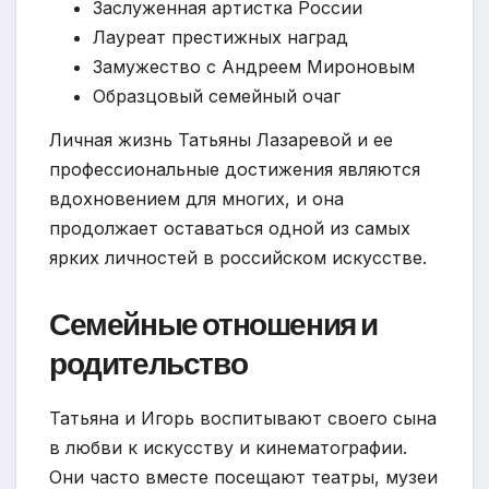
Заслуженная артистка России
Лауреат престижных наград
Замужество с Андреем Мироновым
Образцовый семейный очаг
Личная жизнь Татьяны Лазаревой и ее
профессиональные достижения являются
вдохновением для многих, и она
продолжает оставаться одной из самых
ярких личностей в российском искусстве.
Семейные отношения и
родительство
Татьяна и Игорь воспитывают своего сына
в любви к искусству и кинематографии.
Они часто вместе посещают театры, музеи