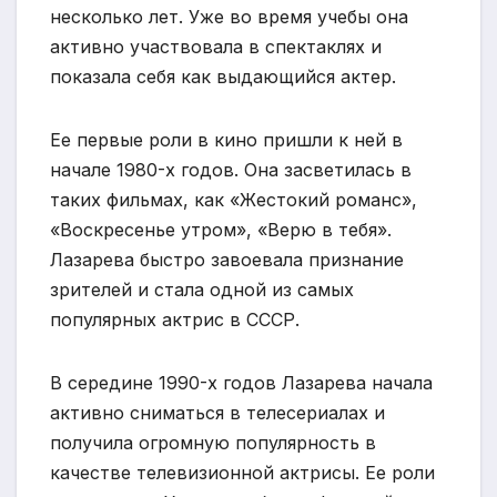
несколько лет. Уже во время учебы она
активно участвовала в спектаклях и
показала себя как выдающийся актер.
Ее первые роли в кино пришли к ней в
начале 1980-х годов. Она засветилась в
таких фильмах, как «Жестокий романс»,
«Воскресенье утром», «Верю в тебя».
Лазарева быстро завоевала признание
зрителей и стала одной из самых
популярных актрис в СССР.
В середине 1990-х годов Лазарева начала
активно сниматься в телесериалах и
получила огромную популярность в
качестве телевизионной актрисы. Ее роли