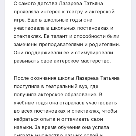
С самого детства Лазарева Татьяна
проявляла интерес к театру и актерской
игре. Еще в школьные годы она
участвовала в школьных постановках и
спектаклях. Ее талант и способности были
замечены преподавателями и родителями.
Они поддерживали ее и стимулировали
развивать свое актерское мастерство.
После окончания школы Лазарева Татьяна
поступила в театральный вуз, где
получила актерское образование. В
учебные годы она старалась участвовать
во всех постановках и спектаклях, чтобы
набраться опыта и оттачивать свои
навыки. За время обучения она успела
сыграть множество разных ролей и