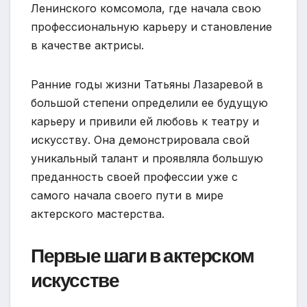
Ленинского комсомола, где начала свою
профессиональную карьеру и становление
в качестве актрисы.
Ранние годы жизни Татьяны Лазаревой в
большой степени определили ее будущую
карьеру и привили ей любовь к театру и
искусству. Она демонстрировала свой
уникальный талант и проявляла большую
преданность своей профессии уже с
самого начала своего пути в мире
актерского мастерства.
Первые шаги в актерском
искусстве