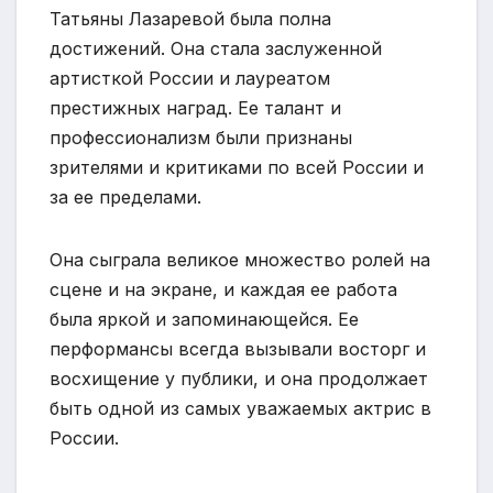
Татьяны Лазаревой была полна
достижений. Она стала заслуженной
артисткой России и лауреатом
престижных наград. Ее талант и
профессионализм были признаны
зрителями и критиками по всей России и
за ее пределами.
Она сыграла великое множество ролей на
сцене и на экране, и каждая ее работа
была яркой и запоминающейся. Ее
перформансы всегда вызывали восторг и
восхищение у публики, и она продолжает
быть одной из самых уважаемых актрис в
России.