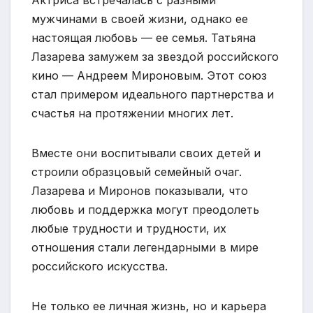
Актриса встречалась с разными
мужчинами в своей жизни, однако ее
настоящая любовь — ее семья. Татьяна
Лазарева замужем за звездой российского
кино — Андреем Мироновым. Этот союз
стал примером идеального партнерства и
счастья на протяжении многих лет.
Вместе они воспитывали своих детей и
строили образцовый семейный очаг.
Лазарева и Миронов показывали, что
любовь и поддержка могут преодолеть
любые трудности и трудности, их
отношения стали легендарными в мире
российского искусства.
Не только ее личная жизнь, но и карьера