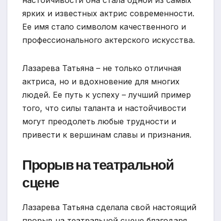
ярких и известных актрис современности.
Ее имя стало символом качественного и
профессионального актерского искусства.
Лазарева Татьяна – не только отличная
актриса, но и вдохновение для многих
людей. Ее путь к успеху – лучший пример
того, что силы таланта и настойчивости
могут преодолеть любые трудности и
привести к вершинам славы и признания.
Прорыв на театральной
сцене
Лазарева Татьяна сделала свой настоящий
прорыв на театральной сцене благодаря