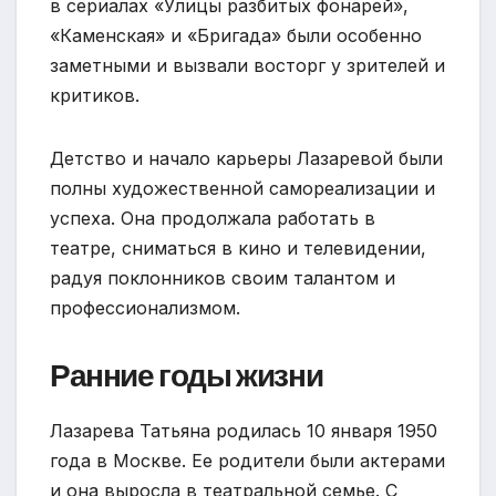
в сериалах «Улицы разбитых фонарей»,
«Каменская» и «Бригада» были особенно
заметными и вызвали восторг у зрителей и
критиков.
Детство и начало карьеры Лазаревой были
полны художественной самореализации и
успеха. Она продолжала работать в
театре, сниматься в кино и телевидении,
радуя поклонников своим талантом и
профессионализмом.
Ранние годы жизни
Лазарева Татьяна родилась 10 января 1950
года в Москве. Ее родители были актерами
и она выросла в театральной семье. С