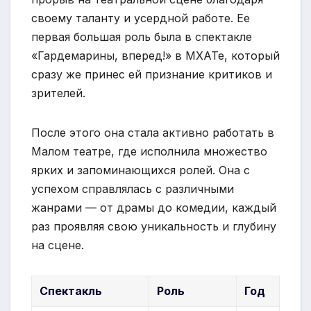
своему таланту и усердной работе. Ее
первая большая роль была в спектакле
«Гардемарины, вперед!» в МХАТе, который
сразу же принес ей признание критиков и
зрителей.
После этого она стала активно работать в
Малом театре, где исполнила множество
ярких и запоминающихся ролей. Она с
успехом справлялась с различными
жанрами — от драмы до комедии, каждый
раз проявляя свою уникальность и глубину
на сцене.
Спектакль
Роль
Год