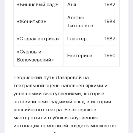
«Вишневый сад»
Аня
1982
Агафья
«Женитьба»
1984
Тихоновна
«Старая актриса»
Глантер
1987
«Суслов и
Екатерина
1990
Волочаевский»
Творческий путь Лазаревой на
театральной сцене наполнен яркими и
успешными выступлениями, которые
оставили неизгладимый след в истории
российского театра. Ее актерское
мастерство и глубокая внутренняя
интонация помогли ей создать множество