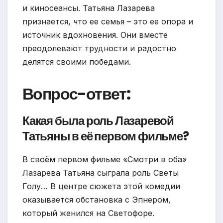
и киносеансы. Татьяна Лазарева
признается, что ее семья – это ее опора и
источник вдохновения. Они вместе
преодолевают трудности и радостно
делятся своими победами.
Вопрос-ответ:
Какая была роль Лазаревой
Татьяны в её первом фильме?
В своём первом фильме «Смотри в оба»
Лазарева Татьяна сыграла роль Светы
Голу… В центре сюжета этой комедии
оказывается обстановка с Эпнером,
который женился на Светофоре.