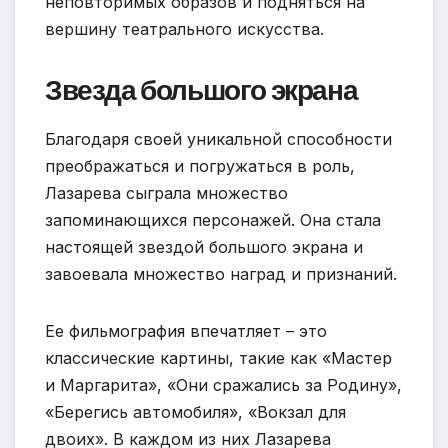
неповторимых образов и подняться на
вершину театрального искусства.
Звезда большого экрана
Благодаря своей уникальной способности
преображаться и погружаться в роль,
Лазарева сыграла множество
запоминающихся персонажей. Она стала
настоящей звездой большого экрана и
завоевала множество наград и признаний.
Ее фильмография впечатляет – это
классические картины, такие как «Мастер
и Маргарита», «Они сражались за Родину»,
«Берегись автомобиля», «Вокзал для
двоих». В каждом из них Лазарева