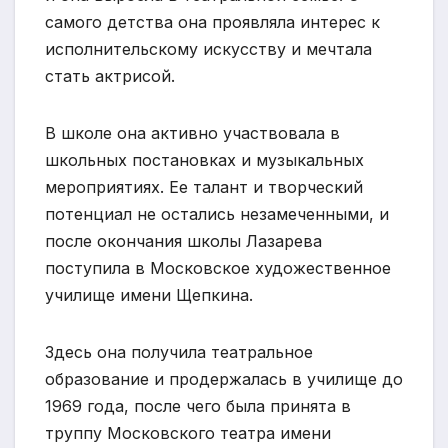
самого детства она проявляла интерес к
исполнительскому искусству и мечтала
стать актрисой.
В школе она активно участвовала в
школьных постановках и музыкальных
мероприятиях. Ее талант и творческий
потенциал не остались незамеченными, и
после окончания школы Лазарева
поступила в Московское художественное
училище имени Щепкина.
Здесь она получила театральное
образование и продержалась в училище до
1969 года, после чего была принята в
труппу Московского театра имени