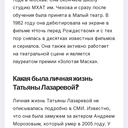
студию МХАТ им. Чехова и сразу после
обучения была принята в Малый театр. В
1982 году она дебютировала на экране в
фильме «Ночь перед Рождеством» и с тех
пор снялась в десятках известных фильмов
и сериалов. Она также активно работает
на театральной сцене и является
лауреатом премии «Золотая Маска».
Какая была личная жизнь
Татьяны Лазаревой?
Личная жизнь Татьяны Лазаревой не
описывалась подробно в СМИ. Известно,
что она была замужем за актером Андреем
Морозовым, который умер в 2005 году. У