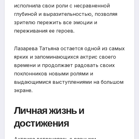
исполнила свои роли с несравненной
глубиной и выразительностью, позволяя
зрителю пережить все эмоции и
переживания ее героев.
Лазарева Татьяна остается одной из самых
ярких и запоминающихся актрис своего
времени и продолжает радовать своих
поклонников новыми ролями и
выдающимися выступлениями на большом
экране.
Личная жизнь и
достижения