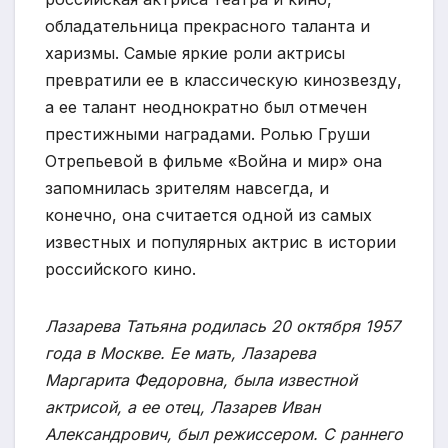
обладательница прекрасного таланта и
харизмы. Самые яркие роли актрисы
превратили ее в классическую кинозвезду,
а ее талант неоднократно был отмечен
престижными наградами. Ролью Груши
Отрепьевой в фильме «Война и мир» она
запомнилась зрителям навсегда, и
конечно, она считается одной из самых
известных и популярных актрис в истории
российского кино.
Лазарева Татьяна родилась 20 октября 1957
года в Москве. Ее мать, Лазарева
Маргарита Федоровна, была известной
актрисой, а ее отец, Лазарев Иван
Александрович, был режиссером. С раннего