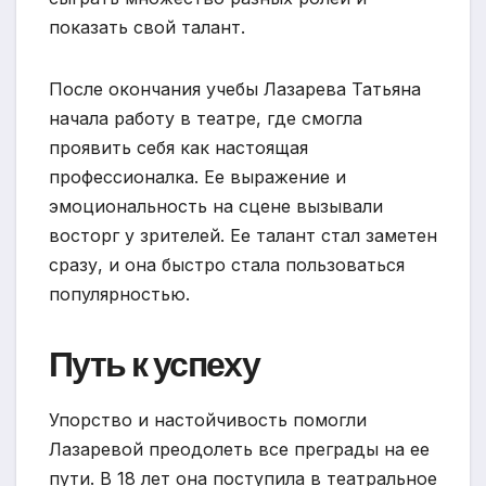
показать свой талант.
После окончания учебы Лазарева Татьяна
начала работу в театре, где смогла
проявить себя как настоящая
профессионалка. Ее выражение и
эмоциональность на сцене вызывали
восторг у зрителей. Ее талант стал заметен
сразу, и она быстро стала пользоваться
популярностью.
Путь к успеху
Упорство и настойчивость помогли
Лазаревой преодолеть все преграды на ее
пути. В 18 лет она поступила в театральное