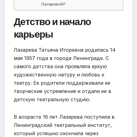
Лазаревой?
Детство и начало
карьеры
Лазарева Татьяна Игоревна родилась 14
мая 1957 года в городе Ленинграде. С
самого детства она проявляла яркую
художественную натуру и любовь к
театру. Ее родители поддерживали ее
творческие устремления и отдали ее в
детскую театральную студию.
В возрасте 16 лет Лазарева поступила в
Ленинградский театральный институт,
который успешно окончила через