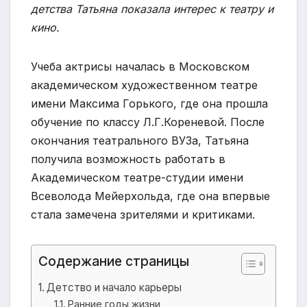
детства Татьяна показала интерес к театру и
кино.
Учеба актрисы началась в Московском
академическом художественном театре
имени Максима Горького, где она прошла
обучение по классу Л.Г.Кореневой. После
окончания театрального ВУЗа, Татьяна
получила возможность работать в
Академическом театре-студии имени
Всеволода Мейерхольда, где она впервые
стала замечена зрителями и критиками.
Содержание страницы
Детство и начало карьеры
Ранние годы жизни