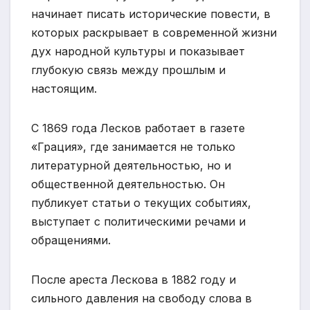
начинает писать исторические повести, в
которых раскрывает в современной жизни
дух народной культуры и показывает
глубокую связь между прошлым и
настоящим.
С 1869 года Лесков работает в газете
«Грация», где занимается не только
литературной деятельностью, но и
общественной деятельностью. Он
публикует статьи о текущих событиях,
выступает с политическими речами и
обращениями.
После ареста Лескова в 1882 году и
сильного давления на свободу слова в