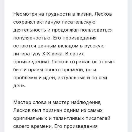
Несмотря на трудности в жизни, Лесков
сохранял активную писательскую
деятельность и продолжал пользоваться
популярностью. Его произведения
остаются ценным вкладом в русскую
литературу XIX века. В своих
произведениях Лесков отражал не только
быт и нравы своего времени, но и
проблемы и идеи, актуальные и по сей
день.
Мастер слова и мастер наблюдения,
Лесков был признан одним из самых
оригинальных и талантливых писателей
своего времени. Его произведения