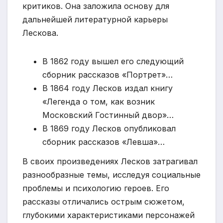
критиков. Она заложила основу для
дальнейшей литературной карьеры
Лескова.
В 1862 году вышел его следующий
сборник рассказов «Портрет»…
В 1864 году Лесков издал книгу
«Легенда о том, как возник
Московский Гостинный двор»…
В 1869 году Лесков опубликовал
сборник рассказов «Левша»…
В своих произведениях Лесков затрагивал
разнообразные темы, исследуя социальные
проблемы и психологию героев. Его
рассказы отличались острым сюжетом,
глубокими характеристиками персонажей