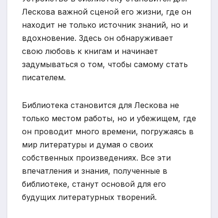
Лескова важной сценой его жизни, где он
находит не только источник знаний, но и
вдохновение. Здесь он обнаруживает
свою любовь к книгам и начинает
задумываться о том, чтобы самому стать
писателем.
Библиотека становится для Лескова не
только местом работы, но и убежищем, где
он проводит много времени, погружаясь в
мир литературы и думая о своих
собственных произведениях. Все эти
впечатления и знания, полученные в
библиотеке, станут основой для его
будущих литературных творений.