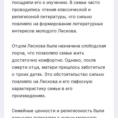
поощряли его к изучению. В семье часто
проводились чтения классической и
религиозной литературы, что сильно
повлияло на формирование литературных
интересов молодого Лескова.
Отцом Лескова была назначена слободская
порча, что позволяло семье жить
достаточно комфортно. Однако, после
смерти отца, матери пришлось заботиться
о троих детях. Это обстоятельство сильно
повлияло на Лескова и его пафосную
характеристику семьи в его
произведениях.
Семейные ценности и религиозность были
важными аспектами в жизни молодого