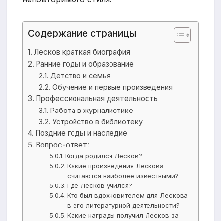
Содержание страницы
Лесков краткая биография
Ранние годы и образование
Детство и семья
Обучение и первые произведения
Профессиональная деятельность
Работа в журналистике
Устройство в библиотеку
Поздние годы и наследие
Вопрос-ответ:
Когда родился Лесков?
Какие произведения Лескова
считаются наиболее известными?
Где Лесков учился?
Кто был вдохновителем для Лескова
в его литературной деятельности?
Какие награды получил Лесков за