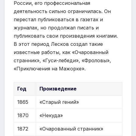
России, его профессиональная
деятельность сильно ограничилась. Он
перестал публиковаться в газетах и
журналах, но продолжал писать и
публиковать свои произведения книгами.
В этот период Лесков создал такие
известные работы, как «Очарованный
странник», «Гуси-лебеди», «Фроловы»,
«Приключения на Мажорке».
Год
Произведение
1865
«Старый гений»
1870
«Некуда»
1872
«Очарованный странник»