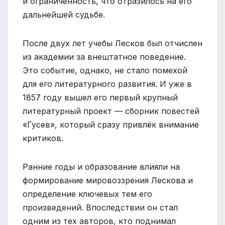
и ограниченность, что отразилось на его
дальнейшей судьбе.
После двух лет учебы Лесков был отчислен
из академии за внештатное поведение.
Это событие, однако, не стало помехой
для его литературного развития. И уже в
1857 году вышел его первый крупный
литературный проект — сборник повестей
«Гусев», который сразу привлёк внимание
критиков.
Ранние годы и образование влияли на
формирование мировоззрения Лескова и
определение ключевых тем его
произведений. Впоследствии он стал
одним из тех авторов, кто поднимал