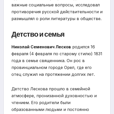
важные социальные вопросы, исследовал
противоречия русской действительности и
размышлял о роли литературы в обществе.
Детство и семья
Николай Семенович Лесков
родился 16
февраля (4 февраля по старому стилю) 1831
года в семье священника. Он рос в
провинциальном городе Орел, где его
отец служил на протяжении долгих лет.
Детство Лескова прошло в семейной
атмосфере, пронизанной духовностью и
чтением. Его родители были
образованными людьми и постоянно