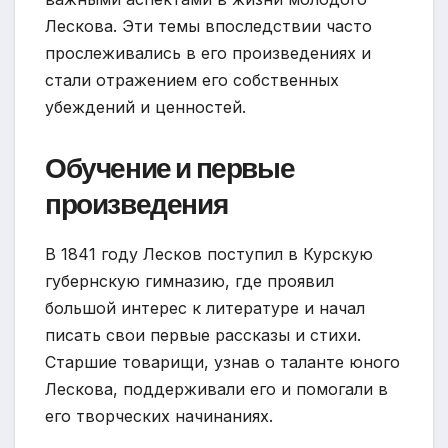
Лескова. Эти темы впоследствии часто
прослеживались в его произведениях и
стали отражением его собственных
убеждений и ценностей.
Обучение и первые
произведения
В 1841 году Лесков поступил в Курскую
губернскую гимназию, где проявил
большой интерес к литературе и начал
писать свои первые рассказы и стихи.
Старшие товарищи, узнав о таланте юного
Лескова, поддерживали его и помогали в
его творческих начинаниях.