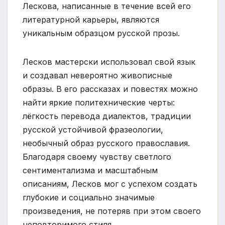
Лескова, написанные в течение всей его
литературной карьеры, являются
уникальным образцом русской прозы.
Лесков мастерски использовал свой язык
и создавал невероятно живописные
образы. В его рассказах и повестях можно
найти яркие политехнические черты:
лёгкость перевода диалектов, традиции
русской устойчивой фразеологии,
необычный образ русского православия.
Благодаря своему чувству светлого
сентиментализма и масштабным
описаниям, Лесков мог с успехом создать
глубокие и социально значимые
произведения, не потеряв при этом своего
неповторимого стиля.