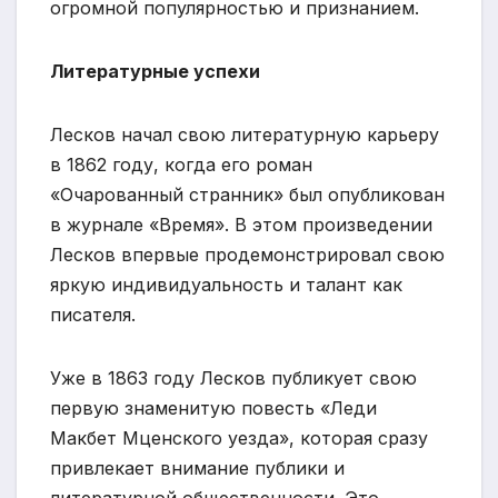
огромной популярностью и признанием.
Литературные успехи
Лесков начал свою литературную карьеру
в 1862 году, когда его роман
«Очарованный странник» был опубликован
в журнале «Время». В этом произведении
Лесков впервые продемонстрировал свою
яркую индивидуальность и талант как
писателя.
Уже в 1863 году Лесков публикует свою
первую знаменитую повесть «Леди
Макбет Мценского уезда», которая сразу
привлекает внимание публики и