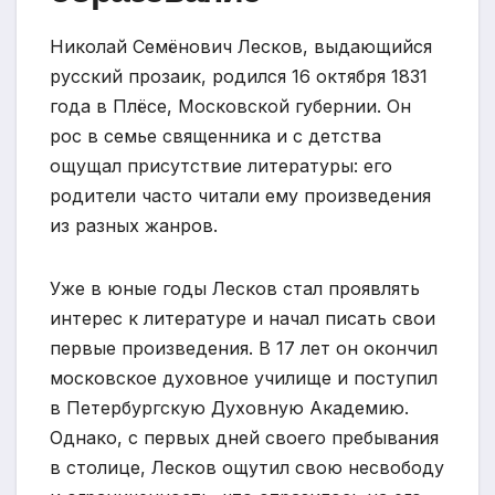
Николай Семёнович Лесков, выдающийся
русский прозаик, родился 16 октября 1831
года в Плёсе, Московской губернии. Он
рос в семье священника и с детства
ощущал присутствие литературы: его
родители часто читали ему произведения
из разных жанров.
Уже в юные годы Лесков стал проявлять
интерес к литературе и начал писать свои
первые произведения. В 17 лет он окончил
московское духовное училище и поступил
в Петербургскую Духовную Академию.
Однако, с первых дней своего пребывания
в столице, Лесков ощутил свою несвободу