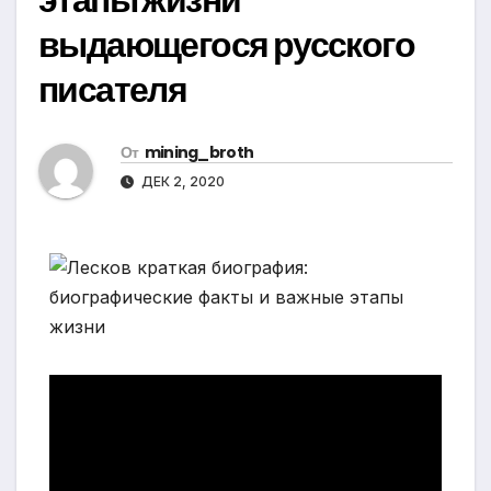
выдающегося русского
писателя
От
mining_broth
ДЕК 2, 2020