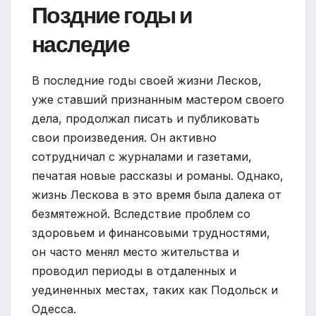
Поздние годы и
наследие
В последние годы своей жизни Лесков,
уже ставший признанным мастером своего
дела, продолжал писать и публиковать
свои произведения. Он активно
сотрудничал с журналами и газетами,
печатая новые рассказы и романы. Однако,
жизнь Лескова в это время была далека от
безмятежной. Вследствие проблем со
здоровьем и финансовыми трудностями,
он часто менял место жительства и
проводил периоды в отдаленных и
уединенных местах, таких как Подольск и
Одесса.