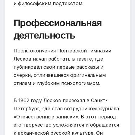
и философским подтекстом.
Профессиональная
деятельность
После окончания Полтавской гимназии
Лесков начал работать в газете, где
публиковал свои первые рассказы и
очерки, отличавшиеся оригинальным
стилем и глубоким психологизмом.
В 1862 году Лесков переехал в Санкт-
Петербург, где стал сотрудником журнала
«Отечественные записки». В этот период
его творчество усложняется и обращается
к архаической русской культуре. Он