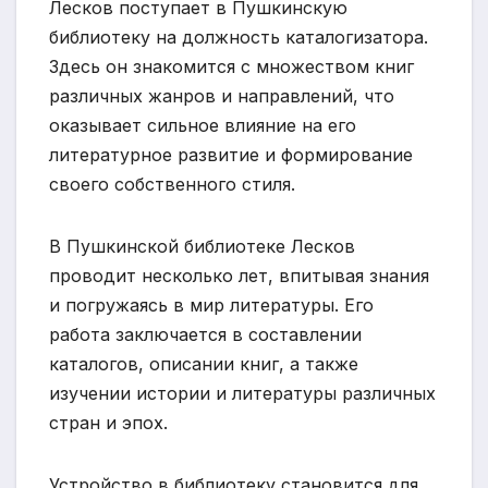
Лесков поступает в Пушкинскую
библиотеку на должность каталогизатора.
Здесь он знакомится с множеством книг
различных жанров и направлений, что
оказывает сильное влияние на его
литературное развитие и формирование
своего собственного стиля.
В Пушкинской библиотеке Лесков
проводит несколько лет, впитывая знания
и погружаясь в мир литературы. Его
работа заключается в составлении
каталогов, описании книг, а также
изучении истории и литературы различных
стран и эпох.
Устройство в библиотеку становится для