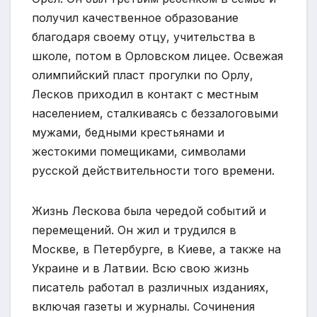
получил качественное образование
благодаря своему отцу, учительства в
школе, потом в Орловском лицее. Освежая
олимпийский пласт прогулки по Орлу,
Лесков приходил в контакт с местным
населением, сталкиваясь с беззалоговыми
мужами, бедными крестьянами и
жестокими помещиками, символами
русской действительности того времени.
Жизнь Лескова была чередой событий и
перемещений. Он жил и трудился в
Москве, в Петербурге, в Киеве, а также на
Украине и в Латвии. Всю свою жизнь
писатель работал в различных изданиях,
включая газеты и журналы. Сочинения