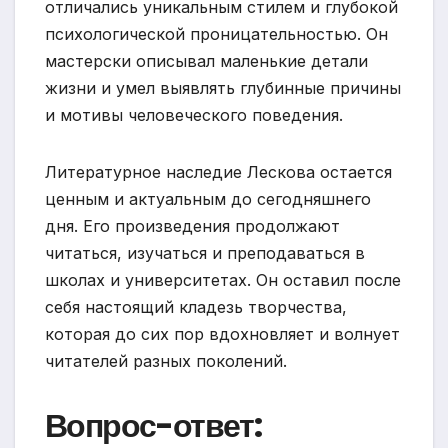
отличались уникальным стилем и глубокой
психологической проницательностью. Он
мастерски описывал маленькие детали
жизни и умел выявлять глубинные причины
и мотивы человеческого поведения.
Литературное наследие Лескова остается
ценным и актуальным до сегодняшнего
дня. Его произведения продолжают
читаться, изучаться и преподаваться в
школах и университетах. Он оставил после
себя настоящий кладезь творчества,
которая до сих пор вдохновляет и волнует
читателей разных поколений.
Вопрос-ответ: