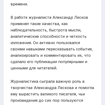
времени.
В работе журналиста Александр Лесков
применял такие качества, как
наблюдательность, быстрота мысли,
аналитические способности и четкость
изложения. Он активно пользовался
своими навыками пересказывать события,
анализировать и комментировать их, что
сделало его публикации популярными и
ценными для читателей.
Журналистика сыграла важную роль в
творчестве Александра Лескова и помогла
ему вырастить великого писателя, чьи
произведения до сих пор пользуются