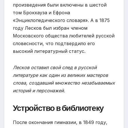
произведения были включены в шестой
том Брокхауза и Ефрона
«Энциклопедического словаря». А в 1875
году Лесков был избран членом
Московского общества любителей русской
словесности, что подтвердило его
высокий литературный статус.
Лесков оставил свой след в русской
литературе как один из великих мастеров
слова, создавший множество незабываемых
историй и персонажей.
Устройство в библиотеку
После окончания гимназии, в 1849 году,