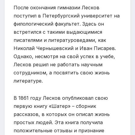
После окончания гимназии Лесков
поступил в Петербургский университет на
филологический факультет. Здесь он
встретился с такими выдающимися
писателями и литературоведами, как
Николай Чернышевский и Иван Писарев.
Однако, несмотря на свой успех в учебе,
Лесков решил не работать научным
сотрудником, а посвятить свою жизнь
литературе.
В 1861 году Лесков опубликовал свою
первую книгу «Шатер» – сборник
рассказов, в которых он описал жизнь
простых людей. Эта книга получила
положительные отзывы и признание