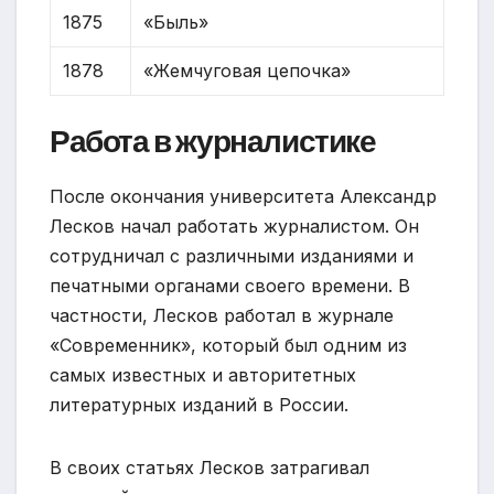
1875
«Быль»
1878
«Жемчуговая цепочка»
Работа в журналистике
После окончания университета Александр
Лесков начал работать журналистом. Он
сотрудничал с различными изданиями и
печатными органами своего времени. В
частности, Лесков работал в журнале
«Современник», который был одним из
самых известных и авторитетных
литературных изданий в России.
В своих статьях Лесков затрагивал