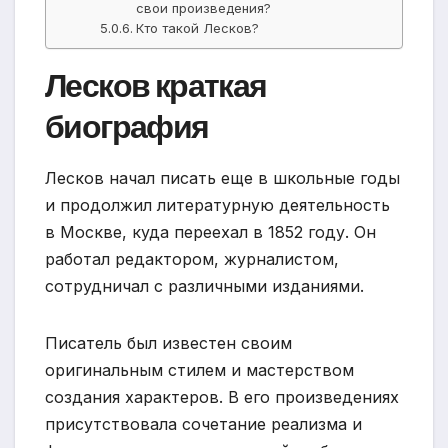
свои произведения?
Кто такой Лесков?
Лесков краткая
биография
Лесков начал писать еще в школьные годы
и продолжил литературную деятельность
в Москве, куда переехал в 1852 году. Он
работал редактором, журналистом,
сотрудничал с различными изданиями.
Писатель был известен своим
оригинальным стилем и мастерством
создания характеров. В его произведениях
присутствовала сочетание реализма и