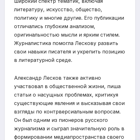
широкий спектр тематик, включая
литературу, искусство, общество,
политику и многие другие. Его публикации
отличались глубоким анализом,
оригинальностью мысли и ярким стилем.
Журналистика помогла Лескову развить
свои навыки писателя и укрепить позицию
в литературной среде.
Александр Лесков также активно
участвовал в общественной жизни, пиша
статьи о насущных проблемах, критикуя
существующие явления и высказывая свои
взгляды по контрверсиальным вопросам.
Он был одним из пионеров русского
журнализма и сыграл значительную роль в
формировании медиапространства своего