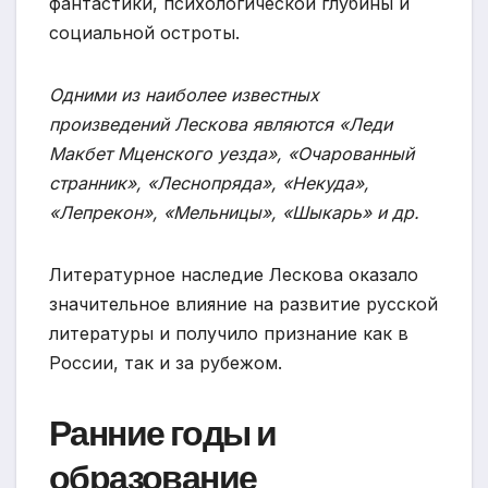
фантастики, психологической глубины и
социальной остроты.
Одними из наиболее известных
произведений Лескова являются «Леди
Макбет Мценского уезда», «Очарованный
странник», «Леснопряда», «Некуда»,
«Лепрекон», «Мельницы», «Шыкарь» и др.
Литературное наследие Лескова оказало
значительное влияние на развитие русской
литературы и получило признание как в
России, так и за рубежом.
Ранние годы и
образование