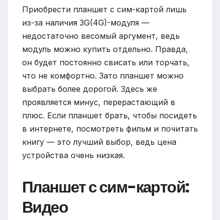
Приобрести планшет с сим-картой лишь
из-за наличия 3G(4G)-модуля —
недостаточно весомый аргумент, ведь
модуль можно купить отдельно. Правда,
он будет постоянно свисать или торчать,
что не комфортно. Зато планшет можно
выбрать более дорогой. Здесь же
проявляется минус, перерастающий в
плюс. Если планшет брать, чтобы посидеть
в интернете, посмотреть фильм и почитать
книгу — это лучший выбор, ведь цена
устройства очень низкая.
Планшет с сим-картой:
Видео