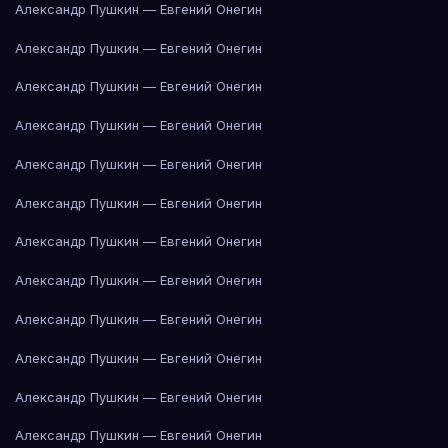
Александр Пушкин — Евгений Онегин
Александр Пушкин — Евгений Онегин
Александр Пушкин — Евгений Онегин
Александр Пушкин — Евгений Онегин
Александр Пушкин — Евгений Онегин
Александр Пушкин — Евгений Онегин
Александр Пушкин — Евгений Онегин
Александр Пушкин — Евгений Онегин
Александр Пушкин — Евгений Онегин
Александр Пушкин — Евгений Онегин
Александр Пушкин — Евгений Онегин
Александр Пушкин — Евгений Онегин