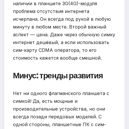
наличии в планшете 3G(4G)-модуля
проблема отсутствия интернета
исчерпана. Он всегда под рукой в любую
минуту в любом месте. Второй важный
аспект — цена. Даже через обычную симку
интернет дешёвый, а если использовать
сим-карту CDMA оператора, то его
стоимость кажется вообще смешной.
Минус: тренды развития
Нет ни одного флагманского планшета с
симкой! Да, есть мощные и
производительные устройства, но они
всегда позади передовых моделей. С
одной стороны, планшетные ПК с сим-