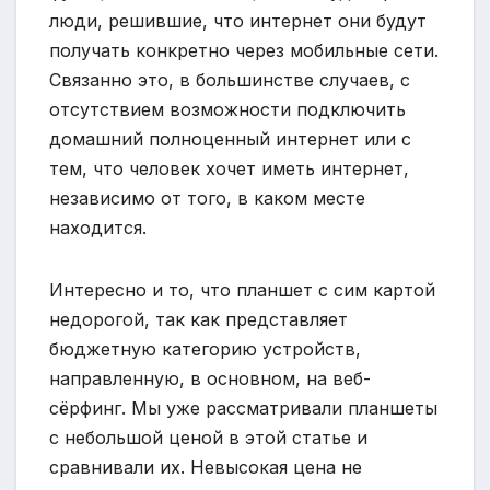
люди, решившие, что интернет они будут
получать конкретно через мобильные сети.
Связанно это, в большинстве случаев, с
отсутствием возможности подключить
домашний полноценный интернет или с
тем, что человек хочет иметь интернет,
независимо от того, в каком месте
находится.
Интересно и то, что планшет с сим картой
недорогой, так как представляет
бюджетную категорию устройств,
направленную, в основном, на веб-
сёрфинг. Мы уже рассматривали планшеты
с небольшой ценой в этой статье и
сравнивали их. Невысокая цена не