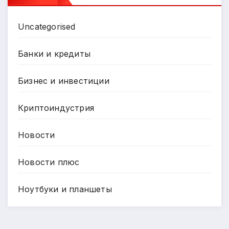
Uncategorised
Банки и кредиты
Бизнес и инвестиции
Криптоиндустрия
Новости
Новости плюс
Ноутбуки и планшеты