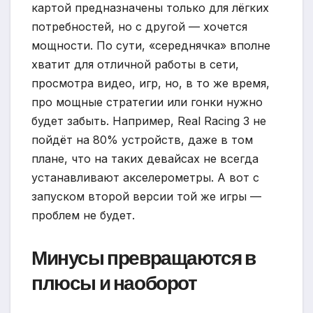
картой предназначены только для лёгких
потребностей, но с другой — хочется
мощности. По сути, «середнячка» вполне
хватит для отличной работы в сети,
просмотра видео, игр, но, в то же время,
про мощные стратегии или гонки нужно
будет забыть. Например, Real Racing 3 не
пойдёт на 80% устройств, даже в том
плане, что на таких девайсах не всегда
устанавливают акселерометры. А вот с
запуском второй версии той же игры —
проблем не будет.
Минусы превращаются в
плюсы и наоборот