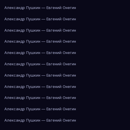
Александр Пушкин — Евгений Онегин
Александр Пушкин — Евгений Онегин
Александр Пушкин — Евгений Онегин
Александр Пушкин — Евгений Онегин
Александр Пушкин — Евгений Онегин
Александр Пушкин — Евгений Онегин
Александр Пушкин — Евгений Онегин
Александр Пушкин — Евгений Онегин
Александр Пушкин — Евгений Онегин
Александр Пушкин — Евгений Онегин
Александр Пушкин — Евгений Онегин