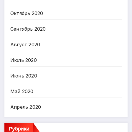
Октябрь 2020
Сентябрь 2020
Август 2020
Июль 2020
Июнь 2020
Май 2020
Апрель 2020
Рубрики