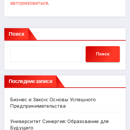
авторизоваться
.
Поиск
Поиск
Последние записи
Бизнес и Закон: Основы Успешного
Предпринимательства
Университет Синергия: Образование для
Будущего