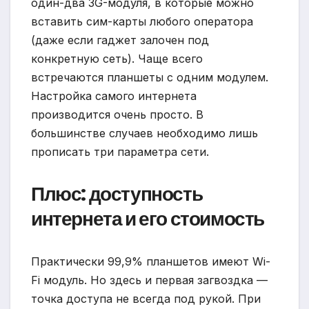
один-два 3G-модуля, в которые можно
вставить сим-карты любого оператора
(даже если гаджет залочен под
конкретную сеть). Чаще всего
встречаются планшеты с одним модулем.
Настройка самого интернета
производится очень просто. В
большинстве случаев необходимо лишь
прописать три параметра сети.
Плюс: доступность
интернета и его стоимость
Практически 99,9% планшетов имеют Wi-
Fi модуль. Но здесь и первая загвоздка —
точка доступа не всегда под рукой. При