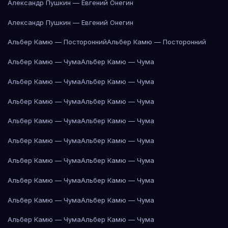
Александр Пушкин — Евгений Онегин
Александр Пушкин — Евгений Онегин
Альбер Камю — Посторонний
Альбер Камю — Посторонний
Альбер Камю — Чума
Альбер Камю — Чума
Альбер Камю — Чума
Альбер Камю — Чума
Альбер Камю — Чума
Альбер Камю — Чума
Альбер Камю — Чума
Альбер Камю — Чума
Альбер Камю — Чума
Альбер Камю — Чума
Альбер Камю — Чума
Альбер Камю — Чума
Альбер Камю — Чума
Альбер Камю — Чума
Альбер Камю — Чума
Альбер Камю — Чума
Альбер Камю — Чума
Альбер Камю — Чума