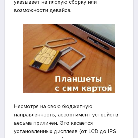
указывает на плохую сборку или
возможности девайса.
Несмотря на свою бюджетную
направленность, ассортимент устройств
весьма приличен. Это касается
установленных дисплеев (от LCD до IPS