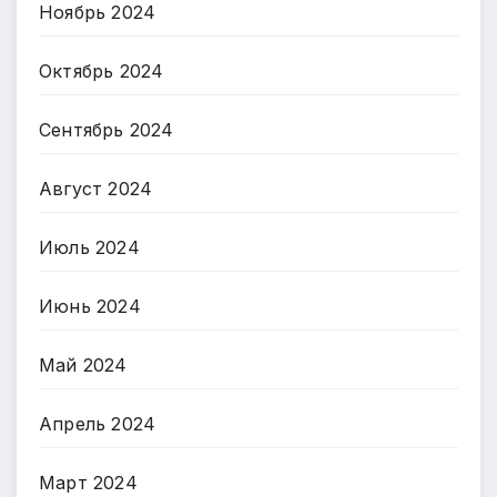
Ноябрь 2024
Октябрь 2024
Сентябрь 2024
Август 2024
Июль 2024
Июнь 2024
Май 2024
Апрель 2024
Март 2024