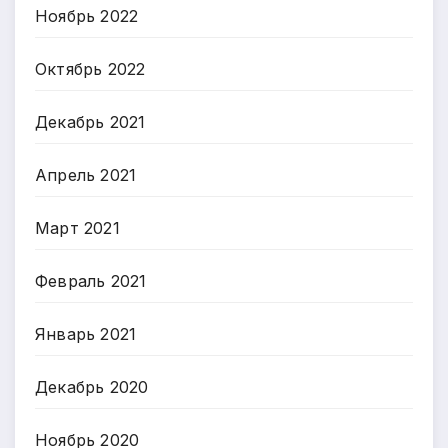
Ноябрь 2022
Октябрь 2022
Декабрь 2021
Апрель 2021
Март 2021
Февраль 2021
Январь 2021
Декабрь 2020
Ноябрь 2020