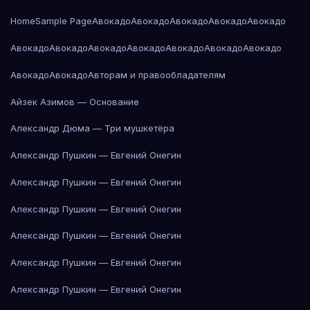
Home
Sample Page
Авокадо
Авокадо
Авокадо
Авокадо
Авокадо
Авокадо
Авокадо
Авокадо
Авокадо
Авокадо
Авокадо
Авокадо
Авокадо
Авокадо
Авторам и правообладателям
Айзек Азимов — Основание
Александр Дюма — Три мушкетёра
Александр Пушкин — Евгений Онегин
Александр Пушкин — Евгений Онегин
Александр Пушкин — Евгений Онегин
Александр Пушкин — Евгений Онегин
Александр Пушкин — Евгений Онегин
Александр Пушкин — Евгений Онегин