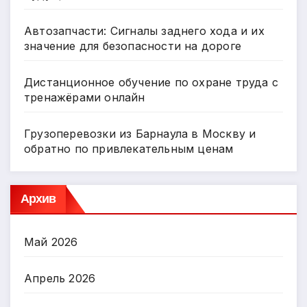
Автозапчасти: Сигналы заднего хода и их
значение для безопасности на дороге
Дистанционное обучение по охране труда с
тренажёрами онлайн
Грузоперевозки из Барнаула в Москву и
обратно по привлекательным ценам
Архив
Май 2026
Апрель 2026