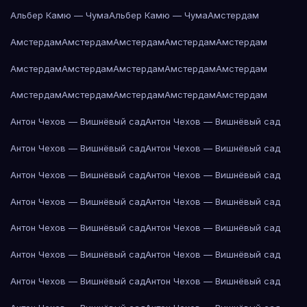
Альбер Камю — Чума
Альбер Камю — Чума
Амстердам
Амстердам
Амстердам
Амстердам
Амстердам
Амстердам
Амстердам
Амстердам
Амстердам
Амстердам
Амстердам
Амстердам
Амстердам
Амстердам
Амстердам
Амстердам
Антон Чехов — Вишнёвый сад
Антон Чехов — Вишнёвый сад
Антон Чехов — Вишнёвый сад
Антон Чехов — Вишнёвый сад
Антон Чехов — Вишнёвый сад
Антон Чехов — Вишнёвый сад
Антон Чехов — Вишнёвый сад
Антон Чехов — Вишнёвый сад
Антон Чехов — Вишнёвый сад
Антон Чехов — Вишнёвый сад
Антон Чехов — Вишнёвый сад
Антон Чехов — Вишнёвый сад
Антон Чехов — Вишнёвый сад
Антон Чехов — Вишнёвый сад