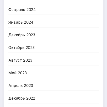
Февраль 2024
Январь 2024
Декабрь 2023
Октябрь 2023
Август 2023
Май 2023
Апрель 2023
Декабрь 2022