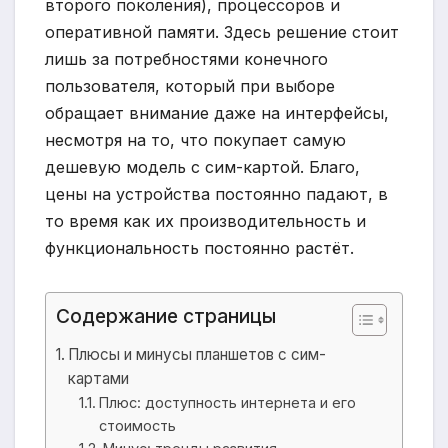
второго поколения), процессоров и
оперативной памяти. Здесь решение стоит
лишь за потребностями конечного
пользователя, который при выборе
обращает внимание даже на интерфейсы,
несмотря на то, что покупает самую
дешевую модель с сим-картой. Благо,
цены на устройства постоянно падают, в
то время как их производительность и
функциональность постоянно растёт.
Содержание страницы
Плюсы и минусы планшетов с сим-
картами
Плюс: доступность интернета и его
стоимость