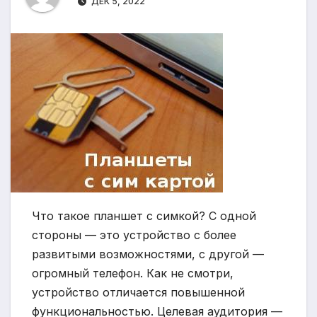
ДЕК 5, 2022
Что такое планшет с симкой? С одной
стороны — это устройство с более
развитыми возможностями, с другой —
огромный телефон. Как не смотри,
устройство отличается повышенной
функциональностью. Целевая аудитория —