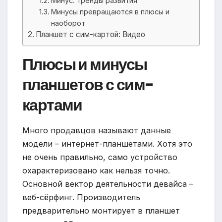
Минус: тренды развития
Минусы превращаются в плюсы и
наоборот
Планшет с сим-картой: Видео
Плюсы и минусы
планшетов с сим-
картами
Много продавцов называют данные
модели – интернет-планшетами. Хотя это
не очень правильно, само устройство
охарактеризовано как нельзя точно.
Основной вектор деятельности девайса –
веб-сёрфинг. Производитель
предварительно монтирует в планшет