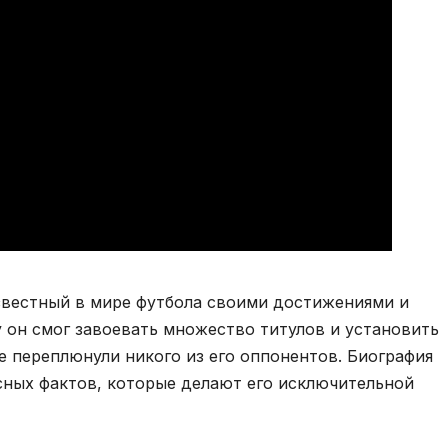
вестный в мире футбола своими достижениями и
 он смог завоевать множество титулов и установить
е переплюнули никого из его оппонентов. Биография
сных фактов, которые делают его исключительной