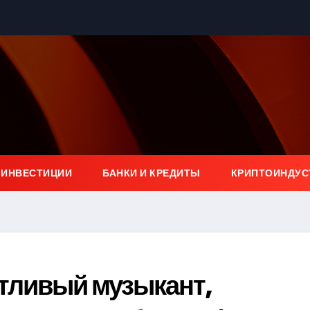
 ИНВЕСТИЦИИ
БАНКИ И КРЕДИТЫ
КРИПТОИНДУС
тливый музыкант,