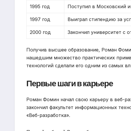
1995 год
Поступил в Московский и
1997 год
Выиграл стипендию за ус
2000 год
Закончил университет с 
Получив высшее образование, Роман Фоми
нашедшим множество практических примене
технологий сделали его одним из самых в
Первые шаги в карьере
Роман Фомин начал свою карьеру в веб-ра
закончил факультет информационных техно
«Веб-разработка».