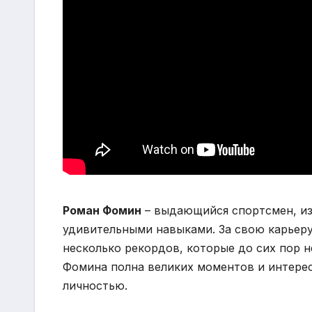
Роман Фомин
– выдающийся спортсмен, из
удивительными навыками. За свою карьеру
несколько рекордов, которые до сих пор н
Фомина полна великих моментов и интере
личностью.