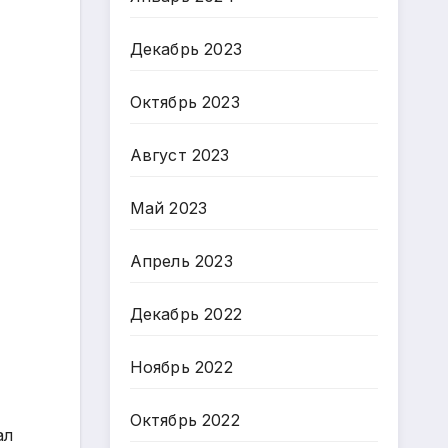
Декабрь 2023
Октябрь 2023
Август 2023
Май 2023
Апрель 2023
Декабрь 2022
Ноябрь 2022
Октябрь 2022
ал