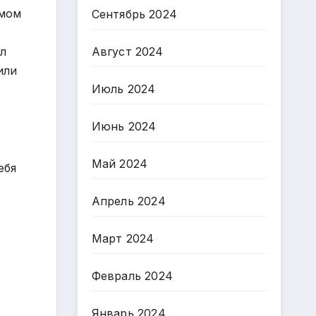
амом
Сентябрь 2024
л
Август 2024
или
Июль 2024
Июнь 2024
Май 2024
ебя
Апрель 2024
Март 2024
Февраль 2024
Январь 2024