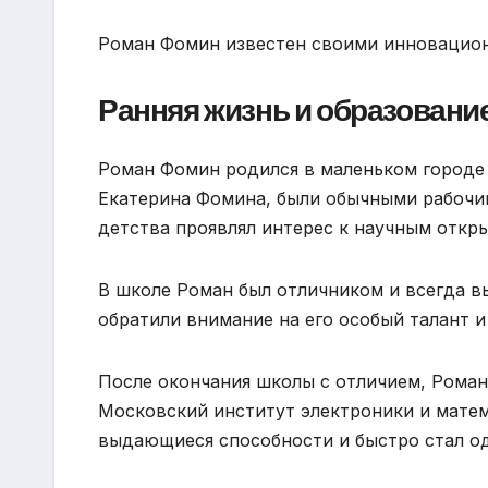
Роман Фомин известен своими инновацион
Ранняя жизнь и образовани
Роман Фомин родился в маленьком городе 
Екатерина Фомина, были обычными рабочим
детства проявлял интерес к научным откр
В школе Роман был отличником и всегда вы
обратили внимание на его особый талант и
После окончания школы с отличием, Роман
Московский институт электроники и матем
выдающиеся способности и быстро стал од