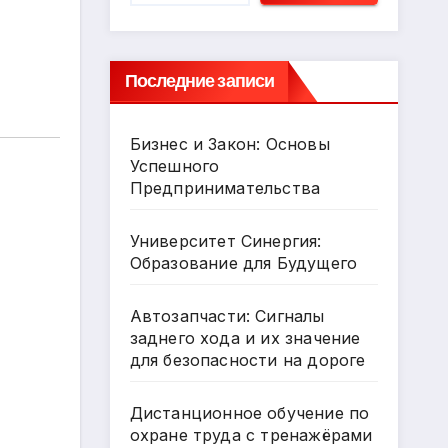
Последние записи
Бизнес и Закон: Основы
Успешного
Предпринимательства
Университет Синергия:
Образование для Будущего
Автозапчасти: Сигналы
заднего хода и их значение
для безопасности на дороге
Дистанционное обучение по
охране труда с тренажёрами