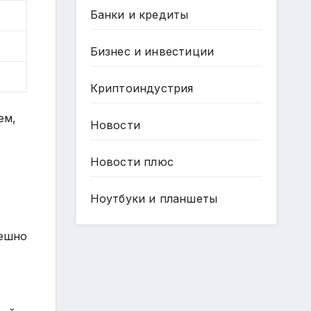
Банки и кредиты
Бизнес и инвестиции
Криптоиндустрия
ем,
Новости
Новости плюс
Ноутбуки и планшеты
пешно