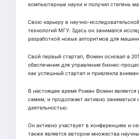
компьютерные науки и получил степень ма
Свою карьеру в научно-исследовательской
технологий МГУ. Здесь он занимался иссле
разработкой новых алгоритмов для машинн
Свой первый стартап, Фомин основал в 20
обеспечения для управления бизнес-процес
как успешный стартап и привлекла вниман
В настоящее время Роман Фомин является 
самим, и продолжает активно заниматься
деятельностью.
Он активно участвует в конференциях и се
также является автором множества научны