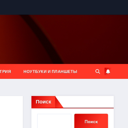
ТРИЯ
НОУТБУКИ И ПЛАНШЕТЫ
Поиск
Поиск