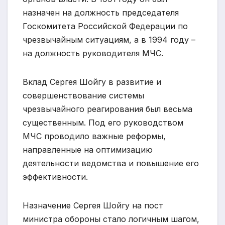
назначен на должность председателя
Госкомитета Российской Федерации по
чрезвычайным ситуациям, а в 1994 году –
на должность руководителя МЧС.
Вклад Сергея Шойгу в развитие и
совершенствование системы
чрезвычайного реагирования был весьма
существенным. Под его руководством
МЧС проводило важные реформы,
направленные на оптимизацию
деятельности ведомства и повышение его
эффективности.
Назначение Сергея Шойгу на пост
министра обороны стало логичным шагом,