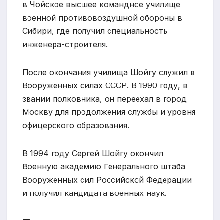
в Чойское высшее командное училище
военной противовоздушной обороны в
Сибири, где получил специальность
инженера-строителя.
После окончания училища Шойгу служил в
Вооруженных силах СССР. В 1990 году, в
звании полковника, он переехал в город
Москву для продолжения службы и уровня
офицерского образования.
В 1994 году Сергей Шойгу окончил
Военную академию Генерального штаба
Вооруженных сил Российской Федерации
и получил кандидата военных наук.