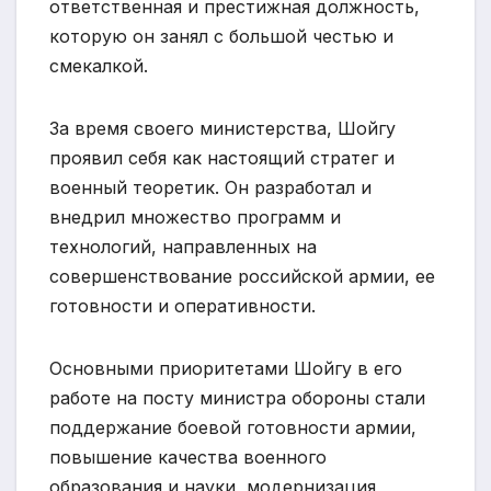
ответственная и престижная должность,
которую он занял с большой честью и
смекалкой.
За время своего министерства, Шойгу
проявил себя как настоящий стратег и
военный теоретик. Он разработал и
внедрил множество программ и
технологий, направленных на
совершенствование российской армии, ее
готовности и оперативности.
Основными приоритетами Шойгу в его
работе на посту министра обороны стали
поддержание боевой готовности армии,
повышение качества военного
образования и науки, модернизация