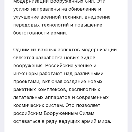
модернизации Вооруженных Сил. Эти
усилия направлены на обновление и
улучшение военной техники, внедрение
передовых технологий и повышение
боеготовности армии.
Одним из важных аспектов модернизации
является разработка новых видов
вооружения. Российские ученые и
инженеры работают над различными
проектами, включая создание новых
ракетных комплексов, беспилотных
летательных аппаратов и современных
космических систем. Это позволяет
российским Вооруженным Силам
оставаться в ряду ведущих армий мира.