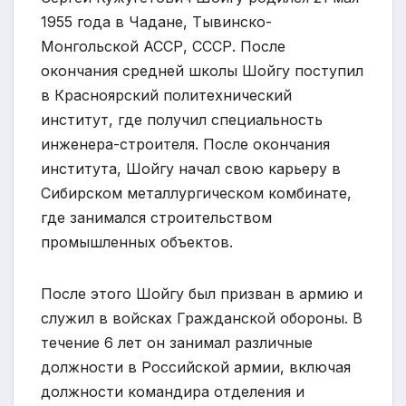
1955 года в Чадане, Тывинско-
Монгольской АССР, СССР. После
окончания средней школы Шойгу поступил
в Красноярский политехнический
институт, где получил специальность
инженера-строителя. После окончания
института, Шойгу начал свою карьеру в
Сибирском металлургическом комбинате,
где занимался строительством
промышленных объектов.
После этого Шойгу был призван в армию и
служил в войсках Гражданской обороны. В
течение 6 лет он занимал различные
должности в Российской армии, включая
должности командира отделения и