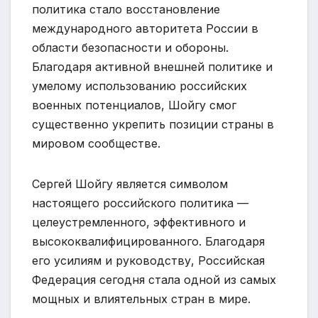
политика стало восстановление
международного авторитета России в
области безопасности и обороны.
Благодаря активной внешней политике и
умелому использованию российских
военных потенциалов, Шойгу смог
существенно укрепить позиции страны в
мировом сообществе.
Сергей Шойгу является символом
настоящего российского политика —
целеустремленного, эффективного и
высококвалифицированного. Благодаря
его усилиям и руководству, Российская
Федерация сегодня стала одной из самых
мощных и влиятельных стран в мире.