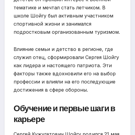
тематике и мечтал стать летчиком. В
школе Шойгу был активным участником
спортивной жизни и занимался
подростковым организованным туризмом.
Влияние семьи и детство в регионе, где
служил отец, сформировали Сергея Шойгу
как лидера и настоящего патриота. Эти
факторы также вдохновили его на выбор
профессии и влияли на его последующие
достижения в сфере обороны.
Обучение и первые шаги в
карьере
Сергей Кужугетович Шойгу родился 21 мая