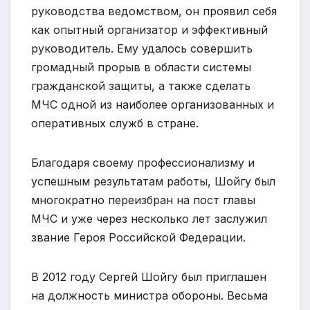
руководства ведомством, он проявил себя
как опытный организатор и эффективный
руководитель. Ему удалось совершить
громадный прорыв в области системы
гражданской защиты, а также сделать
МЧС одной из наиболее организованных и
оперативных служб в стране.
Благодаря своему профессионализму и
успешным результатам работы, Шойгу был
многократно переизбран на пост главы
МЧС и уже через несколько лет заслужил
звание Героя Российской Федерации.
В 2012 году Сергей Шойгу был приглашен
на должность министра обороны. Весьма