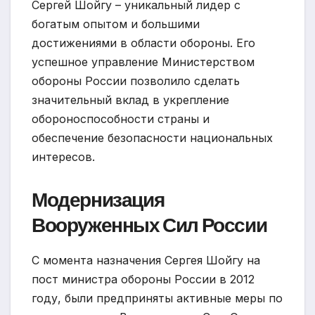
Сергей Шойгу – уникальный лидер с
богатым опытом и большими
достижениями в области обороны. Его
успешное управление Министерством
обороны России позволило сделать
значительный вклад в укрепление
обороноспособности страны и
обеспечение безопасности национальных
интересов.
Модернизация
Вооруженных Сил России
С момента назначения Сергея Шойгу на
пост министра обороны России в 2012
году, были предприняты активные меры по