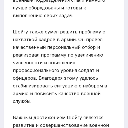
военные подразделения стали намного
лучше оборудованы и готовы к
выполнению своих задач.
Шойгу также сумел решить проблему с
нехваткой кадров в армии. Он провел
качественный персональный отбор и
реализовал программу по увеличению
численности и повышению
профессионального уровня солдат и
офицеров. Благодаря этому удалось
стабилизировать ситуацию с набором в
армию и повысить качество военной
службы.
Важным достижением Шойгу является
развитие и совершенствование военной