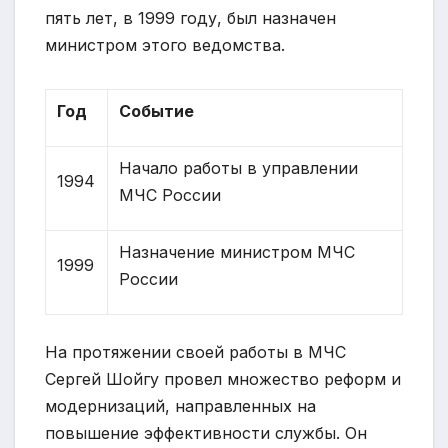
пять лет, в 1999 году, был назначен
министром этого ведомства.
Год
Событие
Начало работы в управлении
1994
МЧС России
Назначение министром МЧС
1999
России
На протяжении своей работы в МЧС
Сергей Шойгу провел множество реформ и
модернизаций, направленных на
повышение эффективности службы. Он