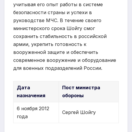
учитывая его опыт работы в системе
безопасности страны и успехи в
руководстве МЧС. В течение своего
министерского срока Шойгу смог
сохранить стабильность в российской
армии, укрепить готовность к
вооруженной защите и обеспечить
современное вооружение и оборудование
для военных подразделений России.
Дата
Пост министра
назначения
обороны
6 ноября 2012
Сергей Шойгу
года