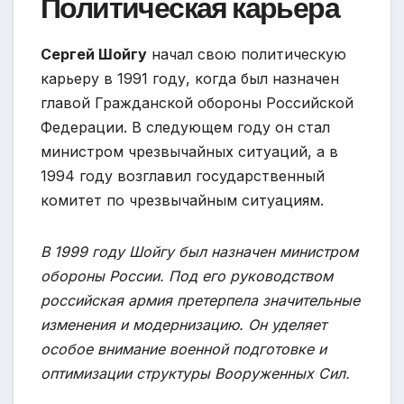
Политическая карьера
Сергей Шойгу
начал свою политическую
карьеру в 1991 году, когда был назначен
главой Гражданской обороны Российской
Федерации. В следующем году он стал
министром чрезвычайных ситуаций, а в
1994 году возглавил государственный
комитет по чрезвычайным ситуациям.
В 1999 году Шойгу был назначен министром
обороны России. Под его руководством
российская армия претерпела значительные
изменения и модернизацию. Он уделяет
особое внимание военной подготовке и
оптимизации структуры Вооруженных Сил.