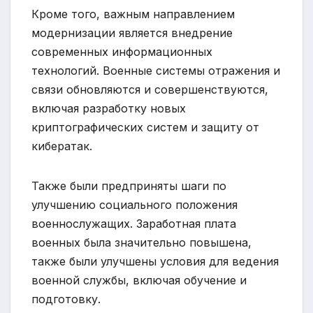
Кроме того, важным направлением
модернизации является внедрение
современных информационных
технологий. Военные системы отражения и
связи обновляются и совершенствуются,
включая разработку новых
криптографических систем и защиту от
кибератак.
Также были предприняты шаги по
улучшению социального положения
военнослужащих. Заработная плата
военных была значительно повышена,
также были улучшены условия для ведения
военной службы, включая обучение и
подготовку.