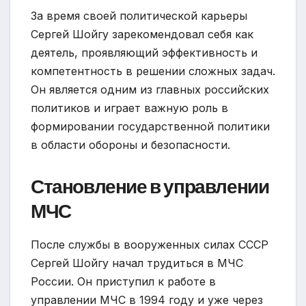
За время своей политической карьеры
Сергей Шойгу зарекомендовал себя как
деятель, проявляющий эффективность и
компетентность в решении сложных задач.
Он является одним из главных российских
политиков и играет важную роль в
формировании государственной политики
в области обороны и безопасности.
Становление в управлении
МЧС
После службы в вооруженных силах СССР
Сергей Шойгу начал трудиться в МЧС
России. Он приступил к работе в
управлении МЧС в 1994 году и уже через