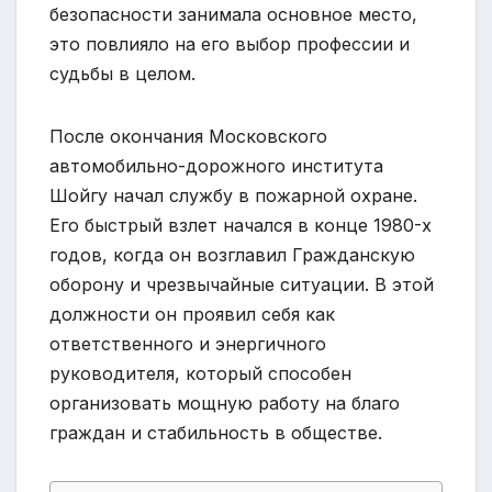
безопасности занимала основное место,
это повлияло на его выбор профессии и
судьбы в целом.
После окончания Московского
автомобильно-дорожного института
Шойгу начал службу в пожарной охране.
Его быстрый взлет начался в конце 1980-х
годов, когда он возглавил Гражданскую
оборону и чрезвычайные ситуации. В этой
должности он проявил себя как
ответственного и энергичного
руководителя, который способен
организовать мощную работу на благо
граждан и стабильность в обществе.