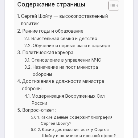
Содержание страницы
Сергей Шойгу — высокопоставленный
политик
Ранние годы и образование
Влиятельная семья и детство
Обучение и первые шаги в карьере
Политическая карьера
Становление в управлении МЧС
Назначение на пост министра
обороны
Достижения в должности министра
обороны
Модернизация Вооруженных Сил
России
Вопрос-ответ:
Какие данные содержит биография
Сергея Шойгу?
Какие достижения есть у Сергея
Шойгу в политике и военной сфере?