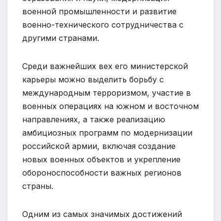
военной промышленности и развитие
военно-технического сотрудничества с
другими странами.
Среди важнейших вех его министерской
карьеры можно выделить борьбу с
международным терроризмом, участие в
военных операциях на южном и восточном
направлениях, а также реализацию
амбициозных программ по модернизации
российской армии, включая создание
новых военных объектов и укрепление
обороноспособности важных регионов
страны.
Одним из самых значимых достижений