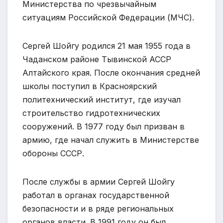
Министерства по чрезвычайным
ситуациям Российской Федерации (МЧС).
Сергей Шойгу родился 21 мая 1955 года в
Чаданском районе Тывинской АССР
Алтайского края. После окончания средней
школы поступил в Красноярский
политехнический институт, где изучал
строительство гидротехнических
сооружений. В 1977 году был призван в
армию, где начал служить в Министерстве
обороны СССР.
После службы в армии Сергей Шойгу
работал в органах государственной
безопасности и в ряде региональных
органов власти. В 1991 году он был