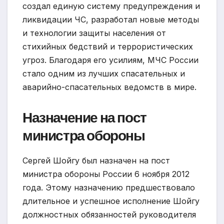
создал единую систему предупреждения и
ликвидации ЧС, разработал новые методы
и технологии защиты населения от
стихийных бедствий и террористических
угроз. Благодаря его усилиям, МЧС России
стало одним из лучших спасательных и
аварийно-спасательных ведомств в мире.
Назначение на пост
министра обороны
Сергей Шойгу был назначен на пост
министра обороны России 6 ноября 2012
года. Этому назначению предшествовало
длительное и успешное исполнение Шойгу
должностных обязанностей руководителя