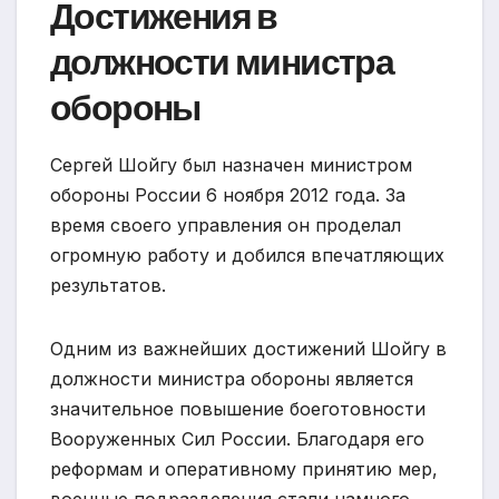
Достижения в
должности министра
обороны
Сергей Шойгу был назначен министром
обороны России 6 ноября 2012 года. За
время своего управления он проделал
огромную работу и добился впечатляющих
результатов.
Одним из важнейших достижений Шойгу в
должности министра обороны является
значительное повышение боеготовности
Вооруженных Сил России. Благодаря его
реформам и оперативному принятию мер,