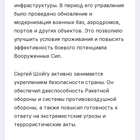
инфраструктуры. В период его управления
было проведено обновление и
модернизация военных баз, аэродромов,
портов и других объектов. Это позволило
улучшить условия проживания и повысить
эффективность боевого потенциала
Вооруженных Сил.
Сергей Шойгу активно занимается
укреплением безопасности страны. Он
обеспечил дееспособность Ракетной
обороны и системы противовоздушной
обороны, а также повысил готовность к
ответу на экстремистские угрозы и
террористические акты.