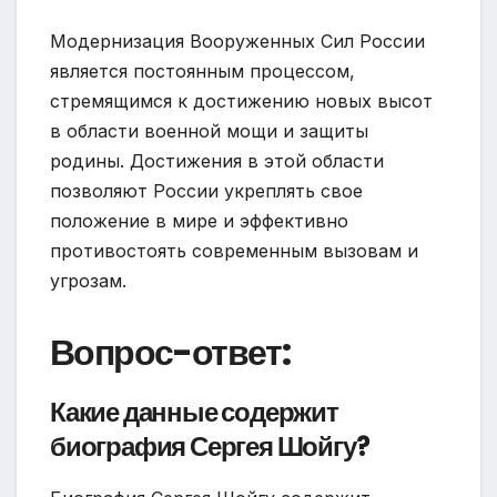
Модернизация Вооруженных Сил России
является постоянным процессом,
стремящимся к достижению новых высот
в области военной мощи и защиты
родины. Достижения в этой области
позволяют России укреплять свое
положение в мире и эффективно
противостоять современным вызовам и
угрозам.
Вопрос-ответ:
Какие данные содержит
биография Сергея Шойгу?