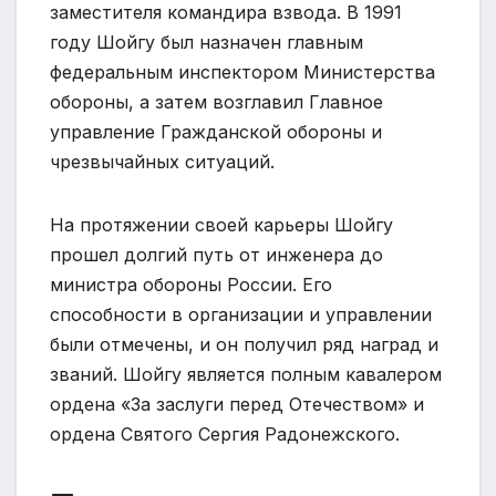
заместителя командира взвода. В 1991
году Шойгу был назначен главным
федеральным инспектором Министерства
обороны, а затем возглавил Главное
управление Гражданской обороны и
чрезвычайных ситуаций.
На протяжении своей карьеры Шойгу
прошел долгий путь от инженера до
министра обороны России. Его
способности в организации и управлении
были отмечены, и он получил ряд наград и
званий. Шойгу является полным кавалером
ордена «За заслуги перед Отечеством» и
ордена Святого Сергия Радонежского.