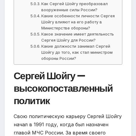
Как Сергей Шойгу преобразовал
вооруженные силы России?
Какие особенности личности Сергея
Шойгу влияют на его работу в
Министерстве обороны?
Какое значение имеет деятельность
Сергея Шойгу для России?
Какие должности занимал Сергей
Шойгу до того, как стал министром
обороны России?
Сергей Шойгу —
высокопоставленный
политик
Свою политическую карьеру Сергей Шойгу
начал в 1991 году, когда был назначен
главой МЧС России. За время своего