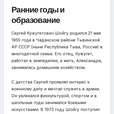
Ранние годы и
образование
Сергей Кужугетович Шойгу родился 21 мая
1955 года в Чаданском районе Тывинской
АР СССР (ныне Республика Тыва, Россия) в
многодетной семье. Его отец, Кужугет,
работал в земледелии, а мать, Александра,
занималась домашним хозяйством.
С детства Сергей проявлял интерес к
военному делу и мечтал служить в армии.
Он увлекался физкультурой, спортом и в
школьные годы занимался боевыми
искусствами. В 1973 году Шойгу поступил