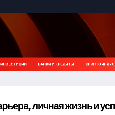
 ИНВЕСТИЦИИ
БАНКИ И КРЕДИТЫ
КРИПТОИНДУС
арьера, личная жизнь и ус