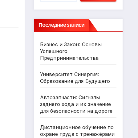
Последние записи
Бизнес и Закон: Основы
Успешного
Предпринимательства
Университет Синергия:
Образование для Будущего
Автозапчасти: Сигналы
заднего хода и их значение
для безопасности на дороге
Дистанционное обучение по
охране труда с тренажёрами