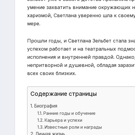
умение захватить внимание окружающих н
харизмой, Светлана уверенно шла к своему
мере.
Прошли годы, и Светлана Зельбет стала зн
успехом работает и на театральных подмос
исполнения и внутренней правдой. Однако,
непритворной и душевной, обладая зарази
всех своих близких.
Содержание страницы
Биография
Ранние годы и обучение
Карьера и успехи
Известные роли и награды
Личная жизнь