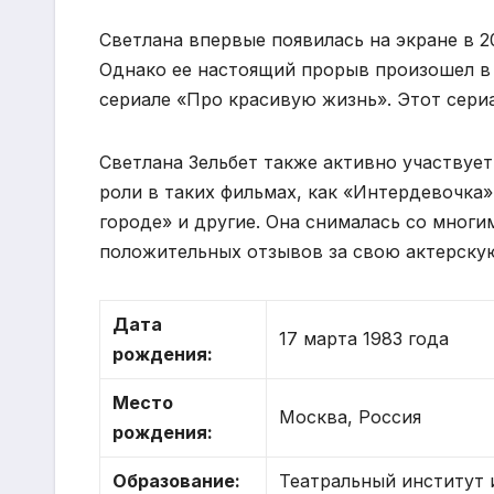
Светлана впервые появилась на экране в 2
Однако ее настоящий прорыв произошел в 2
сериале «Про красивую жизнь». Этот сери
Светлана Зельбет также активно участвует
роли в таких фильмах, как «Интердевочка»
городе» и другие. Она снималась со мног
положительных отзывов за свою актерскую
Дата
17 марта 1983 года
рождения:
Место
Москва, Россия
рождения:
Образование:
Театральный институт