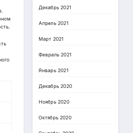
Декабрь 2021
в.
рном
Апрель 2021
сть.
Март 2021
сть
Февраль 2021
ного
Январь 2021
Декабрь 2020
Ноябрь 2020
Октябрь 2020