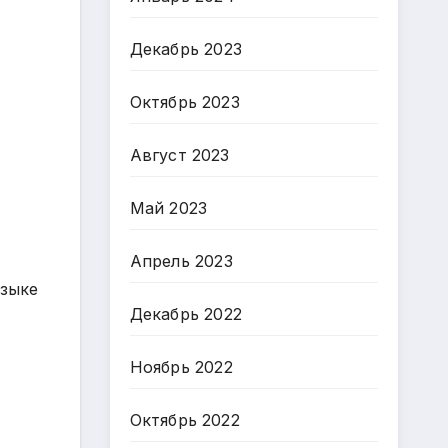
Декабрь 2023
Октябрь 2023
Август 2023
Май 2023
Апрель 2023
узыке
Декабрь 2022
Ноябрь 2022
Октябрь 2022