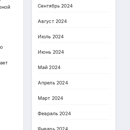
Сентябрь 2024
рной
Август 2024
Июль 2024
ью
Июнь 2024
ает
Май 2024
Апрель 2024
Март 2024
Февраль 2024
Январь 2024