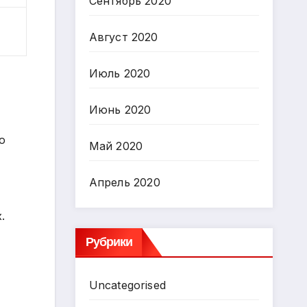
Сентябрь 2020
Август 2020
Июль 2020
Июнь 2020
о
Май 2020
Апрель 2020
.
Рубрики
Uncategorised