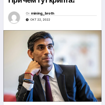
От
mining_broth
ОКТ 22, 2022