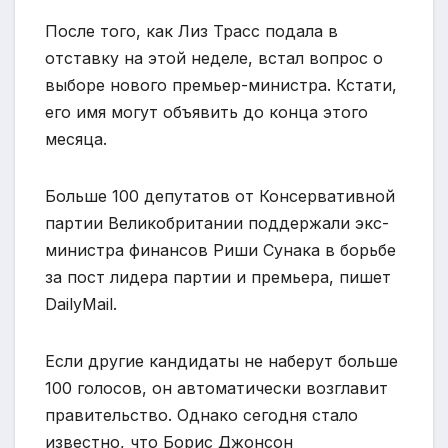
После того, как Лиз Трасс подала в
отставку на этой неделе, встал вопрос о
выборе нового премьер-министра. Кстати,
его имя могут объявить до конца этого
месяца.
Больше 100 депутатов от Консервативной
партии Великобритании поддержали экс-
министра финансов Риши Сунака в борьбе
за пост лидера партии и премьера, пишет
DailyMail.
Если другие кандидаты не наберут больше
100 голосов, он автоматически возглавит
правительство. Однако сегодня стало
известно, что Борис Джонсон