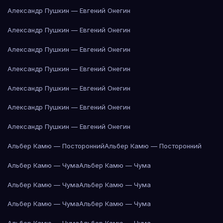
Александр Пушкин — Евгений Онегин
Александр Пушкин — Евгений Онегин
Александр Пушкин — Евгений Онегин
Александр Пушкин — Евгений Онегин
Александр Пушкин — Евгений Онегин
Александр Пушкин — Евгений Онегин
Александр Пушкин — Евгений Онегин
Альбер Камю — Посторонний
Альбер Камю — Посторонний
Альбер Камю — Чума
Альбер Камю — Чума
Альбер Камю — Чума
Альбер Камю — Чума
Альбер Камю — Чума
Альбер Камю — Чума