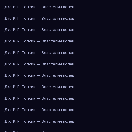
Дж. Р. Р. Толкин — Властелин колец
Дж. Р. Р. Толкин — Властелин колец
Дж. Р. Р. Толкин — Властелин колец
Дж. Р. Р. Толкин — Властелин колец
Дж. Р. Р. Толкин — Властелин колец
Дж. Р. Р. Толкин — Властелин колец
Дж. Р. Р. Толкин — Властелин колец
Дж. Р. Р. Толкин — Властелин колец
Дж. Р. Р. Толкин — Властелин колец
Дж. Р. Р. Толкин — Властелин колец
Дж. Р. Р. Толкин — Властелин колец