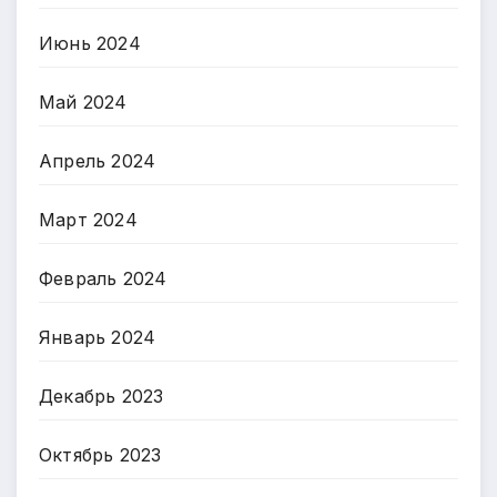
Июнь 2024
Май 2024
Апрель 2024
Март 2024
Февраль 2024
Январь 2024
Декабрь 2023
Октябрь 2023