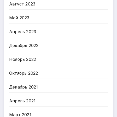
Август 2023
Май 2023
Апрель 2023
Декабрь 2022
Ноябрь 2022
Октябрь 2022
Декабрь 2021
Апрель 2021
Март 2021