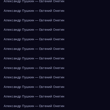
Александр Пушкин — Евгений Онегин
Александр Пушкин — Евгений Онегин
Александр Пушкин — Евгений Онегин
Александр Пушкин — Евгений Онегин
Александр Пушкин — Евгений Онегин
Александр Пушкин — Евгений Онегин
Александр Пушкин — Евгений Онегин
Александр Пушкин — Евгений Онегин
Александр Пушкин — Евгений Онегин
Александр Пушкин — Евгений Онегин
Александр Пушкин — Евгений Онегин
Александр Пушкин — Евгений Онегин