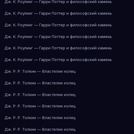
Дж. К. Роулинг — Гарри Поттер и философский камень
Дж. К. Роулинг — Гарри Поттер и философский камень
Дж. К. Роулинг — Гарри Поттер и философский камень
Дж. К. Роулинг — Гарри Поттер и философский камень
Дж. К. Роулинг — Гарри Поттер и философский камень
Дж. К. Роулинг — Гарри Поттер и философский камень
Дж. Р. Р. Толкин — Властелин колец
Дж. Р. Р. Толкин — Властелин колец
Дж. Р. Р. Толкин — Властелин колец
Дж. Р. Р. Толкин — Властелин колец
Дж. Р. Р. Толкин — Властелин колец
Дж. Р. Р. Толкин — Властелин колец