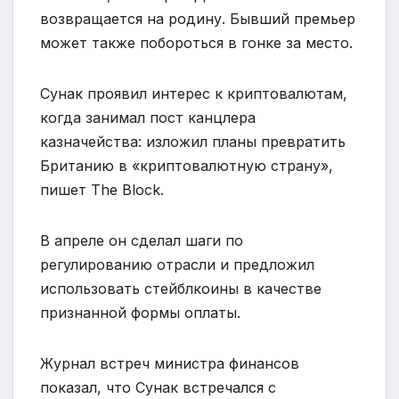
возвращается на родину. Бывший премьер
может также побороться в гонке за место.
Сунак проявил интерес к криптовалютам,
когда занимал пост канцлера
казначейства: изложил планы превратить
Британию в «криптовалютную страну»,
пишет The Block.
В апреле он сделал шаги по
регулированию отрасли и предложил
использовать стейблкоины в качестве
признанной формы оплаты.
Журнал встреч министра финансов
показал, что Сунак встречался с