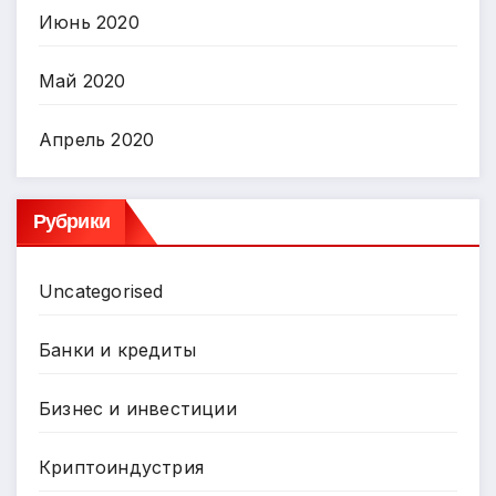
Июнь 2020
Май 2020
Апрель 2020
Рубрики
Uncategorised
Банки и кредиты
Бизнес и инвестиции
Криптоиндустрия