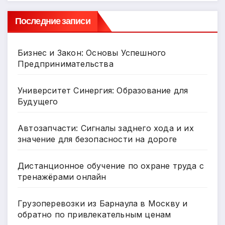
Последние записи
Бизнес и Закон: Основы Успешного
Предпринимательства
Университет Синергия: Образование для
Будущего
Автозапчасти: Сигналы заднего хода и их
значение для безопасности на дороге
Дистанционное обучение по охране труда с
тренажёрами онлайн
Грузоперевозки из Барнаула в Москву и
обратно по привлекательным ценам