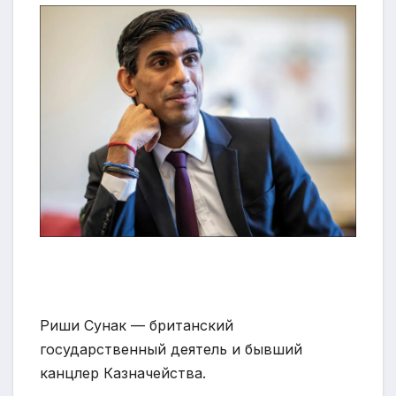
Риши Сунак — британский
государственный деятель и бывший
канцлер Казначейства.