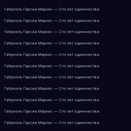
Габриэль Гарсиа Маркес — Сто лет одиночества
Габриэль Гарсиа Маркес — Сто лет одиночества
Габриэль Гарсиа Маркес — Сто лет одиночества
Габриэль Гарсиа Маркес — Сто лет одиночества
Габриэль Гарсиа Маркес — Сто лет одиночества
Габриэль Гарсиа Маркес — Сто лет одиночества
Габриэль Гарсиа Маркес — Сто лет одиночества
Габриэль Гарсиа Маркес — Сто лет одиночества
Габриэль Гарсиа Маркес — Сто лет одиночества
Габриэль Гарсиа Маркес — Сто лет одиночества
Габриэль Гарсиа Маркес — Сто лет одиночества