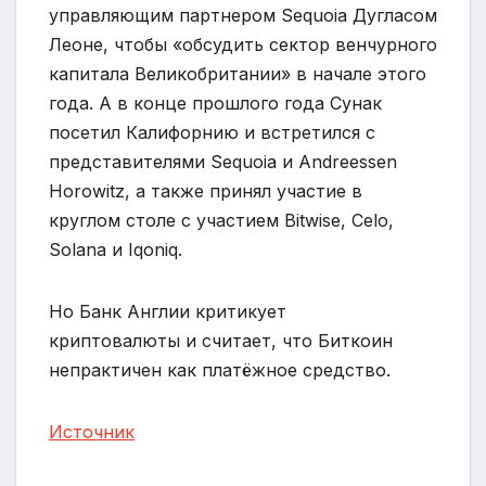
управляющим партнером Sequoia Дугласом
Леоне, чтобы «обсудить сектор венчурного
капитала Великобритании» в начале этого
года. А в конце прошлого года Сунак
посетил Калифорнию и встретился с
представителями Sequoia и Andreessen
Horowitz, а также принял участие в
круглом столе с участием Bitwise, Celo,
Solana и Iqoniq.
Но Банк Англии критикует
криптовалюты и считает, что Биткоин
непрактичен как платёжное средство.
Источник