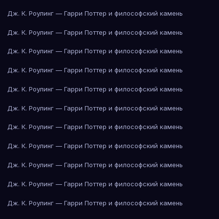
Дж. К. Роулинг — Гарри Поттер и философский камень
Дж. К. Роулинг — Гарри Поттер и философский камень
Дж. К. Роулинг — Гарри Поттер и философский камень
Дж. К. Роулинг — Гарри Поттер и философский камень
Дж. К. Роулинг — Гарри Поттер и философский камень
Дж. К. Роулинг — Гарри Поттер и философский камень
Дж. К. Роулинг — Гарри Поттер и философский камень
Дж. К. Роулинг — Гарри Поттер и философский камень
Дж. К. Роулинг — Гарри Поттер и философский камень
Дж. К. Роулинг — Гарри Поттер и философский камень
Дж. К. Роулинг — Гарри Поттер и философский камень