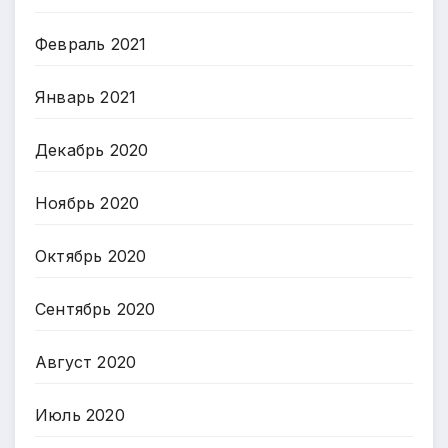
Февраль 2021
Январь 2021
Декабрь 2020
Ноябрь 2020
Октябрь 2020
Сентябрь 2020
Август 2020
Июль 2020