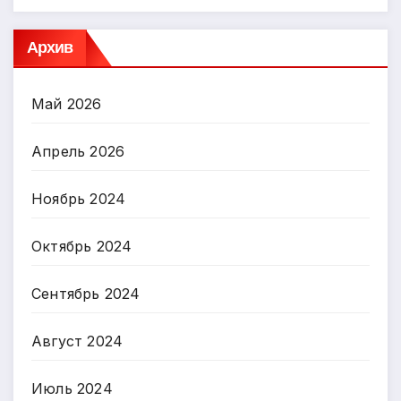
Архив
Май 2026
Апрель 2026
Ноябрь 2024
Октябрь 2024
Сентябрь 2024
Август 2024
Июль 2024