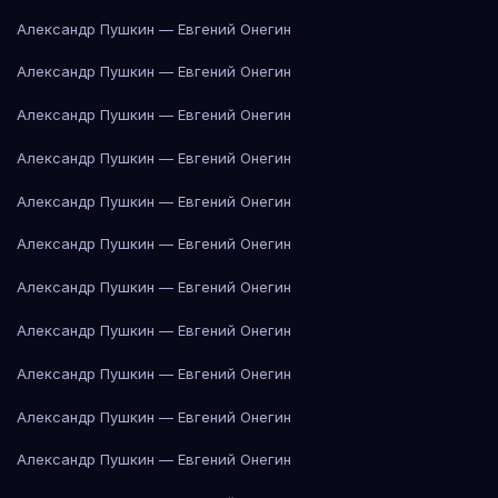
Александр Пушкин — Евгений Онегин
Александр Пушкин — Евгений Онегин
Александр Пушкин — Евгений Онегин
Александр Пушкин — Евгений Онегин
Александр Пушкин — Евгений Онегин
Александр Пушкин — Евгений Онегин
Александр Пушкин — Евгений Онегин
Александр Пушкин — Евгений Онегин
Александр Пушкин — Евгений Онегин
Александр Пушкин — Евгений Онегин
Александр Пушкин — Евгений Онегин