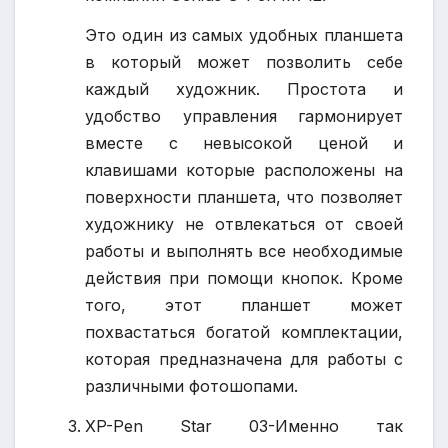
Это один из самых удобных планшета
в который может позволить себе
каждый художник. Простота и
удобство управления гармонирует
вместе с невысокой ценой и
клавишами которые расположены на
поверхности планшета, что позволяет
художнику не отвлекаться от своей
работы и выполнять все необходимые
действия при помощи кнопок. Кроме
того, этот планшет может
похвастаться богатой комплектации,
которая предназначена для работы с
различными фотошопами.
XP-Pen Star 03-Именно так