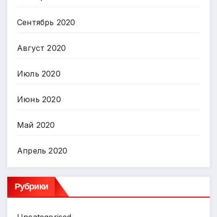
Сентябрь 2020
Август 2020
Июль 2020
Июнь 2020
Май 2020
Апрель 2020
Рубрики
Uncategorised