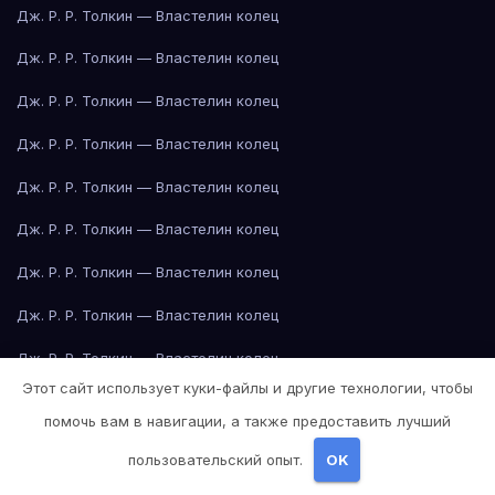
Дж. Р. Р. Толкин — Властелин колец
Дж. Р. Р. Толкин — Властелин колец
Дж. Р. Р. Толкин — Властелин колец
Дж. Р. Р. Толкин — Властелин колец
Дж. Р. Р. Толкин — Властелин колец
Дж. Р. Р. Толкин — Властелин колец
Дж. Р. Р. Толкин — Властелин колец
Дж. Р. Р. Толкин — Властелин колец
Дж. Р. Р. Толкин — Властелин колец
Этот сайт использует куки-файлы и другие технологии, чтобы
Дж. Р. Р. Толкин — Властелин колец
помочь вам в навигации, а также предоставить лучший
Дж. Р. Р. Толкин — Властелин колец
пользовательский опыт.
OK
Дж. Р. Р. Толкин — Властелин колец