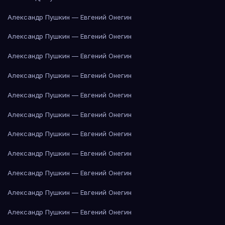
Александр Пушкин — Евгений Онегин
Александр Пушкин — Евгений Онегин
Александр Пушкин — Евгений Онегин
Александр Пушкин — Евгений Онегин
Александр Пушкин — Евгений Онегин
Александр Пушкин — Евгений Онегин
Александр Пушкин — Евгений Онегин
Александр Пушкин — Евгений Онегин
Александр Пушкин — Евгений Онегин
Александр Пушкин — Евгений Онегин
Александр Пушкин — Евгений Онегин