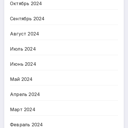
Октябрь 2024
Сентябрь 2024
Август 2024
Июль 2024
Июнь 2024
Май 2024
Апрель 2024
Март 2024
Февраль 2024