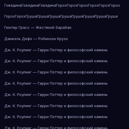
Говядина
Говядина
Говядина
Горох
Горох
Горох
Горох
Горох
Горох
Горох
Горох
Груша
Груша
Груша
Груша
Груша
Груша
Груша
Груша
Гюнтер Грасс — Жестяной барабан
Даниэль Дефо — Робинзон Крузо
Дж. К. Роулинг — Гарри Поттер и философский камень
Дж. К. Роулинг — Гарри Поттер и философский камень
Дж. К. Роулинг — Гарри Поттер и философский камень
Дж. К. Роулинг — Гарри Поттер и философский камень
Дж. К. Роулинг — Гарри Поттер и философский камень
Дж. К. Роулинг — Гарри Поттер и философский камень
Дж. К. Роулинг — Гарри Поттер и философский камень
Дж. К. Роулинг — Гарри Поттер и философский камень