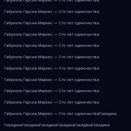
Габриэль Гарсиа Маркес — Сто лет одиночества
Габриэль Гарсиа Маркес — Сто лет одиночества
Габриэль Гарсиа Маркес — Сто лет одиночества
Габриэль Гарсиа Маркес — Сто лет одиночества
Габриэль Гарсиа Маркес — Сто лет одиночества
Габриэль Гарсиа Маркес — Сто лет одиночества
Габриэль Гарсиа Маркес — Сто лет одиночества
Габриэль Гарсиа Маркес — Сто лет одиночества
Габриэль Гарсиа Маркес — Сто лет одиночества
Габриэль Гарсиа Маркес — Сто лет одиночества
Габриэль Гарсиа Маркес — Сто лет одиночества
Говядина
Говядина
Говядина
Говядина
Говядина
Говядина
Говядина