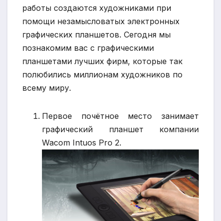
работы создаются художниками при
помощи незамысловатых электронных
графических планшетов. Сегодня мы
познакомим вас с графическими
планшетами лучших фирм, которые так
полюбились миллионам художников по
всему миру.
Первое почётное место занимает
графический планшет компании
Wacom Intuos Pro 2.