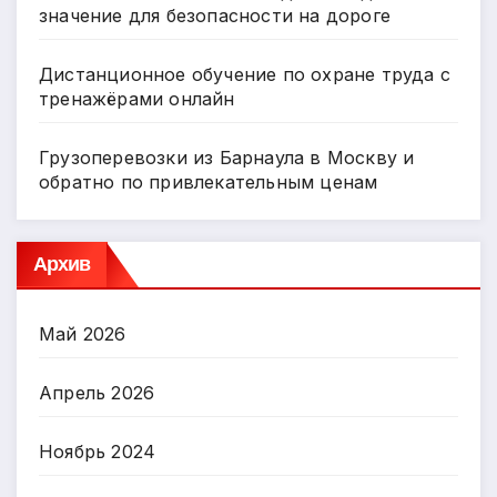
значение для безопасности на дороге
Дистанционное обучение по охране труда с
тренажёрами онлайн
Грузоперевозки из Барнаула в Москву и
обратно по привлекательным ценам
Архив
Май 2026
Апрель 2026
Ноябрь 2024