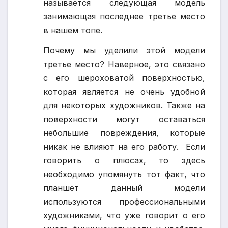
называется следующая модель
занимающая последнее третье место
в нашем топе.
Почему мы уделили этой модели
третье место? Наверное, это связано
с его шероховатой поверхностью,
которая является не очень удобной
для некоторых художников. Также на
поверхности могут оставаться
небольшие повреждения, которые
никак не влияют на его работу. Если
говорить о плюсах, то здесь
необходимо упомянуть тот факт, что
планшет данный модели
используются профессиональными
художниками, что уже говорит о его