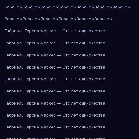
Воронеж
Воронеж
Воронеж
Воронеж
Воронеж
Воронеж
Воронеж
Воронеж
Воронеж
Воронеж
Воронеж
Воронеж
Воронеж
Габриэль Гарсиа Маркес — Сто лет одиночества
Габриэль Гарсиа Маркес — Сто лет одиночества
Габриэль Гарсиа Маркес — Сто лет одиночества
Габриэль Гарсиа Маркес — Сто лет одиночества
Габриэль Гарсиа Маркес — Сто лет одиночества
Габриэль Гарсиа Маркес — Сто лет одиночества
Габриэль Гарсиа Маркес — Сто лет одиночества
Габриэль Гарсиа Маркес — Сто лет одиночества
Габриэль Гарсиа Маркес — Сто лет одиночества