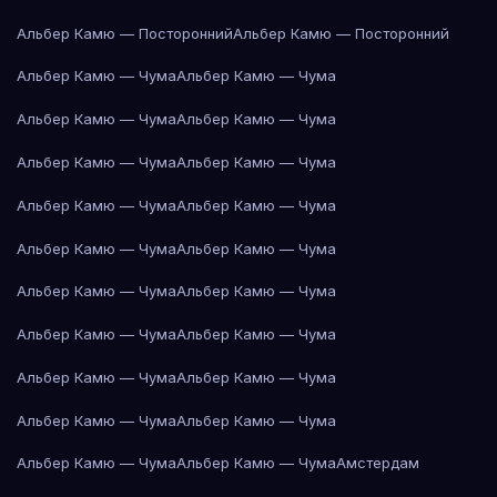
Альбер Камю — Посторонний
Альбер Камю — Посторонний
Альбер Камю — Чума
Альбер Камю — Чума
Альбер Камю — Чума
Альбер Камю — Чума
Альбер Камю — Чума
Альбер Камю — Чума
Альбер Камю — Чума
Альбер Камю — Чума
Альбер Камю — Чума
Альбер Камю — Чума
Альбер Камю — Чума
Альбер Камю — Чума
Альбер Камю — Чума
Альбер Камю — Чума
Альбер Камю — Чума
Альбер Камю — Чума
Альбер Камю — Чума
Альбер Камю — Чума
Альбер Камю — Чума
Альбер Камю — Чума
Амстердам