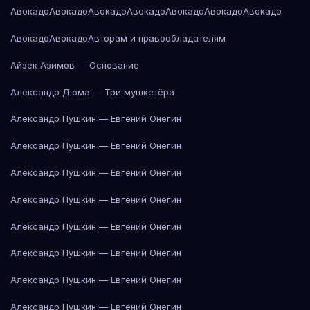
Авокадо
Авокадо
Авокадо
Авокадо
Авокадо
Авокадо
Авокадо
Авокадо
Авокадо
Авторам и правообладателям
Айзек Азимов — Основание
Александр Дюма — Три мушкетёра
Александр Пушкин — Евгений Онегин
Александр Пушкин — Евгений Онегин
Александр Пушкин — Евгений Онегин
Александр Пушкин — Евгений Онегин
Александр Пушкин — Евгений Онегин
Александр Пушкин — Евгений Онегин
Александр Пушкин — Евгений Онегин
Александр Пушкин — Евгений Онегин