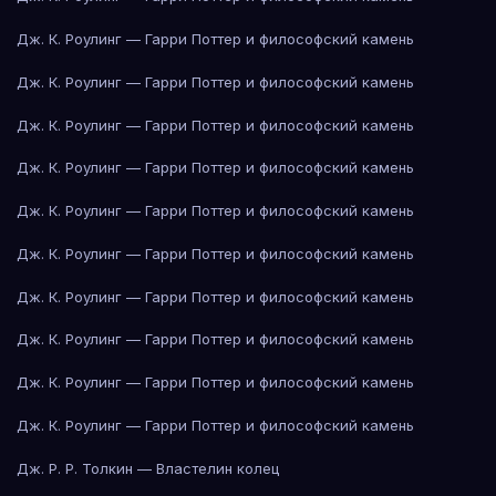
Дж. К. Роулинг — Гарри Поттер и философский камень
Дж. К. Роулинг — Гарри Поттер и философский камень
Дж. К. Роулинг — Гарри Поттер и философский камень
Дж. К. Роулинг — Гарри Поттер и философский камень
Дж. К. Роулинг — Гарри Поттер и философский камень
Дж. К. Роулинг — Гарри Поттер и философский камень
Дж. К. Роулинг — Гарри Поттер и философский камень
Дж. К. Роулинг — Гарри Поттер и философский камень
Дж. К. Роулинг — Гарри Поттер и философский камень
Дж. К. Роулинг — Гарри Поттер и философский камень
Дж. Р. Р. Толкин — Властелин колец