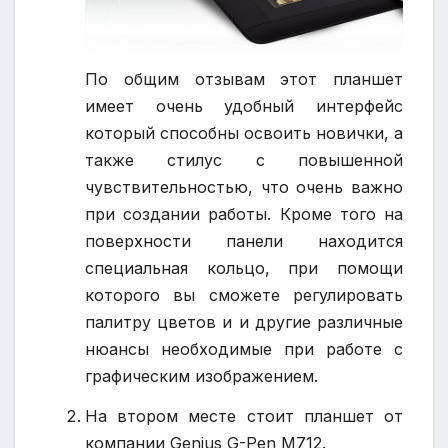
По общим отзывам этот планшет
имеет очень удобный интерфейс
который способны освоить новички, а
также стилус с повышенной
чувствительностью, что очень важно
при создании работы. Кроме того на
поверхности панели находится
специальная кольцо, при помощи
которого вы сможете регулировать
палитру цветов и и другие различные
нюансы необходимые при работе с
графическим изображением.
На втором месте стоит планшет от
компании Genius G-Pen M712.