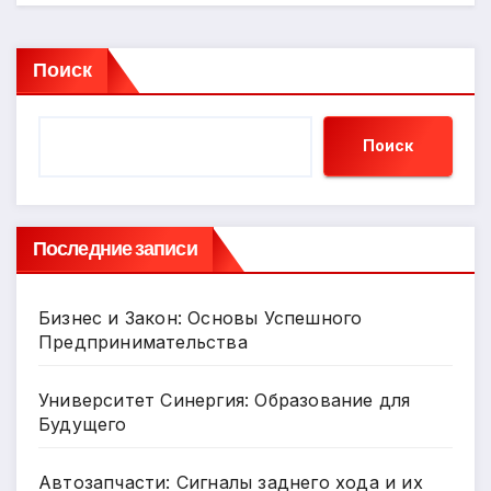
Поиск
Поиск
Последние записи
Бизнес и Закон: Основы Успешного
Предпринимательства
Университет Синергия: Образование для
Будущего
Автозапчасти: Сигналы заднего хода и их