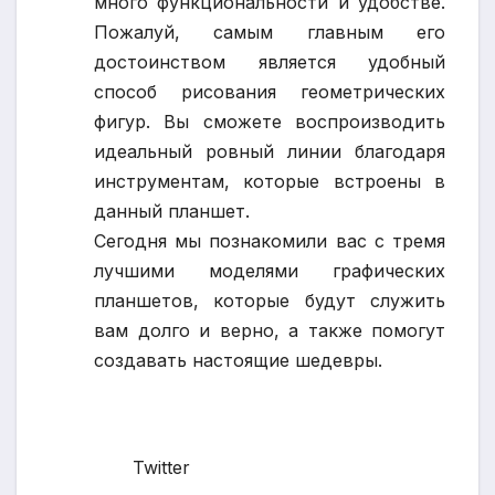
много функциональности и удобстве.
Пожалуй, самым главным его
достоинством является удобный
способ рисования геометрических
фигур. Вы сможете воспроизводить
идеальный ровный линии благодаря
инструментам, которые встроены в
данный планшет.
Сегодня мы познакомили вас с тремя
лучшими моделями графических
планшетов, которые будут служить
вам долго и верно, а также помогут
создавать настоящие шедевры.
Twitter