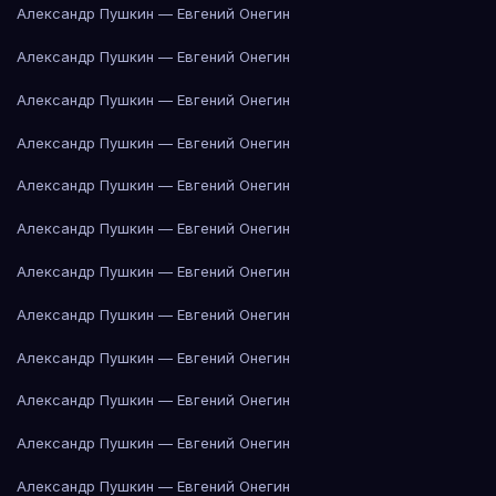
Александр Пушкин — Евгений Онегин
Александр Пушкин — Евгений Онегин
Александр Пушкин — Евгений Онегин
Александр Пушкин — Евгений Онегин
Александр Пушкин — Евгений Онегин
Александр Пушкин — Евгений Онегин
Александр Пушкин — Евгений Онегин
Александр Пушкин — Евгений Онегин
Александр Пушкин — Евгений Онегин
Александр Пушкин — Евгений Онегин
Александр Пушкин — Евгений Онегин
Александр Пушкин — Евгений Онегин