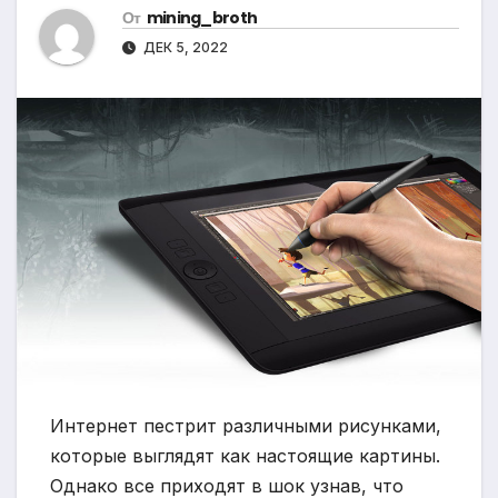
От
mining_broth
ДЕК 5, 2022
Интернет пестрит различными рисунками,
которые выглядят как настоящие картины.
Однако все приходят в шок узнав, что