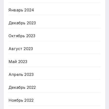
Январь 2024
Декабрь 2023
Октябрь 2023
Август 2023
Май 2023
Апрель 2023
Декабрь 2022
Ноябрь 2022