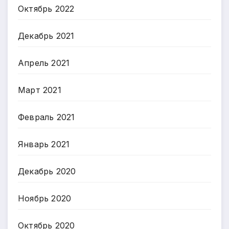
Октябрь 2022
Декабрь 2021
Апрель 2021
Март 2021
Февраль 2021
Январь 2021
Декабрь 2020
Ноябрь 2020
Октябрь 2020