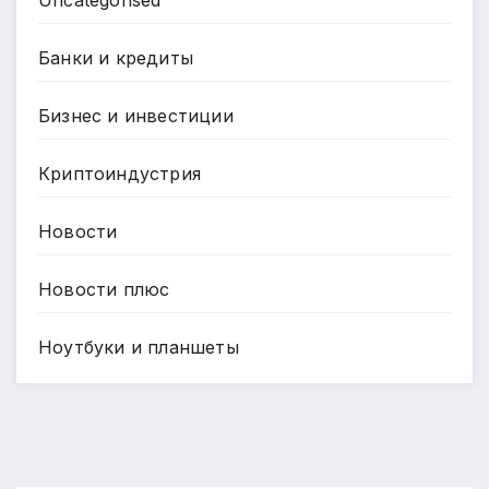
Банки и кредиты
Бизнес и инвестиции
Криптоиндустрия
Новости
Новости плюс
Ноутбуки и планшеты