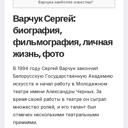
Варчука наиболее известны?
Варчук Сергей:
биография,
фильмография, личная
жизнь, фото
В 1994 году Сергей Варчук закончил
Белорусскую Государственную Академию
искусств и начал работу в Молодежном
театре имени Александры Черных. За
время своей работы в театре он сыграл
множество ролей, и его талант был
отмечен несколькими театральными
премиями.