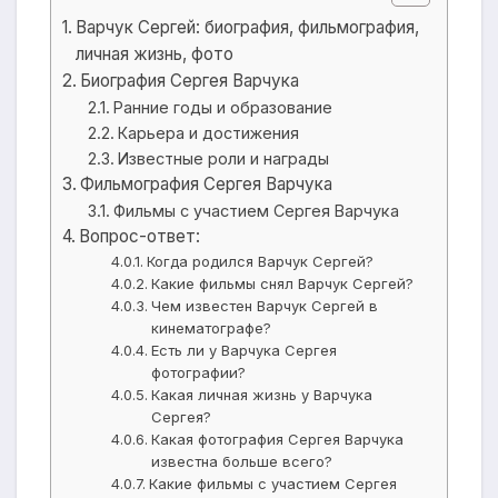
Варчук Сергей: биография, фильмография,
личная жизнь, фото
Биография Сергея Варчука
Ранние годы и образование
Карьера и достижения
Известные роли и награды
Фильмография Сергея Варчука
Фильмы с участием Сергея Варчука
Вопрос-ответ:
Когда родился Варчук Сергей?
Какие фильмы снял Варчук Сергей?
Чем известен Варчук Сергей в
кинематографе?
Есть ли у Варчука Сергея
фотографии?
Какая личная жизнь у Варчука
Сергея?
Какая фотография Сергея Варчука
известна больше всего?
Какие фильмы с участием Сергея