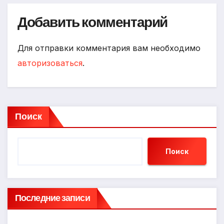
Добавить комментарий
Для отправки комментария вам необходимо
авторизоваться
.
Поиск
Поиск
Последние записи