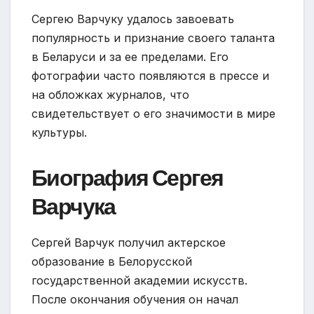
Сергею Варчуку удалось завоевать
популярность и признание своего таланта
в Беларуси и за ее пределами. Его
фотографии часто появляются в прессе и
на обложках журналов, что
свидетельствует о его значимости в мире
культуры.
Биография Сергея
Варчука
Сергей Варчук получил актерское
образование в Белорусской
государственной академии искусств.
После окончания обучения он начал