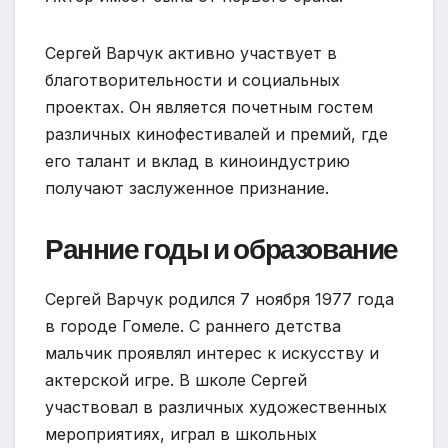
Сергей Варчук активно участвует в
благотворительности и социальных
проектах. Он является почетным гостем
различных кинофестивалей и премий, где
его талант и вклад в киноиндустрию
получают заслуженное признание.
Ранние годы и образование
Сергей Варчук родился 7 ноября 1977 года
в городе Гомеле. С раннего детства
мальчик проявлял интерес к искусству и
актерской игре. В школе Сергей
участвовал в различных художественных
мероприятиях, играл в школьных