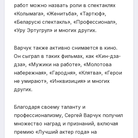
работ можно назвать роли в спектаклях
«Колымага», «Женитьба», «Тартюф»,
«Беларускі спектакль», «Профессионал»,
«Уру Эртугрул» и многих других.
Варчук также активно снимается в кино.
Он сыграл в таких фильмах, как «Кин-дза-
дза», «Мужики на работе», «Молотова
набережная», «Гародня», «Клятва», «Герои
не умирают», «Инквизиция» и многих
других.
Благодаря своему таланту и
профессионализму, Сергей Варчук получил
множество наград и признаний, включая
премию «Лучший актер года» на