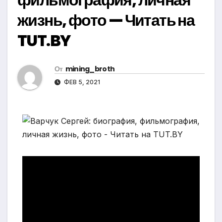
жизнь, фото — Читать на
TUT.BY
От
mining_broth
ФЕВ 5, 2021