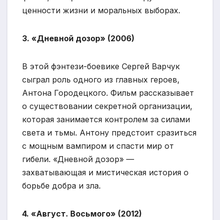
ценности жизни и моральных выборах.
3. «Дневной дозор» (2006)
В этой фэнтези-боевике Сергей Варчук
сыграл роль одного из главных героев,
Антона Городецкого. Фильм рассказывает
о существовании секретной организации,
которая занимается контролем за силами
света и тьмы. Антону предстоит сразиться
с мощным вампиром и спасти мир от
гибели. «Дневной дозор» —
захватывающая и мистическая история о
борьбе добра и зла.
4. «Август. Восьмого» (2012)