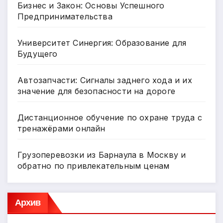
Бизнес и Закон: Основы Успешного
Предпринимательства
Университет Синергия: Образование для
Будущего
Автозапчасти: Сигналы заднего хода и их
значение для безопасности на дороге
Дистанционное обучение по охране труда с
тренажёрами онлайн
Грузоперевозки из Барнаула в Москву и
обратно по привлекательным ценам
Архив