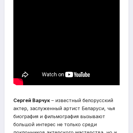
Сергей Варчук
– известный белорусский
актер, заслуженный артист Беларуси, чья
биография и фильмография вызывают
большой интерес не только среди
поклонников актерского мастерства, но и