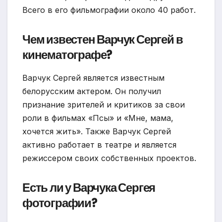
Всего в его фильмографии около 40 работ.
Чем известен Варчук Сергей в
кинематографе?
Варчук Сергей является известным
белорусским актером. Он получил
признание зрителей и критиков за свои
роли в фильмах «Псы» и «Мне, мама,
хочется жить». Также Варчук Сергей
активно работает в театре и является
режиссером своих собственных проектов.
Есть ли у Варчука Сергея
фотографии?