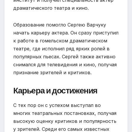
драматического театра и кино.
Образование помогло Сергею Варчуку
начать карьеру актера. Он сразу приступил
к работе в гомельском драматическом
театре, где исполнил ряд ярких ролей в
популярных пьесах. Сергей также активно
снимался для телевидения и кино, получая
признание зрителей и критиков.
Карьера и достижения
С тех пор он с успехом выступал во
многих театральных постановках, получая
высокую оценку критиков и популярность
у зрителей. Среди его самых известных