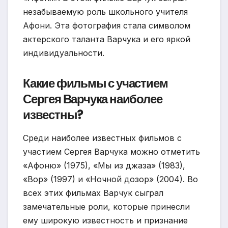
незабываемую роль школьного учителя
Афони. Эта фотография стала символом
актерского таланта Варчука и его яркой
индивидуальности.
Какие фильмы с участием
Сергея Варчука наиболее
известны?
Среди наиболее известных фильмов с
участием Сергея Варчука можно отметить
«Афоню» (1975), «Мы из джаза» (1983),
«Вор» (1997) и «Ночной дозор» (2004). Во
всех этих фильмах Варчук сыграл
замечательные роли, которые принесли
ему широкую известность и признание