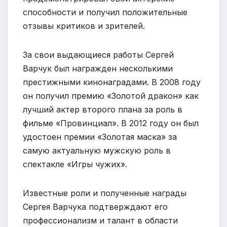
способности и получил положительные
отзывы критиков и зрителей.
За свои выдающиеся работы Сергей
Варчук был награжден несколькими
престижными кинонаградами. В 2008 году
он получил премию «Золотой дракон» как
лучший актер второго плана за роль в
фильме «Провинциал». В 2012 году он был
удостоен премии «Золотая маска» за
самую актуальную мужскую роль в
спектакле «Игры чужих».
Известные роли и полученные награды
Сергея Варчука подтверждают его
профессионализм и талант в области