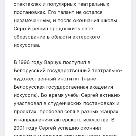
спектаклях и популярных театральных
постановках. Его талант не остался
незамеченным, и после окончания школы
Сергей решил продолжить свое
образование в области актерского
искусства.
В 1996 году Варчук поступил в
Белорусский государственный театрально-
художественный институт (ныне
Белорусская государственная академия
искусств). Во время учебы Сергей активно
участвовал в студенческих постановках и
проектах, пробовал себя в разных жанрах
и направлениях актерского искусства. В
2001 году Сергей успешно окончил
институт и получил специальность актер