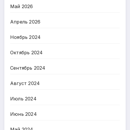
Май 2026
Апрель 2026
Ноябрь 2024
Октябрь 2024
Сентябрь 2024
Август 2024
Июль 2024
Июнь 2024
Май 2024