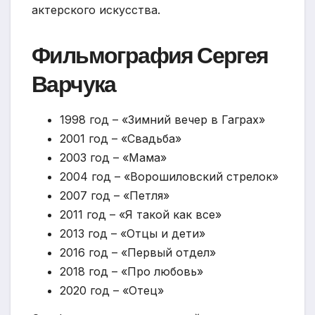
актерского искусства.
Фильмография Сергея
Варчука
1998 год – «Зимний вечер в Гаграх»
2001 год – «Свадьба»
2003 год – «Мама»
2004 год – «Ворошиловский стрелок»
2007 год – «Петля»
2011 год – «Я такой как все»
2013 год – «Отцы и дети»
2016 год – «Первый отдел»
2018 год – «Про любовь»
2020 год – «Отец»