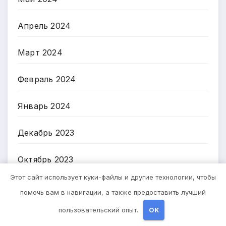
Апрель 2024
Март 2024
Февраль 2024
Январь 2024
Декабрь 2023
Октябрь 2023
Этот сайт использует куки-файлы и другие технологии, чтобы
Август 2023
помочь вам в навигации, а также предоставить лучший
пользовательский опыт.
OK
Май 2023