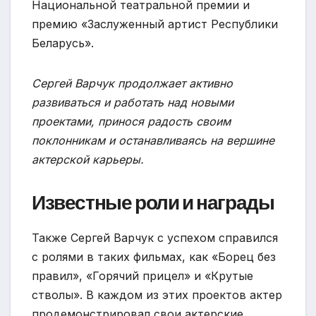
Национальной театральной премии и
премию «Заслуженный артист Республики
Беларусь».
Сергей Варчук продолжает активно
развиваться и работать над новыми
проектами, принося радость своим
поклонникам и останавливаясь на вершине
актерской карьеры.
Известные роли и награды
Также Сергей Варчук с успехом справился
с ролями в таких фильмах, как «Борец без
правил», «Горячий прицел» и «Крутые
стволы». В каждом из этих проектов актер
продемонстрировал свои актерские