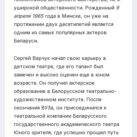
уширокой общественности. Рожденный
9
апреля 1965 года
в Минске, он уже на
протяжении двух десятилетий является
одним из самых популярных актеров
Беларуси.
Сергей Варчук начал свою карьеру в
детском театре, где его талант был
замечен и высоко оценен еще в юном
возрасте. Он получил актерское
образование в Белорусском театрально-
художественном институте. После
окончания ВУЗа, он присоединился к
театральной компании Беларусского
государственного академического театра
Юного зрителя, где успешно прошел путь