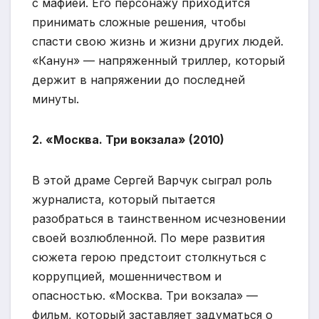
с мафией. Его персонажу приходится
принимать сложные решения, чтобы
спасти свою жизнь и жизни других людей.
«Канун» — напряженный триллер, который
держит в напряжении до последней
минуты.
2. «Москва. Три вокзала» (2010)
В этой драме Сергей Варчук сыграл роль
журналиста, который пытается
разобраться в таинственном исчезновении
своей возлюбленной. По мере развития
сюжета герою предстоит столкнуться с
коррупцией, мошенничеством и
опасностью. «Москва. Три вокзала» —
фильм, который заставляет задуматься о