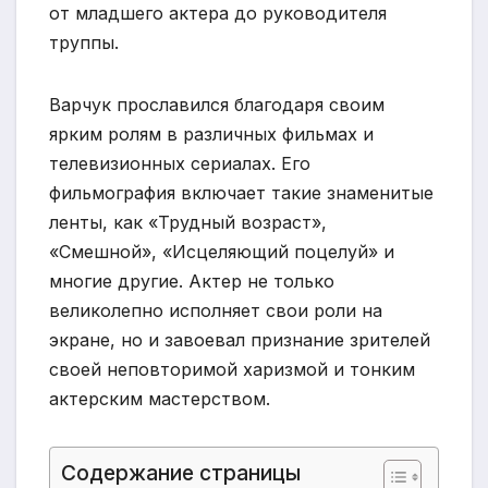
от младшего актера до руководителя
труппы.
Варчук прославился благодаря своим
ярким ролям в различных фильмах и
телевизионных сериалах. Его
фильмография включает такие знаменитые
ленты, как «Трудный возраст»,
«Смешной», «Исцеляющий поцелуй» и
многие другие. Актер не только
великолепно исполняет свои роли на
экране, но и завоевал признание зрителей
своей неповторимой харизмой и тонким
актерским мастерством.
Содержание страницы