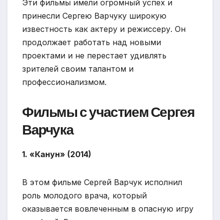
Эти фильмы имели огромный успех и
принесли Сергею Варчуку широкую
известность как актеру и режиссеру. Он
продолжает работать над новыми
проектами и не перестает удивлять
зрителей своим талантом и
профессионализмом.
Фильмы с участием Сергея
Варчука
1. «Канун» (2014)
В этом фильме Сергей Варчук исполнил
роль молодого врача, который
оказывается вовлеченным в опасную игру