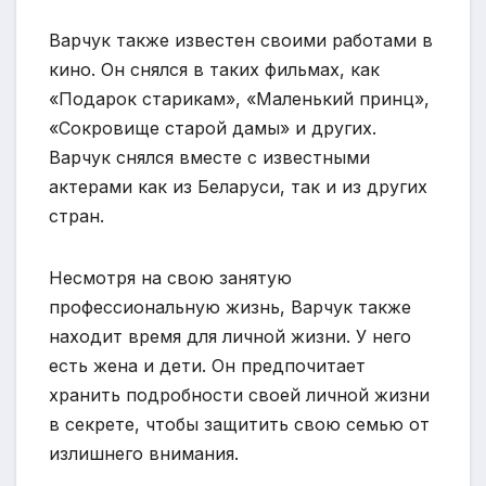
Варчук также известен своими работами в
кино. Он снялся в таких фильмах, как
«Подарок старикам», «Маленький принц»,
«Сокровище старой дамы» и других.
Варчук снялся вместе с известными
актерами как из Беларуси, так и из других
стран.
Несмотря на свою занятую
профессиональную жизнь, Варчук также
находит время для личной жизни. У него
есть жена и дети. Он предпочитает
хранить подробности своей личной жизни
в секрете, чтобы защитить свою семью от
излишнего внимания.