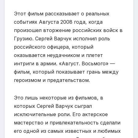
Этот фильм рассказывает о реальных
событиях Августа 2008 года, когда
произошел вторжение российских войск в
Грузию. Сергей Варчук исполнил роль
российского офицера, который
оказывается неудачником и плетет
интриги в армии. «Август. Восьмого» —
фильм, который показывает грань между
героизмом и предательством.
Это лишь некоторые из фильмов, в
которых Сергей Варчук сыграл
исключительные роли. Его актерское
мастерство и привлекательность сделали
его одной из самых известных и любимых