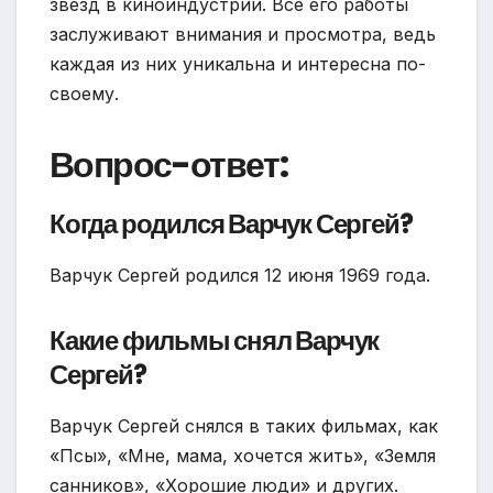
звезд в киноиндустрии. Все его работы
заслуживают внимания и просмотра, ведь
каждая из них уникальна и интересна по-
своему.
Вопрос-ответ:
Когда родился Варчук Сергей?
Варчук Сергей родился 12 июня 1969 года.
Какие фильмы снял Варчук
Сергей?
Варчук Сергей снялся в таких фильмах, как
«Псы», «Мне, мама, хочется жить», «Земля
санников», «Хорошие люди» и других.