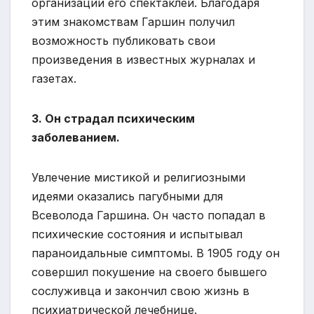
организации его спектаклей. Благодаря
этим знакомствам Гаршин получил
возможность публиковать свои
произведения в известных журналах и
газетах.
3. Он страдал психическим
заболеванием.
Увлечение мистикой и религиозными
идеями оказались пагубными для
Всеволода Гаршина. Он часто попадал в
психические состояния и испытывал
параноидальные симптомы. В 1905 году он
совершил покушение на своего бывшего
сослуживца и закончил свою жизнь в
психиатрической лечебнице.