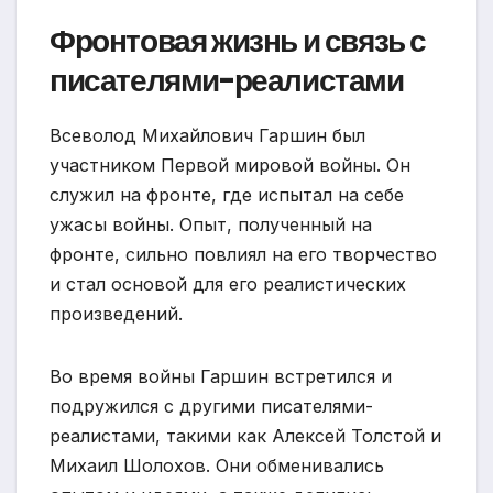
Фронтовая жизнь и связь с
писателями-реалистами
Всеволод Михайлович Гаршин был
участником Первой мировой войны. Он
служил на фронте, где испытал на себе
ужасы войны. Опыт, полученный на
фронте, сильно повлиял на его творчество
и стал основой для его реалистических
произведений.
Во время войны Гаршин встретился и
подружился с другими писателями-
реалистами, такими как Алексей Толстой и
Михаил Шолохов. Они обменивались