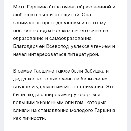
Мать Гаршина была очень образованной и
любознательной женщиной. Она
занималась преподаванием и поэтому
постоянно вдохновляла своего сына на
образование и самообразование.
Благодаря ей Всеволод увлекся чтением и
начал интересоваться литературой.
В семье Гаршина также были бабушка и
дедушка, которые очень любили своих
внуков и уделяли им много внимания. Это
были люди с широким кругозором и
большим жизненным опытом, которые
влияли на становление молодого Гаршина
как личности.