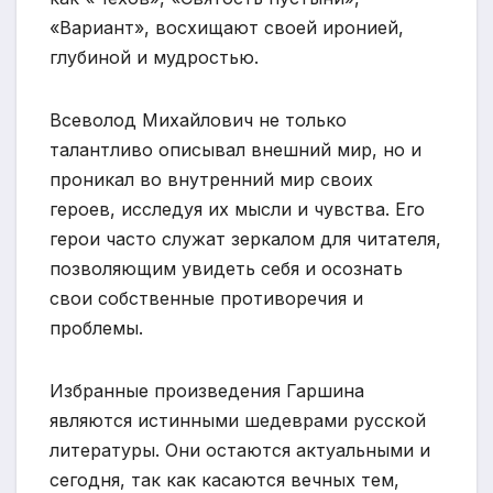
«Вариант», восхищают своей иронией,
глубиной и мудростью.
Всеволод Михайлович не только
талантливо описывал внешний мир, но и
проникал во внутренний мир своих
героев, исследуя их мысли и чувства. Его
герои часто служат зеркалом для читателя,
позволяющим увидеть себя и осознать
свои собственные противоречия и
проблемы.
Избранные произведения Гаршина
являются истинными шедеврами русской
литературы. Они остаются актуальными и
сегодня, так как касаются вечных тем,