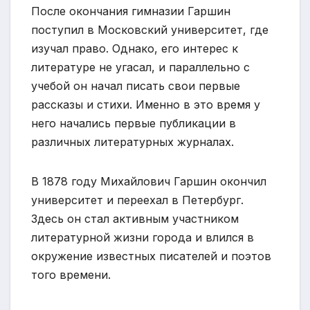
После окончания гимназии Гаршин
поступил в Московский университет, где
изучал право. Однако, его интерес к
литературе не угасал, и параллельно с
учебой он начал писать свои первые
рассказы и стихи. Именно в это время у
него начались первые публикации в
различных литературных журналах.
В 1878 году Михайлович Гаршин окончил
университет и переехал в Петербург.
Здесь он стал активным участником
литературной жизни города и влился в
окружение известных писателей и поэтов
того времени.