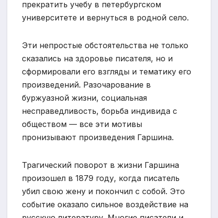
прекратить учебу в петербургском
университете и вернуться в родной село.
Эти непростые обстоятельства не только
сказались на здоровье писателя, но и
сформировали его взгляды и тематику его
произведений. Разочарование в
буржуазной жизни, социальная
несправедливость, борьба индивида с
обществом — все эти мотивы
пронизывают произведения Гаршина.
Трагический поворот в жизни Гаршина
произошел в 1879 году, когда писатель
убил свою жену и покончил с собой. Это
событие оказало сильное воздействие на
русскую литературу. Многие писатели и