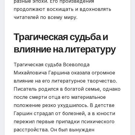
разные эпохи. Его произведения
продолжают восхищать и вдохновлять
читателей по всему миру.
Трагическая судьба и
влияние на литературу
Трагическая судьба Всеволода
Михайловича Гаршина оказала огромное
влияние на его литературное творчество.
Писатель родился в богатой семье, однако
после смерти отца его материальное
положение резко ухудшилось. В детстве
Гаршин страдал от болезней, а в юности
пережил первые припадки психического
расстройства. Он был вынужден