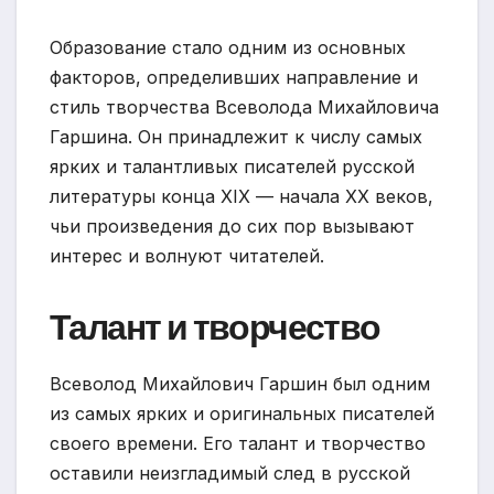
Образование стало одним из основных
факторов, определивших направление и
стиль творчества Всеволода Михайловича
Гаршина. Он принадлежит к числу самых
ярких и талантливых писателей русской
литературы конца XIX — начала XX веков,
чьи произведения до сих пор вызывают
интерес и волнуют читателей.
Талант и творчество
Всеволод Михайлович Гаршин был одним
из самых ярких и оригинальных писателей
своего времени. Его талант и творчество
оставили неизгладимый след в русской