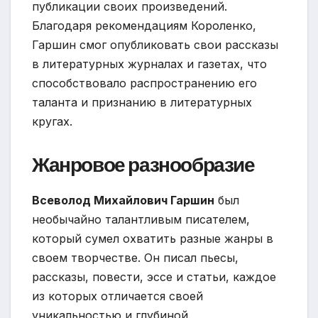
публикации своих произведений.
Благодаря рекомендациям Короленко,
Гаршин смог опубликовать свои рассказы
в литературных журналах и газетах, что
способствовало распространению его
таланта и признанию в литературных
кругах.
Жанровое разнообразие
Всеволод Михайлович Гаршин
был
необычайно талантливым писателем,
который сумел охватить разные жанры в
своем творчестве. Он писал пьесы,
рассказы, повести, эссе и статьи, каждое
из которых отличается своей
уникальностью и глубиной.