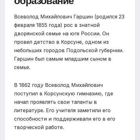
образование
Всеволод Михайлович Гаршин (родился 23
февраля 1855 года) рос в знатной
дворянской семье на юге России. Он
провел детство в Корсуне, одном из
небольших городов Подольской губернии.
Гаршин был самым младшим сыном в
семье.
В 1862 году Всеволод Михайлович
поступил в Корсунскую гимназию, где
начал проявлять свои таланты в
литературе. Его учителя заметили его
способности и поддерживали его в его
творческой работе.