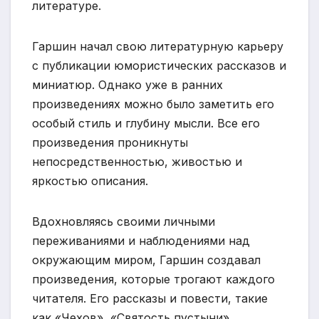
литературе.
Гаршин начал свою литературную карьеру
с публикации юмористических рассказов и
миниатюр. Однако уже в ранних
произведениях можно было заметить его
особый стиль и глубину мысли. Все его
произведения проникнуты
непосредственностью, живостью и
яркостью описания.
Вдохновляясь своими личными
переживаниями и наблюдениями над
окружающим миром, Гаршин создавал
произведения, которые трогают каждого
читателя. Его рассказы и повести, такие
как «Чехов», «Святость пустыни»,