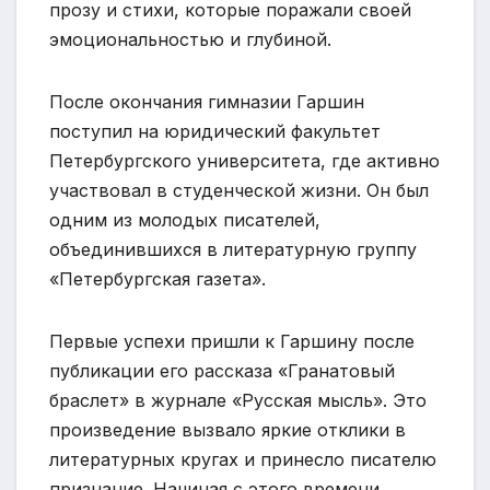
прозу и стихи, которые поражали своей
эмоциональностью и глубиной.
После окончания гимназии Гаршин
поступил на юридический факультет
Петербургского университета, где активно
участвовал в студенческой жизни. Он был
одним из молодых писателей,
объединившихся в литературную группу
«Петербургская газета».
Первые успехи пришли к Гаршину после
публикации его рассказа «Гранатовый
браслет» в журнале «Русская мысль». Это
произведение вызвало яркие отклики в
литературных кругах и принесло писателю
признание. Начиная с этого времени,