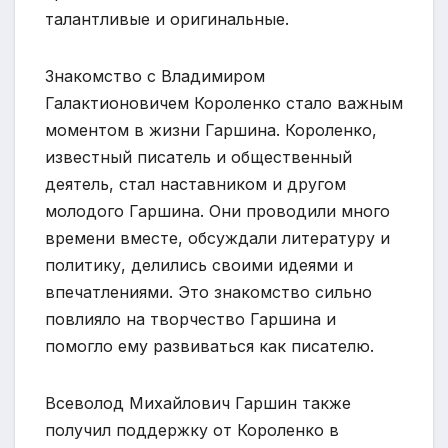
талантливые и оригинальные.
Знакомство с Владимиром
Галактионовичем Короленко стало важным
моментом в жизни Гаршина. Короленко,
известный писатель и общественный
деятель, стал наставником и другом
молодого Гаршина. Они проводили много
времени вместе, обсуждали литературу и
политику, делились своими идеями и
впечатлениями. Это знакомство сильно
повлияло на творчество Гаршина и
помогло ему развиваться как писателю.
Всеволод Михайлович Гаршин также
получил поддержку от Короленко в