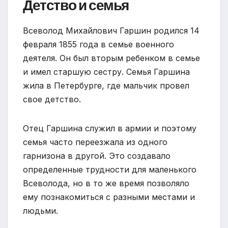
Детство и семья
Всеволод Михайлович Гаршин родился 14
февраля 1855 года в семье военного
деятеля. Он был вторым ребенком в семье
и имел старшую сестру. Семья Гаршина
жила в Петербурге, где мальчик провел
свое детство.
Отец Гаршина служил в армии и поэтому
семья часто переезжала из одного
гарнизона в другой. Это создавало
определенные трудности для маленького
Всеволода, но в то же время позволяло
ему познакомиться с разными местами и
людьми.