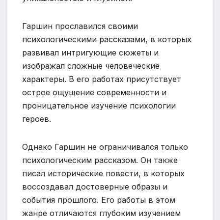
Гаршин прославился своими
психологическими рассказами, в которых
развивал интригующие сюжеты и
изображал сложные человеческие
характеры. В его работах присутствует
острое ощущение современности и
проницательное изучение психологии
героев.
Однако Гаршин не ограничивался только
психологическим рассказом. Он также
писал исторические повести, в которых
воссоздавал достоверные образы и
события прошлого. Его работы в этом
жанре отличаются глубоким изучением