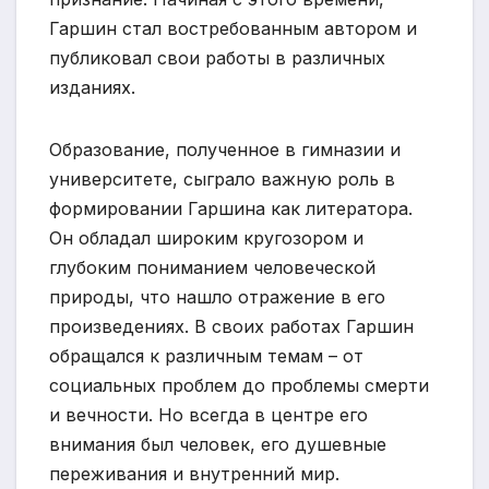
Гаршин стал востребованным автором и
публиковал свои работы в различных
изданиях.
Образование, полученное в гимназии и
университете, сыграло важную роль в
формировании Гаршина как литератора.
Он обладал широким кругозором и
глубоким пониманием человеческой
природы, что нашло отражение в его
произведениях. В своих работах Гаршин
обращался к различным темам – от
социальных проблем до проблемы смерти
и вечности. Но всегда в центре его
внимания был человек, его душевные
переживания и внутренний мир.