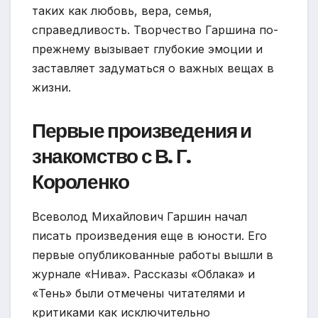
таких как любовь, вера, семья,
справедливость. Творчество Гаршина по-
прежнему вызывает глубокие эмоции и
заставляет задуматься о важных вещах в
жизни.
Первые произведения и
знакомство с В. Г.
Короленко
Всеволод Михайлович Гаршин начал
писать произведения еще в юности. Его
первые опубликованные работы вышли в
журнале «Нива». Рассказы «Облака» и
«Тень» были отмечены читателями и
критиками как исключительно