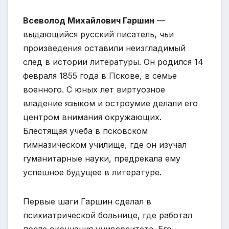
Всеволод Михайлович Гаршин
—
выдающийся русский писатель, чьи
произведения оставили неизгладимый
след в истории литературы. Он родился 14
февраля 1855 года в Пскове, в семье
военного. С юных лет виртуозное
владение языком и остроумие делали его
центром внимания окружающих.
Блестящая учеба в псковском
гимназическом училище, где он изучал
гуманитарные науки, предрекала ему
успешное будущее в литературе.
Первые шаги Гаршин сделал в
психиатрической больнице, где работал