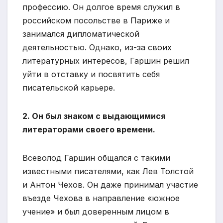
профессию. Он долгое время служил в
российском посольстве в Париже и
занимался дипломатической
деятельностью. Однако, из-за своих
литературных интересов, Гаршин решил
уйти в отставку и посвятить себя
писательской карьере.
2. Он был знаком с выдающимися
литераторами своего времени.
Всеволод Гаршин общался с такими
известными писателями, как Лев Толстой
и Антон Чехов. Он даже принимал участие
въезде Чехова в направление «южное
учение» и был доверенным лицом в