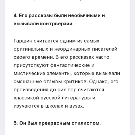
4. Его рассказы были необычными и
вызывали контрверзии.
Гаршин считается одним из самых
оригинальных и неординарных писателей
своего времени. В его рассказах часто
присутствуют фантастические и
мистические элементы, которые вызывали
смешанные отзывы критиков. Однако, его
произведения до сих пор считаются
классикой русской литературы и
изучаются в школах и вузах.
5. Он был прекрасным стилистом.