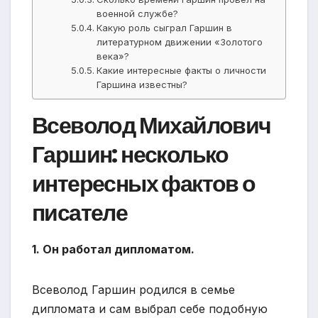
военной службе?
Какую роль сыграл Гаршин в
литературном движении «Золотого
века»?
Какие интересные факты о личности
Гаршина известны?
Всеволод Михайлович
Гаршин: несколько
интересных фактов о
писателе
1. Он работал дипломатом.
Всеволод Гаршин родился в семье
дипломата и сам выбрал себе подобную