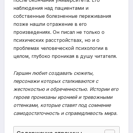
после окончания университета. Его
наблюдения над пациентами и
собственные болезненные переживания
позже нашли отражение в его
произведениях. Он писал не только о
психических расстройствах, но и о
проблемах человеческой психологии в
целом, глубоко проникая в душу читателя.
Гаршин любил создавать сюжеты,
персонажи которых сталкиваются с
жестокостью и обреченностью. Истории его
героев пронизаны иронией и тревожными
оттенками, которые ставят под сомнение
самодостаточность и справедливость мира.