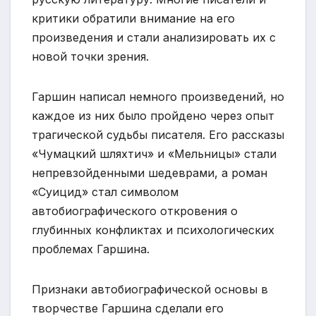
критики обратили внимание на его
произведения и стали анализировать их с
новой точки зрения.
Гаршин написал немного произведений, но
каждое из них было пройдено через опыт
трагической судьбы писателя. Его рассказы
«Чумацкий шляхтич» и «Мельницы» стали
непревзойденными шедеврами, а роман
«Суицид» стал символом
автобиографического откровения о
глубинных конфликтах и психологических
проблемах Гаршина.
Признаки автобиографической основы в
творчестве Гаршина сделали его