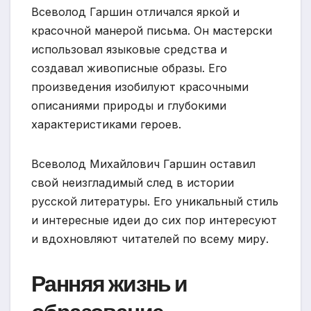
Всеволод Гаршин отличался яркой и
красочной манерой письма. Он мастерски
использовал языковые средства и
создавал живописные образы. Его
произведения изобилуют красочными
описаниями природы и глубокими
характеристиками героев.
Всеволод Михайлович Гаршин оставил
свой неизгладимый след в истории
русской литературы. Его уникальный стиль
и интересные идеи до сих пор интересуют
и вдохновляют читателей по всему миру.
Ранняя жизнь и