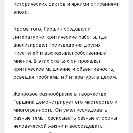
исторических фактов и яркими описаниями
эпохи.
Кроме того, Гаршин создавал и
литературно-критические работы, где
анализировал произведения других
писателей и высказывал собственные
мнения. В этих статьях он проявлял
критическое мышление и объективность,
освещая проблемы и Литературы в целом.
Жанровое разнообразие в творчестве
Гаршина демонстрирует его мастерство и
многогранность. Он умел исследовать
разные темы, раскрывать разные стороны
человеческой жизни и воссоздавать