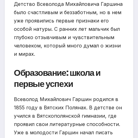
Детство Всеволода Михайловича Гаршина
было счастливым и беззаботным, но в нем
уже проявились первые признаки его
особой натуры. С ранних лет мальчик был
глубоко отзывчивым и чувствительным
человеком, который много думал о жизни
и мирах.
Образование: школа и
первые успехи
Всеволод Михайлович Гаршин родился в
1855 году в Вятских Полянах. В детстве он
учился в Вятскополянской гимназии, где
проявил свои литературные способности.
Уже в молодости Гаршин начал писать