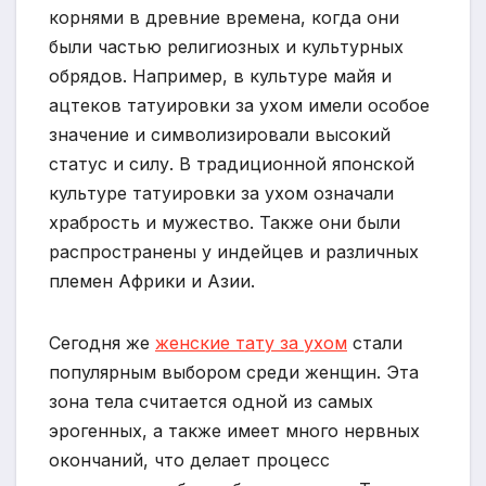
корнями в древние времена, когда они
были частью религиозных и культурных
обрядов. Например, в культуре майя и
ацтеков татуировки за ухом имели особое
значение и символизировали высокий
статус и силу. В традиционной японской
культуре татуировки за ухом означали
храбрость и мужество. Также они были
распространены у индейцев и различных
племен Африки и Азии.
Сегодня же
женские тату за ухом
стали
популярным выбором среди женщин. Эта
зона тела считается одной из самых
эрогенных, а также имеет много нервных
окончаний, что делает процесс