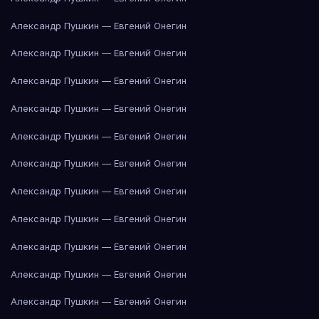
Александр Пушкин — Евгений Онегин
Александр Пушкин — Евгений Онегин
Александр Пушкин — Евгений Онегин
Александр Пушкин — Евгений Онегин
Александр Пушкин — Евгений Онегин
Александр Пушкин — Евгений Онегин
Александр Пушкин — Евгений Онегин
Александр Пушкин — Евгений Онегин
Александр Пушкин — Евгений Онегин
Александр Пушкин — Евгений Онегин
Александр Пушкин — Евгений Онегин