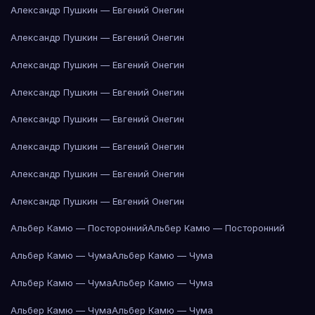
Александр Пушкин — Евгений Онегин
Александр Пушкин — Евгений Онегин
Александр Пушкин — Евгений Онегин
Александр Пушкин — Евгений Онегин
Александр Пушкин — Евгений Онегин
Александр Пушкин — Евгений Онегин
Александр Пушкин — Евгений Онегин
Александр Пушкин — Евгений Онегин
Альбер Камю — Посторонний
Альбер Камю — Посторонний
Альбер Камю — Чума
Альбер Камю — Чума
Альбер Камю — Чума
Альбер Камю — Чума
Альбер Камю — Чума
Альбер Камю — Чума