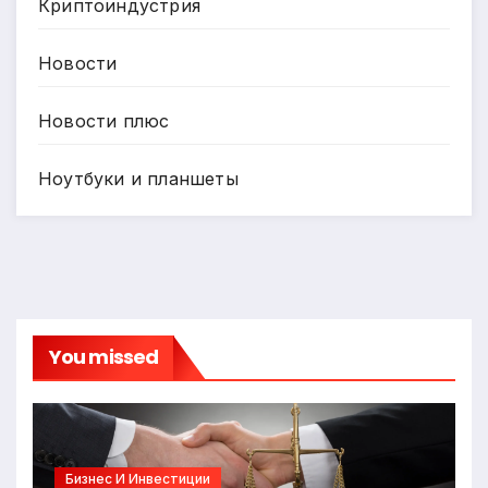
Криптоиндустрия
Новости
Новости плюс
Ноутбуки и планшеты
You missed
Бизнес И Инвестиции