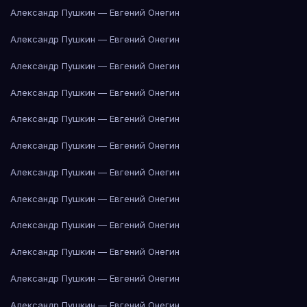
Александр Пушкин — Евгений Онегин
Александр Пушкин — Евгений Онегин
Александр Пушкин — Евгений Онегин
Александр Пушкин — Евгений Онегин
Александр Пушкин — Евгений Онегин
Александр Пушкин — Евгений Онегин
Александр Пушкин — Евгений Онегин
Александр Пушкин — Евгений Онегин
Александр Пушкин — Евгений Онегин
Александр Пушкин — Евгений Онегин
Александр Пушкин — Евгений Онегин
Александр Пушкин — Евгений Онегин