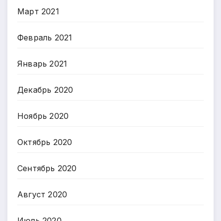
Март 2021
Февраль 2021
Январь 2021
Декабрь 2020
Ноябрь 2020
Октябрь 2020
Сентябрь 2020
Август 2020
Июль 2020