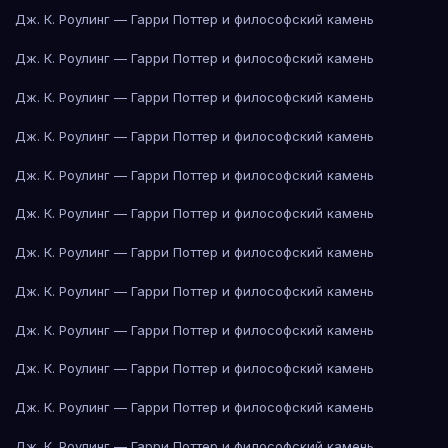
Дж. К. Роулинг — Гарри Поттер и философский камень
Дж. К. Роулинг — Гарри Поттер и философский камень
Дж. К. Роулинг — Гарри Поттер и философский камень
Дж. К. Роулинг — Гарри Поттер и философский камень
Дж. К. Роулинг — Гарри Поттер и философский камень
Дж. К. Роулинг — Гарри Поттер и философский камень
Дж. К. Роулинг — Гарри Поттер и философский камень
Дж. К. Роулинг — Гарри Поттер и философский камень
Дж. К. Роулинг — Гарри Поттер и философский камень
Дж. К. Роулинг — Гарри Поттер и философский камень
Дж. К. Роулинг — Гарри Поттер и философский камень
Дж. К. Роулинг — Гарри Поттер и философский камень