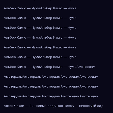
Альбер Камю — Чума
Альбер Камю — Чума
Альбер Камю — Чума
Альбер Камю — Чума
Альбер Камю — Чума
Альбер Камю — Чума
Альбер Камю — Чума
Альбер Камю — Чума
Альбер Камю — Чума
Альбер Камю — Чума
Альбер Камю — Чума
Альбер Камю — Чума
Альбер Камю — Чума
Альбер Камю — Чума
Амстердам
Амстердам
Амстердам
Амстердам
Амстердам
Амстердам
Амстердам
Амстердам
Амстердам
Амстердам
Амстердам
Амстердам
Амстердам
Амстердам
Амстердам
Амстердам
Антон Чехов — Вишнёвый сад
Антон Чехов — Вишнёвый сад