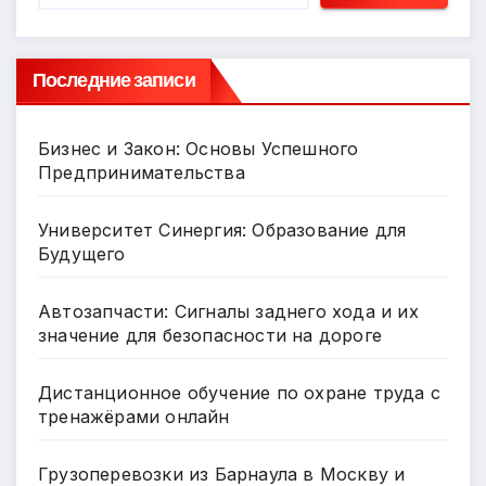
Последние записи
Бизнес и Закон: Основы Успешного
Предпринимательства
Университет Синергия: Образование для
Будущего
Автозапчасти: Сигналы заднего хода и их
значение для безопасности на дороге
Дистанционное обучение по охране труда с
тренажёрами онлайн
Грузоперевозки из Барнаула в Москву и