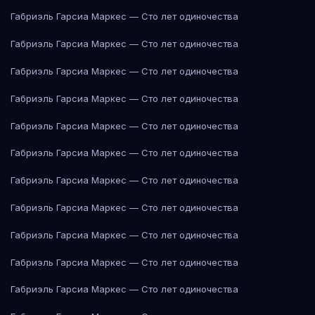
Габриэль Гарсиа Маркес — Сто лет одиночества
Габриэль Гарсиа Маркес — Сто лет одиночества
Габриэль Гарсиа Маркес — Сто лет одиночества
Габриэль Гарсиа Маркес — Сто лет одиночества
Габриэль Гарсиа Маркес — Сто лет одиночества
Габриэль Гарсиа Маркес — Сто лет одиночества
Габриэль Гарсиа Маркес — Сто лет одиночества
Габриэль Гарсиа Маркес — Сто лет одиночества
Габриэль Гарсиа Маркес — Сто лет одиночества
Габриэль Гарсиа Маркес — Сто лет одиночества
Габриэль Гарсиа Маркес — Сто лет одиночества