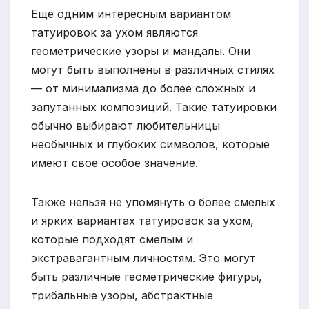
Еще одним интересным вариантом
татуировок за ухом являются
геометрические узоры и мандалы. Они
могут быть выполнены в различных стилях
— от минимализма до более сложных и
запутанных композиций. Такие татуировки
обычно выбирают любительницы
необычных и глубоких символов, которые
имеют свое особое значение.
Также нельзя не упомянуть о более смелых
и ярких вариантах татуировок за ухом,
которые подходят смелым и
экстравагантным личностям. Это могут
быть различные геометрические фигуры,
трибальные узоры, абстрактные