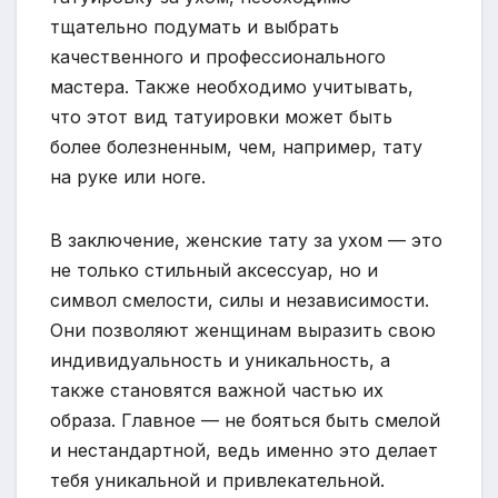
тщательно подумать и выбрать
качественного и профессионального
мастера. Также необходимо учитывать,
что этот вид татуировки может быть
более болезненным, чем, например, тату
на руке или ноге.
В заключение, женские тату за ухом — это
не только стильный аксессуар, но и
символ смелости, силы и независимости.
Они позволяют женщинам выразить свою
индивидуальность и уникальность, а
также становятся важной частью их
образа. Главное — не бояться быть смелой
и нестандартной, ведь именно это делает
тебя уникальной и привлекательной.