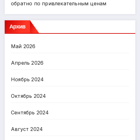
обратно по привлекательным ценам
Архив
Май 2026
Апрель 2026
Ноябрь 2024
Октябрь 2024
Сентябрь 2024
Август 2024