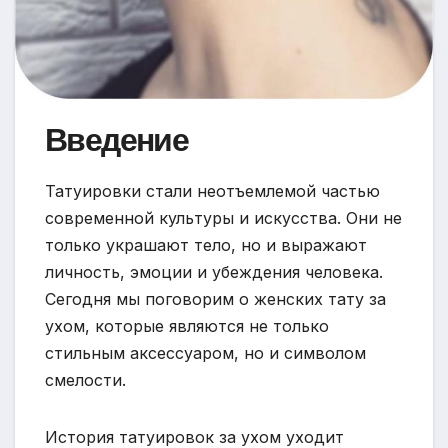
Введение
Татуировки стали неотъемлемой частью
современной культуры и искусства. Они не
только украшают тело, но и выражают
личность, эмоции и убеждения человека.
Сегодня мы поговорим о женских тату за
ухом, которые являются не только
стильным аксессуаром, но и символом
смелости.
История татуировок за ухом уходит