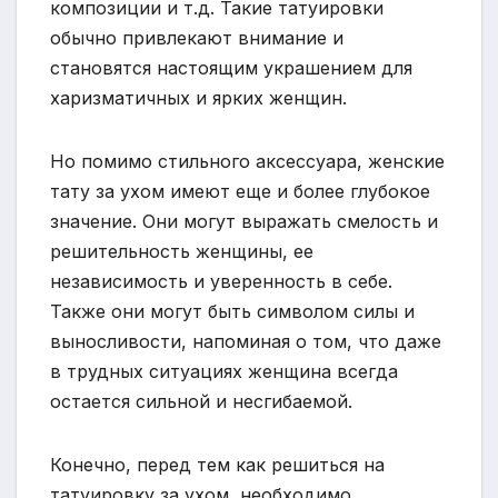
композиции и т.д. Такие татуировки
обычно привлекают внимание и
становятся настоящим украшением для
харизматичных и ярких женщин.
Но помимо стильного аксессуара, женские
тату за ухом имеют еще и более глубокое
значение. Они могут выражать смелость и
решительность женщины, ее
независимость и уверенность в себе.
Также они могут быть символом силы и
выносливости, напоминая о том, что даже
в трудных ситуациях женщина всегда
остается сильной и несгибаемой.
Конечно, перед тем как решиться на
татуировку за ухом, необходимо