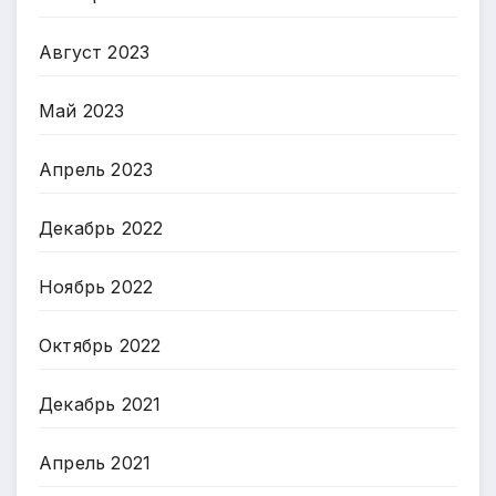
Август 2023
Май 2023
Апрель 2023
Декабрь 2022
Ноябрь 2022
Октябрь 2022
Декабрь 2021
Апрель 2021