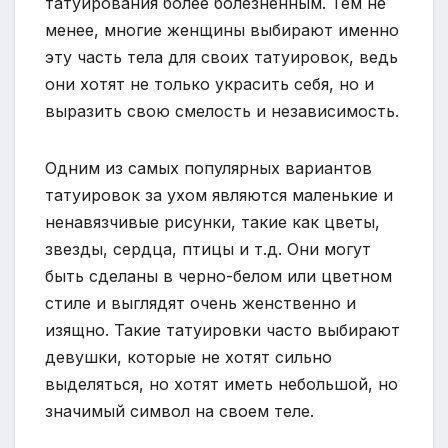
татуирования более болезненным. Тем не
менее, многие женщины выбирают именно
эту часть тела для своих татуировок, ведь
они хотят не только украсить себя, но и
выразить свою смелость и независимость.
Одним из самых популярных вариантов
татуировок за ухом являются маленькие и
ненавязчивые рисунки, такие как цветы,
звезды, сердца, птицы и т.д. Они могут
быть сделаны в черно-белом или цветном
стиле и выглядят очень женственно и
изящно. Такие татуировки часто выбирают
девушки, которые не хотят сильно
выделяться, но хотят иметь небольшой, но
значимый символ на своем теле.