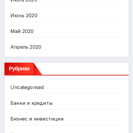
Июнь 2020
Май 2020
Апрель 2020
Рубрики
Uncategorised
Банки и кредиты
Бизнес и инвестиции