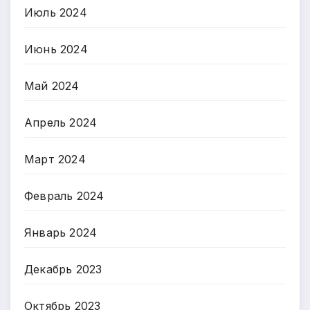
Июль 2024
Июнь 2024
Май 2024
Апрель 2024
Март 2024
Февраль 2024
Январь 2024
Декабрь 2023
Октябрь 2023