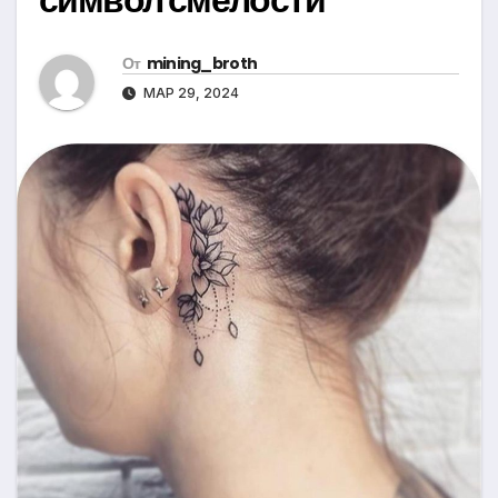
От
mining_broth
МАР 29, 2024