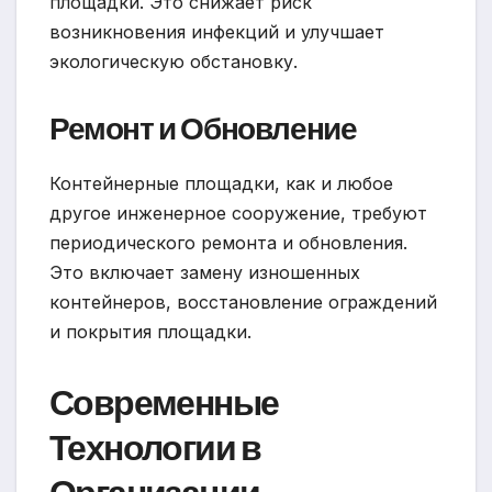
площадки. Это снижает риск
возникновения инфекций и улучшает
экологическую обстановку.
Ремонт и Обновление
Контейнерные площадки, как и любое
другое инженерное сооружение, требуют
периодического ремонта и обновления.
Это включает замену изношенных
контейнеров, восстановление ограждений
и покрытия площадки.
Современные
Технологии в