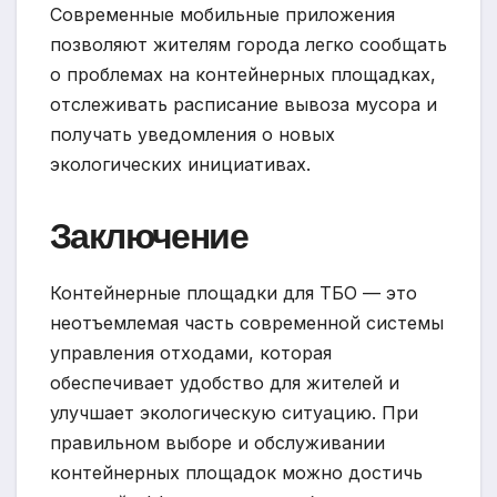
Современные мобильные приложения
позволяют жителям города легко сообщать
о проблемах на контейнерных площадках,
отслеживать расписание вывоза мусора и
получать уведомления о новых
экологических инициативах.
Заключение
Контейнерные площадки для ТБО — это
неотъемлемая часть современной системы
управления отходами, которая
обеспечивает удобство для жителей и
улучшает экологическую ситуацию. При
правильном выборе и обслуживании
контейнерных площадок можно достичь