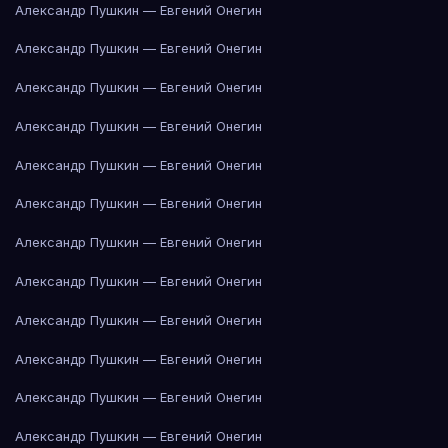
Александр Пушкин — Евгений Онегин
Александр Пушкин — Евгений Онегин
Александр Пушкин — Евгений Онегин
Александр Пушкин — Евгений Онегин
Александр Пушкин — Евгений Онегин
Александр Пушкин — Евгений Онегин
Александр Пушкин — Евгений Онегин
Александр Пушкин — Евгений Онегин
Александр Пушкин — Евгений Онегин
Александр Пушкин — Евгений Онегин
Александр Пушкин — Евгений Онегин
Александр Пушкин — Евгений Онегин