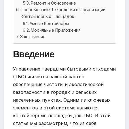
Ремонт и Обновление
Современные Технологии в Организации
Контейнерных Площадок
Умные Контейнеры
Мобильные Приложения
Заключение
Введение
Управление твердыми бытовыми отходами
(ТБО) является важной частью
обеспечения чистоты и экологической
безопасности в городах и сельских
населенных пунктах. Одним из ключевых
элементов в этой системе являются
контейнерные площадки для ТБО. В этой
статье мы рассмотрим, что из себя