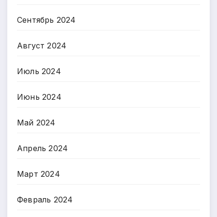
Сентябрь 2024
Август 2024
Июль 2024
Июнь 2024
Май 2024
Апрель 2024
Март 2024
Февраль 2024