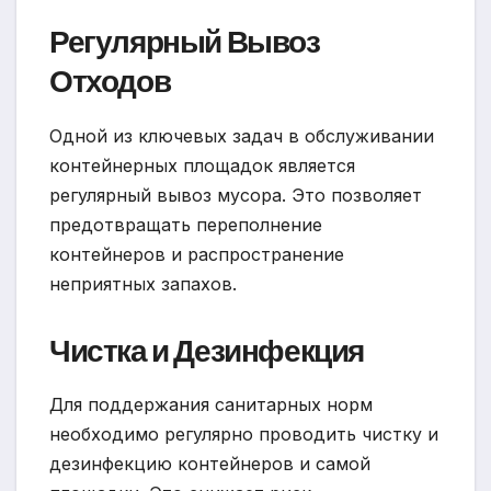
Регулярный Вывоз
Отходов
Одной из ключевых задач в обслуживании
контейнерных площадок является
регулярный вывоз мусора. Это позволяет
предотвращать переполнение
контейнеров и распространение
неприятных запахов.
Чистка и Дезинфекция
Для поддержания санитарных норм
необходимо регулярно проводить чистку и
дезинфекцию контейнеров и самой