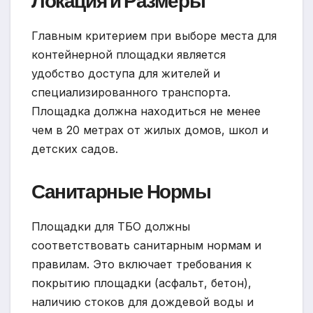
Локация и Размеры
Главным критерием при выборе места для
контейнерной площадки является
удобство доступа для жителей и
специализированного транспорта.
Площадка должна находиться не менее
чем в 20 метрах от жилых домов, школ и
детских садов.
Санитарные Нормы
Площадки для ТБО должны
соответствовать санитарным нормам и
правилам. Это включает требования к
покрытию площадки (асфальт, бетон),
наличию стоков для дождевой воды и