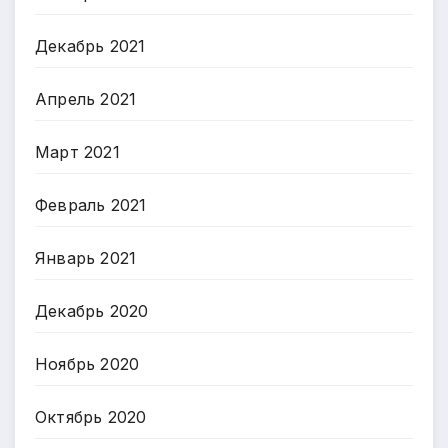
Декабрь 2021
Апрель 2021
Март 2021
Февраль 2021
Январь 2021
Декабрь 2020
Ноябрь 2020
Октябрь 2020