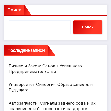
Поиск
Поиск
Последние записи
Бизнес и Закон: Основы Успешного
Предпринимательства
Университет Синергия: Образование для
Будущего
Автозапчасти: Сигналы заднего хода и их
значение для безопасности на дороге