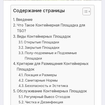
Содержание страницы
Введение
Что Такое Контейнерная Площадка для
ТБО?
Виды Контейнерных Площадок
Открытые Площадки
Закрытые Площадки
Полу-подземные и Подземные
Площадки
Критерии для Размещения Контейнерных
Площадок
Локация и Размеры
Санитарные Нормы
Безопасность и Эстетика
Обслуживание Контейнерных Площадок
Регулярный Вывоз Отходов
Чистка и Дезинфекция