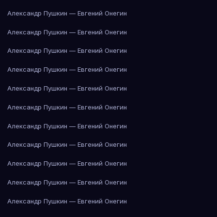
Александр Пушкин — Евгений Онегин
Александр Пушкин — Евгений Онегин
Александр Пушкин — Евгений Онегин
Александр Пушкин — Евгений Онегин
Александр Пушкин — Евгений Онегин
Александр Пушкин — Евгений Онегин
Александр Пушкин — Евгений Онегин
Александр Пушкин — Евгений Онегин
Александр Пушкин — Евгений Онегин
Александр Пушкин — Евгений Онегин
Александр Пушкин — Евгений Онегин