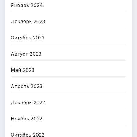
Январь 2024
Декабрь 2023
Октябрь 2023
Август 2023
Май 2023
Апрель 2023
Декабрь 2022
Ноябрь 2022
Октябрь 2022