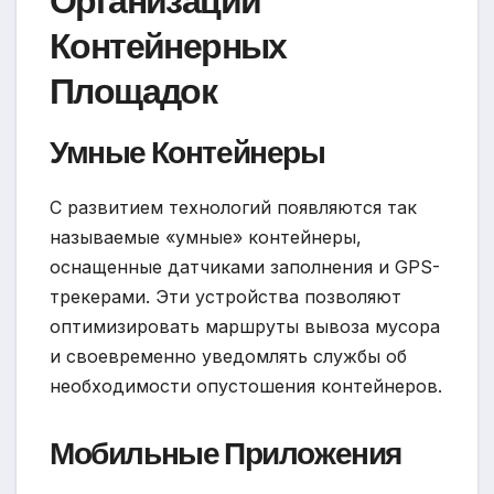
Организации
Контейнерных
Площадок
Умные Контейнеры
С развитием технологий появляются так
называемые «умные» контейнеры,
оснащенные датчиками заполнения и GPS-
трекерами. Эти устройства позволяют
оптимизировать маршруты вывоза мусора
и своевременно уведомлять службы об
необходимости опустошения контейнеров.
Мобильные Приложения