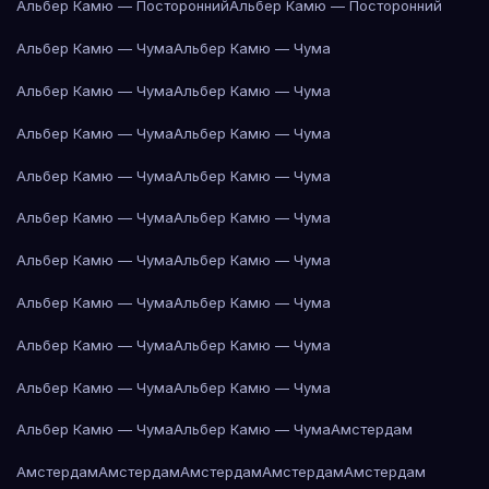
Альбер Камю — Посторонний
Альбер Камю — Посторонний
Альбер Камю — Чума
Альбер Камю — Чума
Альбер Камю — Чума
Альбер Камю — Чума
Альбер Камю — Чума
Альбер Камю — Чума
Альбер Камю — Чума
Альбер Камю — Чума
Альбер Камю — Чума
Альбер Камю — Чума
Альбер Камю — Чума
Альбер Камю — Чума
Альбер Камю — Чума
Альбер Камю — Чума
Альбер Камю — Чума
Альбер Камю — Чума
Альбер Камю — Чума
Альбер Камю — Чума
Альбер Камю — Чума
Альбер Камю — Чума
Амстердам
Амстердам
Амстердам
Амстердам
Амстердам
Амстердам