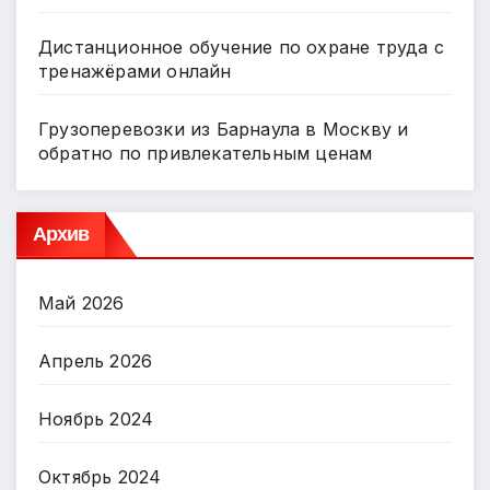
Дистанционное обучение по охране труда с
тренажёрами онлайн
Грузоперевозки из Барнаула в Москву и
обратно по привлекательным ценам
Архив
Май 2026
Апрель 2026
Ноябрь 2024
Октябрь 2024