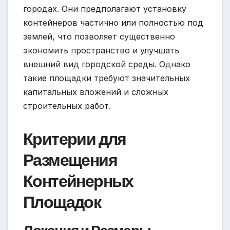
городах. Они предполагают установку
контейнеров частично или полностью под
землей, что позволяет существенно
экономить пространство и улучшать
внешний вид городской среды. Однако
такие площадки требуют значительных
капитальных вложений и сложных
строительных работ.
Критерии для
Размещения
Контейнерных
Площадок