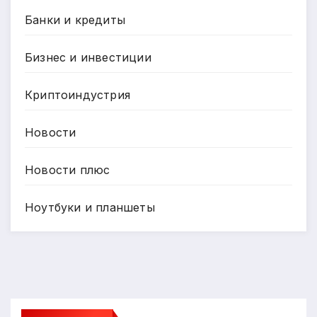
Банки и кредиты
Бизнес и инвестиции
Криптоиндустрия
Новости
Новости плюс
Ноутбуки и планшеты