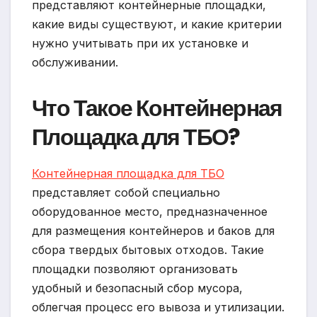
представляют контейнерные площадки,
какие виды существуют, и какие критерии
нужно учитывать при их установке и
обслуживании.
Что Такое Контейнерная
Площадка для ТБО?
Контейнерная площадка для ТБО
представляет собой специально
оборудованное место, предназначенное
для размещения контейнеров и баков для
сбора твердых бытовых отходов. Такие
площадки позволяют организовать
удобный и безопасный сбор мусора,
облегчая процесс его вывоза и утилизации.