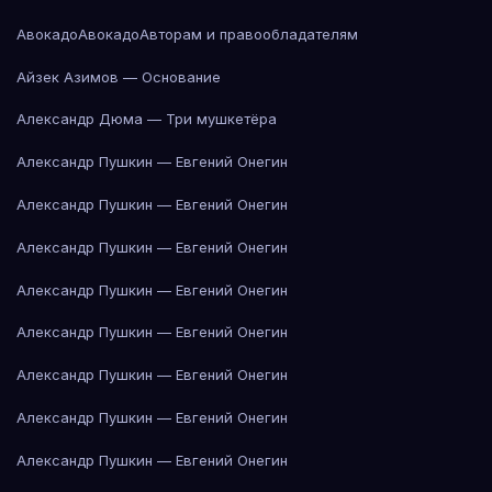
Авокадо
Авокадо
Авторам и правообладателям
Айзек Азимов — Основание
Александр Дюма — Три мушкетёра
Александр Пушкин — Евгений Онегин
Александр Пушкин — Евгений Онегин
Александр Пушкин — Евгений Онегин
Александр Пушкин — Евгений Онегин
Александр Пушкин — Евгений Онегин
Александр Пушкин — Евгений Онегин
Александр Пушкин — Евгений Онегин
Александр Пушкин — Евгений Онегин