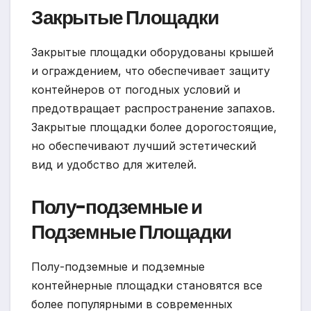
Закрытые Площадки
Закрытые площадки оборудованы крышей
и ограждением, что обеспечивает защиту
контейнеров от погодных условий и
предотвращает распространение запахов.
Закрытые площадки более дорогостоящие,
но обеспечивают лучший эстетический
вид и удобство для жителей.
Полу-подземные и
Подземные Площадки
Полу-подземные и подземные
контейнерные площадки становятся все
более популярными в современных