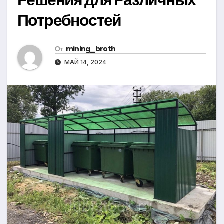
Потребностей
От
mining_broth
МАЙ 14, 2024