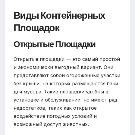
Виды Контейнерных
Площадок
Открытые Площадки
Открытые площадки — это самый простой
и экономически выгодный вариант. Они
представляют собой огороженные участки
без крыши, на которых размещаются баки
для мусора. Такие площадки удобны в
установке и обслуживании, но имеют ряд
недостатков, таких как открытое
воздействие погодных условий и
возможный доступ животных.