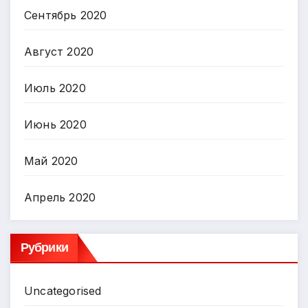
Сентябрь 2020
Август 2020
Июль 2020
Июнь 2020
Май 2020
Апрель 2020
Рубрики
Uncategorised