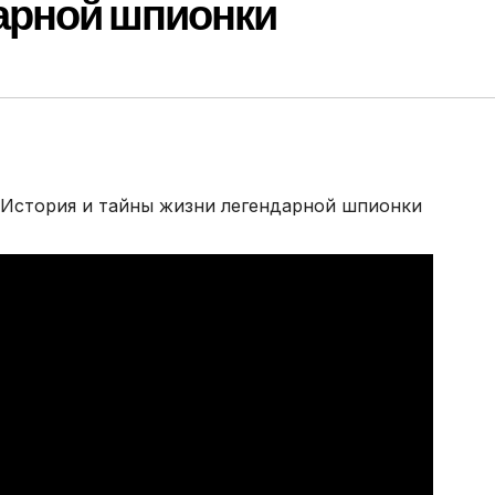
дарной шпионки