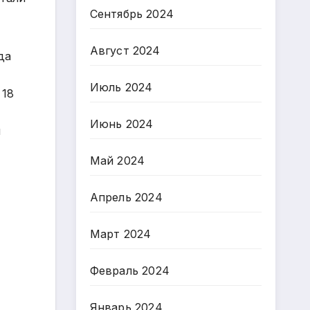
Сентябрь 2024
Август 2024
да
Июль 2024
 18
Июнь 2024
й
Май 2024
Апрель 2024
Март 2024
Февраль 2024
Январь 2024