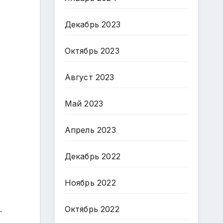
Декабрь 2023
Октябрь 2023
Август 2023
Май 2023
Апрель 2023
Декабрь 2022
Ноябрь 2022
.
Октябрь 2022