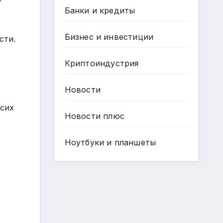
Банки и кредиты
Бизнес и инвестиции
сти.
Криптоиндустрия
Новости
 сих
Новости плюс
Ноутбуки и планшеты