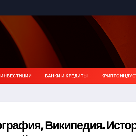
 ИНВЕСТИЦИИ
БАНКИ И КРЕДИТЫ
КРИПТОИНДУС
ография, Википедия. Исто