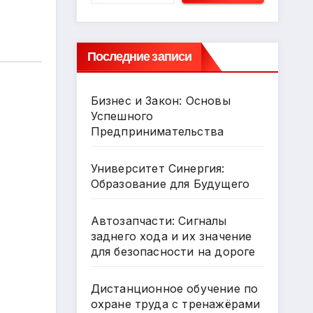
Последние записи
Бизнес и Закон: Основы
Успешного
Предпринимательства
Университет Синергия:
Образование для Будущего
Автозапчасти: Сигналы
заднего хода и их значение
для безопасности на дороге
Дистанционное обучение по
охране труда с тренажёрами