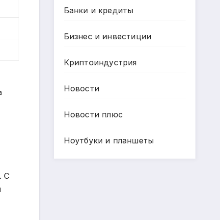
Банки и кредиты
Бизнес и инвестиции
Криптоиндустрия
Новости
а
Новости плюс
Ноутбуки и планшеты
. С
л