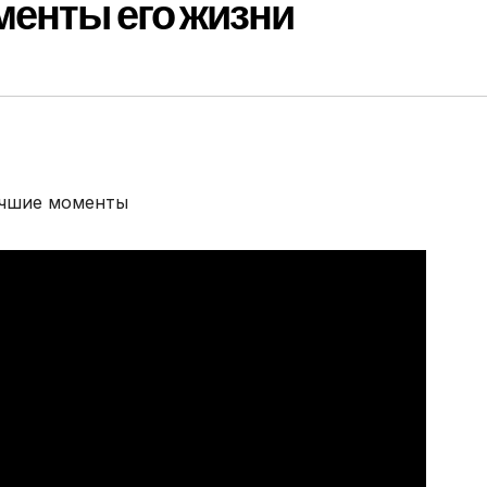
менты его жизни