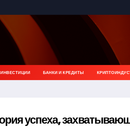
 ИНВЕСТИЦИИ
БАНКИ И КРЕДИТЫ
КРИПТОИНДУС
тория успеха, захватываю