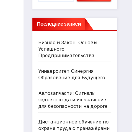
Последние записи
Бизнес и Закон: Основы
Успешного
Предпринимательства
Университет Синергия:
Образование для Будущего
Автозапчасти: Сигналы
заднего хода и их значение
для безопасности на дороге
Дистанционное обучение по
охране труда с тренажёрами