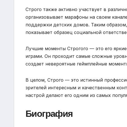
Строго также активно участвует в различн
организовывает марафоны на своем канал
поддержки детских домов. Таким образом,
показывает образец социальной ответстве
Лучшие моменты Строгого — это его яркие
играми. Он проходит самые сложные уровн
создает невероятные геймплейные момент
В целом, Строго — это истинный професси
зрителей интересным и качественным конт
настрой делают его одним из самых попул
Биография