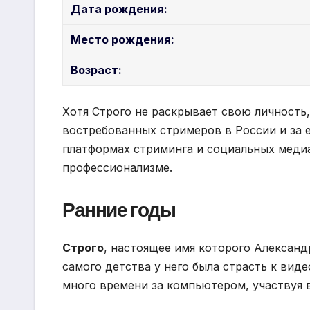
Дата рождения:
Место рождения:
Возраст:
Хотя Строго не раскрывает свою личность,
востребованных стримеров в России и за 
платформах стриминга и социальных медиа
профессионализме.
Ранние годы
Строго
, настоящее имя которого Александ
самого детства у него была страсть к ви
много времени за компьютером, участвуя 