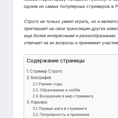
одним из самых популярных стримеров в Р
Строго не только умеет играть, но и являе
приглашает на свои трансляции других изве
еще более интересными и разнообразными. О
отвечает на их вопросы и принимает участие
Содержание страницы
Стример Строго
Биография
Ранние годы
Образование и хобби
Вхождение в мир стриминга
Карьера
Первые шаги в стриминге
Популярность и признание