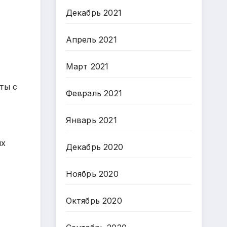
Декабрь 2021
Апрель 2021
Март 2021
ты с
Февраль 2021
Январь 2021
их
Декабрь 2020
Ноябрь 2020
Октябрь 2020