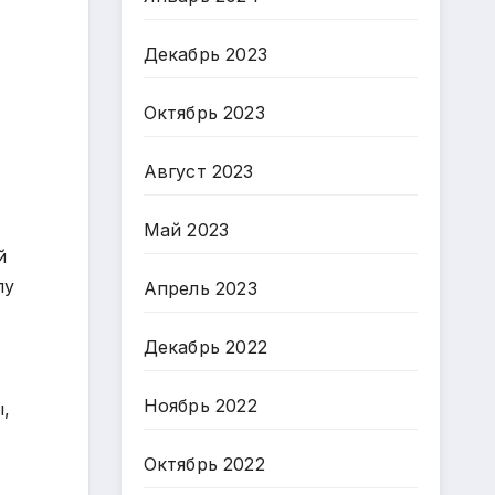
Декабрь 2023
Октябрь 2023
Август 2023
Май 2023
й
лу
Апрель 2023
Декабрь 2022
Ноябрь 2022
,
Октябрь 2022