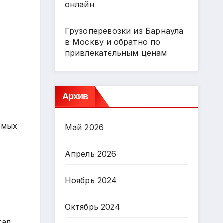
онлайн
Грузоперевозки из Барнаула
в Москву и обратно по
привлекательным ценам
Архив
емых
Май 2026
Апрель 2026
Ноябрь 2024
Октябрь 2024
тал