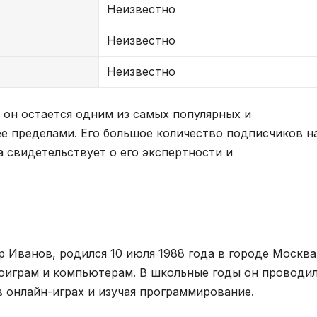
Неизвестно
Неизвестно
Неизвестно
 он остается одним из самых популярных и
ее пределами. Его большое количество подписчиков н
 свидетельствует о его экспертности и
р Иванов, родился 10 июля 1988 года в городе Москва
деоиграм и компьютерам. В школьные годы он проводи
в онлайн-играх и изучая программирование.