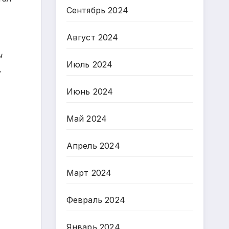
Сентябрь 2024
Август 2024
ы
Июль 2024
,
Июнь 2024
Май 2024
Апрель 2024
Март 2024
Февраль 2024
Январь 2024