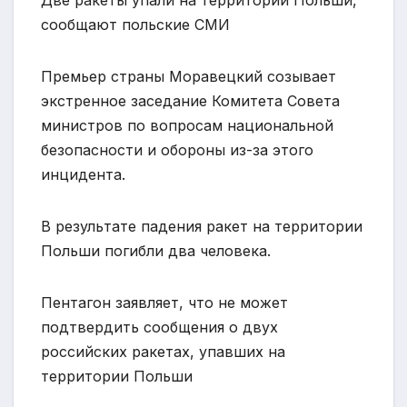
Две ракеты упали на территории Польши,
сообщают польские СМИ
Премьер страны Моравецкий созывает
экстренное заседание Комитета Совета
министров по вопросам национальной
безопасности и обороны из-за этого
инцидента.
В результате падения ракет на территории
Польши погибли два человека.
Пентагон заявляет, что не может
подтвердить сообщения о двух
российских ракетах, упавших на
территории Польши