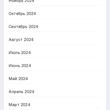
Ноябрь 2024
Октябрь 2024
Сентябрь 2024
Август 2024
Июль 2024
Июнь 2024
Май 2024
Апрель 2024
Март 2024