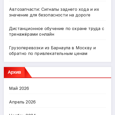
Автозапчасти: Сигналы заднего хода и их
значение для безопасности на дороге
Дистанционное обучение по охране труда с
тренажёрами онлайн
Грузоперевозки из Барнаула в Москву и
обратно по привлекательным ценам
Архив
Май 2026
Апрель 2026