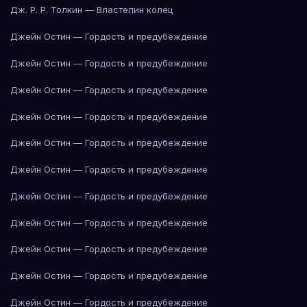
Дж. Р. Р. Толкин — Властелин колец
Джейн Остин — Гордость и предубеждение
Джейн Остин — Гордость и предубеждение
Джейн Остин — Гордость и предубеждение
Джейн Остин — Гордость и предубеждение
Джейн Остин — Гордость и предубеждение
Джейн Остин — Гордость и предубеждение
Джейн Остин — Гордость и предубеждение
Джейн Остин — Гордость и предубеждение
Джейн Остин — Гордость и предубеждение
Джейн Остин — Гордость и предубеждение
Джейн Остин — Гордость и предубеждение