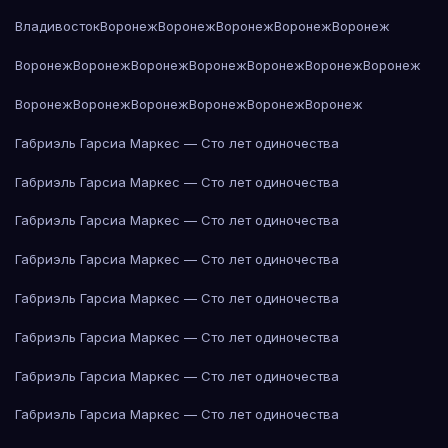
Владивосток
Воронеж
Воронеж
Воронеж
Воронеж
Воронеж
Воронеж
Воронеж
Воронеж
Воронеж
Воронеж
Воронеж
Воронеж
Воронеж
Воронеж
Воронеж
Воронеж
Воронеж
Воронеж
Габриэль Гарсиа Маркес — Сто лет одиночества
Габриэль Гарсиа Маркес — Сто лет одиночества
Габриэль Гарсиа Маркес — Сто лет одиночества
Габриэль Гарсиа Маркес — Сто лет одиночества
Габриэль Гарсиа Маркес — Сто лет одиночества
Габриэль Гарсиа Маркес — Сто лет одиночества
Габриэль Гарсиа Маркес — Сто лет одиночества
Габриэль Гарсиа Маркес — Сто лет одиночества