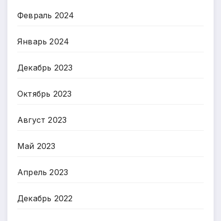
Февраль 2024
Январь 2024
Декабрь 2023
Октябрь 2023
Август 2023
Май 2023
Апрель 2023
Декабрь 2022