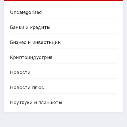
Uncategorised
Банки и кредиты
Бизнес и инвестиции
Криптоиндустрия
Новости
Новости плюс
Ноутбуки и планшеты