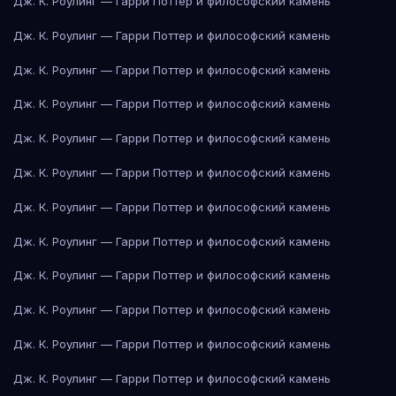
Дж. К. Роулинг — Гарри Поттер и философский камень
Дж. К. Роулинг — Гарри Поттер и философский камень
Дж. К. Роулинг — Гарри Поттер и философский камень
Дж. К. Роулинг — Гарри Поттер и философский камень
Дж. К. Роулинг — Гарри Поттер и философский камень
Дж. К. Роулинг — Гарри Поттер и философский камень
Дж. К. Роулинг — Гарри Поттер и философский камень
Дж. К. Роулинг — Гарри Поттер и философский камень
Дж. К. Роулинг — Гарри Поттер и философский камень
Дж. К. Роулинг — Гарри Поттер и философский камень
Дж. К. Роулинг — Гарри Поттер и философский камень
Дж. К. Роулинг — Гарри Поттер и философский камень