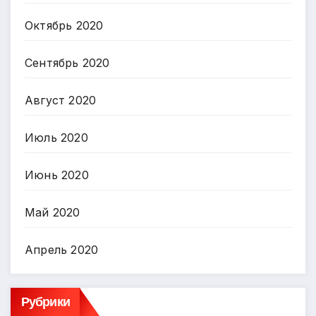
Октябрь 2020
Сентябрь 2020
Август 2020
Июль 2020
Июнь 2020
Май 2020
Апрель 2020
Рубрики