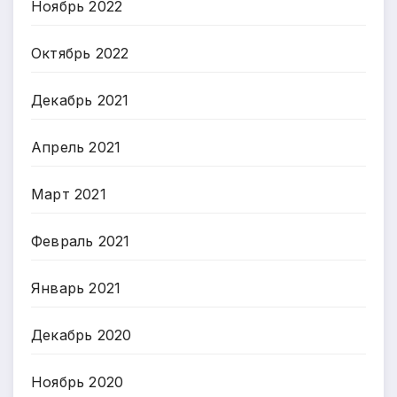
Ноябрь 2022
Октябрь 2022
Декабрь 2021
Апрель 2021
Март 2021
Февраль 2021
Январь 2021
Декабрь 2020
Ноябрь 2020