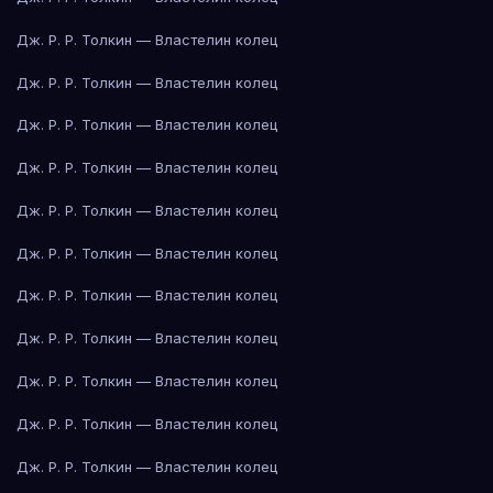
Дж. Р. Р. Толкин — Властелин колец
Дж. Р. Р. Толкин — Властелин колец
Дж. Р. Р. Толкин — Властелин колец
Дж. Р. Р. Толкин — Властелин колец
Дж. Р. Р. Толкин — Властелин колец
Дж. Р. Р. Толкин — Властелин колец
Дж. Р. Р. Толкин — Властелин колец
Дж. Р. Р. Толкин — Властелин колец
Дж. Р. Р. Толкин — Властелин колец
Дж. Р. Р. Толкин — Властелин колец
Дж. Р. Р. Толкин — Властелин колец