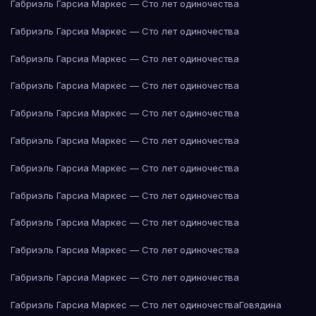
Габриэль Гарсиа Маркес — Сто лет одиночества
Габриэль Гарсиа Маркес — Сто лет одиночества
Габриэль Гарсиа Маркес — Сто лет одиночества
Габриэль Гарсиа Маркес — Сто лет одиночества
Габриэль Гарсиа Маркес — Сто лет одиночества
Габриэль Гарсиа Маркес — Сто лет одиночества
Габриэль Гарсиа Маркес — Сто лет одиночества
Габриэль Гарсиа Маркес — Сто лет одиночества
Габриэль Гарсиа Маркес — Сто лет одиночества
Габриэль Гарсиа Маркес — Сто лет одиночества
Габриэль Гарсиа Маркес — Сто лет одиночества
Габриэль Гарсиа Маркес — Сто лет одиночества
Говядина