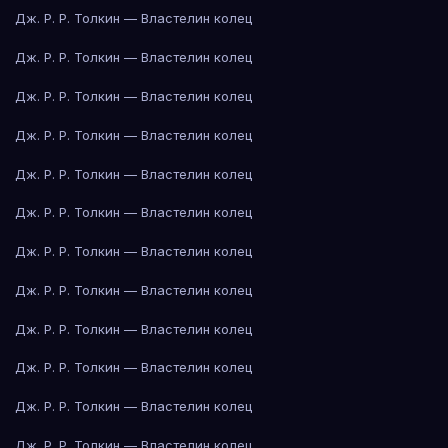
Дж. Р. Р. Толкин — Властелин колец
Дж. Р. Р. Толкин — Властелин колец
Дж. Р. Р. Толкин — Властелин колец
Дж. Р. Р. Толкин — Властелин колец
Дж. Р. Р. Толкин — Властелин колец
Дж. Р. Р. Толкин — Властелин колец
Дж. Р. Р. Толкин — Властелин колец
Дж. Р. Р. Толкин — Властелин колец
Дж. Р. Р. Толкин — Властелин колец
Дж. Р. Р. Толкин — Властелин колец
Дж. Р. Р. Толкин — Властелин колец
Дж. Р. Р. Толкин — Властелин колец