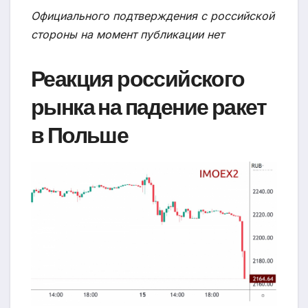
Официального подтверждения с российской
стороны на момент публикации нет
Реакция российского
рынка на падение ракет
в Польше