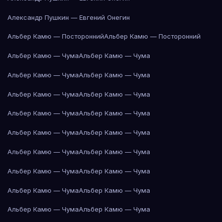
Александр Пушкин — Евгений Онегин
Альбер Камю — Посторонний
Альбер Камю — Посторонний
Альбер Камю — Чума
Альбер Камю — Чума
Альбер Камю — Чума
Альбер Камю — Чума
Альбер Камю — Чума
Альбер Камю — Чума
Альбер Камю — Чума
Альбер Камю — Чума
Альбер Камю — Чума
Альбер Камю — Чума
Альбер Камю — Чума
Альбер Камю — Чума
Альбер Камю — Чума
Альбер Камю — Чума
Альбер Камю — Чума
Альбер Камю — Чума
Альбер Камю — Чума
Альбер Камю — Чума