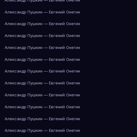
Александр Пушкин — Евгений Онегин
Александр Пушкин — Евгений Онегин
Александр Пушкин — Евгений Онегин
Александр Пушкин — Евгений Онегин
Александр Пушкин — Евгений Онегин
Александр Пушкин — Евгений Онегин
Александр Пушкин — Евгений Онегин
Александр Пушкин — Евгений Онегин
Александр Пушкин — Евгений Онегин
Александр Пушкин — Евгений Онегин
Александр Пушкин — Евгений Онегин