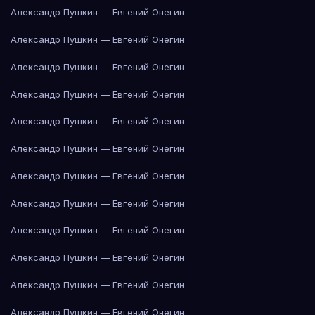
Александр Пушкин — Евгений Онегин
Александр Пушкин — Евгений Онегин
Александр Пушкин — Евгений Онегин
Александр Пушкин — Евгений Онегин
Александр Пушкин — Евгений Онегин
Александр Пушкин — Евгений Онегин
Александр Пушкин — Евгений Онегин
Александр Пушкин — Евгений Онегин
Александр Пушкин — Евгений Онегин
Александр Пушкин — Евгений Онегин
Александр Пушкин — Евгений Онегин
Александр Пушкин — Евгений Онегин