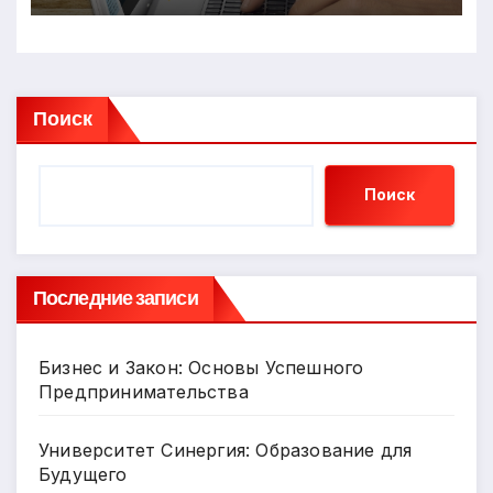
присутствию
Поиск
Поиск
Последние записи
Бизнес и Закон: Основы Успешного
Предпринимательства
Университет Синергия: Образование для
Будущего