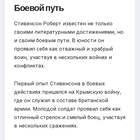
Боевой путь
Стивенсон Роберт известен не только
своими литературными достижениями, но
и своим боевым пути. В юности он
проявил себя как отважный и храбрый
воин, участвуя в нескольких войнах и
конфликтах.
Первый опыт Стивенсона в боевых
действиях пришелся на Крымскую войну,
где он служил в составе британской
армии. Молодой солдат проявил себя как
отличный стрелок и смелый боец, участвуя
в нескольких сражениях.