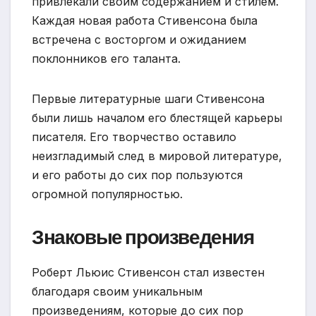
привлекали своим содержанием и стилем.
Каждая новая работа Стивенсона была
встречена с восторгом и ожиданием
поклонников его таланта.
Первые литературные шаги Стивенсона
были лишь началом его блестящей карьеры
писателя. Его творчество оставило
неизгладимый след в мировой литературе,
и его работы до сих пор пользуются
огромной популярностью.
Знаковые произведения
Роберт Льюис Стивенсон стал известен
благодаря своим уникальным
произведениям, которые до сих пор