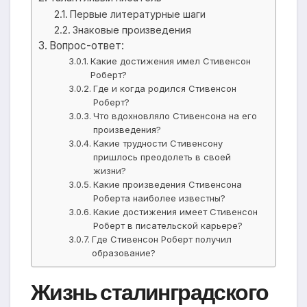
Первые литературные шаги
Знаковые произведения
Вопрос-ответ:
Какие достижения имел Стивенсон
Роберт?
Где и когда родился Стивенсон
Роберт?
Что вдохновляло Стивенсона на его
произведения?
Какие трудности Стивенсону
пришлось преодолеть в своей
жизни?
Какие произведения Стивенсона
Роберта наиболее известны?
Какие достижения имеет Стивенсон
Роберт в писательской карьере?
Где Стивенсон Роберт получил
образование?
Жизнь сталинградского