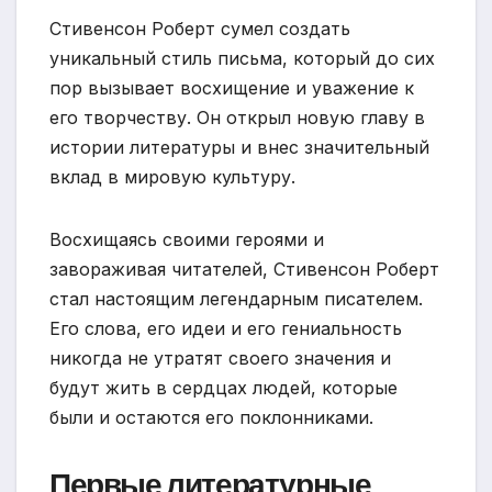
Стивенсон Роберт сумел создать
уникальный стиль письма, который до сих
пор вызывает восхищение и уважение к
его творчеству. Он открыл новую главу в
истории литературы и внес значительный
вклад в мировую культуру.
Восхищаясь своими героями и
завораживая читателей, Стивенсон Роберт
стал настоящим легендарным писателем.
Его слова, его идеи и его гениальность
никогда не утратят своего значения и
будут жить в сердцах людей, которые
были и остаются его поклонниками.
Первые литературные