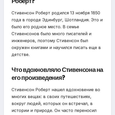
Роберт?
Стивенсон Роберт родился 13 ноября 1850
года в городе Эдинбург, Шотландия. Это и
было его родное место. В семье
Стивенсонов было много писателей и
инженеров, поэтому Стивенсон был
окружен книгами и научился писать еще в
детстве.
Что вдохновляло Стивенсона на
его произведения?
Стивенсон Роберт нашел вдохновение во
многих вещах: в своих путешествиях,
вокруг людей, которых он встречал, в
истории и природе. Он часто переносил