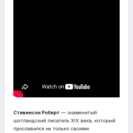
Стивенсон Роберт
— знаменитый
шотландский писатель XIX века, который
прославился не только своими