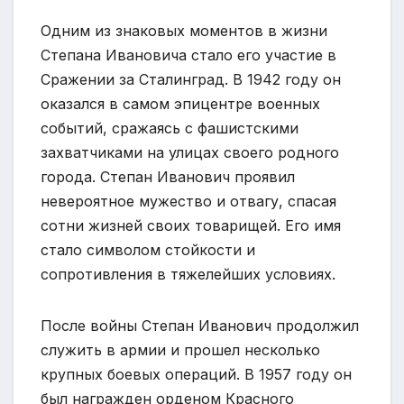
Одним из знаковых моментов в жизни
Степана Ивановича стало его участие в
Сражении за Сталинград. В 1942 году он
оказался в самом эпицентре военных
событий, сражаясь с фашистскими
захватчиками на улицах своего родного
города. Степан Иванович проявил
невероятное мужество и отвагу, спасая
сотни жизней своих товарищей. Его имя
стало символом стойкости и
сопротивления в тяжелейших условиях.
После войны Степан Иванович продолжил
служить в армии и прошел несколько
крупных боевых операций. В 1957 году он
был награжден орденом Красного