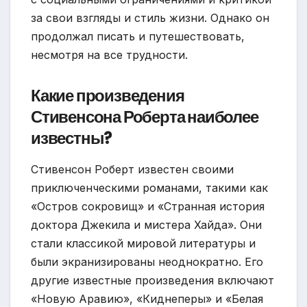
за свои взгляды и стиль жизни. Однако он
продолжал писать и путешествовать,
несмотря на все трудности.
Какие произведения
Стивенсона Роберта наиболее
известны?
Стивенсон Роберт известен своими
приключенческими романами, такими как
«Остров сокровищ» и «Странная история
доктора Джекила и мистера Хайда». Они
стали классикой мировой литературы и
были экранизированы неоднократно. Его
другие известные произведения включают
«Новую Аравию», «Киднеперы» и «Белая