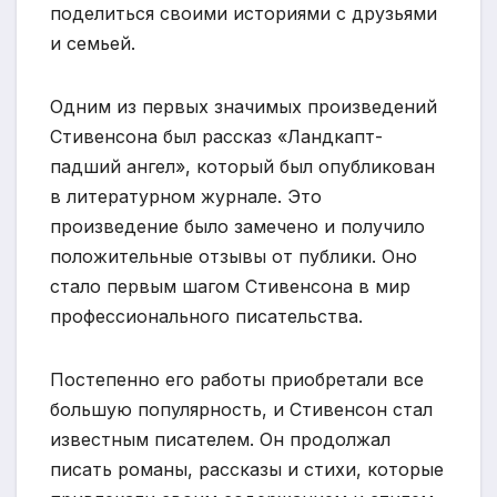
поделиться своими историями с друзьями
и семьей.
Одним из первых значимых произведений
Стивенсона был рассказ «Ландкапт-
падший ангел», который был опубликован
в литературном журнале. Это
произведение было замечено и получило
положительные отзывы от публики. Оно
стало первым шагом Стивенсона в мир
профессионального писательства.
Постепенно его работы приобретали все
большую популярность, и Стивенсон стал
известным писателем. Он продолжал
писать романы, рассказы и стихи, которые