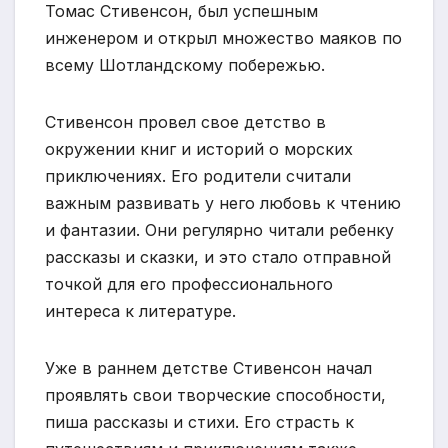
Томас Стивенсон, был успешным
инженером и открыл множество маяков по
всему Шотландскому побережью.
Стивенсон провел свое детство в
окружении книг и историй о морских
приключениях. Его родители считали
важным развивать у него любовь к чтению
и фантазии. Они регулярно читали ребенку
рассказы и сказки, и это стало отправной
точкой для его профессионального
интереса к литературе.
Уже в раннем детстве Стивенсон начал
проявлять свои творческие способности,
пиша рассказы и стихи. Его страсть к