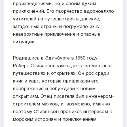
произведениями, но и своим духом
приключений. Его творчество вдохновляло
читателей на путешествия в далекие,
загадочные страны и погружало их в
невероятные приключения и опасные
ситуации.
Родившись в Эдинбурге в 1850 году,
Роберт Стивенсон уже с детства мечтал о
путешествиях и открытиях. Он рос среди
книг и карт, которые привлекали его
воображение и побуждали к новым
открытиям. Отец писателя был инженером-
строителем маяков, и, возможно, именно
поэтому Стивенсон проникся интересом к
морским историям и приключениям.