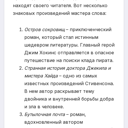
находят своего читателя. Вот несколько
знаковых произведений мастера слова:
Остров сокровищ
– приключенческий
роман, который стал истинным
шедевром литературы. Главный герой
Джим Хокинс отправляется в опасное
путешествие на поиски клада пирата.
Странная история доктора Джекила и
мистера Хайда
– одно из самых
известных произведений Стивенсона.
В нем автор раскрывает тему
двойника и внутренней борьбы добра
и зла в человеке.
Бутылочная почта
– роман,
вдохновленный автором