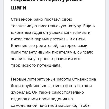
шаги
Стивенсон рано проявил свою
талантливую писательскую натуру. Еще в
школьные годы он увлекался чтением и
писал свои первые рассказы и стихи.
Влияние его родителей, которые сами
были талантливыми писателями, сыграло
значительную роль в развитии его
творческого потенциала.
Первые литературные работы Стивенсона
были опубликованы в местных газетах и
журналах. Он также самостоятельно
издавал свои произведения на
самодельной печатной машинке, чтобы