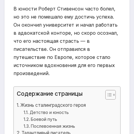
В юности Роберт Стивенсон часто болел,
но это не помешало ему достичь успеха.
Он окончил университет и начал работать
в адвокатской конторе, но скоро осознал,
что его настоящая страсть — в
писательстве. Он отправился в
путешествие по Европе, которое стало
источником вдохновения для его первых
произведений.
Содержание страницы
Жизнь сталинградского героя
Детство и юность
Боевой путь
Послевоенная жизнь
Талантливый писатель