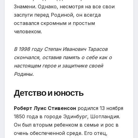
Знамени. Однако, несмотря на все свои
заслуги перед Родиной, он всегда
оставался скромным и простым
человеком.
В 1998 году Степан Иванович Тарасов
скончался, оставив память о себе как о
настоящем герое и защитнике своей
Родины.
Детство и юность
Роберт Луис Стивенсон
родился 13 ноября
1850 года в городе Эдинбург, Шотландия.
Он был вторым ребенком в семье и рос в
очень обеспеченной среде. Его отец,