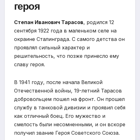
героя
Степан Иванович Тарасов
, родился 12
сентября 1922 года в маленьком селе на
окраине Сталинграда. С самого детства он
проявлял сильный характер и
решительность, что позже принесло ему
славу героя.
В 1941 году, после начала Великой
Отечественной войны, 19-летний Тарасов
добровольцем пошел на фронт. Он прошел
службу в танковой дивизии и проявил себя
как отличный боец. Его мужество и
смелость были несомненными, и он вскоре
получил звание Героя Советского Союза.