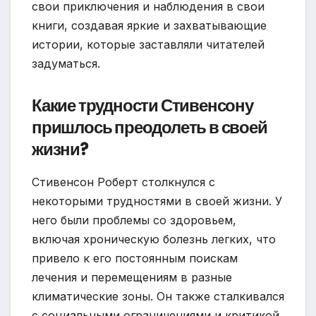
свои приключения и наблюдения в свои
книги, создавая яркие и захватывающие
истории, которые заставляли читателей
задуматься.
Какие трудности Стивенсону
пришлось преодолеть в своей
жизни?
Стивенсон Роберт столкнулся с
некоторыми трудностями в своей жизни. У
него были проблемы со здоровьем,
включая хроническую болезнь легких, что
привело к его постоянным поискам
лечения и перемещениям в разные
климатические зоны. Он также сталкивался
с социальными ограничениями и критикой