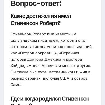
Вопрос-ответ:
Какие достижения имел
Стивенсон Роберт?
Стивенсон Роберт был известным
шотландским писателем, который стал
автором таких знаменитых произведений,
как «Остров сокровищ», «Странная
история доктора Джекила и мистера
Хайда», «Новая Аравия» и многих других.
Он также был путешественником и жил в
разных странах, включая США и остров
Самоа.
Где и когда родился Стивенсон