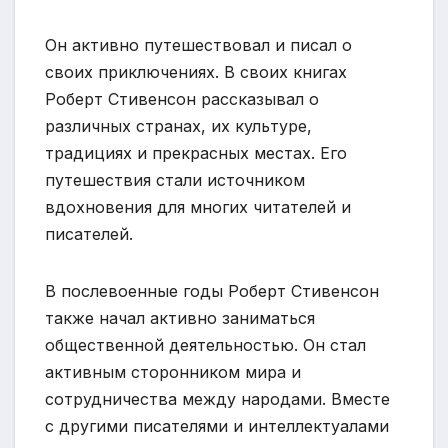
Он активно путешествовал и писал о
своих приключениях. В своих книгах
Роберт Стивенсон рассказывал о
различных странах, их культуре,
традициях и прекрасных местах. Его
путешествия стали источником
вдохновения для многих читателей и
писателей.
В послевоенные годы Роберт Стивенсон
также начал активно заниматься
общественной деятельностью. Он стал
активным сторонником мира и
сотрудничества между народами. Вместе
с другими писателями и интеллектуалами