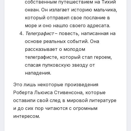
собственным путешествием на Тихий
океан. Он излагает историю мальчика,
который отправил свое послание в
море и оно нашло своего адресата.
Телеграфист
– повесть, написанная на
основе реальных событий. Она
рассказывает о молодом
телеграфисте, который стал героем,
спасая пулковскую звезду от
нападения.
Это лишь некоторые произведения
Роберта Льюиса Стивенсона, которые
оставили свой след в мировой литературе
и до сих пор читаются с огромным
интересом.