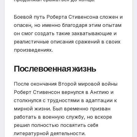
Боевой путь Роберта Стивенсона сложен и
опасен, но именно благодаря этим опытам
он смог создать такие захватывающие и
реалистичные описания сражений в своих
произведениях.
Послевоенная жизнь
После окончания Второй мировой войны
Роберт Стивенсон вернулся в Англию и
столкнулся с трудностями в адаптации к
мирной жизни. Был временно призван
работать в военную службу, но вскоре
решил полностью посвятить себя
литературной деятельности.