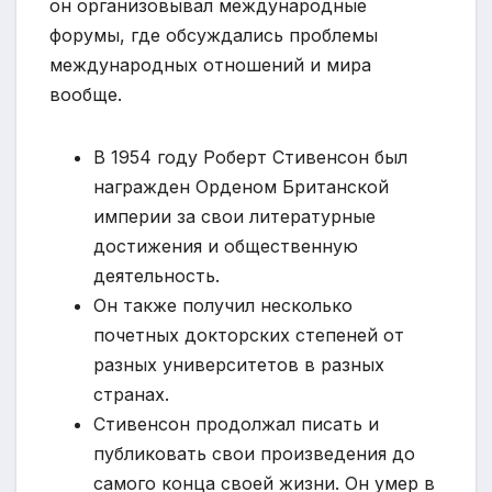
он организовывал международные
форумы, где обсуждались проблемы
международных отношений и мира
вообще.
В 1954 году Роберт Стивенсон был
награжден Орденом Британской
империи за свои литературные
достижения и общественную
деятельность.
Он также получил несколько
почетных докторских степеней от
разных университетов в разных
странах.
Стивенсон продолжал писать и
публиковать свои произведения до
самого конца своей жизни. Он умер в