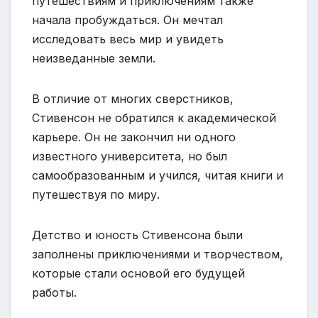
путешествиям и приключениям также
начала пробуждаться. Он мечтал
исследовать весь мир и увидеть
неизведанные земли.
В отличие от многих сверстников,
Стивенсон не обратился к академической
карьере. Он не закончил ни одного
известного университета, но был
самообразованным и учился, читая книги и
путешествуя по миру.
Детство и юность Стивенсона были
заполнены приключениями и творчеством,
которые стали основой его будущей
работы.