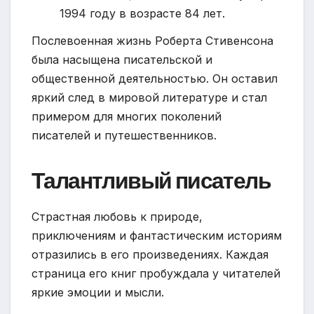
1994 году в возрасте 84 лет.
Послевоенная жизнь Роберта Стивенсона
была насыщена писательской и
общественной деятельностью. Он оставил
яркий след в мировой литературе и стал
примером для многих поколений
писателей и путешественников.
Талантливый писатель
Страстная любовь к природе,
приключениям и фантастическим историям
отразились в его произведениях. Каждая
страница его книг пробуждала у читателей
яркие эмоции и мысли.