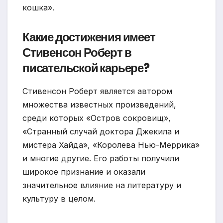
кошка».
Какие достижения имеет
Стивенсон Роберт в
писательской карьере?
Стивенсон Роберт является автором
множества известных произведений,
среди которых «Остров сокровищ»,
«Странный случай доктора Джекила и
мистера Хайда», «Королева Нью-Меррика»
и многие другие. Его работы получили
широкое признание и оказали
значительное влияние на литературу и
культуру в целом.