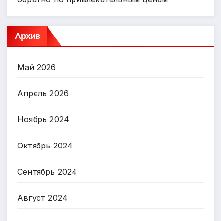
Архив
Май 2026
Апрель 2026
Ноябрь 2024
Октябрь 2024
Сентябрь 2024
Август 2024