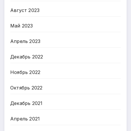
Август 2023
Май 2023
Апрель 2023
Декабрь 2022
Ноябрь 2022
Октябрь 2022
Декабрь 2021
Апрель 2021