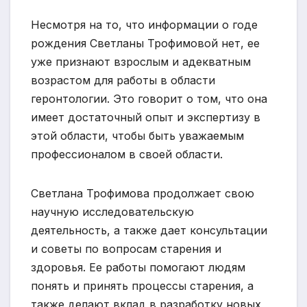
Несмотря на то, что информации о годе
рождения Светланы Трофимовой нет, ее
уже признают взрослым и адекватным
возрастом для работы в области
геронтологии. Это говорит о том, что она
имеет достаточный опыт и экспертизу в
этой области, чтобы быть уважаемым
профессионалом в своей области.
Светлана Трофимова продолжает свою
научную исследовательскую
деятельность, а также дает консультации
и советы по вопросам старения и
здоровья. Ее работы помогают людям
понять и принять процессы старения, а
также делают вклад в разработку новых