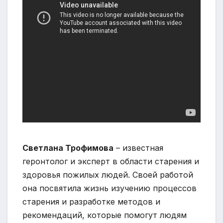
Светлана Трофимова
– известная
геронтолог и эксперт в области старения и
здоровья пожилых людей. Своей работой
она посвятила жизнь изучению процессов
старения и разработке методов и
рекомендаций, которые помогут людям