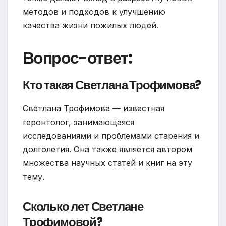
методов и подходов к улучшению
качества жизни пожилых людей.
Вопрос-ответ:
Кто такая Светлана Трофимова?
Светлана Трофимова — известная
геронтолог, занимающаяся
исследованиями и проблемами старения и
долголетия. Она также является автором
множества научных статей и книг на эту
тему.
Сколько лет Светлане
Трофимовой?