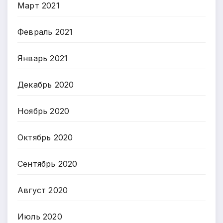
Март 2021
Февраль 2021
Январь 2021
Декабрь 2020
Ноябрь 2020
Октябрь 2020
Сентябрь 2020
Август 2020
Июль 2020