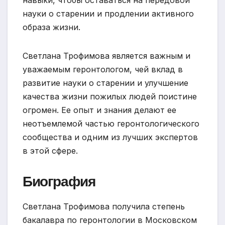
науки о старении и продлении активного
образа жизни.
Светлана Трофимова является важным и
уважаемым геронтологом, чей вклад в
развитие науки о старении и улучшение
качества жизни пожилых людей поистине
огромен. Ее опыт и знания делают ее
неотъемлемой частью геронтологического
сообщества и одним из лучших экспертов
в этой сфере.
Биография
Светлана Трофимова получила степень
бакалавра по геронтологии в Московском