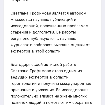
Светлана Трофимова является автором
множества научных публикаций и
исследований, посвященных проблемам
старения и долголетия. Ее работы
регулярно публикуются в научных
журналах и собирают высокие оценки от
экспертов в этой области.
Благодаря своей активной работе
Светлана Трофимова стала одним из
ведущих экспертов в области
геронтологии и получила международное
признание и уважение. Ее исследования
положительно влияют на жизнь многих
пожилых людей и помогают им сохранять