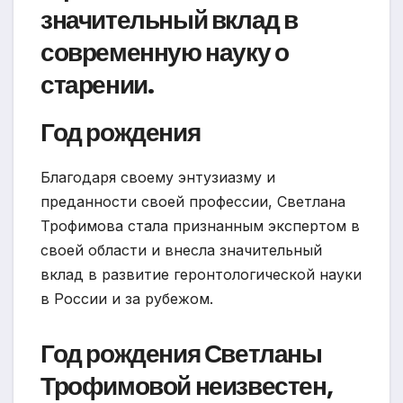
значительный вклад в
современную науку о
старении.
Год рождения
Благодаря своему энтузиазму и
преданности своей профессии, Светлана
Трофимова стала признанным экспертом в
своей области и внесла значительный
вклад в развитие геронтологической науки
в России и за рубежом.
Год рождения Светланы
Трофимовой неизвестен,