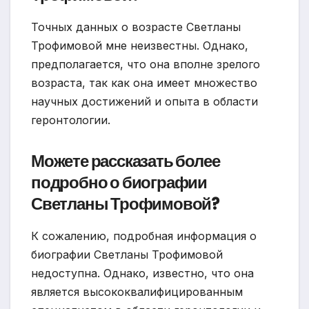
Точных данных о возрасте Светланы
Трофимовой мне неизвестны. Однако,
предполагается, что она вполне зрелого
возраста, так как она имеет множество
научных достижений и опыта в области
геронтологии.
Можете рассказать более
подробно о биографии
Светланы Трофимовой?
К сожалению, подробная информация о
биографии Светланы Трофимовой
недоступна. Однако, известно, что она
является высококвалифицированным