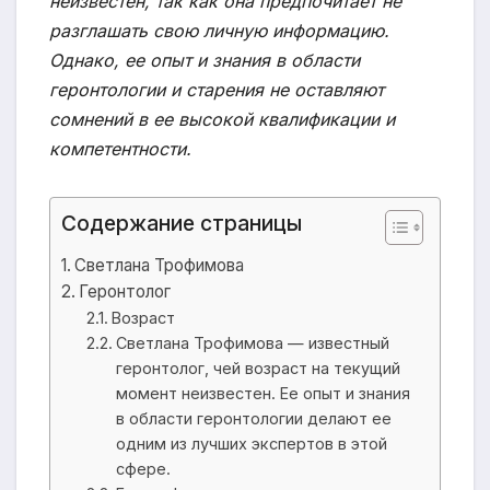
неизвестен, так как она предпочитает не
разглашать свою личную информацию.
Однако, ее опыт и знания в области
геронтологии и старения не оставляют
сомнений в ее высокой квалификации и
компетентности.
Содержание страницы
Светлана Трофимова
Геронтолог
Возраст
Светлана Трофимова — известный
геронтолог, чей возраст на текущий
момент неизвестен. Ее опыт и знания
в области геронтологии делают ее
одним из лучших экспертов в этой
сфере.