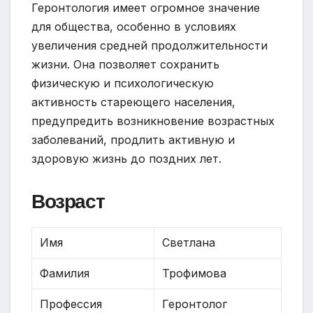
Геронтология имеет огромное значение
для общества, особенно в условиях
увеличения средней продолжительности
жизни. Она позволяет сохранить
физическую и психологическую
активность стареющего населения,
предупредить возникновение возрастных
заболеваний, продлить активную и
здоровую жизнь до поздних лет.
Возраст
Имя
Светлана
Фамилия
Трофимова
Профессия
Геронтолог