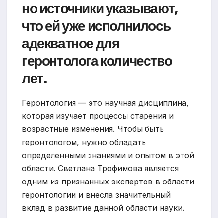
но источники указывают,
что ей уже исполнилось
адекватное для
геронтолога количество
лет.
Геронтология — это научная дисциплина,
которая изучает процессы старения и
возрастные изменения. Чтобы быть
геронтологом, нужно обладать
определенными знаниями и опытом в этой
области. Светлана Трофимова является
одним из признанных экспертов в области
геронтологии и внесла значительный
вклад в развитие данной области науки.