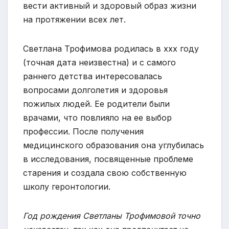
вести активный и здоровый образ жизни
на протяжении всех лет.
Светлана Трофимова родилась в xxx году
(точная дата неизвестна) и с самого
раннего детства интересовалась
вопросами долголетия и здоровья
пожилых людей. Ее родители были
врачами, что повлияло на ее выбор
профессии. После получения
медицинского образования она углубилась
в исследования, посвященные проблеме
старения и создала свою собственную
школу геронтологии.
Год рождения Светланы Трофимовой точно