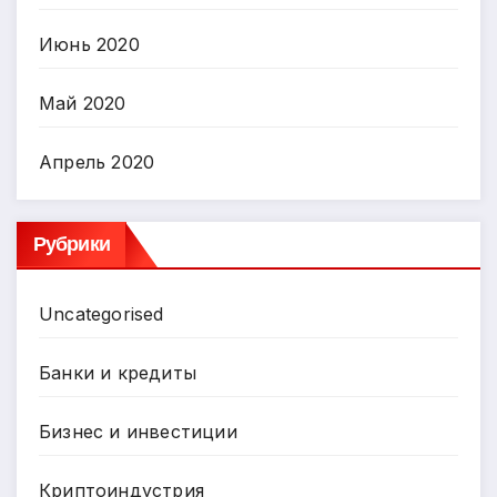
Июнь 2020
Май 2020
Апрель 2020
Рубрики
Uncategorised
Банки и кредиты
Бизнес и инвестиции
Криптоиндустрия