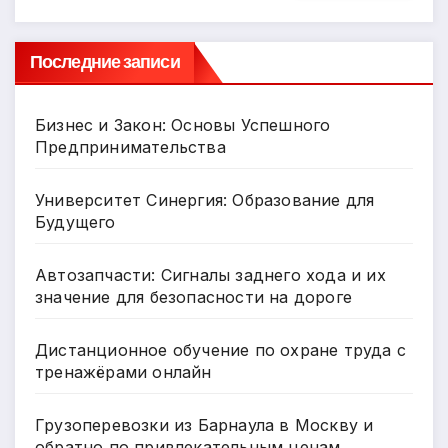
Последние записи
Бизнес и Закон: Основы Успешного
Предпринимательства
Университет Синергия: Образование для
Будущего
Автозапчасти: Сигналы заднего хода и их
значение для безопасности на дороге
Дистанционное обучение по охране труда с
тренажёрами онлайн
Грузоперевозки из Барнаула в Москву и
обратно по привлекательным ценам