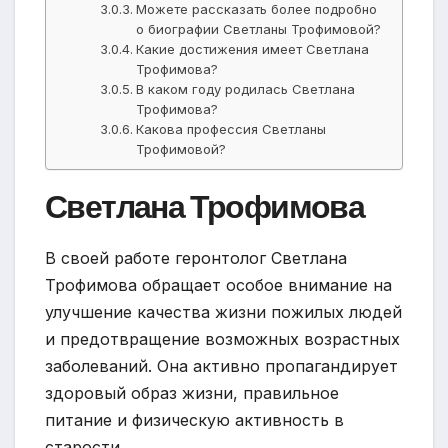
Можете рассказать более подробно
о биографии Светланы Трофимовой?
Какие достижения имеет Светлана
Трофимова?
В каком году родилась Светлана
Трофимова?
Какова профессия Светланы
Трофимовой?
Светлана Трофимова
В своей работе геронтолог Светлана
Трофимова обращает особое внимание на
улучшение качества жизни пожилых людей
и предотвращение возможных возрастных
заболеваний. Она активно пропагандирует
здоровый образ жизни, правильное
питание и физическую активность в
старости.