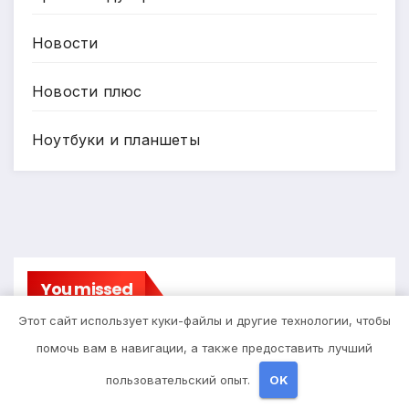
Новости
Новости плюс
Ноутбуки и планшеты
You missed
Этот сайт использует куки-файлы и другие технологии, чтобы
помочь вам в навигации, а также предоставить лучший
пользовательский опыт.
OK
Бизнес И Инвестиции