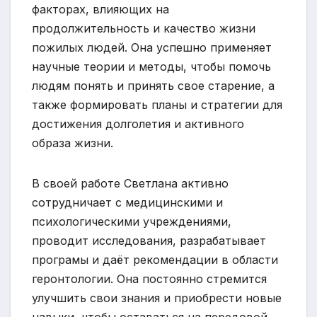
факторах, влияющих на
продолжительность и качество жизни
пожилых людей. Она успешно применяет
научные теории и методы, чтобы помочь
людям понять и принять свое старение, а
также формировать планы и стратегии для
достижения долголетия и активного
образа жизни.
В своей работе Светлана активно
сотрудничает с медицинскими и
психологическими учреждениями,
проводит исследования, разрабатывает
програмы и даёт рекомендации в области
геронтологии. Она постоянно стремится
улучшить свои знания и приобрести новые
навыки, чтобы оставаться на передовой