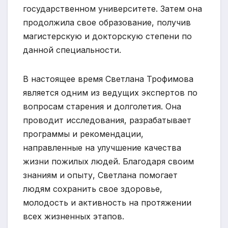
государственном университете. Затем она
продолжила свое образование, получив
магистерскую и докторскую степени по
данной специальности.
В настоящее время Светлана Трофимова
является одним из ведущих экспертов по
вопросам старения и долголетия. Она
проводит исследования, разрабатывает
программы и рекомендации,
направленные на улучшение качества
жизни пожилых людей. Благодаря своим
знаниям и опыту, Светлана помогает
людям сохранить свое здоровье,
молодость и активность на протяжении
всех жизненных этапов.