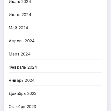
Июль 2024
Июнь 2024
Май 2024
Апрель 2024
Март 2024
Февраль 2024
Январь 2024
Декабрь 2023
Октябрь 2023