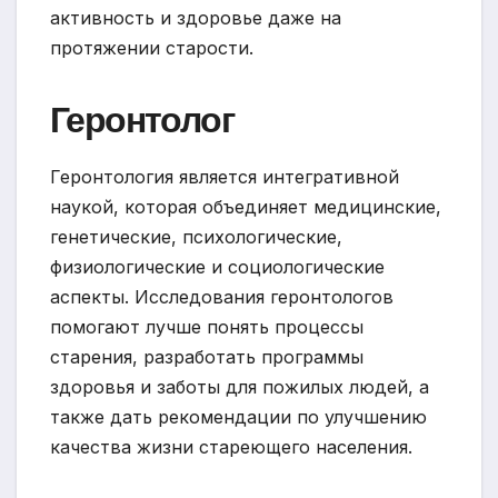
активность и здоровье даже на
протяжении старости.
Геронтолог
Геронтология является интегративной
наукой, которая объединяет медицинские,
генетические, психологические,
физиологические и социологические
аспекты. Исследования геронтологов
помогают лучше понять процессы
старения, разработать программы
здоровья и заботы для пожилых людей, а
также дать рекомендации по улучшению
качества жизни стареющего населения.