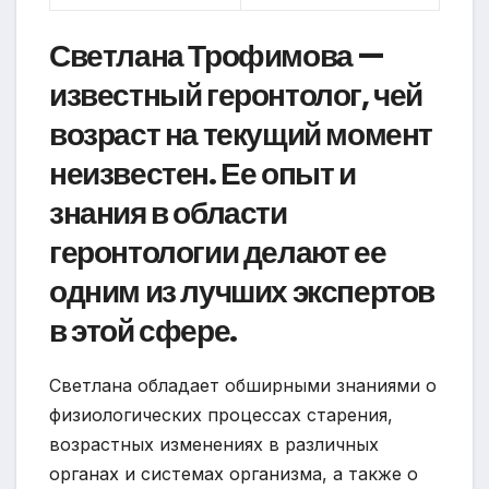
Светлана Трофимова —
известный геронтолог, чей
возраст на текущий момент
неизвестен. Ее опыт и
знания в области
геронтологии делают ее
одним из лучших экспертов
в этой сфере.
Светлана обладает обширными знаниями о
физиологических процессах старения,
возрастных изменениях в различных
органах и системах организма, а также о