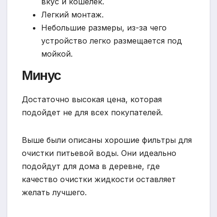
вкус и кошелек.
Легкий монтаж.
Небольшие размеры, из-за чего
устройство легко размещается под
мойкой.
Минус
Достаточно высокая цена, которая
подойдет не для всех покупателей.
Выше были описаны хорошие фильтры для
очистки питьевой воды. Они идеально
подойдут для дома в деревне, где
качество очистки жидкости оставляет
желать лучшего.