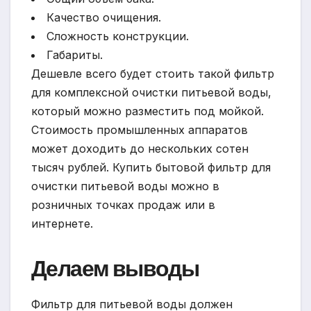
Качество очищения.
Сложность конструкции.
Габариты.
Дешевле всего будет стоить такой фильтр
для комплексной очистки питьевой воды,
который можно разместить под мойкой.
Стоимость промышленных аппаратов
может доходить до нескольких сотен
тысяч рублей. Купить бытовой фильтр для
очистки питьевой воды можно в
розничных точках продаж или в
интернете.
Делаем выводы
Фильтр для питьевой воды должен