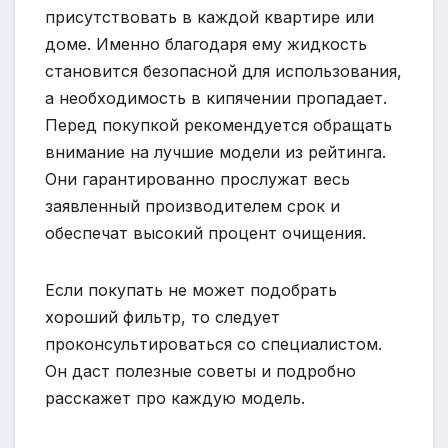
присутствовать в каждой квартире или
доме. Именно благодаря ему жидкость
становится безопасной для использования,
а необходимость в кипячении пропадает.
Перед покупкой рекомендуется обращать
внимание на лучшие модели из рейтинга.
Они гарантированно прослужат весь
заявленный производителем срок и
обеспечат высокий процент очищения.
Если покупать не может подобрать
хороший фильтр, то следует
проконсультироваться со специалистом.
Он даст полезные советы и подробно
расскажет про каждую модель.