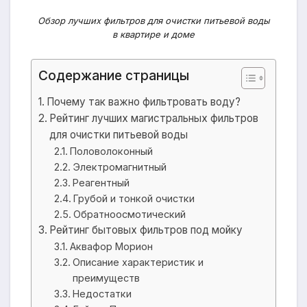
Обзор лучших фильтров для очистки питьевой воды
в квартире и доме
Содержание страницы
Почему так важно фильтровать воду?
Рейтинг лучших магистральных фильтров
для очистки питьевой воды
Половолоконный
Электромагнитный
Реагентный
Грубой и тонкой очистки
Обратноосмотический
Рейтинг бытовых фильтров под мойку
Аквафор Морион
Описание характеристик и
преимуществ
Недостатки