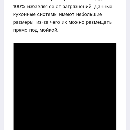
100% избавляя ее от загрязнений. Данные
кухонные системы имеют небольшие
размеры, из-за чего их можно размещать
прямо под мойкой.