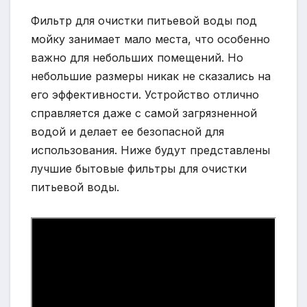
Фильтр для очистки питьевой воды под
мойку занимает мало места, что особенно
важно для небольших помещений. Но
небольшие размеры никак не сказались на
его эффективности. Устройство отлично
справляется даже с самой загрязненной
водой и делает ее безопасной для
использования. Ниже будут представлены
лучшие бытовые фильтры для очистки
питьевой воды.