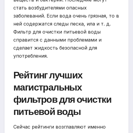
стать возбудителями опасных
заболеваний. Если вода очень грязная, то в
ней содержатся следы песка, ила и т. д.
Фильтр для очистки питьевой воды
справится с данными проблемами и
сделает жидкость безопасной для
употребления.
Рейтинг лучших
магистральных
фильтров для очистки
питьевой воды
Сейчас рейтинги возглавляют именно