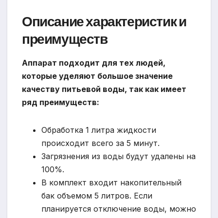
Описание характеристик и
преимуществ
Аппарат подходит для тех людей,
которые уделяют большое значение
качеству питьевой воды, так как имеет
ряд преимуществ:
Обработка 1 литра жидкости
происходит всего за 5 минут.
Загрязнения из воды будут удалены на
100%.
В комплект входит накопительный
бак объемом 5 литров. Если
планируется отключение воды, можно