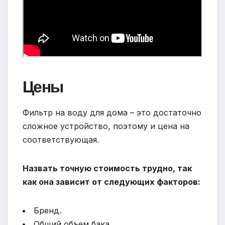
Цены
Фильтр на воду для дома – это достаточно
сложное устройство, поэтому и цена на
соответствующая.
Назвать точную стоимость трудно, так
как она зависит от следующих факторов:
Бренд.
Общий объем бака.