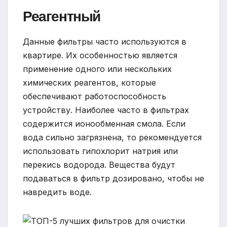
Реагентный
Данные фильтры часто используются в
квартире. Их особенностью является
применение одного или нескольких
химических реагентов, которые
обеспечивают работоспособность
устройству. Наиболее часто в фильтрах
содержится ионообменная смола. Если
вода сильно загрязнена, то рекомендуется
использовать гипохлорит натрия или
перекись водорода. Вещества будут
подаваться в фильтр дозировано, чтобы не
навредить воде.