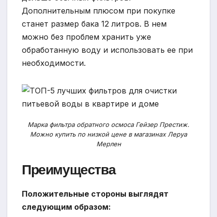
Дополнительным плюсом при покупке
станет размер бака 12 литров. В нем
можно без проблем хранить уже
обработанную воду и использовать ее при
необходимости.
Марка фильтра обратного осмоса Гейзер Престиж.
Можно купить по низкой цене в магазинах Леруа
Мерлен
Преимущества
Положительные стороны выглядят
следующим образом: