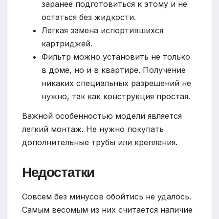
заранее подготовиться к этому и не
остаться без жидкости.
Легкая замена испортившихся
картриджей.
Фильтр можно установить не только
в доме, но и в квартире. Получение
никаких специальных разрешений не
нужно, так как конструкция простая.
Важной особенностью модели является
легкий монтаж. Не нужно покупать
дополнительные трубы или крепления.
Недостатки
Совсем без минусов обойтись не удалось.
Самым весомым из них считается наличие