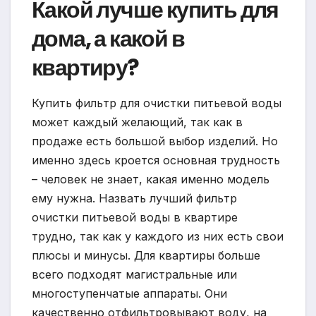
Какой лучше купить для
дома, а какой в
квартиру?
Купить фильтр для очистки питьевой воды
может каждый желающий, так как в
продаже есть большой выбор изделий. Но
именно здесь кроется основная трудность
– человек не знает, какая именно модель
ему нужна. Назвать лучший фильтр
очистки питьевой воды в квартире
трудно, так как у каждого из них есть свои
плюсы и минусы. Для квартиры больше
всего подходят магистральные или
многоступенчатые аппараты. Они
качественно отфильтровывают воду, на