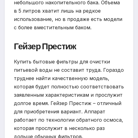
небольшого накопительного бака. Объема
в 5 литров хватит лишь на редкое
использование, но в продаже есть модели
с более вместительным баком.
Гейзер Престиж
Купить бытовые фильтры для очистки
питьевой воды не составит труда. Гораздо
труднее найти качественную модель,
которая будет полностью соответствовать
заявленным характеристикам и прослужит
долгое время. Гейзер Престиж – отличный
для приобретения вариант. Аппарат
работает по технологии обратного осмоса,
которая прослужит в несколько раз
дольше обычных фильтров.