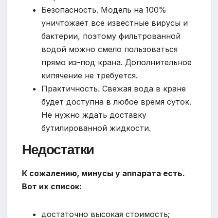
Безопасность. Модель на 100%
уничтожает все известные вирусы и
бактерии, поэтому фильтрованной
водой можно смело пользоваться
прямо из-под крана. Дополнительное
кипячение не требуется.
Практичность. Свежая вода в кране
будет доступна в любое время суток.
Не нужно ждать доставку
бутилированной жидкости.
Недостатки
К сожалению, минусы у аппарата есть.
Вот их список:
достаточно высокая стоимость;