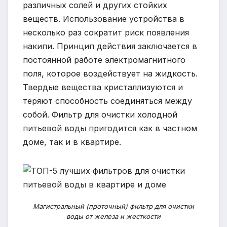
различных солей и других стойких
веществ. Использование устройства в
несколько раз сократит риск появления
накипи. Принцип действия заключается в
постоянной работе электромагнитного
поля, которое воздействует на жидкость.
Твердые вещества кристаллизуются и
теряют способность соединяться между
собой. Фильтр для очистки холодной
питьевой воды пригодится как в частном
доме, так и в квартире.
Магистральный (проточный) фильтр для очистки
воды от железа и жесткости