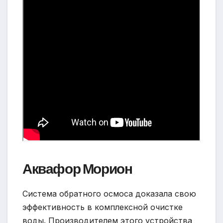
Аквафор Морион
Система обратного осмоса доказала свою
эффективность в комплексной очистке
воды. Производителем этого устройства