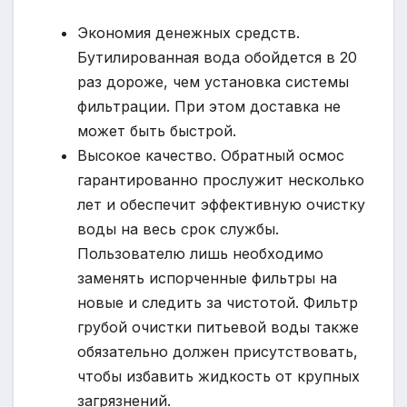
Экономия денежных средств.
Бутилированная вода обойдется в 20
раз дороже, чем установка системы
фильтрации. При этом доставка не
может быть быстрой.
Высокое качество. Обратный осмос
гарантированно прослужит несколько
лет и обеспечит эффективную очистку
воды на весь срок службы.
Пользователю лишь необходимо
заменять испорченные фильтры на
новые и следить за чистотой. Фильтр
грубой очистки питьевой воды также
обязательно должен присутствовать,
чтобы избавить жидкость от крупных
загрязнений.