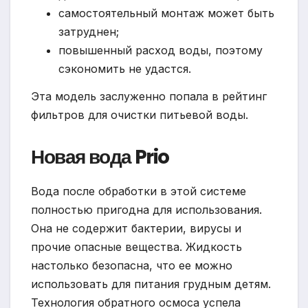
самостоятельный монтаж может быть
затруднен;
повышенный расход воды, поэтому
сэкономить не удастся.
Эта модель заслуженно попала в рейтинг
фильтров для очистки питьевой воды.
Новая вода Prio
Вода после обработки в этой системе
полностью пригодна для использования.
Она не содержит бактерии, вирусы и
прочие опасные вещества. Жидкость
настолько безопасна, что ее можно
использовать для питания грудным детям.
Технология обратного осмоса успела