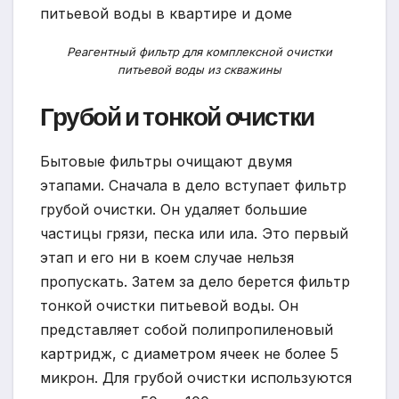
Реагентный фильтр для комплексной очистки
питьевой воды из скважины
Грубой и тонкой очистки
Бытовые фильтры очищают двумя
этапами. Сначала в дело вступает фильтр
грубой очистки. Он удаляет большие
частицы грязи, песка или ила. Это первый
этап и его ни в коем случае нельзя
пропускать. Затем за дело берется фильтр
тонкой очистки питьевой воды. Он
представляет собой полипропиленовый
картридж, с диаметром ячеек не более 5
микрон. Для грубой очистки используются