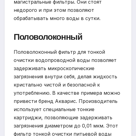
магистральные фильтры. Они стоят
недорого и при этом позволяют
обрабатывать много воды в сутки.
Половолоконный
Половолоконный фильтр для тонкой
очистки водопроводной воды позволяет
задерживать микроскопические
загрязнения внутри себя, делая жидкость
кристально чистой и безопасной к
употреблению. В качестве примера можно
привести бренд Акварис. Производитель
использует специальные тонкие
картриджи, позволяющие задерживать
загрязнения диаметром до 0,01 мкм. Этот
фильтр тонкой очистки питьевой воды