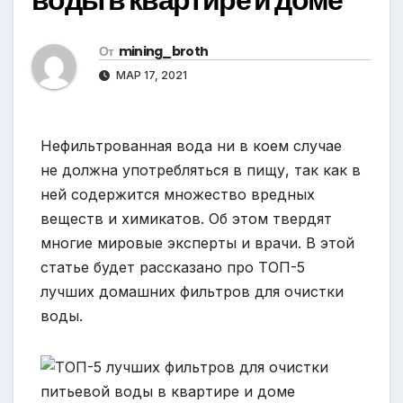
От
mining_broth
МАР 17, 2021
Нефильтрованная вода ни в коем случае
не должна употребляться в пищу, так как в
ней содержится множество вредных
веществ и химикатов. Об этом твердят
многие мировые эксперты и врачи. В этой
статье будет рассказано про ТОП-5
лучших домашних фильтров для очистки
воды.