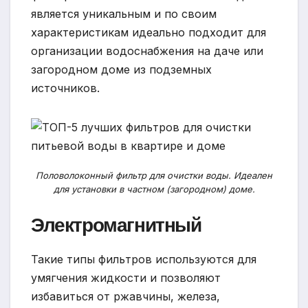
является уникальным и по своим
характеристикам идеально подходит для
организации водоснабжения на даче или
загородном доме из подземных
источников.
Половолоконный фильтр для очистки воды. Идеален
для установки в частном (загородном) доме.
Электромагнитный
Такие типы фильтров используются для
умягчения жидкости и позволяют
избавиться от ржавчины, железа,