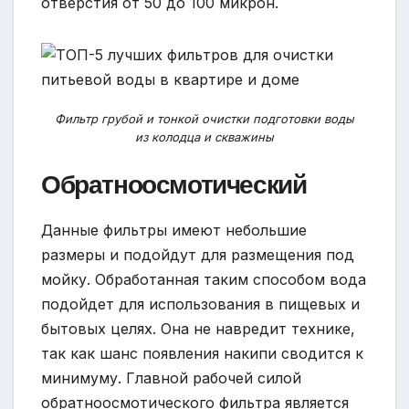
отверстия от 50 до 100 микрон.
Фильтр грубой и тонкой очистки подготовки воды
из колодца и скважины
Обратноосмотический
Данные фильтры имеют небольшие
размеры и подойдут для размещения под
мойку. Обработанная таким способом вода
подойдет для использования в пищевых и
бытовых целях. Она не навредит технике,
так как шанс появления накипи сводится к
минимуму. Главной рабочей силой
обратноосмотического фильтра является