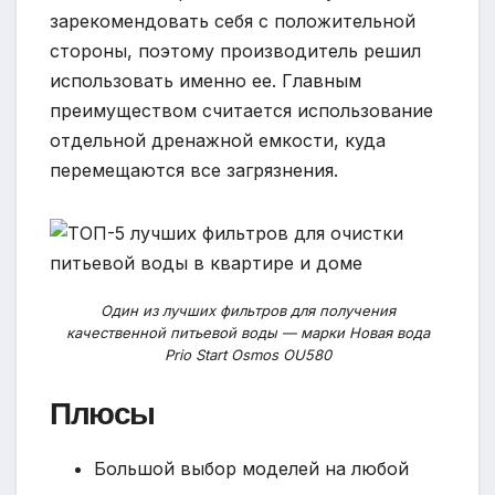
зарекомендовать себя с положительной
стороны, поэтому производитель решил
использовать именно ее. Главным
преимуществом считается использование
отдельной дренажной емкости, куда
перемещаются все загрязнения.
Один из лучших фильтров для получения
качественной питьевой воды — марки Новая вода
Prio Start Osmos OU580
Плюсы
Большой выбор моделей на любой