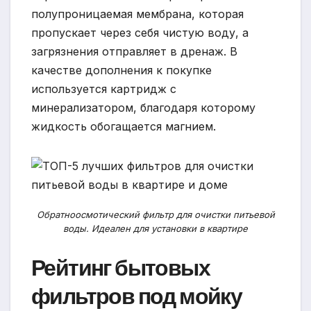
полупроницаемая мембрана, которая
пропускает через себя чистую воду, а
загрязнения отправляет в дренаж. В
качестве дополнения к покупке
используется картридж с
минерализатором, благодаря которому
жидкость обогащается магнием.
Обратноосмотический фильтр для очистки питьевой
воды. Идеален для установки в квартире
Рейтинг бытовых
фильтров под мойку